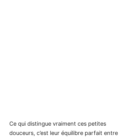
Ce qui distingue vraiment ces petites
douceurs, c’est leur équilibre parfait entre