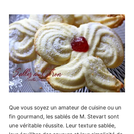
Que vous soyez un amateur de cuisine ou un
fin gourmand, les sablés de M. Stevart sont
une véritable réussite. Leur texture sablée,