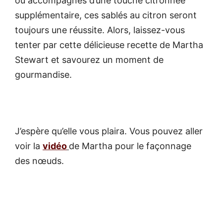
ou accompagnés d’une touche citronnée
supplémentaire, ces sablés au citron seront
toujours une réussite. Alors, laissez-vous
tenter par cette délicieuse recette de Martha
Stewart et savourez un moment de
gourmandise.
J’espère qu’elle vous plaira. Vous pouvez aller
voir la
vidéo
de Martha pour le façonnage
des nœuds.