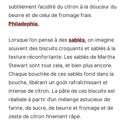
subtilement l’acidité du citron à la douceur du
beurre et de celui de fromage frais
Philadephia
.
Lorsque l’on pense à des
sablés
,
on imagine
souvent des biscuits croquants et sablés à la
texture réconfortante. Les sablés de Martha
Stewart sont tout cela, et bien plus encore.
Chaque bouchée de ces sablés fond dans la
bouche, libérant un goût rafraîchissant et
intense de citron. La pâte de ces biscuits est
réalisée à partir d’un mélange astucieux de
farine, de sucre, de beurre et fromage et de
zeste de citron finement râpé.