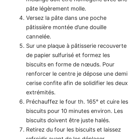
pâte légèrement molle.
Versez la pâte dans une poche
pâtissière montée d’une douille
cannelée.
Sur une plaque à pâtisserie recouverte
de papier sulfurisé et formez les
biscuits en forme de nœuds. Pour
renforcer le centre je dépose une demi
cerise confite afin de solidifier les deux
extrémités.
Préchauffez le four th. 165° et cuire les
biscuits pour 10 minutes environ. Les
biscuits doivent être juste halés.
Retirez du four les biscuits et laissez
refroidir avant de les déplacer.