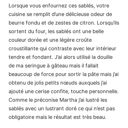
Lorsque vous enfournez ces sablés, votre
cuisine se remplit d’une délicieuse odeur de
beurre fondu et de zestes de citron. Lorsqu’ils
sortent du four, les sablés ont une belle
couleur dorée et une légère croûte
croustillante qui contraste avec leur intérieur
tendre et fondant. J’ai alors utilisé la douille
de ma seringue à gâteau mais il fallait
beaucoup de force pour sortir la pâte mais j’ai
obtenu de jolis petits nœuds auxquels j’ai
ajouté une cerise confite, touche personnelle.
Comme le préconise Martha j’ai lustré les
sablés avec un lustrant doré ce qui n’est pas
obligatoire mais le résultat est très beau.