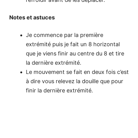
Notes et astuces
Je commence par la première
extrémité puis je fait un 8 horizontal
que je viens finir au centre du 8 et tire
la dernière extrémité.
Le mouvement se fait en deux fois c’est
à dire vous relevez la douille que pour
finir la dernière extrémité.