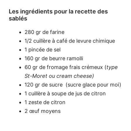
Les ingrédients pour la recette des
sablés
280 gr de farine
1/2 cuillère à café de levure chimique
1 pincée de sel
160 gr de beurre ramolli
60 gr de fromage frais crémeux (
type
St-Moret ou cream cheese)
120 gr de sucre (sucre glace pour moi)
1 cuillère à soupe de jus de citron
1 zeste de citron
2 œuf moyens