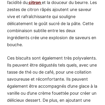
l’acidité du
citron
et la douceur du beurre. Les
zestes de citron râpés ajoutent une saveur
vive et rafraîchissante qui souligne
délicatement le goût sucré de la pâte. Cette
combinaison subtile entre les deux
ingrédients crée une explosion de saveurs en
bouche.
Ces biscuits sont également très polyvalents.
Ils peuvent être dégustés tels quels, avec une
tasse de thé ou de café, pour une collation
savoureuse et réconfortante. Ils peuvent
également être accompagnés d’une glace à la
vanille ou d’une crème fouettée pour créer un
délicieux dessert. De plus, en ajoutant une