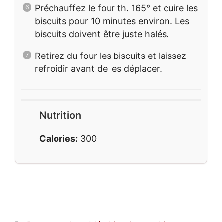
Préchauffez le four th. 165° et cuire les
biscuits pour 10 minutes environ. Les
biscuits doivent être juste halés.
Retirez du four les biscuits et laissez
refroidir avant de les déplacer.
Nutrition
Calories:
300