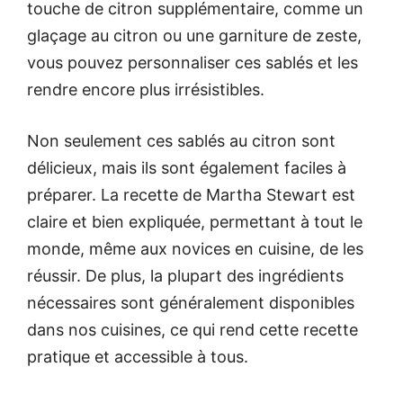
touche de citron supplémentaire, comme un
glaçage au citron ou une garniture de zeste,
vous pouvez personnaliser ces sablés et les
rendre encore plus irrésistibles.
Non seulement ces sablés au citron sont
délicieux, mais ils sont également faciles à
préparer. La recette de Martha Stewart est
claire et bien expliquée, permettant à tout le
monde, même aux novices en cuisine, de les
réussir. De plus, la plupart des ingrédients
nécessaires sont généralement disponibles
dans nos cuisines, ce qui rend cette recette
pratique et accessible à tous.