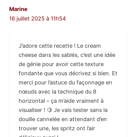
Marine
16 juillet 2025 à 11h54
J’adore cette recette ! Le cream
cheese dans les sablés, c’est une idée
de génie pour avoir cette texture
fondante que vous décrivez si bien. Et
merci pour l’astuce du façonnage en
nœuds avec la technique du 8
horizontal – ça m’aide vraiment à
visualiser ! 🍋 Je vais tester sans la
douille cannelée en attendant d’en
trouver une, les spritz ont l’air