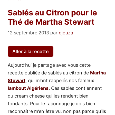
Sablés au Citron pour le
Thé de Martha Stewart
12 septembre 2013
par
djouza
Aller à la recette
Aujourd’hui je partage avec vous cette
recette oubliée de sablés au citron de
Martha
Stewart
,
qui m’ont rappelés nos fameux
lambout Algériens
.
Ces sablés contiennent
du cream cheese qui les rendent bien
fondants. Pour le façonnage je dois bien
reconnaître m’en être vu, non pas parce qu’ils