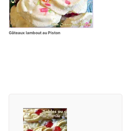
Gâteaux lambout au Piston