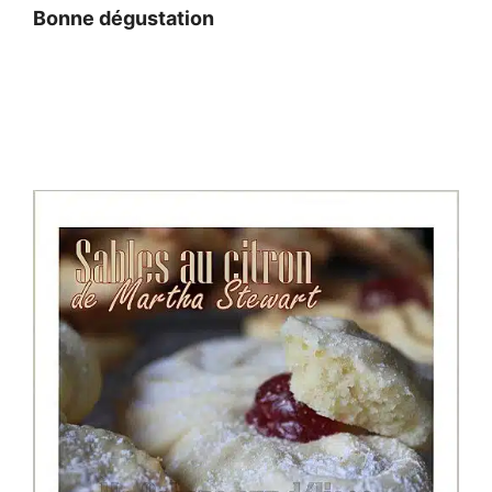
Bonne dégustation