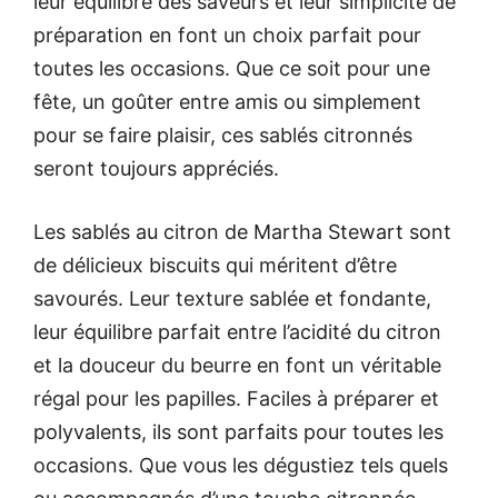
leur équilibre des saveurs et leur simplicité de
préparation en font un choix parfait pour
toutes les occasions. Que ce soit pour une
fête, un goûter entre amis ou simplement
pour se faire plaisir, ces sablés citronnés
seront toujours appréciés.
Les sablés au citron de Martha Stewart sont
de délicieux biscuits qui méritent d’être
savourés. Leur texture sablée et fondante,
leur équilibre parfait entre l’acidité du citron
et la douceur du beurre en font un véritable
régal pour les papilles. Faciles à préparer et
polyvalents, ils sont parfaits pour toutes les
occasions. Que vous les dégustiez tels quels