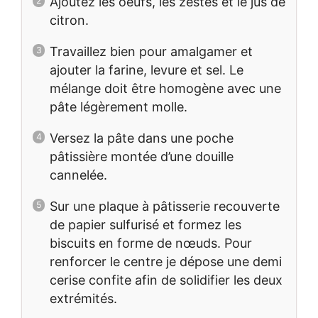
Ajoutez les oeufs, les zestes et le jus de
citron.
Travaillez bien pour amalgamer et
ajouter la farine, levure et sel. Le
mélange doit être homogène avec une
pâte légèrement molle.
Versez la pâte dans une poche
pâtissière montée d’une douille
cannelée.
Sur une plaque à pâtisserie recouverte
de papier sulfurisé et formez les
biscuits en forme de nœuds. Pour
renforcer le centre je dépose une demi
cerise confite afin de solidifier les deux
extrémités.