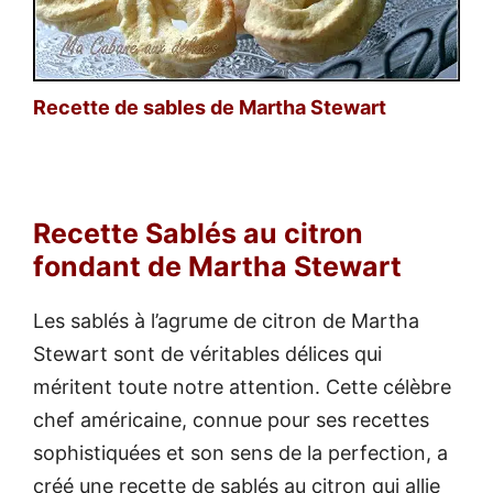
Recette de sables de Martha Stewart
Recette Sablés au citron
fondant de Martha Stewart
Les sablés à l’agrume de citron de Martha
Stewart sont de véritables délices qui
méritent toute notre attention. Cette célèbre
chef américaine, connue pour ses recettes
sophistiquées et son sens de la perfection, a
créé une recette de sablés au citron qui allie