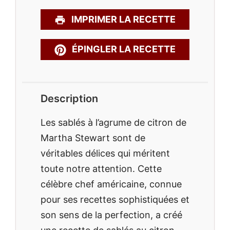
IMPRIMER LA RECETTE
ÉPINGLER LA RECETTE
Description
Les sablés à l’agrume de citron de
Martha Stewart sont de
véritables délices qui méritent
toute notre attention. Cette
célèbre chef américaine, connue
pour ses recettes sophistiquées et
son sens de la perfection, a créé