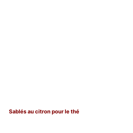
Sablés au citron pour le thé