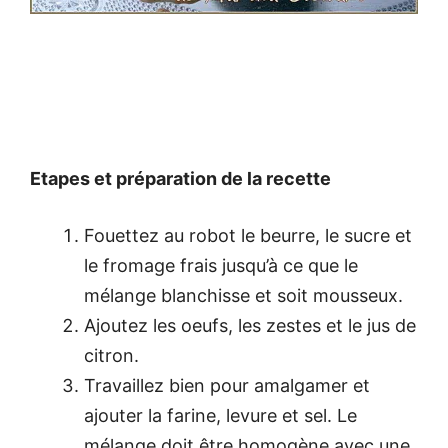
Etapes et préparation de la recette
Fouettez au robot le beurre, le sucre et
le fromage frais jusqu’à ce que le
mélange blanchisse et soit mousseux.
Ajoutez les oeufs, les zestes et le jus de
citron.
Travaillez bien pour amalgamer et
ajouter la farine, levure et sel. Le
mélange doit être homogène avec une