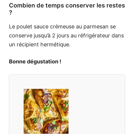
Combien de temps conserver les restes
?
Le poulet sauce crémeuse au parmesan se
conserve jusqu’à 2 jours au réfrigérateur dans
un récipient hermétique.
Bonne dégustation !