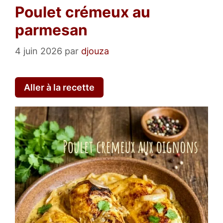
Poulet crémeux au
parmesan
4 juin 2026
par
djouza
Aller à la recette