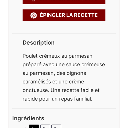
ÉPINGLER LA RECETTE
Description
Poulet crémeux au parmesan
préparé avec une sauce crémeuse
au parmesan, des oignons
caramélisés et une crème
onctueuse. Une recette facile et
rapide pour un repas familial.
Ingrédients