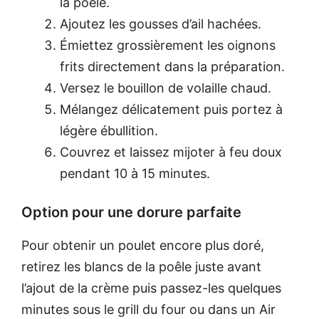
la poêle.
Ajoutez les gousses d’ail hachées.
Émiettez grossièrement les oignons
frits directement dans la préparation.
Versez le bouillon de volaille chaud.
Mélangez délicatement puis portez à
légère ébullition.
Couvrez et laissez mijoter à feu doux
pendant 10 à 15 minutes.
Option pour une dorure parfaite
Pour obtenir un poulet encore plus doré,
retirez les blancs de la poêle juste avant
l’ajout de la crème puis passez-les quelques
minutes sous le grill du four ou dans un Air