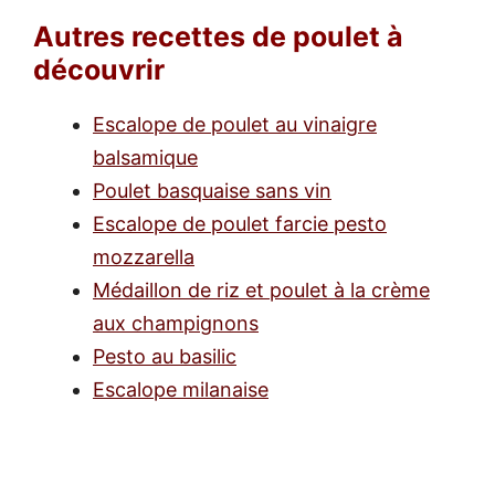
Autres recettes de poulet à
découvrir
Escalope de poulet au vinaigre
balsamique
Poulet basquaise sans vin
Escalope de poulet farcie pesto
mozzarella
Médaillon de riz et poulet à la crème
aux champignons
Pesto au basilic
Escalope milanaise