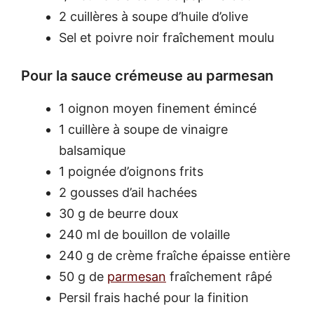
2 cuillères à soupe d’huile d’olive
Sel et poivre noir fraîchement moulu
Pour la sauce crémeuse au parmesan
1 oignon moyen finement émincé
1 cuillère à soupe de vinaigre
balsamique
1 poignée d’oignons frits
2 gousses d’ail hachées
30 g de beurre doux
240 ml de bouillon de volaille
240 g de crème fraîche épaisse entière
50 g de
parmesan
fraîchement râpé
Persil frais haché pour la finition