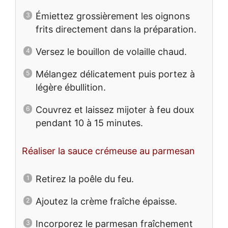
Émiettez grossièrement les oignons
frits directement dans la préparation.
Versez le bouillon de volaille chaud.
Mélangez délicatement puis portez à
légère ébullition.
Couvrez et laissez mijoter à feu doux
pendant 10 à 15 minutes.
Réaliser la sauce crémeuse au parmesan
Retirez la poêle du feu.
Ajoutez la crème fraîche épaisse.
Incorporez le parmesan fraîchement