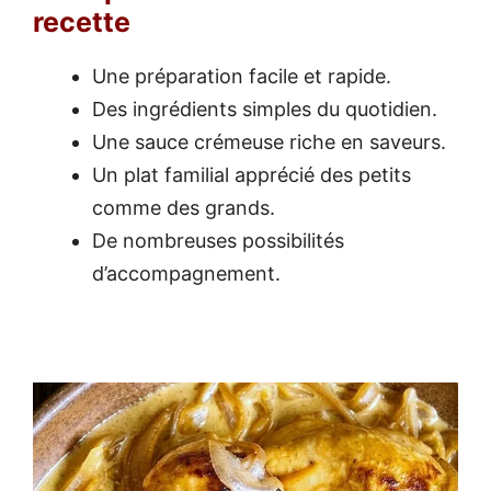
recette
Une préparation facile et rapide.
Des ingrédients simples du quotidien.
Une sauce crémeuse riche en saveurs.
Un plat familial apprécié des petits
comme des grands.
De nombreuses possibilités
d’accompagnement.