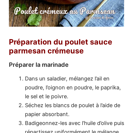
Préparation du poulet sauce
parmesan crémeuse
Préparer la marinade
Dans un saladier, mélangez l’ail en
poudre, l’oignon en poudre, le paprika,
le sel et le poivre.
Séchez les blancs de poulet à l’aide de
papier absorbant.
Badigeonnez-les avec l’huile d’olive puis
répartissez uniformément le mélange