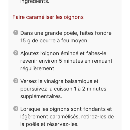
ingrédients.
Faire caraméliser les oignons
Dans une grande poêle, faites fondre
15 g de beurre à feu moyen.
Ajoutez l’oignon émincé et faites-le
revenir environ 5 minutes en remuant
régulièrement.
Versez le vinaigre balsamique et
poursuivez la cuisson 1 à 2 minutes
supplémentaires.
Lorsque les oignons sont fondants et
légèrement caramélisés, retirez-les de
la poêle et réservez-les.