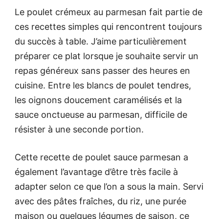
Le poulet crémeux au parmesan fait partie de
ces recettes simples qui rencontrent toujours
du succès à table. J’aime particulièrement
préparer ce plat lorsque je souhaite servir un
repas généreux sans passer des heures en
cuisine. Entre les blancs de poulet tendres,
les oignons doucement caramélisés et la
sauce onctueuse au parmesan, difficile de
résister à une seconde portion.
Cette recette de poulet sauce parmesan a
également l’avantage d’être très facile à
adapter selon ce que l’on a sous la main. Servi
avec des pâtes fraîches, du riz, une purée
maison ou quelques légumes de saison, ce