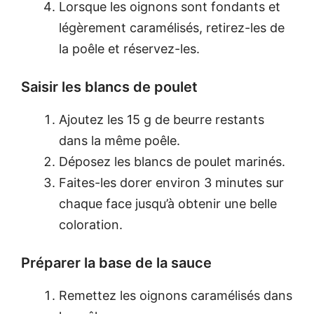
Lorsque les oignons sont fondants et
légèrement caramélisés, retirez-les de
la poêle et réservez-les.
Saisir les blancs de poulet
Ajoutez les 15 g de beurre restants
dans la même poêle.
Déposez les blancs de poulet marinés.
Faites-les dorer environ 3 minutes sur
chaque face jusqu’à obtenir une belle
coloration.
Préparer la base de la sauce
Remettez les oignons caramélisés dans