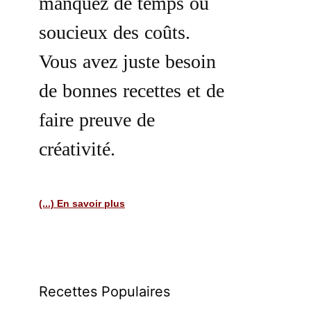
manquez de temps ou
soucieux des coûts.
Vous avez juste besoin
de bonnes recettes et de
faire preuve de
créativité.
(...) En savoir plus
Recettes Populaires