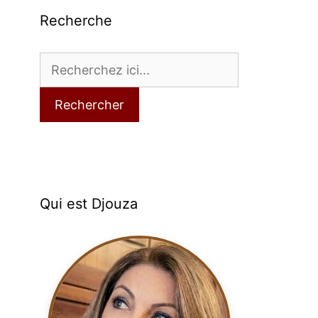
Recherche
Rechercher
Qui est Djouza