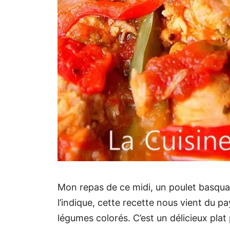
Mon repas de ce midi, un poulet basq
l’indique, cette recette nous vient du p
légumes colorés. C’est un délicieux plat 