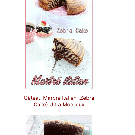
Gâteau Marbré Italien (Zebra
Cake) Ultra Moelleux