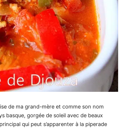
uaise de ma grand-mère et comme son nom
ays basque, gorgée de soleil avec de beaux
principal qui peut s’apparenter à la piperade