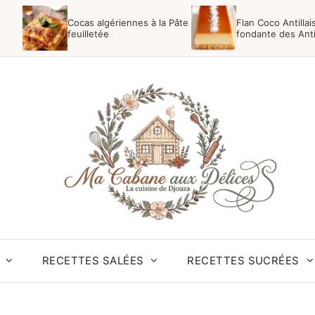
Cocas algériennes à la Pâte
Flan Coco Antillai
feuilletée
fondante des Anti
RECETTES SALÉES
RECETTES SUCRÉES