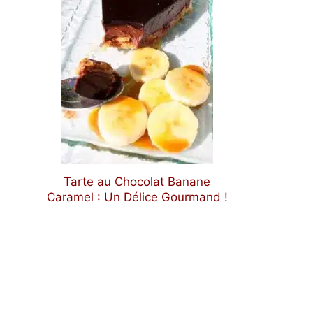
Tarte au Chocolat Banane
Caramel : Un Délice Gourmand !