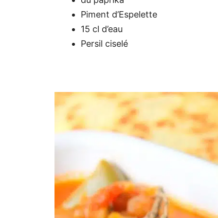
Piment d’Espelette
15 cl d’eau
Persil ciselé