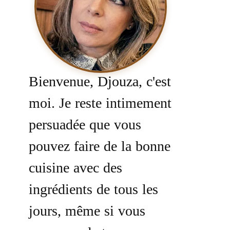
Bienvenue, Djouza, c'est
moi. Je reste intimement
persuadée que vous
pouvez faire de la bonne
cuisine avec des
ingrédients de tous les
jours, même si vous