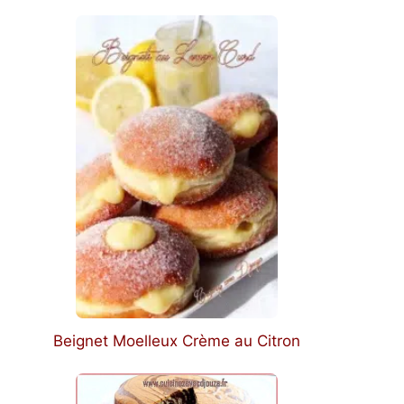
Beignet Moelleux Crème au Citron