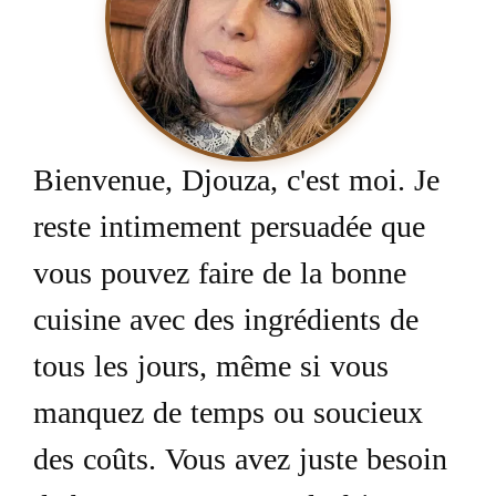
Bienvenue, Djouza, c'est moi. Je
reste intimement persuadée que
vous pouvez faire de la bonne
cuisine avec des ingrédients de
tous les jours, même si vous
manquez de temps ou soucieux
des coûts. Vous avez juste besoin