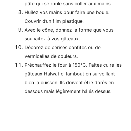
pâte qui se roule sans coller aux mains.
Huilez vos mains pour faire une boule.
Couvrir d’un film plastique.
Avec le cône, donnez la forme que vous
souhaitez à vos gâteaux.
Décorez de cerises confites ou de
vermicelles de couleurs.
Préchauffez le four à 150°C. Faites cuire les
gâteaux Halwat el lambout en surveillant
bien
la cuisson. Ils doivent être dorés en
dessous mais légèrement hâlés dessus.