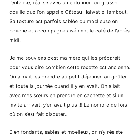
l’enfance, réalisé avec un entonnoir ou grosse
douille que l’on appelle Gâteau Halwat el lambout.
Sa texture est parfois sablée ou moelleuse en
bouche et accompagne aisément le café de l’après
midi.
Je me souviens c’est ma mère qui les préparait
pour vous dire combien cette recette est ancienne.
On aimait les prendre au petit déjeuner, au goûter
et toute la journée quand il y en avait. On allait
avec mes sœurs en prendre en cachette et si un
invité arrivait, y’en avait plus !!! Le nombre de fois
où on s’est fait disputer…
Bien fondants, sablés et moelleux, on n’y résiste