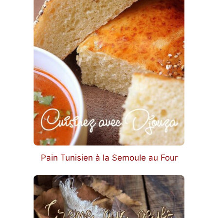
Pain Tunisien à la Semoule au Four