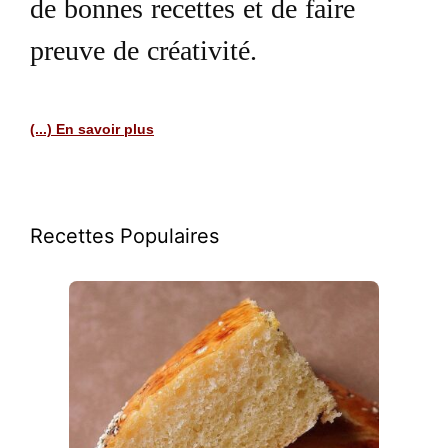
de bonnes recettes et de faire
preuve de créativité.
(...) En savoir plus
Recettes Populaires