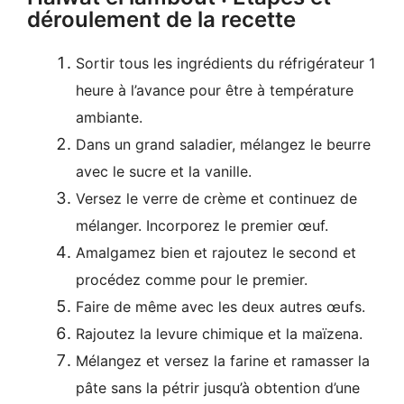
déroulement de la recette
Sortir tous les ingrédients du réfrigérateur 1
heure à l’avance pour être à température
ambiante.
Dans un grand saladier, mélangez le beurre
avec le sucre et la vanille.
Versez le verre de crème et continuez de
mélanger. Incorporez le premier œuf.
Amalgamez bien et rajoutez le second et
procédez comme pour le premier.
Faire de même avec les deux autres œufs.
Rajoutez la levure chimique et la maïzena.
Mélangez et versez la farine et ramasser la
pâte sans la pétrir jusqu’à obtention d’une