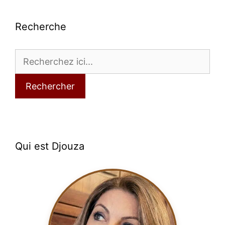
Recherche
Rechercher
Qui est Djouza