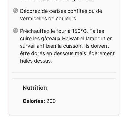
Décorez de cerises confites ou de
vermicelles de couleurs.
Préchauffez le four à 150°C. Faites
cuire les gâteaux Halwat el lambout en
surveillant bien la cuisson. Ils doivent
être dorés en dessous mais légèrement
hâlés dessus.
Nutrition
Calories:
200