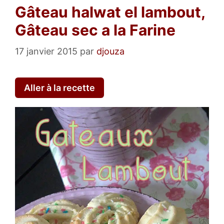
Gâteau halwat el lambout,
Gâteau sec a la Farine
17 janvier 2015
par
djouza
Aller à la recette