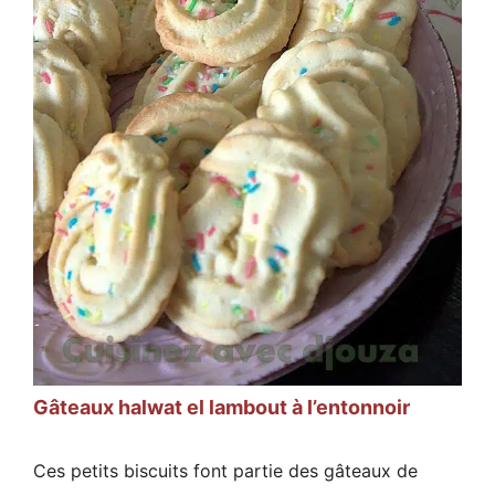
Gâteaux halwat el lambout à l’entonnoir
Ces petits biscuits font partie des gâteaux de