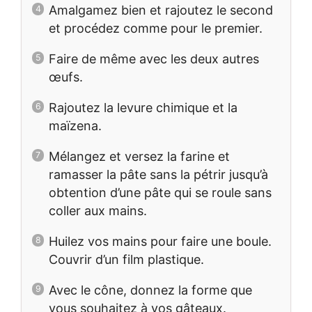
Amalgamez bien et rajoutez le second
et procédez comme pour le premier.
Faire de même avec les deux autres
œufs.
Rajoutez la levure chimique et la
maïzena.
Mélangez et versez la farine et
ramasser la pâte sans la pétrir jusqu’à
obtention d’une pâte qui se roule sans
coller aux mains.
Huilez vos mains pour faire une boule.
Couvrir d’un film plastique.
Avec le cône, donnez la forme que
vous souhaitez à vos gâteaux.