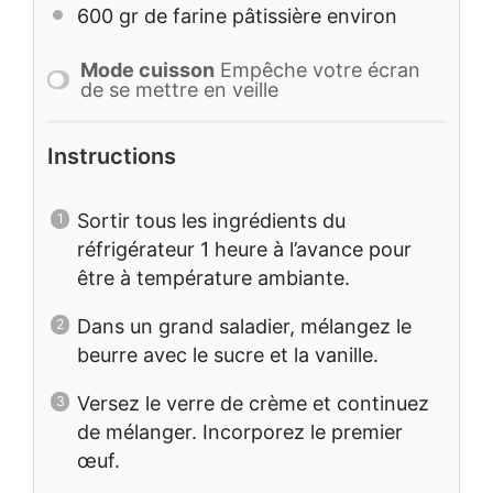
600
gr de farine pâtissière environ
Mode cuisson
Empêche votre écran
de se mettre en veille
Instructions
Sortir tous les ingrédients du
réfrigérateur 1 heure à l’avance pour
être à température ambiante.
Dans un grand saladier, mélangez le
beurre avec le sucre et la vanille.
Versez le verre de crème et continuez
de mélanger. Incorporez le premier
œuf.