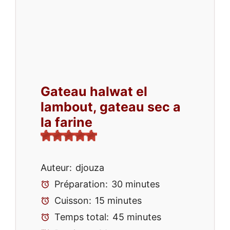
Gateau halwat el
lambout, gateau sec a
la farine
Auteur:
djouza
Préparation:
30 minutes
Cuisson:
15 minutes
Temps total:
45 minutes