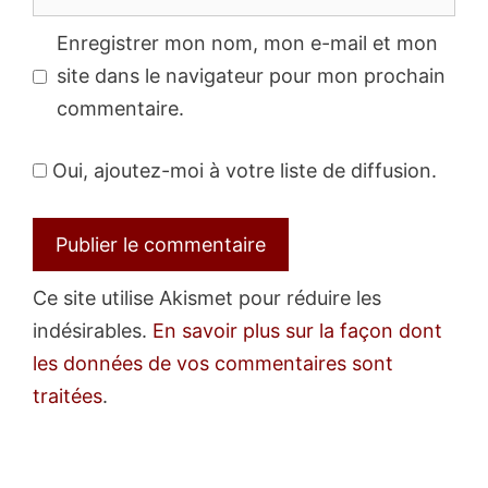
web
Enregistrer mon nom, mon e-mail et mon
site dans le navigateur pour mon prochain
commentaire.
Oui, ajoutez-moi à votre liste de diffusion.
Ce site utilise Akismet pour réduire les
indésirables.
En savoir plus sur la façon dont
les données de vos commentaires sont
traitées
.