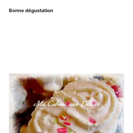
Bonne dégustation