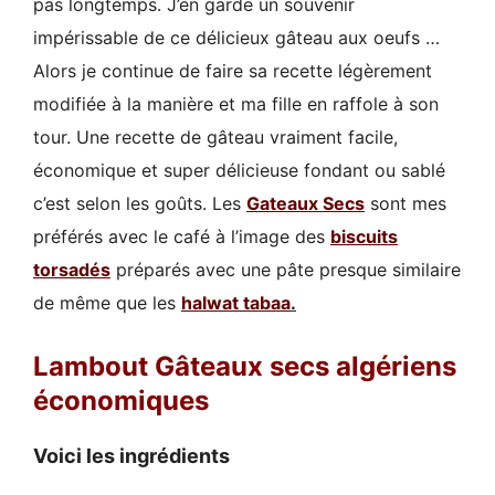
pas longtemps. J’en garde un souvenir
impérissable de ce délicieux gâteau aux oeufs …
Alors je continue de faire sa recette légèrement
modifiée à la manière et ma fille en raffole à son
tour. Une recette de gâteau vraiment facile,
économique et super délicieuse fondant ou sablé
c’est selon les goûts. Les
Gateaux Secs
sont mes
préférés avec le café à l’image des
biscuits
torsadés
préparés avec une pâte presque similaire
de même que les
halwat tabaa
.
Lambout
Gâteaux secs algériens
économiques
Voici les ingrédients