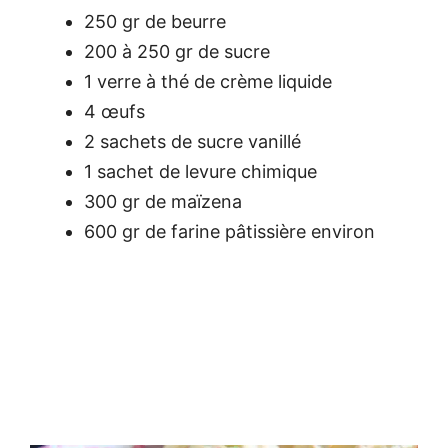
250 gr de beurre
200 à 250 gr de sucre
1 verre à thé de crème liquide
4 œufs
2 sachets de sucre vanillé
1 sachet de levure chimique
300 gr de maïzena
600 gr de farine pâtissière environ