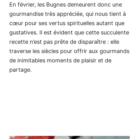
En février, les Bugnes demeurent donc une
gourmandise très appréciée, qui nous tient à
cœur pour ses vertus spirituelles autant que
gustatives. Il est évident que cette succulente
recette n’est pas prête de disparaître : elle
traverse les siècles pour offrir aux gourmands
de inimitables moments de plaisir et de
partage.