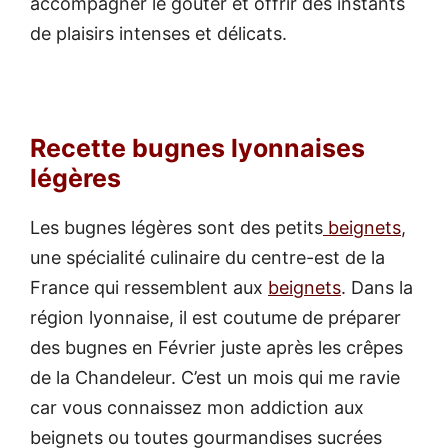
accompagner le goûter et offrir des instants
de plaisirs intenses et délicats.
Recette bugnes lyonnaises
légères
Les bugnes légères sont des petits
beignets
,
une spécialité culinaire du centre-est de la
France qui ressemblent aux
beignets
. Dans la
région lyonnaise, il est coutume de préparer
des bugnes en Février juste après les crêpes
de la Chandeleur. C’est un mois qui me ravie
car vous connaissez mon addiction aux
beignets ou toutes gourmandises sucrées