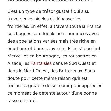
C’est un type de trésor gustatif qui a su
traverser les siècles et dépasser les
frontières. En effet, à travers toute la France,
ces bugnes sont localement nommées avec
des appellations variées mais très riche en
émotions et bons souvenirs. Elles s’appellent
Merveilles en bourgogne, les roussettes en
Alsace, les
Fantaisies
dans le Sud Ouest et
dans le Nord Ouest, des Bottereaux. Sans
doute pour cette même raison qu’il est
toujours agréable de se réunir pour apprécier
ce moment de détente autour d’une bonne
tasse de café.