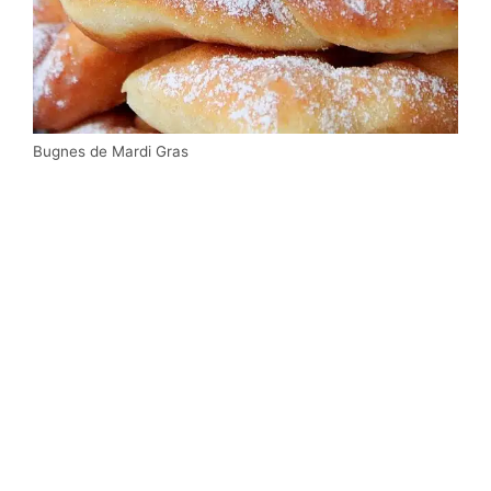
Bugnes de Mardi Gras