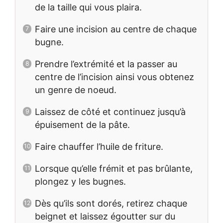
de la taille qui vous plaira.
Faire une incision au centre de chaque
bugne.
Prendre l’extrémité et la passer au
centre de l’incision ainsi vous obtenez
un genre de noeud.
Laissez de côté et continuez jusqu’à
épuisement de la pâte.
Faire chauffer l’huile de friture.
Lorsque qu’elle frémit et pas brûlante,
plongez y les bugnes.
Dès qu’ils sont dorés, retirez chaque
beignet et laissez égoutter sur du