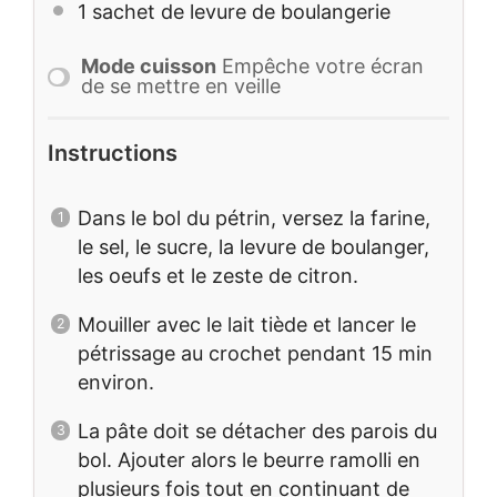
1
sachet de levure de boulangerie
Mode cuisson
Empêche votre écran
de se mettre en veille
Instructions
Dans le bol du pétrin, versez la farine,
le sel, le sucre, la levure de boulanger,
les oeufs et le zeste de citron.
Mouiller avec le lait tiède et lancer le
pétrissage au crochet pendant 15 min
environ.
La pâte doit se détacher des parois du
bol. Ajouter alors le beurre ramolli en
plusieurs fois tout en continuant de