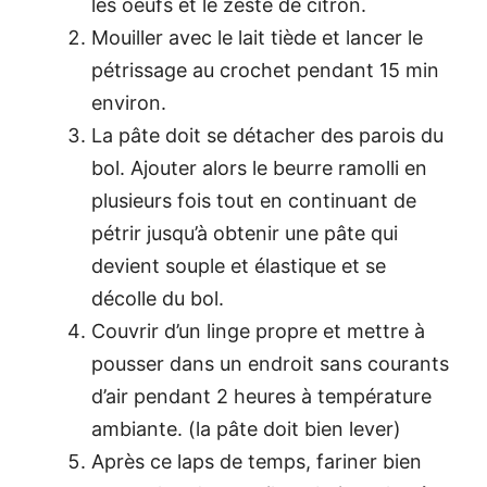
les oeufs et le zeste de citron.
Mouiller avec le lait tiède et lancer le
pétrissage au crochet pendant 15 min
environ.
La pâte doit se détacher des parois du
bol. Ajouter alors le beurre ramolli en
plusieurs fois tout en continuant de
pétrir jusqu’à obtenir une pâte qui
devient souple et élastique et se
décolle du bol.
Couvrir d’un linge propre et mettre à
pousser dans un endroit sans courants
d’air pendant 2 heures à température
ambiante. (la pâte doit bien lever)
Après ce laps de temps, fariner bien