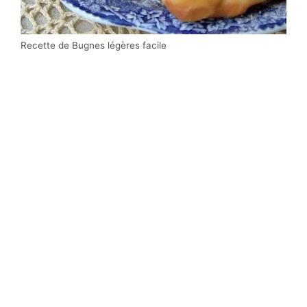
Recette de Bugnes légères facile