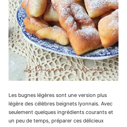
Les bugnes légères sont une version plus
légère des célèbres beignets lyonnais. Avec
seulement quelques ingrédients courants et
un peu de temps, préparer ces délicieux