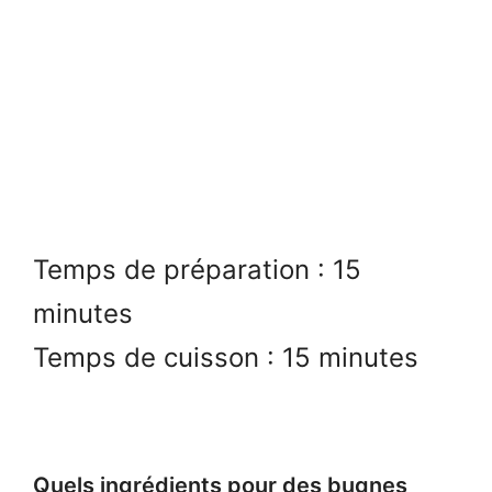
Temps de préparation : 15
minutes
Temps de cuisson : 15 minutes
Quels ingrédients pour des bugnes