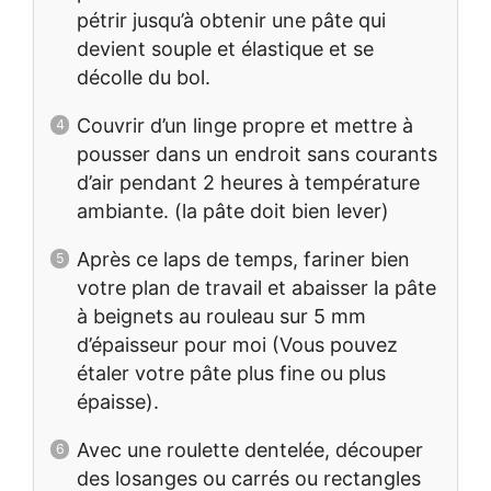
pétrir jusqu’à obtenir une pâte qui
devient souple et élastique et se
décolle du bol.
Couvrir d’un linge propre et mettre à
pousser dans un endroit sans courants
d’air pendant 2 heures à température
ambiante. (la pâte doit bien lever)
Après ce laps de temps, fariner bien
votre plan de travail et abaisser la pâte
à beignets au rouleau sur 5 mm
d’épaisseur pour moi (Vous pouvez
étaler votre pâte plus fine ou plus
épaisse).
Avec une roulette dentelée, découper
des losanges ou carrés ou rectangles