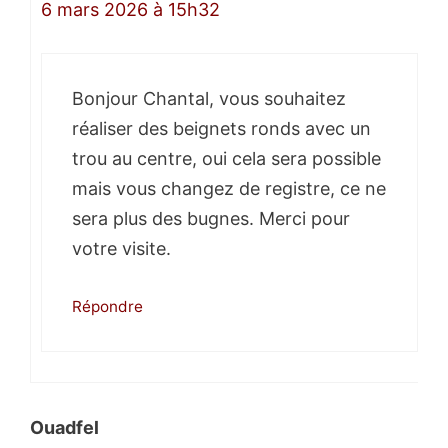
6 mars 2026 à 15h32
Bonjour Chantal, vous souhaitez
réaliser des beignets ronds avec un
trou au centre, oui cela sera possible
mais vous changez de registre, ce ne
sera plus des bugnes. Merci pour
votre visite.
Répondre
Ouadfel