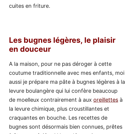
cuites en friture.
Les bugnes légères, le plaisir
en douceur
A la maison, pour ne pas déroger à cette
coutume traditionnelle avec mes enfants, moi
aussi je prépare ma pâte à bugnes légères à la
levure boulangère qui lui confère beaucoup
de moelleux contrairement à aux
oreillettes
à
la levure chimique, plus croustillantes et
craquantes en bouche. Les recettes de
bugnes sont désormais bien connues, prêtes