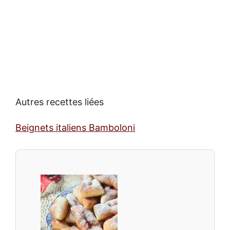
Autres recettes liées
Beignets italiens Bamboloni