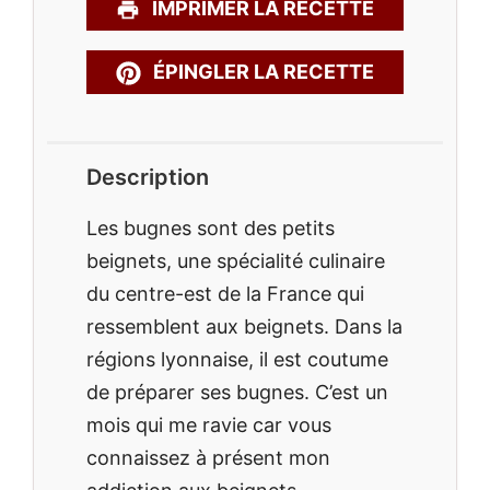
IMPRIMER LA RECETTE
ÉPINGLER LA RECETTE
Description
Les bugnes sont des petits
beignets, une spécialité culinaire
du centre-est de la France qui
ressemblent aux beignets. Dans la
régions lyonnaise, il est coutume
de préparer ses bugnes. C’est un
mois qui me ravie car vous
connaissez à présent mon