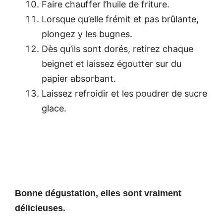
Faire chauffer l’huile de friture.
Lorsque qu’elle frémit et pas brûlante,
plongez y les bugnes.
Dès qu’ils sont dorés, retirez chaque
beignet et laissez égoutter sur du
papier absorbant.
Laissez refroidir et les poudrer de sucre
glace.
Bonne dégustation, elles sont vraiment
délicieuses.