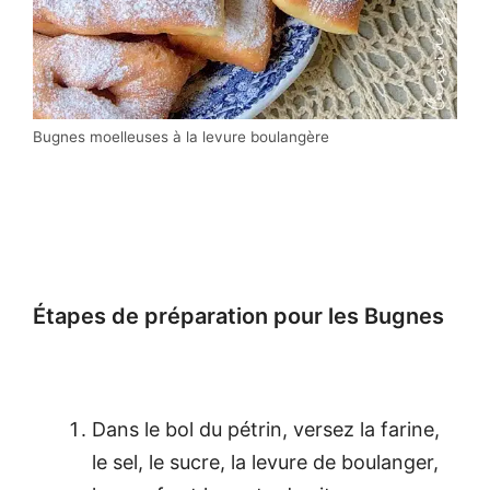
Bugnes moelleuses à la levure boulangère
Étapes de préparation pour les Bugnes
Dans le bol du pétrin, versez la farine,
le sel, le sucre, la levure de boulanger,