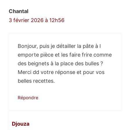
commentaires
Chantal
3 février 2026 à 12h56
Bonjour, puis je détailler la pâte à l
emporte pièce et les faire frire comme
des beignets à la place des bulles ?
Merci dd votre réponse et pour vos
belles recettes.
Répondre
Djouza