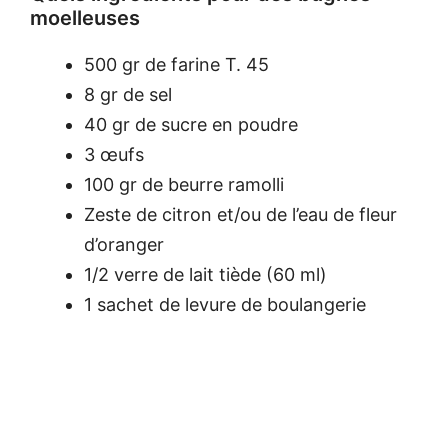
moelleuses
500 gr de farine T. 45
8 gr de sel
40 gr de sucre en poudre
3 œufs
100 gr de beurre ramolli
Zeste de citron et/ou de l’eau de fleur
d’oranger
1/2 verre de lait tiède (60 ml)
1 sachet de levure de boulangerie