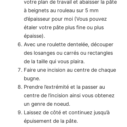
votre plan de travail et abaisser la pâte
à beignets au rouleau sur 5 mm
d’épaisseur pour moi (Vous pouvez
étaler votre pâte plus fine ou plus
épaisse).
Avec une roulette dentelée, découper
des losanges ou carrés ou rectangles
de la taille qui vous plaira.
Faire une incision au centre de chaque
bugne.
Prendre l’extrémité et la passer au
centre de l’incision ainsi vous obtenez
un genre de noeud.
Laissez de côté et continuez jusqu’à
épuisement de la pâte.