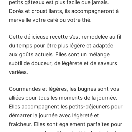
petits gâteaux est plus facile que jamais.
Dorés et croustillants, ils accompagneront à
merveille votre café ou votre thé.
Cette délicieuse recette s’est remodelée au fil
du temps pour être plus légère et adaptée
aux goûts actuels. Elles sont un mélange
subtil de douceur, de légèreté et de saveurs
variées.
Gourmandes et légères, les bugnes sont vos
alliées pour tous les moments de la journée.
Elles accompagnent les petits-déjeuners pour
démarrer la journée avec légèreté et
fraicheur. Elles sont également parfaites pour