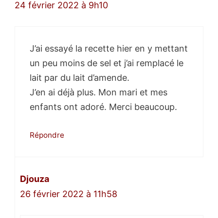
24 février 2022 à 9h10
J’ai essayé la recette hier en y mettant
un peu moins de sel et j’ai remplacé le
lait par du lait d’amende.
J’en ai déjà plus. Mon mari et mes
enfants ont adoré. Merci beaucoup.
Répondre
Djouza
26 février 2022 à 11h58