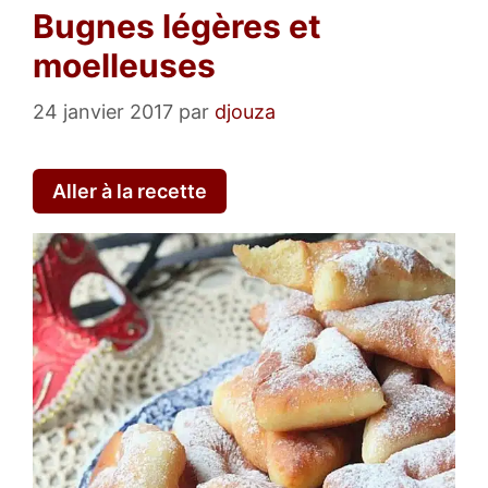
Bugnes légères et
moelleuses
24 janvier 2017
par
djouza
Aller à la recette