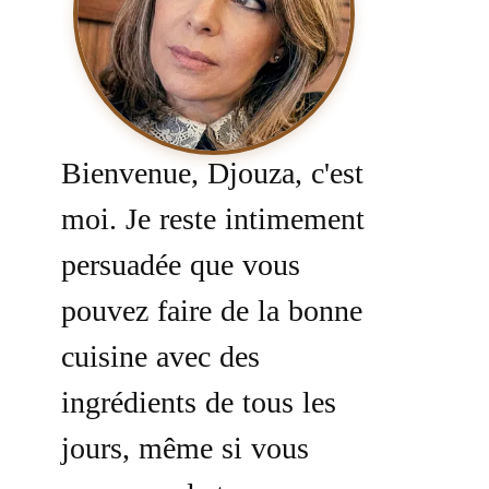
Bienvenue, Djouza, c'est
moi. Je reste intimement
persuadée que vous
pouvez faire de la bonne
cuisine avec des
ingrédients de tous les
jours, même si vous