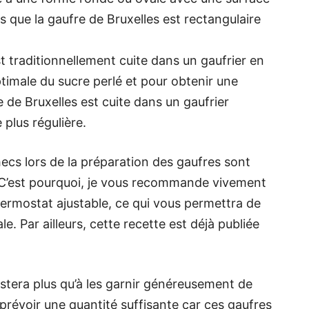
s que la gaufre de Bruxelles est rectangulaire
st traditionnellement cuite dans un gaufrier en
timale du sucre perlé et pour obtenir une
e de Bruxelles est cuite dans un gaufrier
plus régulière.
hecs lors de la préparation des gaufres sont
 C’est pourquoi, je vous recommande vivement
hermostat ajustable, ce qui vous permettra de
. Par ailleurs, cette recette est déjà publiée
restera plus qu’à les garnir généreusement de
prévoir une quantité suffisante car ces gaufres