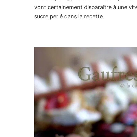
vont certainement disparaître à une vite
sucre perlé dans la recette.