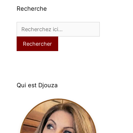
Recherche
Rechercher
Qui est Djouza