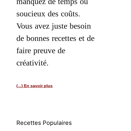
manquez de temps ou
soucieux des coûts.
Vous avez juste besoin
de bonnes recettes et de
faire preuve de
créativité.
(...) En savoir plus
Recettes Populaires