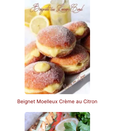
Beignet Moelleux Crème au Citron