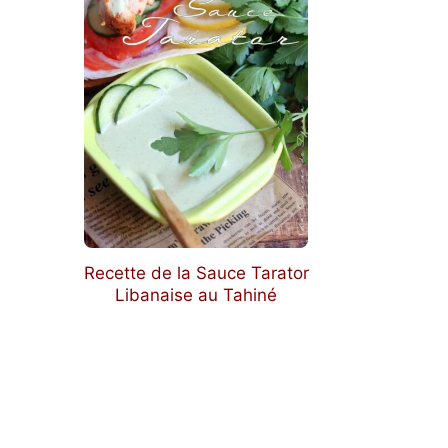
Recette de la Sauce Tarator
Libanaise au Tahiné