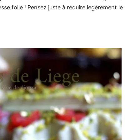
sse folle ! Pensez juste à réduire légèrement le