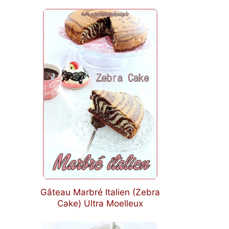
Gâteau Marbré Italien (Zebra
Cake) Ultra Moelleux