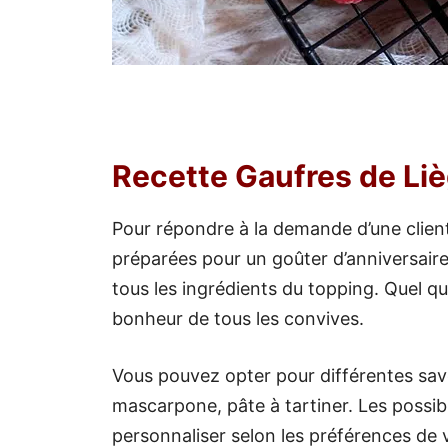
Recette Gaufres de Li
Pour répondre à la demande d’une clien
préparées pour un goûter d’anniversaire. 
tous les ingrédients du topping. Quel qu
bonheur de tous les convives.
Vous pouvez opter pour différentes saveu
mascarpone, pâte à tartiner. Les possibil
personnaliser selon les préférences de 