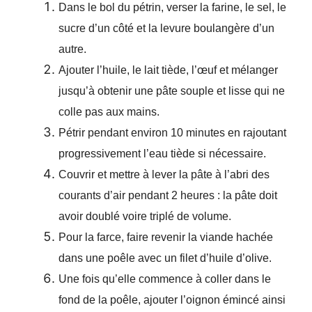
Dans le bol du pétrin, verser la farine, le sel, le
sucre d’un côté et la levure boulangère d’un
autre.
Ajouter l’huile, le lait tiède, l’œuf et mélanger
jusqu’à obtenir une pâte souple et lisse qui ne
colle pas aux mains.
Pétrir pendant environ 10 minutes en rajoutant
progressivement l’eau tiède si nécessaire.
Couvrir et mettre à lever la pâte à l’abri des
courants d’air pendant 2 heures : la pâte doit
avoir doublé voire triplé de volume.
Pour la farce, faire revenir la viande hachée
dans une poêle avec un filet d’huile d’olive.
Une fois qu’elle commence à coller dans le
fond de la poêle, ajouter l’oignon émincé ainsi