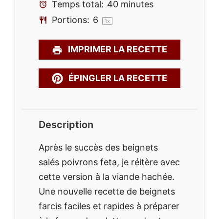
Temps total:
40 minutes
Portions:
6
1
x
IMPRIMER LA RECETTE
ÉPINGLER LA RECETTE
Description
Après le succès des beignets
salés poivrons feta, je réitère avec
cette version à la viande hachée.
Une nouvelle recette de beignets
farcis faciles et rapides à préparer