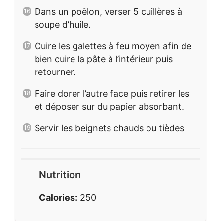
Dans un poêlon, verser 5 cuillères à
soupe d’huile.
Cuire les galettes à feu moyen afin de
bien cuire la pâte à l’intérieur puis
retourner.
Faire dorer l’autre face puis retirer les
et déposer sur du papier absorbant.
Servir les beignets chauds ou tièdes
Nutrition
Calories:
250