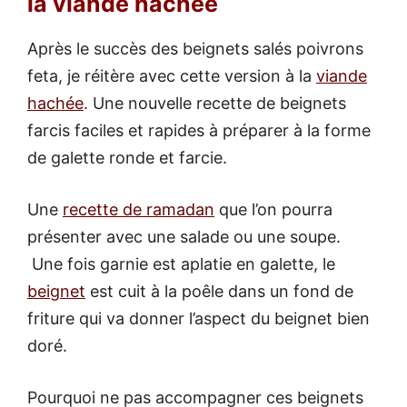
la viande hachée
Après le succès des beignets salés poivrons
feta, je réitère avec cette version à la
viande
hachée
. Une nouvelle recette de beignets
farcis faciles et rapides à préparer à la forme
de galette ronde et farcie.
Une
recette de ramadan
que l’on pourra
présenter avec une salade ou une soupe.
Une fois garnie est aplatie en galette, le
beignet
est cuit à la poêle dans un fond de
friture qui va donner l’aspect du beignet bien
doré.
Pourquoi ne pas accompagner ces beignets