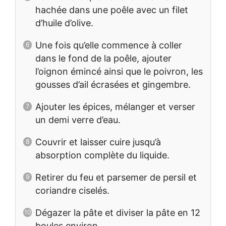
hachée dans une poêle avec un filet
d’huile d’olive.
Une fois qu’elle commence à coller
dans le fond de la poêle, ajouter
l’oignon émincé ainsi que le poivron, les
gousses d’ail écrasées et gingembre.
Ajouter les épices, mélanger et verser
un demi verre d’eau.
Couvrir et laisser cuire jusqu’à
absorption complète du liquide.
Retirer du feu et parsemer de persil et
coriandre ciselés.
Dégazer la pâte et diviser la pâte en 12
boules environ.