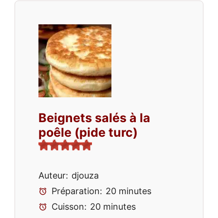
Beignets salés à la
poêle (pide turc)
Auteur:
djouza
Préparation:
20 minutes
Cuisson:
20 minutes