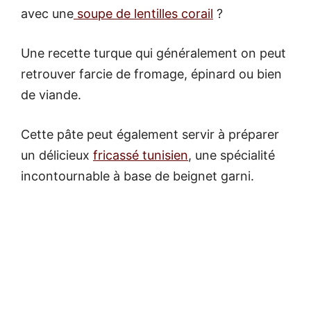
avec une
soupe de lentilles corail
?
Une recette turque qui généralement on peut
retrouver farcie de fromage, épinard ou bien
de viande.
Cette pâte peut également servir à préparer
un délicieux
fricassé tunisien
, une spécialité
incontournable à base de beignet garni.