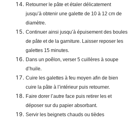
Retourner le pâte et étaler délicatement
jusqu’à obtenir une galette de 10 à 12 cm de
diamètre.
Continuer ainsi jusqu’à épuisement des boules
de pâte et de la garniture. Laisser reposer les
galettes 15 minutes.
Dans un poêlon, verser 5 cuillères à soupe
d’huile.
Cuire les galettes à feu moyen afin de bien
cuire la pâte à l’intérieur puis retourner.
Faire dorer l’autre face puis retirer les et
déposer sur du papier absorbant.
Servir les beignets chauds ou tièdes