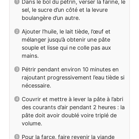
Dans le bol du pétrin, verser la farine, le
sel, le sucre d’un côté et la levure
boulangère d’un autre.
Ajouter l’huile, le lait tiède, l’œuf et
mélanger jusqu’à obtenir une pâte
souple et lisse qui ne colle pas aux
mains.
Pétrir pendant environ 10 minutes en
rajoutant progressivement l’eau tiède si
nécessaire.
Couvrir et mettre à lever la pâte à l’abri
des courants d’air pendant 2 heures : la
pâte doit avoir doublé voire triplé de
volume.
Pour la farce, faire revenir la viande