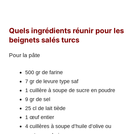
Quels ingrédients réunir pour les
beignets salés turcs
Pour la pâte
500 gr de farine
7 gr de levure type saf
1 cuillère à soupe de sucre en poudre
9 gr de sel
25 cl de lait tiède
1 œuf entier
4 cuillères à soupe d’huile d’olive ou