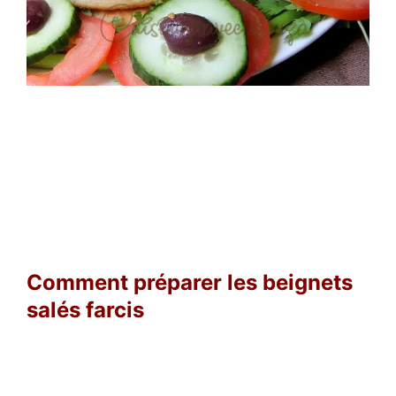
Comment préparer les beignets
salés farcis