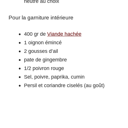
neutre au choix
Pour la garniture intérieure
400 gr de
Viande hachée
1 oignon émincé
2 gousses d’ail
pate de gingembre
1/2 poivron rouge
Sel, poivre, paprika, cumin
Persil et coriandre ciselés (au goût)