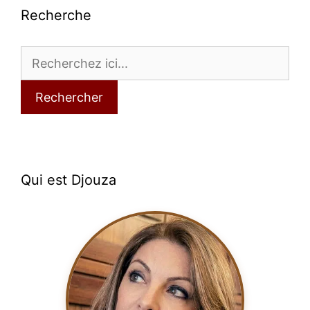
Recherche
Rechercher
Qui est Djouza