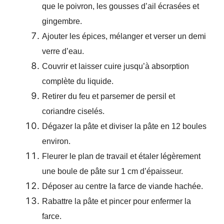
que le poivron, les gousses d’ail écrasées et
gingembre.
Ajouter les épices, mélanger et verser un demi
verre d’eau.
Couvrir et laisser cuire jusqu’à absorption
complète du liquide.
Retirer du feu et parsemer de persil et
coriandre ciselés.
Dégazer la pâte et diviser la pâte en 12 boules
environ.
Fleurer le plan de travail et étaler légèrement
une boule de pâte sur 1 cm d’épaisseur.
Déposer au centre la farce de viande hachée.
Rabattre la pâte et pincer pour enfermer la
farce.