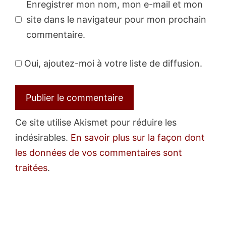
Enregistrer mon nom, mon e-mail et mon
site dans le navigateur pour mon prochain
commentaire.
Oui, ajoutez-moi à votre liste de diffusion.
Ce site utilise Akismet pour réduire les
indésirables.
En savoir plus sur la façon dont
les données de vos commentaires sont
traitées
.