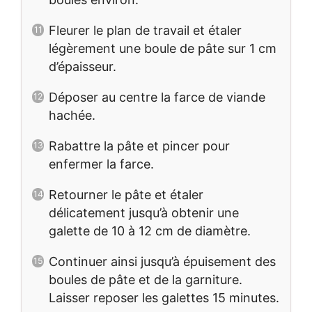
Fleurer le plan de travail et étaler
légèrement une boule de pâte sur 1 cm
d’épaisseur.
Déposer au centre la farce de viande
hachée.
Rabattre la pâte et pincer pour
enfermer la farce.
Retourner le pâte et étaler
délicatement jusqu’à obtenir une
galette de 10 à 12 cm de diamètre.
Continuer ainsi jusqu’à épuisement des
boules de pâte et de la garniture.
Laisser reposer les galettes 15 minutes.