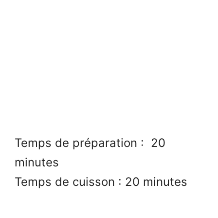
Temps de préparation : 20
minutes
Temps de cuisson : 20 minutes