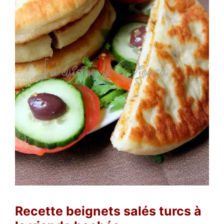
Recette beignets salés turcs à