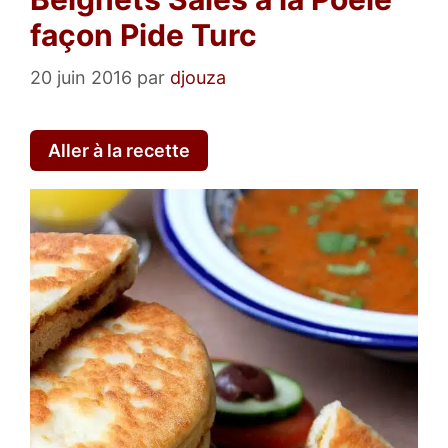
façon Pide Turc
20 juin 2016
par
djouza
Aller à la recette