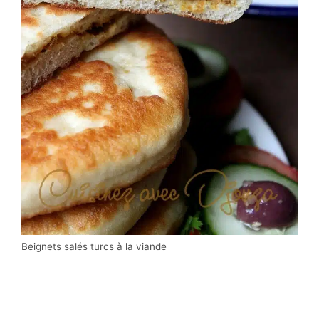
Beignets salés turcs à la viande