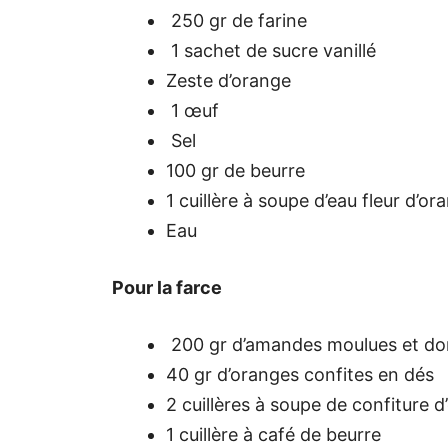
250 gr de farine
1 sachet de sucre vanillé
Zeste d’orange
1 œuf
Sel
100 gr de beurre
1 cuillère à soupe d’eau fleur d’or
Eau
Pour la farce
200 gr d’amandes moulues et do
40 gr d’oranges confites en dés
2 cuillères à soupe de confiture 
1 cuillère à café de beurre