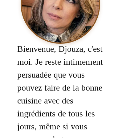
Bienvenue, Djouza, c'est
moi. Je reste intimement
persuadée que vous
pouvez faire de la bonne
cuisine avec des
ingrédients de tous les
jours, même si vous