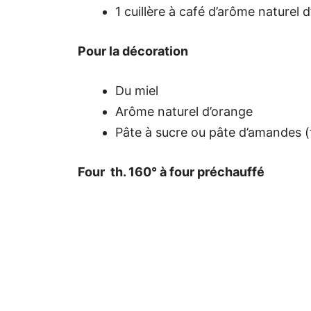
1 cuillère à café d’arôme naturel 
Pour la décoration
Du miel
Arôme naturel d’orange
Pâte à sucre ou pâte d’amandes (f
Four th. 160° à four préchauffé