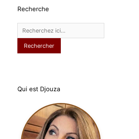
Recherche
Rechercher
Qui est Djouza