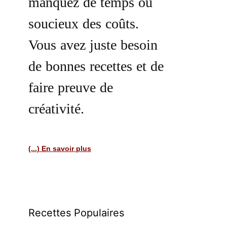
manquez de temps ou
soucieux des coûts.
Vous avez juste besoin
de bonnes recettes et de
faire preuve de
créativité.
(...) En savoir plus
Recettes Populaires