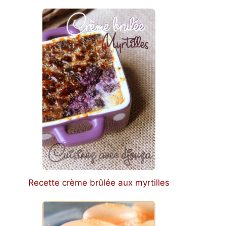
Recette crème brûlée aux myrtilles