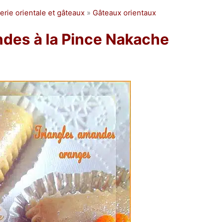
erie orientale et gâteaux
»
Gâteaux orientaux
des à la Pince Nakache