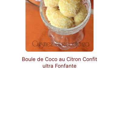
Boule de Coco au Citron Confit
ultra Fonfante