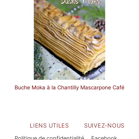
Buche Moka à la Chantilly Mascarpone Café
LIENS UTILES
SUIVEZ-NOUS
Politique de confidentialité
Facebook