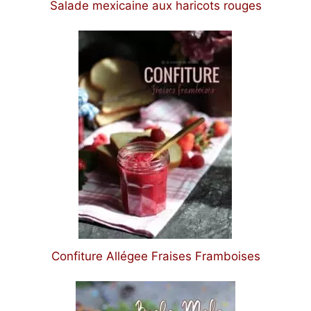
Salade mexicaine aux haricots rouges
Confiture Allégee Fraises Framboises