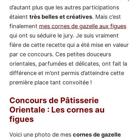
d’autant plus que les autres participations
étaient
très belles et créatives
. Mais c’est
finalement
mes cornes de gazelle aux figues
qui ont su séduire le jury. Je suis vraiment
fière de cette recette qui a été mise en valeur
par ce concours. Ces petites douceurs
orientales, parfumées et délicates, ont fait la
différence et m’ont permis d’atteindre cette
première place tant convoitée !
Concours de Pâtisserie
Orientale : Les cornes au
figues
Voici une photo de mes
cornes de gazelle