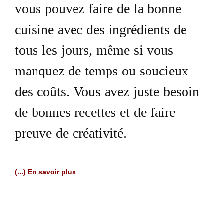
vous pouvez faire de la bonne
cuisine avec des ingrédients de
tous les jours, même si vous
manquez de temps ou soucieux
des coûts. Vous avez juste besoin
de bonnes recettes et de faire
preuve de créativité.
(...) En savoir plus