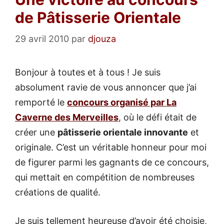
de Pâtisserie Orientale
29 avril 2010
par
djouza
Bonjour à toutes et à tous ! Je suis
absolument ravie de vous annoncer que j’ai
remporté le
concours organisé par La
Caverne des Merveilles
, où le défi était de
créer une
pâtisserie orientale innovante
et
originale. C’est un véritable honneur pour moi
de figurer parmi les gagnants de ce concours,
qui mettait en compétition de nombreuses
créations de qualité.
Je suis tellement heureuse d’avoir été choisie,