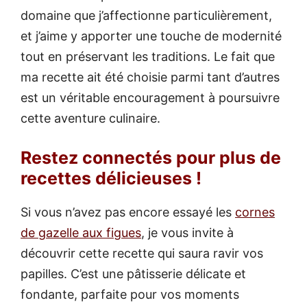
domaine que j’affectionne particulièrement,
et j’aime y apporter une touche de modernité
tout en préservant les traditions. Le fait que
ma recette ait été choisie parmi tant d’autres
est un véritable encouragement à poursuivre
cette aventure culinaire.
Restez connectés pour plus de
recettes délicieuses !
Si vous n’avez pas encore essayé les
cornes
de gazelle aux figues
, je vous invite à
découvrir cette recette qui saura ravir vos
papilles. C’est une pâtisserie délicate et
fondante, parfaite pour vos moments