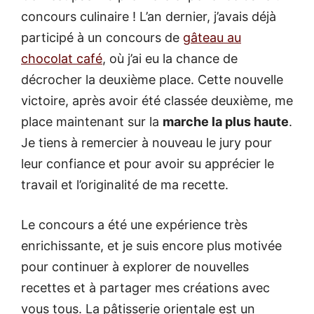
concours culinaire ! L’an dernier, j’avais déjà
participé à un concours de
gâteau au
chocolat café
, où j’ai eu la chance de
décrocher la deuxième place. Cette nouvelle
victoire, après avoir été classée deuxième, me
place maintenant sur la
marche la plus haute
.
Je tiens à remercier à nouveau le jury pour
leur confiance et pour avoir su apprécier le
travail et l’originalité de ma recette.
Le concours a été une expérience très
enrichissante, et je suis encore plus motivée
pour continuer à explorer de nouvelles
recettes et à partager mes créations avec
vous tous. La pâtisserie orientale est un