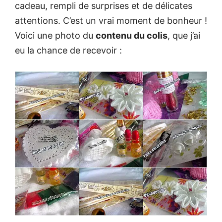
cadeau, rempli de surprises et de délicates
attentions. C’est un vrai moment de bonheur !
Voici une photo du
contenu du colis
, que j’ai
eu la chance de recevoir :