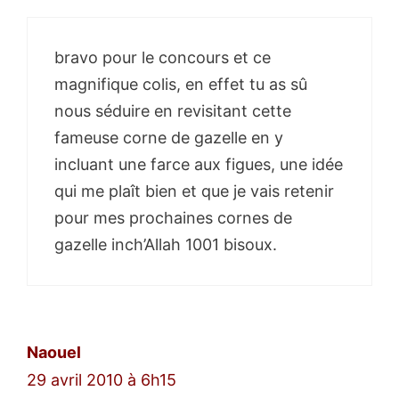
bravo pour le concours et ce
magnifique colis, en effet tu as sû
nous séduire en revisitant cette
fameuse corne de gazelle en y
incluant une farce aux figues, une idée
qui me plaît bien et que je vais retenir
pour mes prochaines cornes de
gazelle inch’Allah 1001 bisoux.
Naouel
29 avril 2010 à 6h15