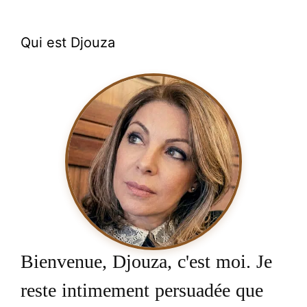
Qui est Djouza
Bienvenue, Djouza, c'est moi. Je
reste intimement persuadée que