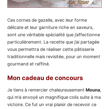
Ces cornes de gazelle, avec leur forme
délicate et leur garniture riche en saveurs,
sont une véritable spécialité que j’affectionne
particulièrement. La recette que j’ai partagée
vous permettra de réaliser cette pâtisserie
traditionnelle mais revisitée, pour un moment
gourmand et raffiné.
Mon cadeau de concours
Je tiens à remercier chaleureusement
Mouna
,
qui m’a envoyé un magnifique colis suite à ma
victoire. Ce fut un vrai plaisir de recevoir ce