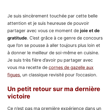
Je suis sincèrement touchée par cette belle
attention et je suis heureuse de pouvoir
partager avec vous ce moment de
joie et de
gratitude
. C’est grâce à ce genre de concours
que l’on se pousse à aller toujours plus loin et
à donner le meilleur de soi-même en cuisine.
Je suis très fière d’avoir pu partager avec
vous ma recette de
cornes de gazelle aux
figues
, un classique revisité pour l’occasion.
Un petit retour sur ma dernière
victoire
Ce n’est pas ma première expérience dans un