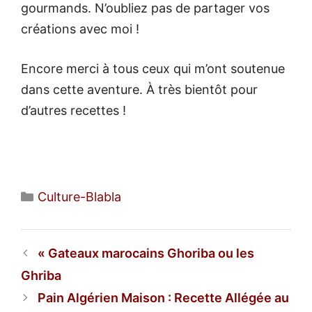
gourmands. N’oubliez pas de partager vos
créations avec moi !
Encore merci à tous ceux qui m’ont soutenue
dans cette aventure. À très bientôt pour
d’autres recettes !
Catégories
Culture-Blabla
Gateaux marocains Ghoriba ou les
Ghriba
Pain Algérien Maison : Recette Allégée au