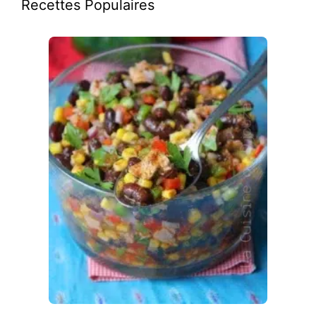
Recettes Populaires