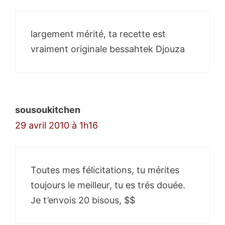
largement mérité, ta recette est
vraiment originale bessahtek Djouza
sousoukitchen
29 avril 2010 à 1h16
Toutes mes félicitations, tu mérites
toujours le meilleur, tu es trés douée.
Je t’envois 20 bisous, $$