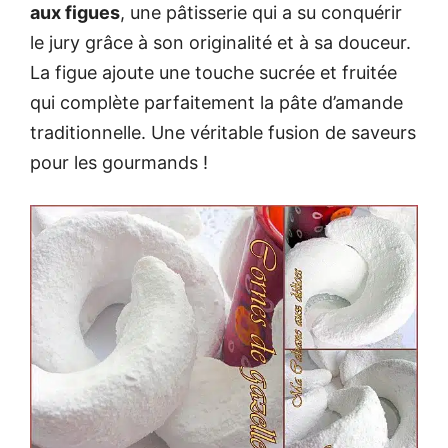
aux figues
, une pâtisserie qui a su conquérir
le jury grâce à son originalité et à sa douceur.
La figue ajoute une touche sucrée et fruitée
qui complète parfaitement la pâte d’amande
traditionnelle. Une véritable fusion de saveurs
pour les gourmands !