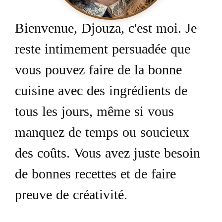
Bienvenue, Djouza, c'est moi. Je
reste intimement persuadée que
vous pouvez faire de la bonne
cuisine avec des ingrédients de
tous les jours, même si vous
manquez de temps ou soucieux
des coûts. Vous avez juste besoin
de bonnes recettes et de faire
preuve de créativité.