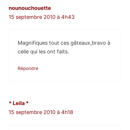
nounouchouette
15 septembre 2010 à 4h43
Magnifiques tout ces gâteaux,bravo à
celle qui les ont faits.
Répondre
* Leila *
15 septembre 2010 à 4h18