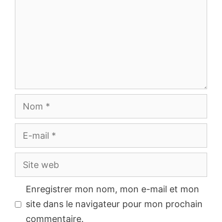
Nom
E-
mail
Site
web
Enregistrer mon nom, mon e-mail et mon
site dans le navigateur pour mon prochain
commentaire.