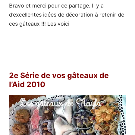
Bravo et merci pour ce partage. Il y a
d’excellentes idées de décoration à retenir de
ces gâteaux !!! Les voici
2e Série de vos gâteaux de
l’Aid 2010