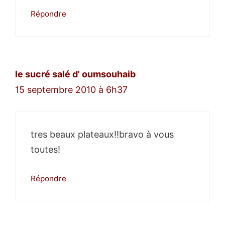
Répondre
le sucré salé d' oumsouhaib
15 septembre 2010 à 6h37
tres beaux plateaux!!bravo à vous
toutes!
Répondre