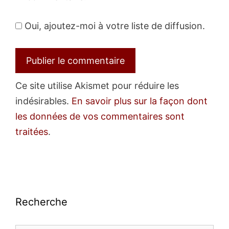
Oui, ajoutez-moi à votre liste de diffusion.
Ce site utilise Akismet pour réduire les
indésirables.
En savoir plus sur la façon dont
les données de vos commentaires sont
traitées
.
Recherche