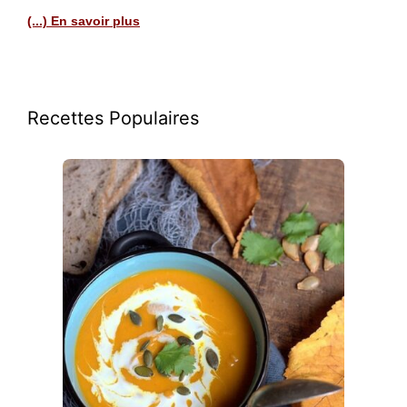
(...) En savoir plus
Recettes Populaires