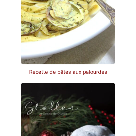
Recette de pâtes aux palourdes