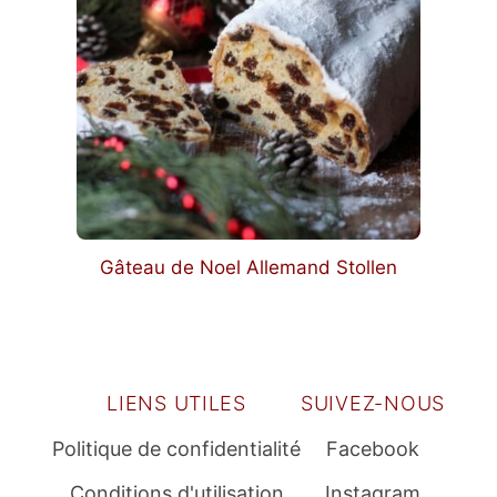
Gâteau de Noel Allemand Stollen
LIENS UTILES
SUIVEZ-NOUS
Politique de confidentialité
Facebook
Conditions d'utilisation
Instagram