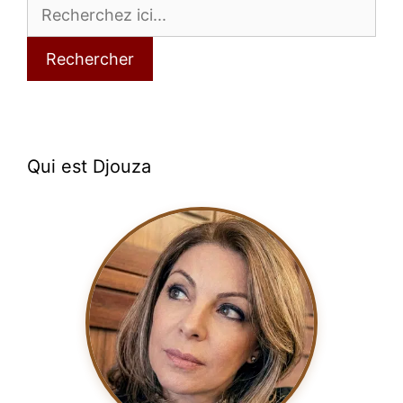
Rechercher
Qui est Djouza