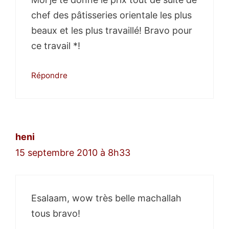
chef des pâtisseries orientale les plus
beaux et les plus travaillé! Bravo pour
ce travail *!
Répondre
heni
15 septembre 2010 à 8h33
Esalaam, wow très belle machallah
tous bravo!