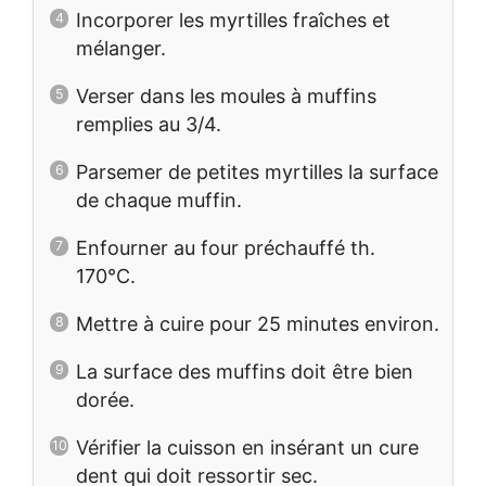
Incorporer les myrtilles fraîches et
mélanger.
Verser dans les moules à muffins
remplies au 3/4.
Parsemer de petites myrtilles la surface
de chaque muffin.
Enfourner au four préchauffé th.
170°C.
Mettre à cuire pour 25 minutes environ.
La surface des muffins doit être bien
dorée.
Vérifier la cuisson en insérant un cure
dent qui doit ressortir sec.