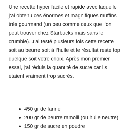
Une recette hyper facile et rapide avec laquelle
j’ai obtenu ces énormes et magnifiques muffins
très gourmand (un peu comme ceux que l’on
peut trouver chez Starbucks mais sans le
crumble). J’ai testé plusieurs fois cette recette
soit au beurre soit à l’huile et le résultat reste top
quelque soit votre choix. Après mon premier
essai, j’ai réduis la quantité de sucre car ils
étaient vraiment trop sucrés.
450 gr de farine
200 gr de beurre ramolli (ou huile neutre)
150 gr de sucre en poudre