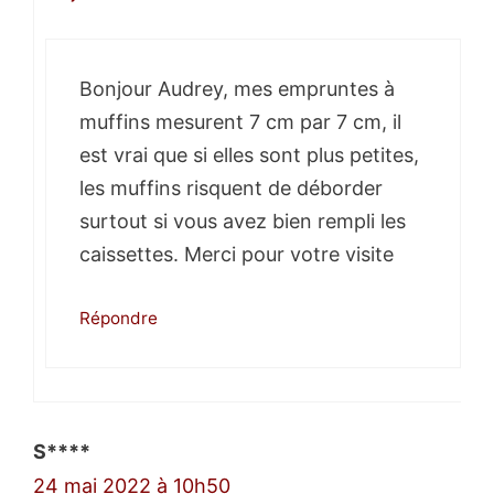
Bonjour Audrey, mes empruntes à
muffins mesurent 7 cm par 7 cm, il
est vrai que si elles sont plus petites,
les muffins risquent de déborder
surtout si vous avez bien rempli les
caissettes. Merci pour votre visite
Répondre
S****
24 mai 2022 à 10h50