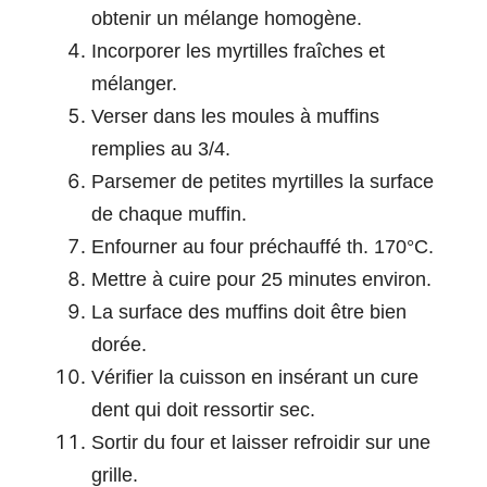
obtenir un mélange homogène.
Incorporer les myrtilles fraîches et
mélanger.
Verser dans les moules à muffins
remplies au 3/4.
Parsemer de petites myrtilles la surface
de chaque muffin.
Enfourner au four préchauffé th. 170°C.
Mettre à cuire pour 25 minutes environ.
La surface des muffins doit être bien
dorée.
Vérifier la cuisson en insérant un cure
dent qui doit ressortir sec.
Sortir du four et laisser refroidir sur une
grille.