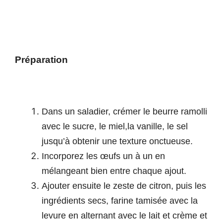
Préparation
Dans un saladier, crémer le beurre ramolli
avec le sucre, le miel,la vanille, le sel
jusqu’à obtenir une texture onctueuse.
Incorporez les œufs un à un en
mélangeant bien entre chaque ajout.
Ajouter ensuite le zeste de citron, puis les
ingrédients secs, farine tamisée avec la
levure en alternant avec le lait et
crème et