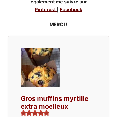
également me suivre sur
Pinterest
|
Facebook
MERCI !
Gros muffins myrtille
extra moelleux