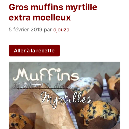
Gros muffins myrtille
extra moelleux
5 février 2019
par
djouza
Aller à la recette