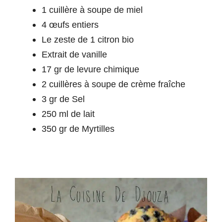
1 cuillère à soupe de miel
4 œufs entiers
Le zeste de 1 citron bio
Extrait de vanille
17 gr de levure chimique
2 cuillères à soupe de crème fraîche
3 gr de Sel
250 ml de lait
350 gr de Myrtilles