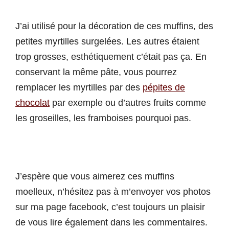
J’ai utilisé pour la décoration de ces muffins, des
petites myrtilles surgelées. Les autres étaient
trop grosses, esthétiquement c’était pas ça. En
conservant la même pâte, vous pourrez
remplacer les myrtilles par des
pépites de
chocolat
par exemple ou d’autres fruits comme
les groseilles, les framboises pourquoi pas.
J’espère que vous aimerez ces muffins
moelleux, n’hésitez pas à m’envoyer vos photos
sur ma page facebook, c’est toujours un plaisir
de vous lire également dans les commentaires.