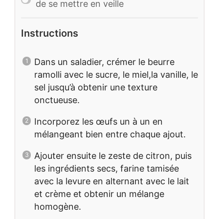
de se mettre en veille
Instructions
Dans un saladier, crémer le beurre
ramolli avec le sucre, le miel,la vanille, le
sel jusqu’à obtenir une texture
onctueuse.
Incorporez les œufs un à un en
mélangeant bien entre chaque ajout.
Ajouter ensuite le zeste de citron, puis
les ingrédients secs, farine tamisée
avec la levure en alternant avec le lait
et crème et obtenir un mélange
homogène.