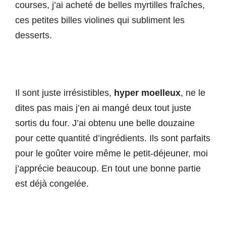
courses, j’ai acheté de belles myrtilles fraîches,
ces petites billes violines qui subliment les
desserts.
Il sont juste irrésistibles,
hyper moelleux
, ne le
dites pas mais j’en ai mangé deux tout juste
sortis du four. J’ai obtenu une belle douzaine
pour cette quantité d’ingrédients. Ils sont parfaits
pour le goûter voire même le petit-déjeuner, moi
j’apprécie beaucoup. En tout une bonne partie
est déjà congelée.