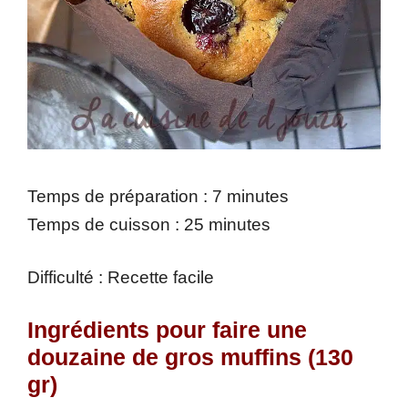
Temps de préparation : 7 minutes
Temps de cuisson : 25 minutes
Difficulté : Recette facile
Ingrédients pour faire une
douzaine de gros muffins (130
gr)