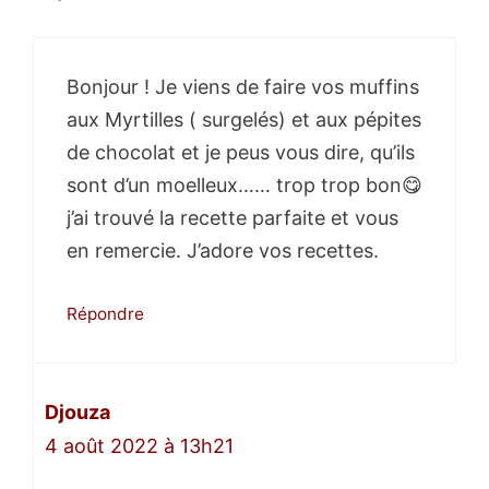
Bonjour ! Je viens de faire vos muffins
aux Myrtilles ( surgelés) et aux pépites
de chocolat et je peus vous dire, qu’ils
sont d’un moelleux…… trop trop bon😋
j’ai trouvé la recette parfaite et vous
en remercie. J’adore vos recettes.
Répondre
Djouza
4 août 2022 à 13h21