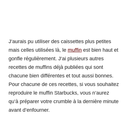
J’aurais pu utiliser des caissettes plus petites
mais celles utilisées là, le
muffin
est bien haut et
gonfle régulièrement. J’ai plusieurs autres
recettes de muffins déjà publiées qui sont
chacune bien différentes et tout aussi bonnes.
Pour chacune de ces recettes, si vous souhaitez
reproduire le muffin Starbucks, vous n’aurez
qu’à préparer votre crumble à la dernière minute
avant d’enfourner.