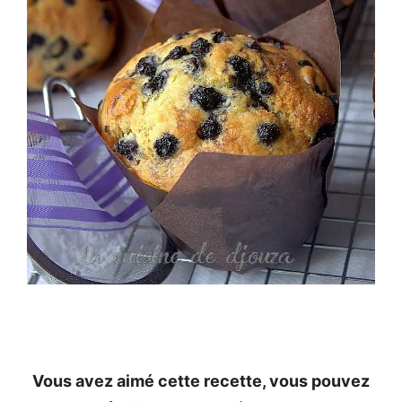
Vous avez aimé cette recette, vous pouvez