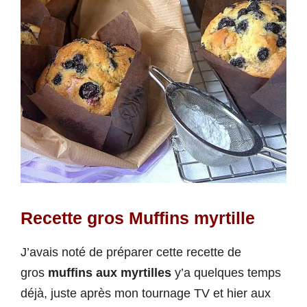
Recette gros Muffins myrtille
J’avais noté de préparer cette recette de
gros
muffins aux myrtilles
y’a quelques temps
déjà, juste après mon tournage TV et hier aux