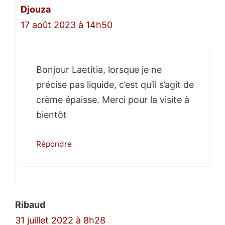
Djouza
17 août 2023 à 14h50
Bonjour Laetitia, lorsque je ne
précise pas liquide, c’est qu’il s’agit de
crème épaisse. Merci pour la visite à
bientôt
Répondre
Ribaud
31 juillet 2022 à 8h28