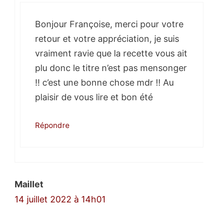
Bonjour Françoise, merci pour votre
retour et votre appréciation, je suis
vraiment ravie que la recette vous ait
plu donc le titre n’est pas mensonger
!! c’est une bonne chose mdr !! Au
plaisir de vous lire et bon été
Répondre
Maillet
14 juillet 2022 à 14h01