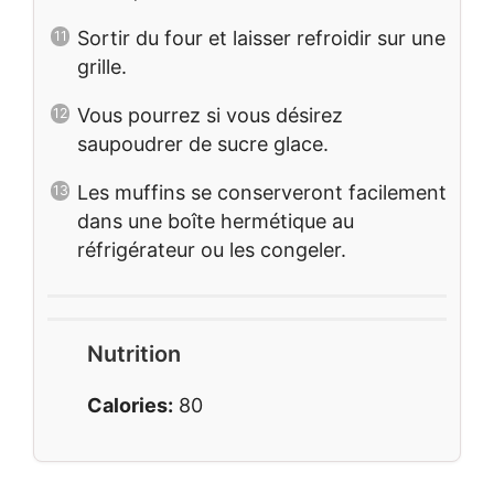
Sortir du four et laisser refroidir sur une
grille.
Vous pourrez si vous désirez
saupoudrer de sucre glace.
Les muffins se conserveront facilement
dans une boîte hermétique au
réfrigérateur ou les congeler.
Nutrition
Calories:
80