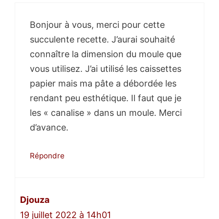
Bonjour à vous, merci pour cette
succulente recette. J’aurai souhaité
connaître la dimension du moule que
vous utilisez. J’ai utilisé les caissettes
papier mais ma pâte a débordée les
rendant peu esthétique. Il faut que je
les « canalise » dans un moule. Merci
d’avance.
Répondre
Djouza
19 juillet 2022 à 14h01