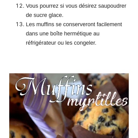
Vous pourrez si vous désirez saupoudrer
de sucre glace.
Les muffins se conserveront facilement
dans une boîte hermétique au
réfrigérateur ou les congeler.