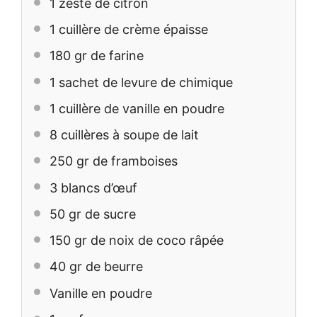
1
zeste de citron
1
cuillère de crème épaisse
180
gr de farine
1
sachet de levure de chimique
1
cuillère de vanille en poudre
8
cuillères à soupe de lait
250
gr de framboises
3
blancs d’œuf
50
gr de sucre
150
gr de noix de coco râpée
40
gr de beurre
Vanille en poudre