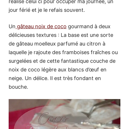
réalisé celui ci pour occuper ma journée, un
jour férié et je le refais souvent.
Un
gâteau noix de coco
gourmand à deux
délicieuses textures : La base est une sorte
de gâteau moelleux parfumé au citron à
laquelle je rajoute des framboises fraîches ou
surgelées et de cette fantastique couche de
noix de coco légère aux blancs d’œuf en
neige. Un délice. Il est très fondant en
bouche.