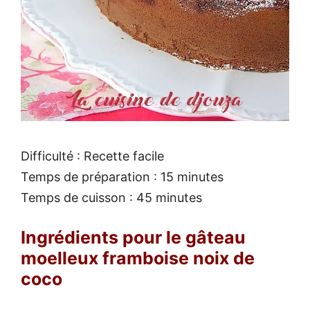
Difficulté : Recette facile
Temps de préparation : 15 minutes
Temps de cuisson : 45 minutes
Ingrédients pour le gâteau
moelleux framboise noix de
coco