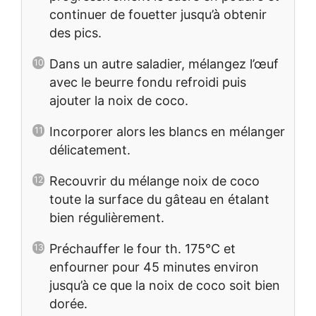
continuer de fouetter jusqu’à obtenir
des pics.
Dans un autre saladier, mélangez l’œuf
avec le beurre fondu refroidi puis
ajouter la noix de coco.
Incorporer alors les blancs en mélanger
délicatement.
Recouvrir du mélange noix de coco
toute la surface du gâteau en étalant
bien régulièrement.
Préchauffer le four th. 175°C et
enfourner pour 45 minutes environ
jusqu’à ce que la noix de coco soit bien
dorée.