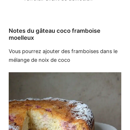
Notes du gâteau coco framboise
moelleux
Vous pourrez ajouter des framboises dans le
mélange de noix de coco