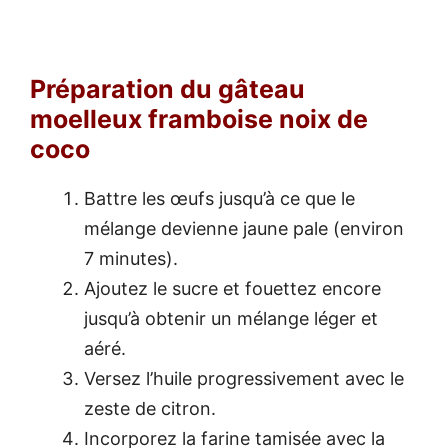
Préparation du gâteau
moelleux framboise noix de
coco
Battre les œufs jusqu’à ce que le
mélange devienne jaune pale (environ
7 minutes).
Ajoutez le sucre et fouettez encore
jusqu’à obtenir un mélange léger et
aéré.
Versez l’huile progressivement avec le
zeste de citron.
Incorporez la farine tamisée avec la