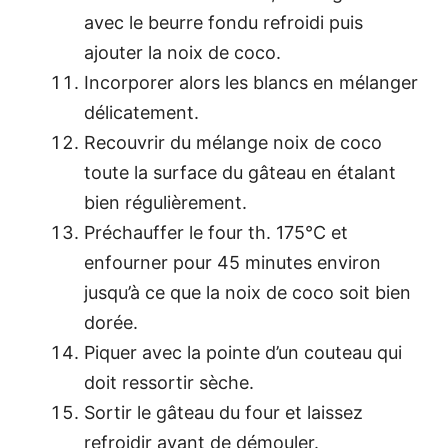
avec le beurre fondu refroidi puis
ajouter la noix de coco.
Incorporer alors les blancs en mélanger
délicatement.
Recouvrir du mélange noix de coco
toute la surface du gâteau en étalant
bien régulièrement.
Préchauffer le four th. 175°C et
enfourner pour 45 minutes environ
jusqu’à ce que la noix de coco soit bien
dorée.
Piquer avec la pointe d’un couteau qui
doit ressortir sèche.
Sortir le gâteau du four et laissez
refroidir avant de démouler.