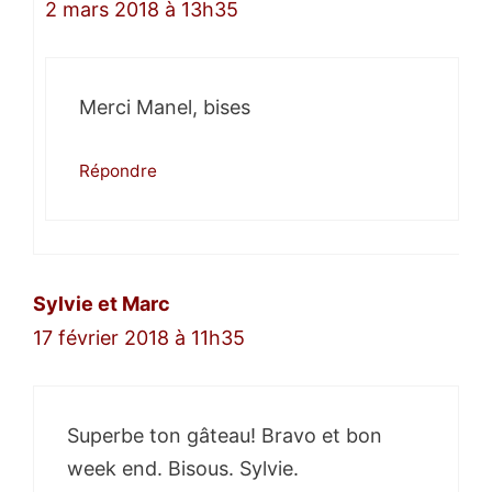
2 mars 2018 à 13h35
Merci Manel, bises
Répondre
Sylvie et Marc
17 février 2018 à 11h35
Superbe ton gâteau! Bravo et bon
week end. Bisous. Sylvie.