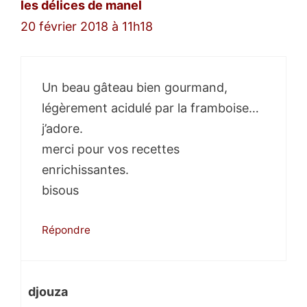
les délices de manel
20 février 2018 à 11h18
Un beau gâteau bien gourmand,
légèrement acidulé par la framboise…
j’adore.
merci pour vos recettes
enrichissantes.
bisous
Répondre
djouza