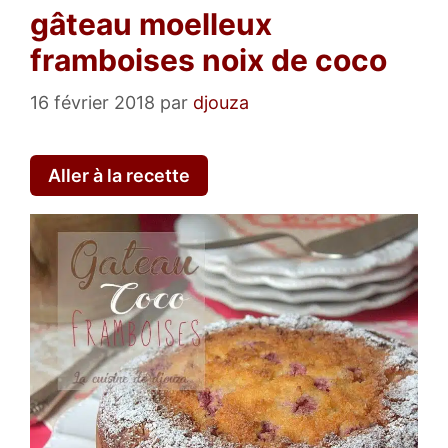
gâteau moelleux
framboises noix de coco
16 février 2018
par
djouza
Aller à la recette