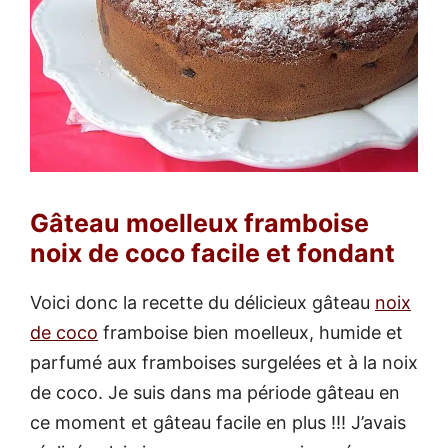
Gâteau moelleux framboise
noix de coco facile et fondant
Voici donc la recette du délicieux gâteau
noix
de coco
framboise bien moelleux, humide et
parfumé aux framboises surgelées et à la noix
de coco. Je suis dans ma période gâteau en
ce moment et gâteau facile en plus !!! J’avais