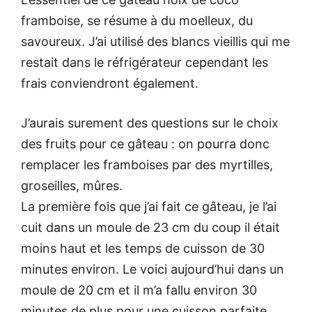
framboise, se résume à du moelleux, du
savoureux. J’ai utilisé des blancs vieillis qui me
restait dans le réfrigérateur cependant les
frais conviendront également.
J’aurais surement des questions sur le choix
des fruits pour ce gâteau : on pourra donc
remplacer les framboises par des myrtilles,
groseilles, mûres.
La première fois que j’ai fait ce gâteau, je l’ai
cuit dans un moule de 23 cm du coup il était
moins haut et les temps de cuisson de 30
minutes environ. Le voici aujourd’hui dans un
moule de 20 cm et il m’a fallu environ 30
minutes de plus pour une cuisson parfaite.