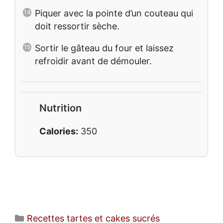
Piquer avec la pointe d’un couteau qui
doit ressortir sèche.
Sortir le gâteau du four et laissez
refroidir avant de démouler.
Nutrition
Calories:
350
Catégories
Recettes tartes et cakes sucrés