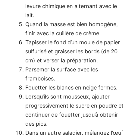
levure chimique en alternant avec le
lait.
Quand la masse est bien homogène,
finir avec la cuillère de crème.
Tapisser le fond d’un moule de papier
sulfurisé et graisser les bords (de 20
cm) et verser la préparation.
Parsemer la surface avec les
framboises.
Fouetter les blancs en neige fermes.
Lorsqu’ils sont mousseux, ajouter
progressivement le sucre en poudre et
continuer de fouetter jusqu’à obtenir
des pics.
Dans un autre saladier, mélangez l’œuf