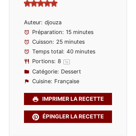
Auteur:
djouza
Préparation:
15 minutes
Cuisson:
25 minutes
Temps total:
40 minutes
Portions:
8
1
x
Catégorie:
Dessert
Cuisine:
Française
IMPRIMER LA RECETTE
ÉPINGLER LA RECETTE