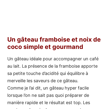
Un gâteau framboise et noix de
coco simple et gourmand
Un gâteau idéale pour accompagner un café
au lait. La présence de la framboise apporte
sa petite touche d’acidité qui équilibre à
merveille les saveurs de ce gâteau.
Comme je l’ai dit, un gâteau hyper facile
lorsque l’on ne sait pas quoi préparer de
manière rapide et le résultat est top. Les