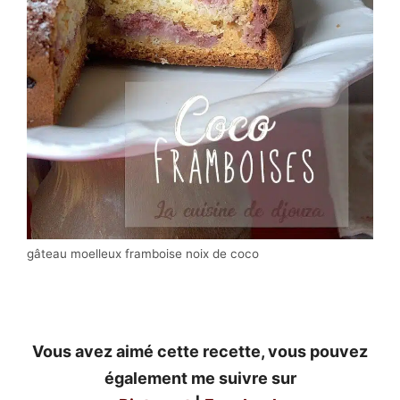
gâteau moelleux framboise noix de coco
Vous avez aimé cette recette, vous pouvez
également me suivre sur