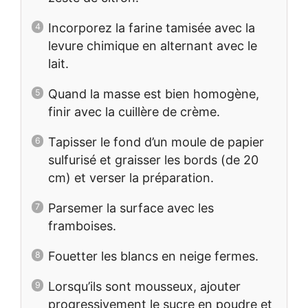
Incorporez la farine tamisée avec la
levure chimique en alternant avec le
lait.
Quand la masse est bien homogène,
finir avec la cuillère de crème.
Tapisser le fond d’un moule de papier
sulfurisé et graisser les bords (de 20
cm) et verser la préparation.
Parsemer la surface avec les
framboises.
Fouetter les blancs en neige fermes.
Lorsqu’ils sont mousseux, ajouter
progressivement le sucre en poudre et