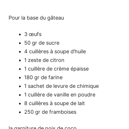
Pour la base du gâteau
3 œufs
50 gr de sucre
4 cuillères à soupe d’huile
1 zeste de citron
1 cuillère de crème épaisse
180 gr de farine
1 sachet de levure de chimique
1 cuillère de vanille en poudre
8 cuillères à soupe de lait
250 gr de framboises
la garniture de noix de coco