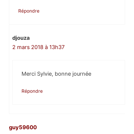
Répondre
djouza
2 mars 2018 à 13h37
Merci Sylvie, bonne journée
Répondre
guy59600