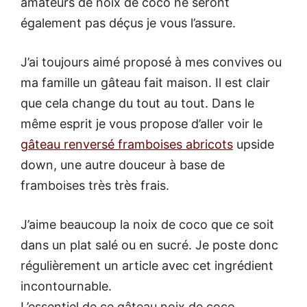
amateurs de noix de coco ne seront
également pas déçus je vous l’assure.
J’ai toujours aimé proposé à mes convives ou
ma famille un gâteau fait maison. Il est clair
que cela change du tout au tout. Dans le
même esprit je vous propose d’aller voir le
gâteau renversé framboises abricots
upside
down, une autre douceur à base de
framboises très très frais.
J’aime beaucoup la noix de coco que ce soit
dans un plat salé ou en sucré. Je poste donc
régulièrement un article avec cet ingrédient
incontournable.
L’essentiel de ce gâteau noix de coco