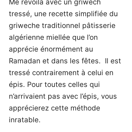
Me revoilà avec un griwech
tressé, une recette simplifiée du
griweche traditionnel pâtisserie
algérienne miellée que l’on
apprécie énormément au
Ramadan et dans les fêtes. Il est
tressé contrairement à celui en
épis. Pour toutes celles qui
n’arrivaient pas avec l’épis, vous
apprécierez cette méthode
inratable.