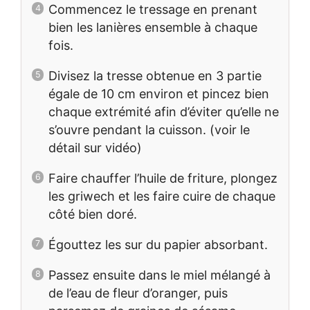
Commencez le tressage en prenant
bien les lanières ensemble à chaque
fois.
Divisez la tresse obtenue en 3 partie
égale de 10 cm environ et pincez bien
chaque extrémité afin d’éviter qu’elle ne
s’ouvre pendant la cuisson. (voir le
détail sur vidéo)
Faire chauffer l’huile de friture, plongez
les griwech et les faire cuire de chaque
côté bien doré.
Égouttez les sur du papier absorbant.
Passez ensuite dans le miel mélangé à
de l’eau de fleur d’oranger, puis