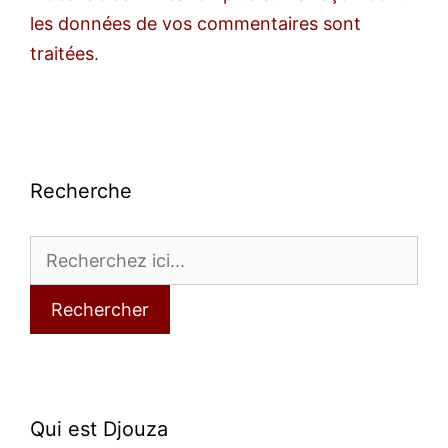
les données de vos commentaires sont
traitées
.
Recherche
Rechercher
Qui est Djouza