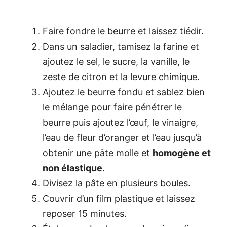
Faire fondre le beurre et laissez tiédir.
Dans un saladier, tamisez la farine et
ajoutez le sel, le sucre, la vanille, le
zeste de citron et la levure chimique.
Ajoutez le beurre fondu et sablez bien
le mélange pour faire pénétrer le
beurre puis ajoutez l’œuf, le vinaigre,
l’eau de fleur d’oranger et l’eau jusqu’à
obtenir une pâte molle et
homogène et
non élastique
.
Divisez la pâte en plusieurs boules.
Couvrir d’un film plastique et laissez
reposer 15 minutes.