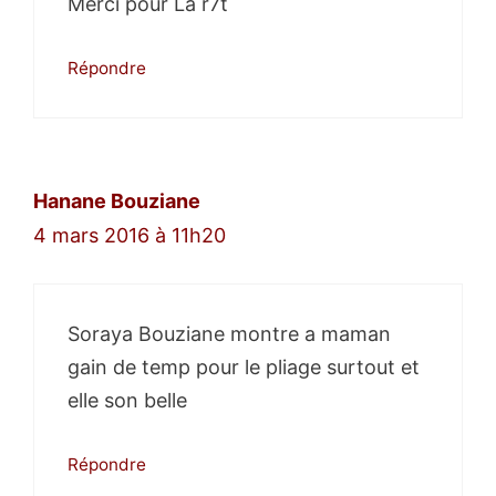
Merci pour La r7t
Répondre
Hanane Bouziane
4 mars 2016 à 11h20
Soraya Bouziane montre a maman
gain de temp pour le pliage surtout et
elle son belle
Répondre