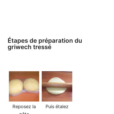
Étapes de préparation du
griwech tressé
Reposez la
Puis étalez