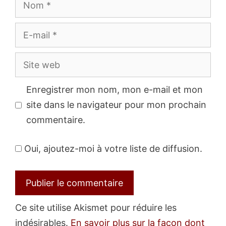
E-
mail
Site
web
Enregistrer mon nom, mon e-mail et mon
site dans le navigateur pour mon prochain
commentaire.
Oui, ajoutez-moi à votre liste de diffusion.
Ce site utilise Akismet pour réduire les
indésirables.
En savoir plus sur la façon dont