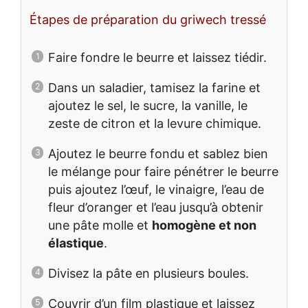
Étapes de préparation du griwech tressé
Faire fondre le beurre et laissez tiédir.
Dans un saladier, tamisez la farine et
ajoutez le sel, le sucre, la vanille, le
zeste de citron et la levure chimique.
Ajoutez le beurre fondu et sablez bien
le mélange pour faire pénétrer le beurre
puis ajoutez l’œuf, le vinaigre, l’eau de
fleur d’oranger et l’eau jusqu’à obtenir
une pâte molle et
homogène et non
élastique
.
Divisez la pâte en plusieurs boules.
Couvrir d’un film plastique et laissez