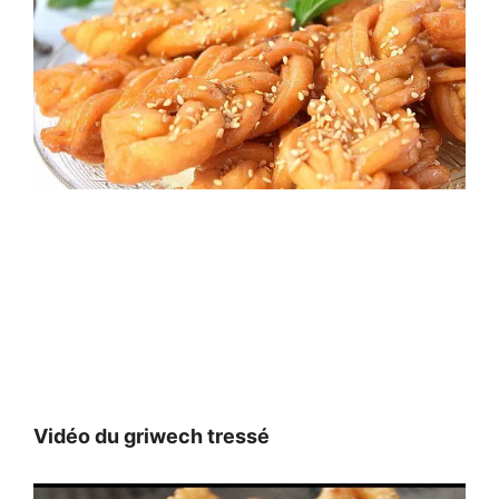
Vidéo du griwech tressé