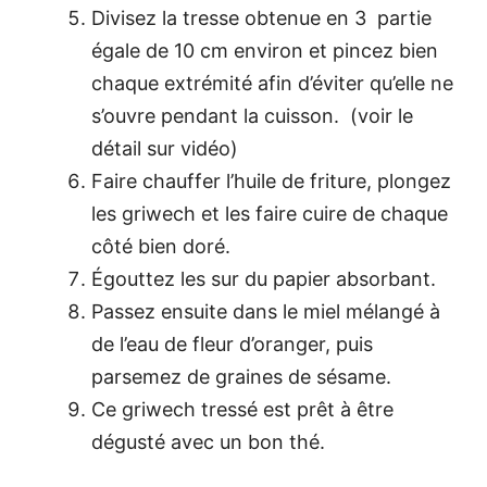
Divisez la tresse obtenue en 3 partie
égale de 10 cm environ et pincez bien
chaque extrémité afin d’éviter qu’elle ne
s’ouvre pendant la cuisson. (voir le
détail sur vidéo)
Faire chauffer l’huile de friture, plongez
les griwech et les faire cuire de chaque
côté bien doré.
Égouttez les sur du papier absorbant.
Passez ensuite dans le miel mélangé à
de l’eau de fleur d’oranger, puis
parsemez de graines de sésame.
Ce griwech tressé est prêt à être
dégusté avec un bon thé.