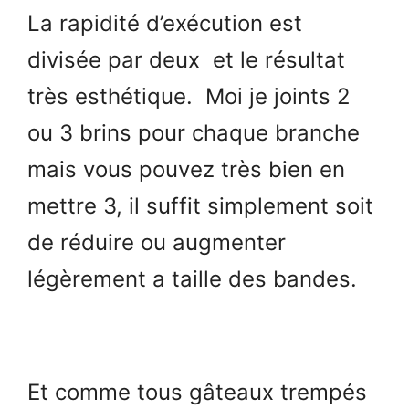
La rapidité d’exécution est
divisée par deux et le résultat
très esthétique. Moi je joints 2
ou 3 brins pour chaque branche
mais vous pouvez très bien en
mettre 3, il suffit simplement soit
de réduire ou augmenter
légèrement a taille des bandes.
Et comme tous gâteaux trempés