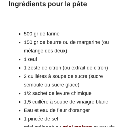
Ingrédients pour la pâte
500 gr de farine
150 gr de beurre ou de margarine (ou
mélange des deux)
1 œuf
1 zeste de citron (ou extrait de citron)
2 cuillères à soupe de sucre (sucre
semoule ou sucre glace)
1/2 sachet de levure chimique
1,5 cuillère à soupe de vinaigre blanc
Eau et eau de fleur d’oranger
1 pincée de sel