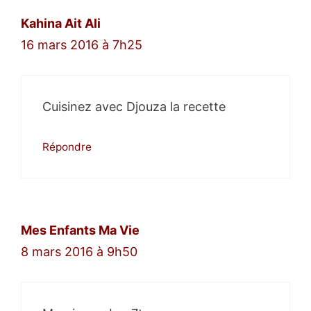
Kahina Ait Ali
16 mars 2016 à 7h25
Cuisinez avec Djouza la recette
Répondre
Mes Enfants Ma Vie
8 mars 2016 à 9h50