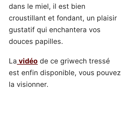
dans le miel, il est bien
croustillant et fondant, un plaisir
gustatif qui enchantera vos
douces papilles.
La
vidéo
de ce griwech tressé
est enfin disponible, vous pouvez
la visionner.