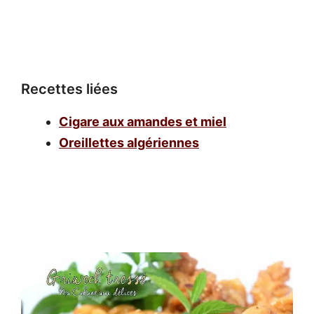
Recettes liées
Cigare aux amandes et miel
Oreillettes algériennes