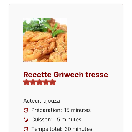
Recette Griwech tresse
Auteur:
djouza
Préparation:
15 minutes
Cuisson:
15 minutes
Temps total:
30 minutes