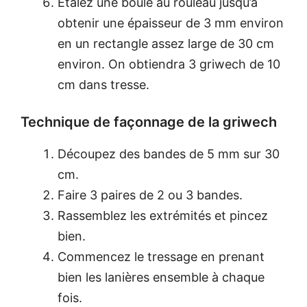
Étalez une boule au rouleau jusqu’à
obtenir une épaisseur de 3 mm environ
en un rectangle assez large de 30 cm
environ. On obtiendra 3 griwech de 10
cm dans tresse.
Technique de façonnage de la griwech
Découpez des bandes de 5 mm sur 30
cm.
Faire 3 paires de 2 ou 3 bandes.
Rassemblez les extrémités et pincez
bien.
Commencez le tressage en prenant
bien les lanières ensemble à chaque
fois.