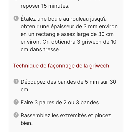
reposer 15 minutes.
Étalez une boule au rouleau jusqu’à
obtenir une épaisseur de 3 mm environ
en un rectangle assez large de 30 cm
environ. On obtiendra 3 griwech de 10
cm dans tresse.
Technique de façonnage de la griwech
Découpez des bandes de 5 mm sur 30
cm.
Faire 3 paires de 2 ou 3 bandes.
Rassemblez les extrémités et pincez
bien.