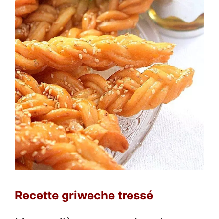
Recette griweche tressé