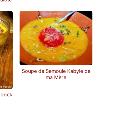
Soupe de Semoule Kabyle de
ma Mère
ddock