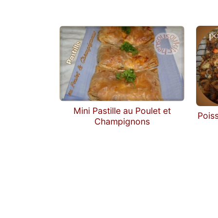
Mini Pastille au Poulet et
Poiss
Champignons