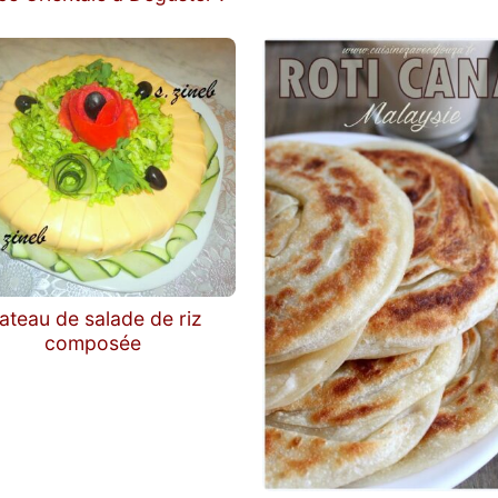
ateau de salade de riz
composée