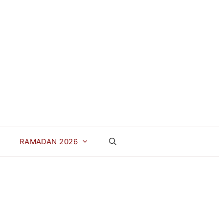
RAMADAN 2026