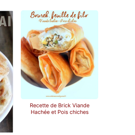
Recette de Brick Viande
Hachée et Pois chiches