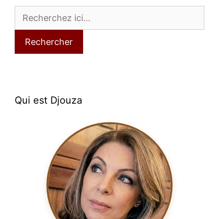
Rechercher
Qui est Djouza