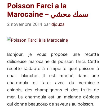
Poisson Farci a la
Marocaine – سمك محشي
2 novembre 2014
par
djouza
Bonjour, je vous propose une recette
délicieuse marocaine de poisson farci. Cette
recette s’adapte à n’importe quel poisson à
chair blanche. Il est mariné dans une
charmoula et farci avec du vermicelle
chinois, des champignons et des fruits de
mer. La charmoula est un mélange d’épices
qui donne beaucoup de saveurs au poisson.