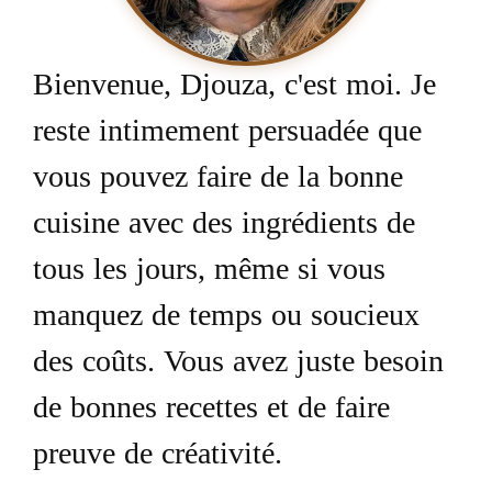
Bienvenue, Djouza, c'est moi. Je
reste intimement persuadée que
vous pouvez faire de la bonne
cuisine avec des ingrédients de
tous les jours, même si vous
manquez de temps ou soucieux
des coûts. Vous avez juste besoin
de bonnes recettes et de faire
preuve de créativité.