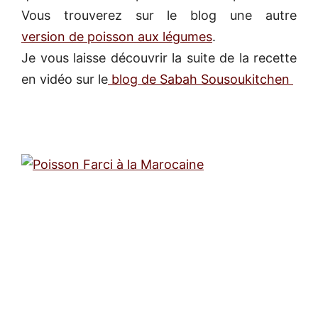
Vous trouverez sur le blog une autre
version de poisson aux légumes
.
Je vous laisse découvrir la suite de la recette
en vidéo sur le
blog de Sabah Sousoukitchen