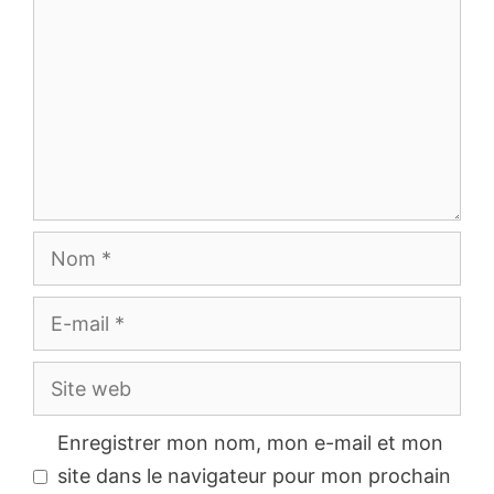
Nom
E-
mail
Site
web
Enregistrer mon nom, mon e-mail et mon
site dans le navigateur pour mon prochain