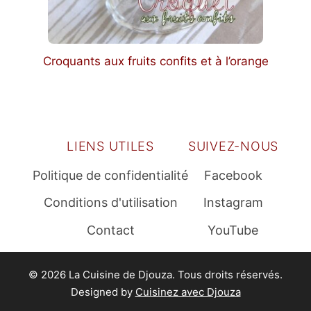
Croquants aux fruits confits et à l’orange
LIENS UTILES
SUIVEZ-NOUS
Politique de confidentialité
Facebook
Conditions d'utilisation
Instagram
Contact
YouTube
© 2026 La Cuisine de Djouza. Tous droits réservés.
Designed by
Cuisinez avec Djouza