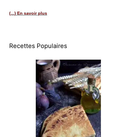
(...) En savoir plus
Recettes Populaires