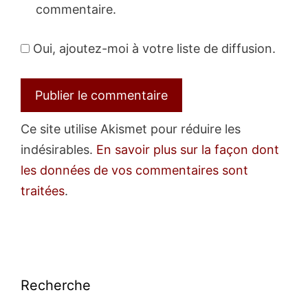
commentaire.
Oui, ajoutez-moi à votre liste de diffusion.
Ce site utilise Akismet pour réduire les
indésirables.
En savoir plus sur la façon dont
les données de vos commentaires sont
traitées
.
Recherche