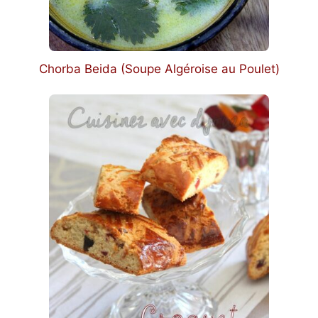
Chorba Beida (Soupe Algéroise au Poulet)