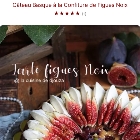
Gâteau Basque à la Confiture de Figues Noix
★★★★★
(1)