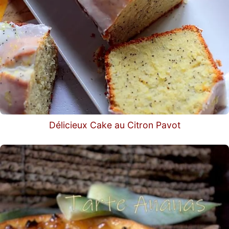
Délicieux Cake au Citron Pavot