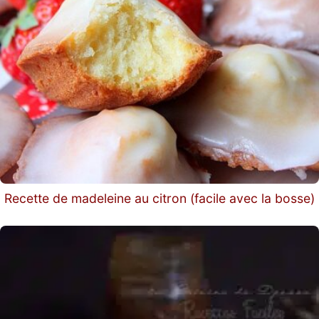
Recette de madeleine au citron (facile avec la bosse)