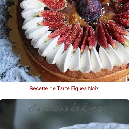
Recette de Tarte Figues Noix