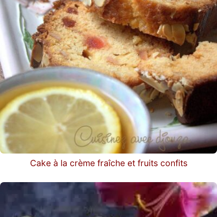
Cake à la crème fraîche et fruits confits