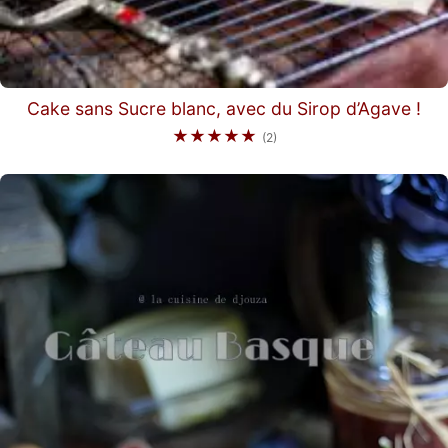
Cake sans Sucre blanc, avec du Sirop d’Agave !
★★★★★
(2)