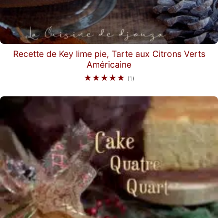
Recette de Key lime pie, Tarte aux Citrons Verts
Américaine
★★★★★
(1)