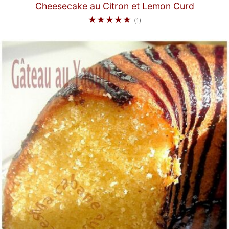
Cheesecake au Citron et Lemon Curd
★★★★★
(1)