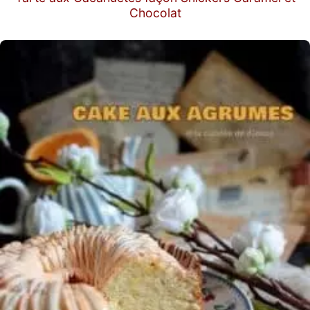
Chocolat