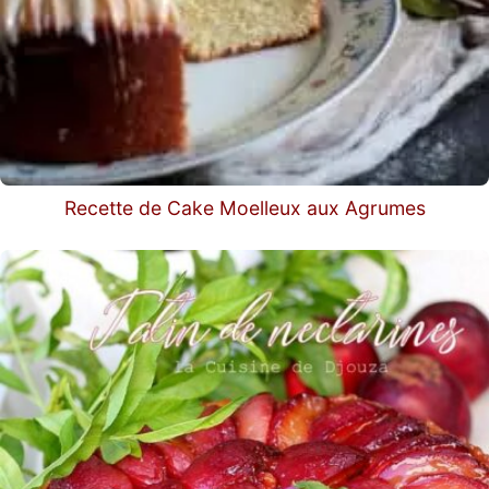
Recette de Cake Moelleux aux Agrumes