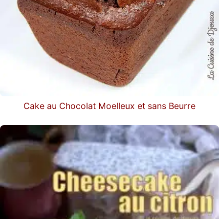
Cake au Chocolat Moelleux et sans Beurre