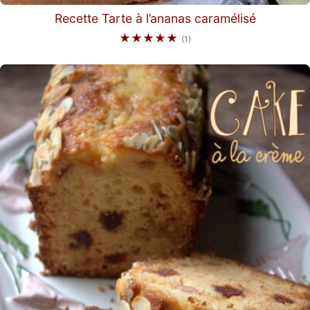
Recette Tarte à l’ananas caramélisé
★★★★★
(1)