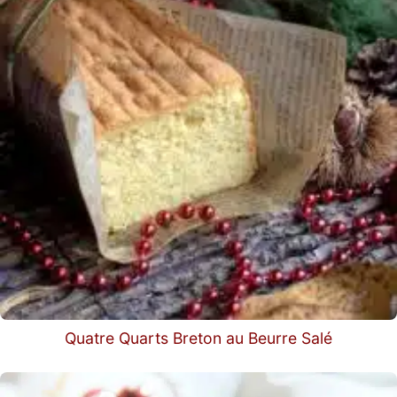
Quatre Quarts Breton au Beurre Salé