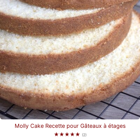
Molly Cake Recette pour Gâteaux à étages
★★★★★
(2)