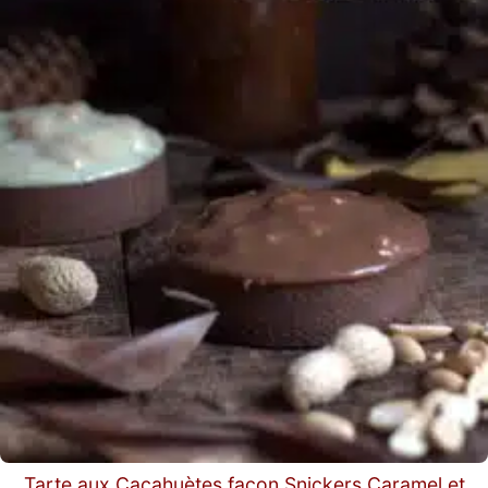
Tarte aux Cacahuètes façon Snickers Caramel et