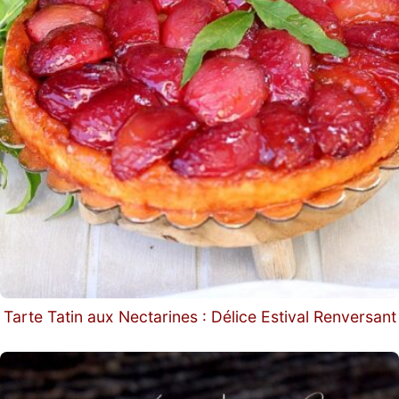
Tarte Tatin aux Nectarines : Délice Estival Renversant