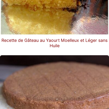
Recette de Gâteau au Yaourt Moelleux et Léger sans
Huile