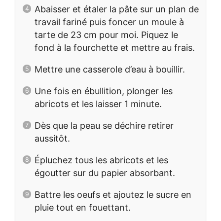
Abaisser et étaler la pâte sur un plan de
travail fariné puis foncer un moule à
tarte de 23 cm pour moi. Piquez le
fond à la fourchette et mettre au frais.
Mettre une casserole d’eau à bouillir.
Une fois en ébullition, plonger les
abricots et les laisser 1 minute.
Dès que la peau se déchire retirer
aussitôt.
Épluchez tous les abricots et les
égoutter sur du papier absorbant.
Battre les oeufs et ajoutez le sucre en
pluie tout en fouettant.