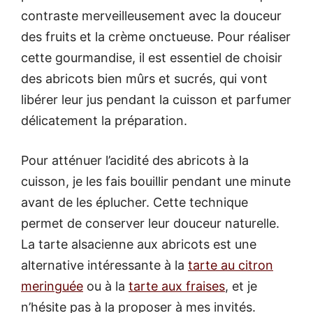
contraste merveilleusement avec la douceur
des fruits et la crème onctueuse. Pour réaliser
cette gourmandise, il est essentiel de choisir
des abricots bien mûrs et sucrés, qui vont
libérer leur jus pendant la cuisson et parfumer
délicatement la préparation.
Pour atténuer l’acidité des abricots à la
cuisson, je les fais bouillir pendant une minute
avant de les éplucher. Cette technique
permet de conserver leur douceur naturelle.
La tarte alsacienne aux abricots est une
alternative intéressante à la
tarte au citron
meringuée
ou à la
tarte aux fraises
, et je
n’hésite pas à la proposer à mes invités.