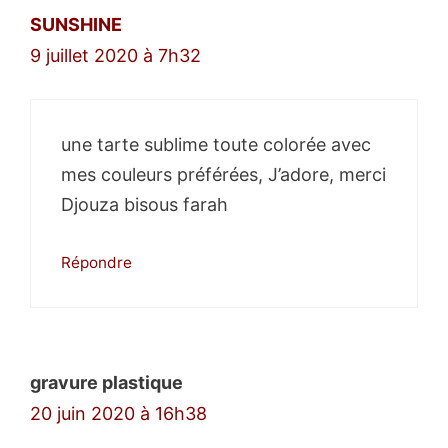
SUNSHINE
9 juillet 2020 à 7h32
une tarte sublime toute colorée avec
mes couleurs préférées, J’adore, merci
Djouza bisous farah
Répondre
gravure plastique
20 juin 2020 à 16h38