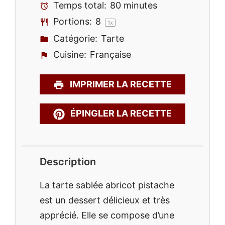
Temps total:
80 minutes
Portions:
8
1
x
Catégorie:
Tarte
Cuisine:
Française
IMPRIMER LA RECETTE
ÉPINGLER LA RECETTE
Description
La tarte sablée abricot pistache
est un dessert délicieux et très
apprécié. Elle se compose d’une