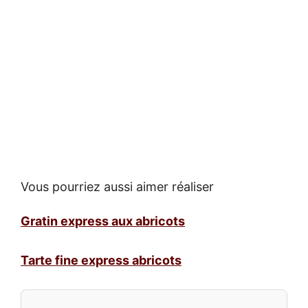
Vous pourriez aussi aimer réaliser
Gratin express aux abricots
Tarte fine express abricots