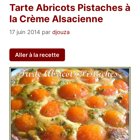
Tarte Abricots Pistaches à
la Crème Alsacienne
17 juin 2014
par
djouza
Aller à la recette