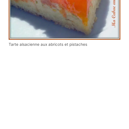
Tarte alsacienne aux abricots et pistaches