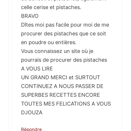
celle cerise et pistaches.
BRAVO
Dîtes moi pas facile pour moi de me
procurer des pistaches que ce soit
en poudre ou entières.
Vous connaissez un site où je
pourrais de procurer des pistaches
A VOUS LIRE
UN GRAND MERCI et SURTOUT
CONTINUEZ A NOUS PASSER DE
SUPERBES RECETTES ENCORE
TOUTES MES FELICATIONS A VOUS
DJOUZA
Répondre