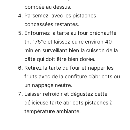
bombée au dessus.
Parsemez avec les pistaches
concassées restantes.
Enfournez la tarte au four préchauffé
th. 175°c et laissez cuire environ 40
min en surveillant bien la cuisson de la
pâte qui doit être bien dorée.
Retirez la tarte du four et napper les
fruits avec de la confiture d’abricots ou
un nappage neutre.
Laisser refroidir et dégustez cette
délicieuse tarte abricots pistaches à
température ambiante.