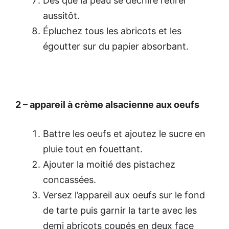
Dès que la peau se déchire retirer
aussitôt.
Épluchez tous les abricots et les
égoutter sur du papier absorbant.
2 – appareil à crème alsacienne aux oeufs
Battre les oeufs et ajoutez le sucre en
pluie tout en fouettant.
Ajouter la moitié des pistachez
concassées.
Versez l’appareil aux oeufs sur le fond
de tarte puis garnir la tarte avec les
demi abricots coupés en deux face