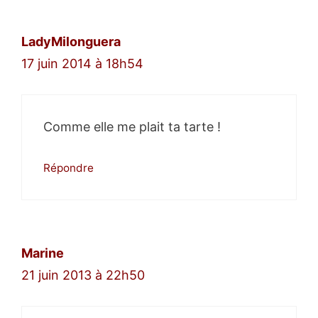
LadyMilonguera
17 juin 2014 à 18h54
Comme elle me plait ta tarte !
Répondre
Marine
21 juin 2013 à 22h50