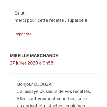
Salut,
merci pour cette recette . superbe !!
Répondre
MIREILLE MARCHANDE
27 juillet 2020 à 9h58
Bonjour DJOUZA
J’ai essayé plusieurs de vos recettes.
Elles sont vraiment superbes, celle
au abricot et pistaches, également