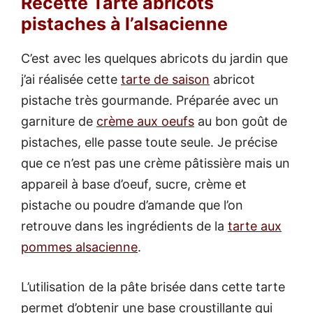
Recette Tarte abricots
pistaches à l’alsacienne
C’est avec les quelques abricots du jardin que
j’ai réalisée cette
tarte de saison
abricot
pistache très gourmande. Préparée avec un
garniture de
crème aux oeufs
au bon goût de
pistaches, elle passe toute seule. Je précise
que ce n’est pas une crème pâtissière mais un
appareil à base d’oeuf, sucre, crème et
pistache ou poudre d’amande que l’on
retrouve dans les ingrédients de la
tarte aux
pommes alsacienne
.
L’utilisation de la pâte brisée dans cette tarte
permet d’obtenir une base croustillante qui