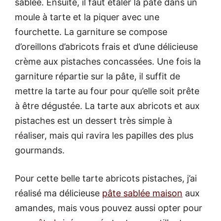
sablée. Ensuite, il faut étaler la pâte dans un
moule à tarte et la piquer avec une
fourchette. La garniture se compose
d’oreillons d’abricots frais et d’une délicieuse
crème aux pistaches concassées. Une fois la
garniture répartie sur la pâte, il suffit de
mettre la tarte au four pour qu’elle soit prête
à être dégustée. La tarte aux abricots et aux
pistaches est un dessert très simple à
réaliser, mais qui ravira les papilles des plus
gourmands.
Pour cette belle tarte abricots pistaches, j’ai
réalisé ma délicieuse
pâte sablée maison
aux
amandes, mais vous pouvez aussi opter pour