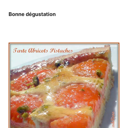
Bonne dégustation