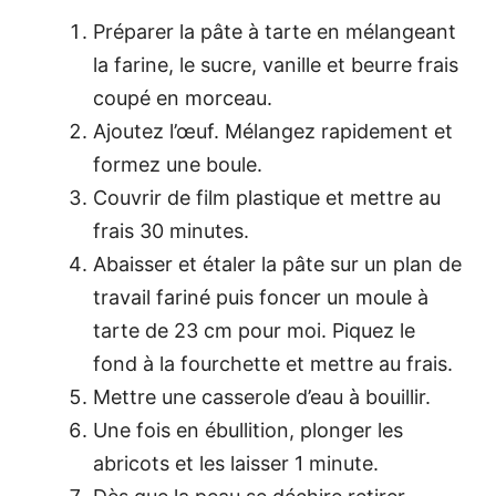
Préparer la pâte à tarte en mélangeant
la farine, le sucre, vanille et beurre frais
coupé en morceau.
Ajoutez l’œuf. Mélangez rapidement et
formez une boule.
Couvrir de film plastique et mettre au
frais 30 minutes.
Abaisser et étaler la pâte sur un plan de
travail fariné puis foncer un moule à
tarte de 23 cm pour moi. Piquez le
fond à la fourchette et mettre au frais.
Mettre une casserole d’eau à bouillir.
Une fois en ébullition, plonger les
abricots et les laisser 1 minute.