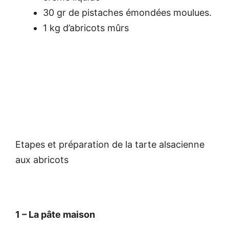
30 gr de pistaches émondées moulues.
1 kg d’abricots mûrs
Etapes et préparation de la tarte alsacienne
aux abricots
1 – La pâte maison