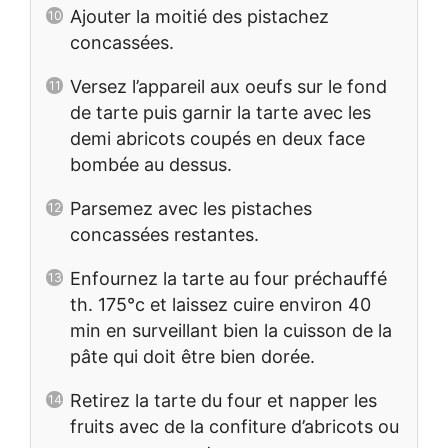
Ajouter la moitié des pistachez
concassées.
Versez l’appareil aux oeufs sur le fond
de tarte puis garnir la tarte avec les
demi abricots coupés en deux face
bombée au dessus.
Parsemez avec les pistaches
concassées restantes.
Enfournez la tarte au four préchauffé
th. 175°c et laissez cuire environ 40
min en surveillant bien la cuisson de la
pâte qui doit être bien dorée.
Retirez la tarte du four et napper les
fruits avec de la confiture d’abricots ou