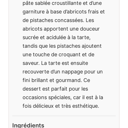
pâte sablée croustillante et d’une
garniture à base d’abricots frais et
de pistaches concassées. Les
abricots apportent une douceur
sucrée et acidulée à la tarte,
tandis que les pistaches ajoutent
une touche de croquant et de
saveur. La tarte est ensuite
recouverte d’un nappage pour un
fini brillant et gourmand. Ce
dessert est parfait pour les
occasions spéciales, car il est à la
fois délicieux et très esthétique.
Ingrédients