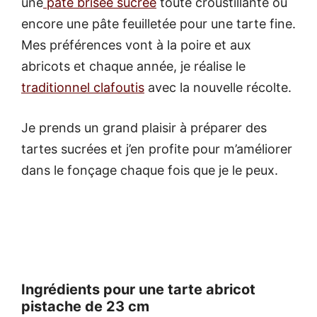
une
pâte brisée sucrée
toute croustillante ou
encore une pâte feuilletée pour une tarte fine.
Mes préférences vont à la poire et aux
abricots et chaque année, je réalise le
traditionnel clafoutis
avec la nouvelle récolte.
Je prends un grand plaisir à préparer des
tartes sucrées et j’en profite pour m’améliorer
dans le fonçage chaque fois que je le peux.
Ingrédients pour une tarte abricot
pistache de 23 cm