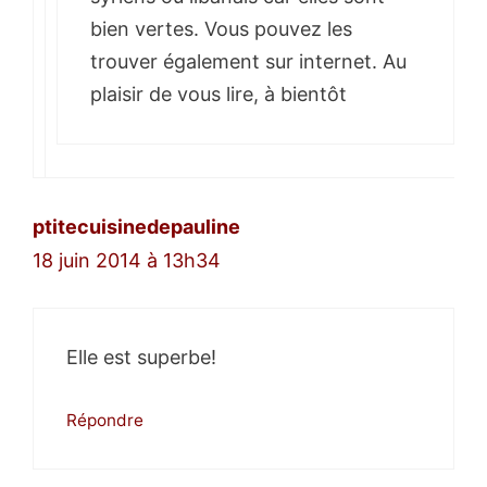
bien vertes. Vous pouvez les
trouver également sur internet. Au
plaisir de vous lire, à bientôt
ptitecuisinedepauline
18 juin 2014 à 13h34
Elle est superbe!
Répondre