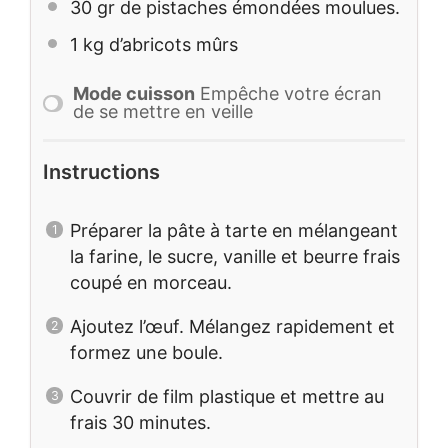
30
gr de pistaches émondées moulues.
1
kg d’abricots mûrs
Mode cuisson
Empêche votre écran
de se mettre en veille
Instructions
Préparer la pâte à tarte en mélangeant
la farine, le sucre, vanille et beurre frais
coupé en morceau.
Ajoutez l’œuf. Mélangez rapidement et
formez une boule.
Couvrir de film plastique et mettre au
frais 30 minutes.