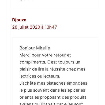
Djouza
28 juillet 2020 à 13h47
Bonjour Mireille
Merci pour votre retour et
compliments. C’est toujours un
plaisir de lire la réussite chez mes
lectrices ou lecteurs.
J’achète mes pistaches émondées
le plus souvent dans les épiceries
orientales proposant des produits
syriens ou libanais car elles sont