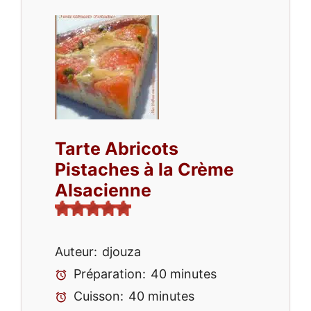
Tarte Abricots
Pistaches à la Crème
Alsacienne
Auteur:
djouza
Préparation:
40 minutes
Cuisson:
40 minutes