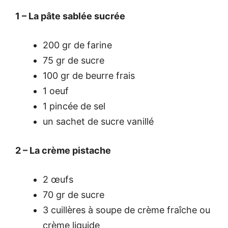
1 – La pâte sablée sucrée
200 gr de farine
75 gr de sucre
100 gr de beurre frais
1 oeuf
1 pincée de sel
un sachet de sucre vanillé
2 – La crème pistache
2 œufs
70 gr de sucre
3 cuillères à soupe de crème fraîche ou
crème liquide