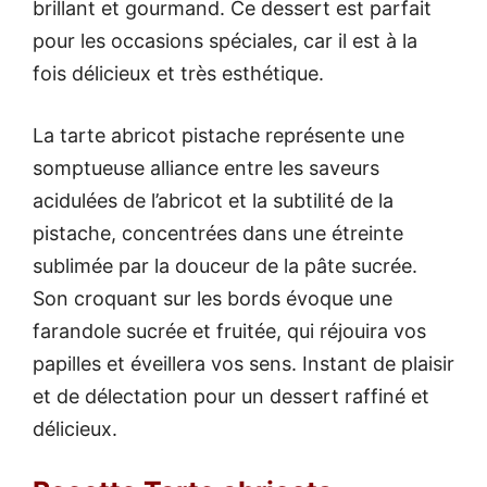
brillant et gourmand. Ce dessert est parfait
pour les occasions spéciales, car il est à la
fois délicieux et très esthétique.
La tarte abricot pistache représente une
somptueuse alliance entre les saveurs
acidulées de l’abricot et la subtilité de la
pistache, concentrées dans une étreinte
sublimée par la douceur de la pâte sucrée.
Son croquant sur les bords évoque une
farandole sucrée et fruitée, qui réjouira vos
papilles et éveillera vos sens. Instant de plaisir
et de délectation pour un dessert raffiné et
délicieux.