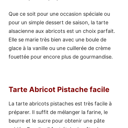
Que ce soit pour une occasion spéciale ou
pour un simple dessert de saison, la tarte
alsacienne aux abricots est un choix parfait.
Elle se marie très bien avec une boule de
glace à la vanille ou une cuillerée de crème
fouettée pour encore plus de gourmandise.
Tarte Abricot Pistache facile
La tarte abricots pistaches est très facile à
préparer. Il suffit de mélanger la farine, le
beurre et le sucre pour obtenir une pâte