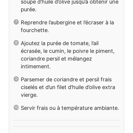
soupe d’huile d’olive jusqu’à obtenir une
purée.
Reprendre l’aubergine et l’écraser à la
fourchette.
Ajoutez la purée de tomate, l’ail
écrasée, le cumin, le poivre le piment,
coriandre persil et mélangez
intimement.
Parsemer de coriandre et persil frais
ciselés et d’un filet d’huile d’olive extra
vierge.
Servir frais ou à température ambiante.