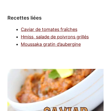
Recettes liées
Caviar de tomates fraîches
Hmiss, salade de poivrons grillés
Moussaka gratin d’aubergine