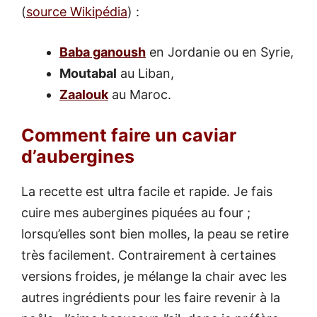
(
source Wikipédia
) :
Baba ganoush
en Jordanie ou en Syrie,
Moutabal
au Liban,
Zaalouk
au Maroc.
Comment faire un caviar
d’aubergines
La recette est ultra facile et rapide. Je fais
cuire mes aubergines piquées au four ;
lorsqu’elles sont bien molles, la peau se retire
très facilement. Contrairement à certaines
versions froides, je mélange la chair avec les
autres ingrédients pour les faire revenir à la