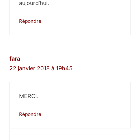
aujourd’hui.
Répondre
fara
22 janvier 2018 à 19h45
MERCI.
Répondre