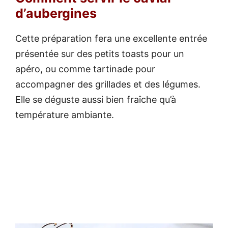
d’aubergines
Cette préparation fera une excellente entrée
présentée sur des petits toasts pour un
apéro, ou comme tartinade pour
accompagner des grillades et des légumes.
Elle se déguste aussi bien fraîche qu’à
température ambiante.