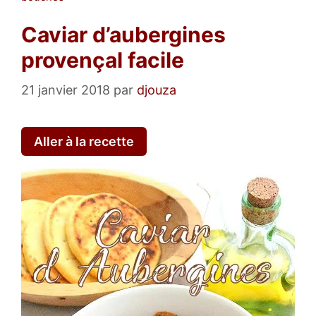
Caviar d’aubergines
provençal facile
21 janvier 2018
par
djouza
Aller à la recette