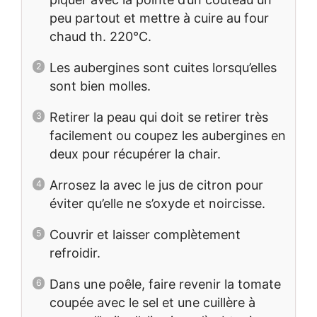
peu partout et mettre à cuire au four
chaud th. 220°C.
Les aubergines sont cuites lorsqu’elles
sont bien molles.
Retirer la peau qui doit se retirer très
facilement ou coupez les aubergines en
deux pour récupérer la chair.
Arrosez la avec le jus de citron pour
éviter qu’elle ne s’oxyde et noircisse.
Couvrir et laisser complètement
refroidir.
Dans une poêle, faire revenir la tomate
coupée avec le sel et une cuillère à