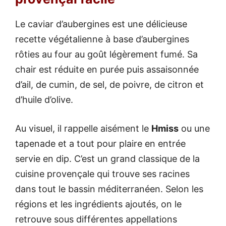
Le caviar d’aubergines est une délicieuse
recette végétalienne à base d’aubergines
rôties au four au goût légèrement fumé. Sa
chair est réduite en purée puis assaisonnée
d’ail, de cumin, de sel, de poivre, de citron et
d’huile d’olive.
Au visuel, il rappelle aisément le
Hmiss
ou une
tapenade et a tout pour plaire en entrée
servie en dip. C’est un grand classique de la
cuisine provençale qui trouve ses racines
dans tout le bassin méditerranéen. Selon les
régions et les ingrédients ajoutés, on le
retrouve sous différentes appellations