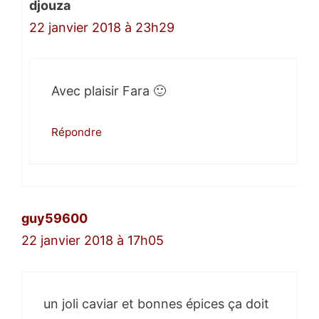
djouza
22 janvier 2018 à 23h29
Avec plaisir Fara 🙂
Répondre
guy59600
22 janvier 2018 à 17h05
un joli caviar et bonnes épices ça doit