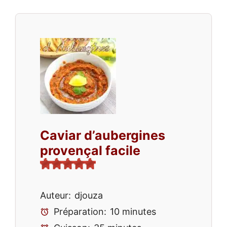
Caviar d’aubergines
provençal facile
Auteur:
djouza
Préparation:
10 minutes