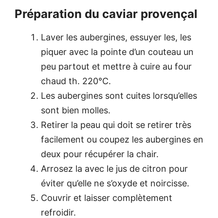
Préparation du caviar provençal
Laver les aubergines, essuyer les, les
piquer avec la pointe d’un couteau un
peu partout et mettre à cuire au four
chaud th. 220°C.
Les aubergines sont cuites lorsqu’elles
sont bien molles.
Retirer la peau qui doit se retirer très
facilement ou coupez les aubergines en
deux pour récupérer la chair.
Arrosez la avec le jus de citron pour
éviter qu’elle ne s’oxyde et noircisse.
Couvrir et laisser complètement
refroidir.