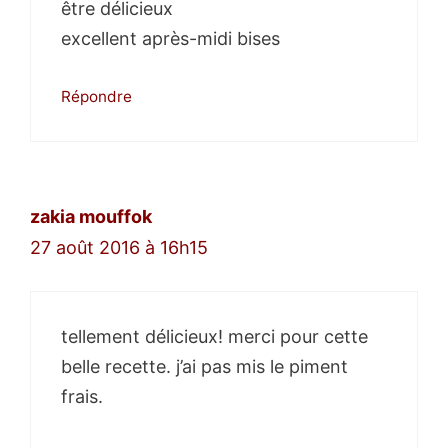
être délicieux
excellent après-midi bises
Répondre
zakia mouffok
27 août 2016 à 16h15
tellement délicieux! merci pour cette
belle recette. j’ai pas mis le piment
frais.