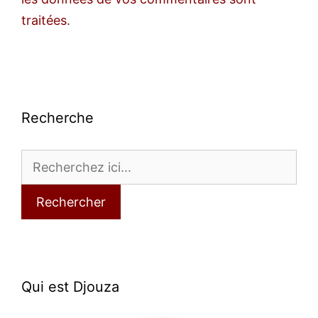
traitées
.
Recherche
Rechercher
Qui est Djouza