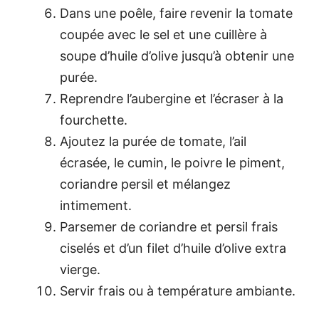
Dans une poêle, faire revenir la tomate
coupée avec le sel et une cuillère à
soupe d’huile d’olive jusqu’à obtenir une
purée.
Reprendre l’aubergine et l’écraser à la
fourchette.
Ajoutez la purée de tomate, l’ail
écrasée, le cumin, le poivre le piment,
coriandre persil et mélangez
intimement.
Parsemer de coriandre et persil frais
ciselés et d’un filet d’huile d’olive extra
vierge.
Servir frais ou à température ambiante.