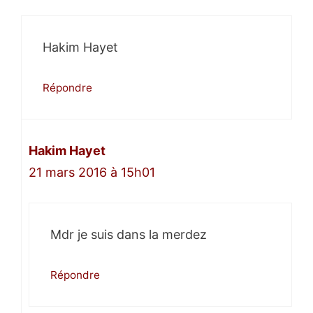
Hakim Hayet
Répondre
Hakim Hayet
21 mars 2016 à 15h01
Mdr je suis dans la merdez
Répondre