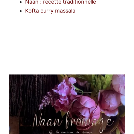
Naan : recette traditionnelle
Kofta curry massala