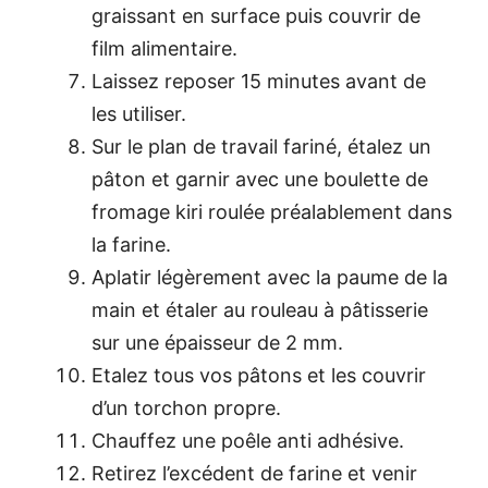
graissant en surface puis couvrir de
film alimentaire.
Laissez reposer 15 minutes avant de
les utiliser.
Sur le plan de travail fariné, étalez un
pâton et garnir avec une boulette de
fromage kiri roulée préalablement dans
la farine.
Aplatir légèrement avec la paume de la
main et étaler au rouleau à pâtisserie
sur une épaisseur de 2 mm.
Etalez tous vos pâtons et les couvrir
d’un torchon propre.
Chauffez une poêle anti adhésive.
Retirez l’excédent de farine et venir