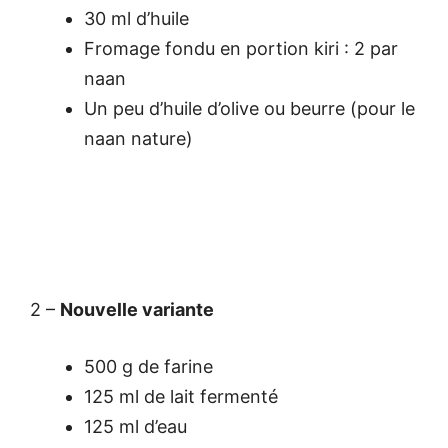
30 ml d’huile
Fromage fondu en portion kiri : 2 par
naan
Un peu d’huile d’olive ou beurre (pour le
naan nature)
2 –
Nouvelle variante
500 g de farine
125 ml de lait fermenté
125 ml d’eau