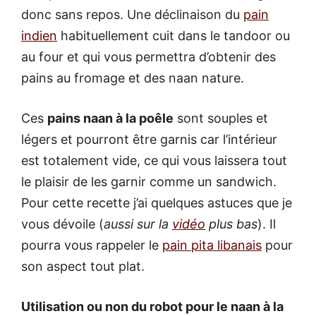
donc sans repos. Une déclinaison du
pain
indien
habituellement cuit dans le tandoor ou
au four et qui vous permettra d’obtenir des
pains au fromage et des naan nature.
Ces
pains naan à la poêle
sont souples et
légers et pourront être garnis car l’intérieur
est totalement vide, ce qui vous laissera tout
le plaisir de les garnir comme un sandwich.
Pour cette recette j’ai quelques astuces que je
vous dévoile (
aussi sur la
vidéo
plus bas
). Il
pourra vous rappeler le
pain pita libanais
pour
son aspect tout plat.
Utilisation ou non du robot pour le naan à la