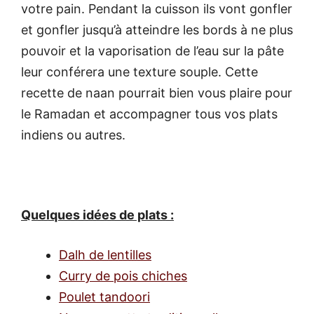
votre pain. Pendant la cuisson ils vont gonfler
et gonfler jusqu’à atteindre les bords à ne plus
pouvoir et la vaporisation de l’eau sur la pâte
leur conférera une texture souple. Cette
recette de naan pourrait bien vous plaire pour
le Ramadan et accompagner tous vos plats
indiens ou autres.
Quelques idées de plats :
Dalh de lentilles
Curry de pois chiches
Poulet tandoori