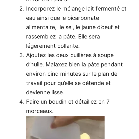
Incorporez le mélange lait fermenté et
eau ainsi que le bicarbonate
alimentaire, le sel, le jaune d’oeuf et
rassemblez la pâte. Elle sera
légèrement collante.
Ajoutez les deux cuillères à soupe
d’huile. Malaxez bien la pâte pendant
environ cinq minutes sur le plan de
travail pour qu’elle se détende et
devienne lisse.
Faire un boudin et détaillez en 7
morceaux.