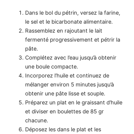
Dans le bol du pétrin, versez la farine,
le sel et le bicarbonate alimentaire.
Rassemblez en rajoutant le lait
fermenté progressivement et pétrir la
pâte.
Complétez avec l’eau jusqu’à obtenir
une boule compacte.
Incorporez l’huile et continuez de
mélanger environ 5 minutes jusqu’à
obtenir une pâte lisse et souple.
Préparez un plat en le graissant d’huile
et diviser en boulettes de 85 gr
chacune.
Déposez les dans le plat et les