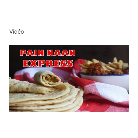
Vidéo