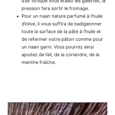
d’air lorsque vous étalez les galettes, la
pression fera sortir le fromage.
Pour un naan nature parfumé à l’huile
d’olive, il vous suffira de badigeonner
toute la surface de la pâte à l’huile et
de refermer votre pâton comme pour
un naan garni. Vous pourrez ainsi
ajoutez de l’ail, de la coriandre, de la
menthe fraîche.