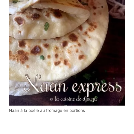
Naan à la poêle au fromage en portions