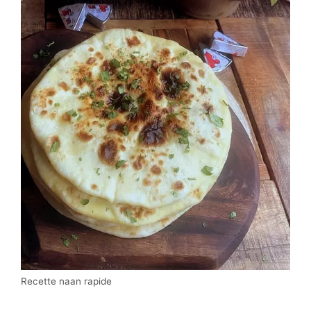
Recette naan rapide