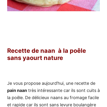
Recette de naan à la poêle
sans yaourt nature
Je vous propose aujourd’hui, une recette de
pain naan
très intéressante car ils sont cuits à
la poêle. De délicieux naans au fromage facile
et rapide car ils sont sans levure boulangère