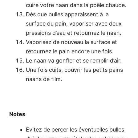
cuire votre naan dans la poêle chaude.
Dès que bulles apparaissent à la
surface du pain, vaporiser avec deux
pressions d’eau et retournez le naan.
Vaporisez de nouveau la surface et
retournez le pain encore une fois.
Le naan va gonfler et se remplir d’air.
Une fois cuits, couvrir les petits pains
naans de film.
Notes
Evitez de percer les éventuelles bulles