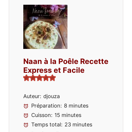
Naan à la Poêle Recette
Express et Facile
Auteur:
djouza
Préparation:
8 minutes
Cuisson:
15 minutes
Temps total:
23 minutes