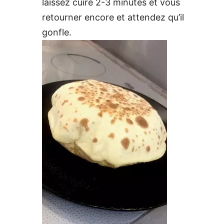
laissez cuire 2-3 minutes et vous
retourner encore et attendez qu’il
gonfle.