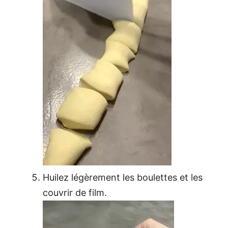
Huilez légèrement les boulettes et les
couvrir de film.