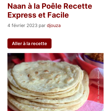
Naan à la Poêle Recette
Express et Facile
4 février 2023
par
djouza
Aller à la recette