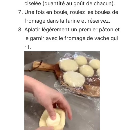
ciselée (quantité au goût de chacun).
Une fois en boule, roulez les boules de
fromage dans la farine et réservez.
Aplatir légèrement un premier pâton et
le garnir avec le fromage de vache qui
rit.