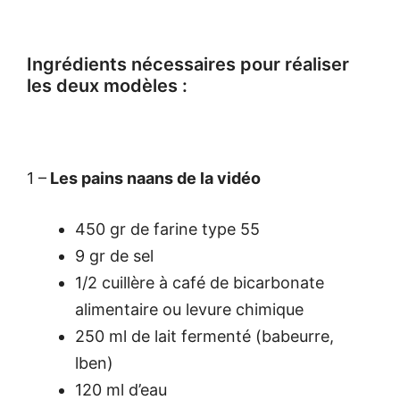
Ingrédients nécessaires pour réaliser
les deux modèles :
1 –
Les pains naans de la vidéo
450 gr de farine type 55
9 gr de sel
1/2 cuillère à café de bicarbonate
alimentaire ou levure chimique
250 ml de lait fermenté (babeurre,
lben)
120 ml d’eau