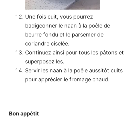
Une fois cuit, vous pourrez
badigeonner le naan à la poêle de
beurre fondu et le parsemer de
coriandre ciselée.
Continuez ainsi pour tous les pâtons et
superposez les.
Servir les naan à la poêle aussitôt cuits
pour apprécier le fromage chaud.
Bon appétit