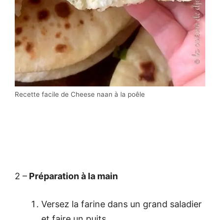
Recette facile de Cheese naan à la poêle
2 –
Préparation à la main
Versez la farine dans un grand saladier
et faire un puits.