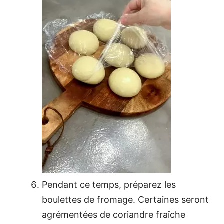
Pendant ce temps, préparez les
boulettes de fromage. Certaines seront
agrémentées de coriandre fraîche