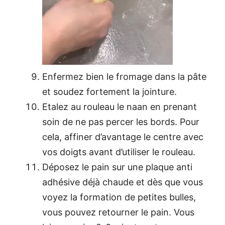
Enfermez bien le fromage dans la pâte
et soudez fortement la jointure.
Etalez au rouleau le naan en prenant
soin de ne pas percer les bords. Pour
cela, affiner d’avantage le centre avec
vos doigts avant d’utiliser le rouleau.
Déposez le pain sur une plaque anti
adhésive déjà chaude et dès que vous
voyez la formation de petites bulles,
vous pouvez retourner le pain. Vous