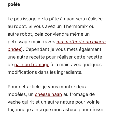
poêle
Le pétrissage de la pâte à naan sera réalisée
au robot. Si vous avez un Thermomix ou
autre robot, cela conviendra même un
pétrissage main (
avec
ma méthode du micro-
ondes
). Cependant je vous mets également
une autre recette pour réaliser cette recette
de
pain au fromage
à la main avec quelques
modifications dans les ingrédients.
Pour cet article, je vous montre deux
modèles, un
cheese naan
au fromage de
vache qui rit et un autre nature pour voir le
façonnage ainsi que mon astuce pour réussir