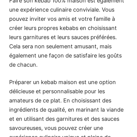
Faire son kebab 100% maison est également
une expérience culinaire conviviale. Vous
pouvez inviter vos amis et votre famille à
créer leurs propres kebabs en choisissant
leurs garnitures et leurs sauces préférées.
Cela sera non seulement amusant, mais
également une façon de satisfaire les goûts
de chacun.
Préparer un kebab maison est une option
délicieuse et personnalisable pour les
amateurs de ce plat. En choisissant des
ingrédients de qualité, en marinant la viande
et en utilisant des garnitures et des sauces
savoureuses, vous pouvez créer une