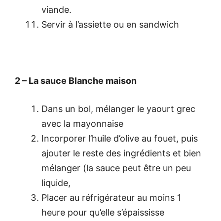
viande.
Servir à l’assiette ou en sandwich
2 – La sauce Blanche maison
Dans un bol, mélanger le yaourt grec
avec la mayonnaise
Incorporer l’huile d’olive au fouet, puis
ajouter le reste des ingrédients et bien
mélanger (la sauce peut être un peu
liquide,
Placer au réfrigérateur au moins 1
heure pour qu’elle s’épaississe