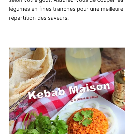
légumes en fines tranches pour une meilleure
répartition des saveurs.