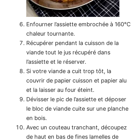
Enfourner l’assiette embrochée à 160°C
chaleur tournante.
Récupérer pendant la cuisson de la
viande tout le jus récupéré dans
l’assiette et le réserver.
Si votre viande a cuit trop tôt, la
couvrir de papier cuisson et papier alu
et la laisser au four éteint.
Dévisser le pic de l’assiette et déposer
le bloc de viande cuite sur une planche
en bois.
Avec un couteau tranchant, découpez
de haut en bas de fines lamelles de