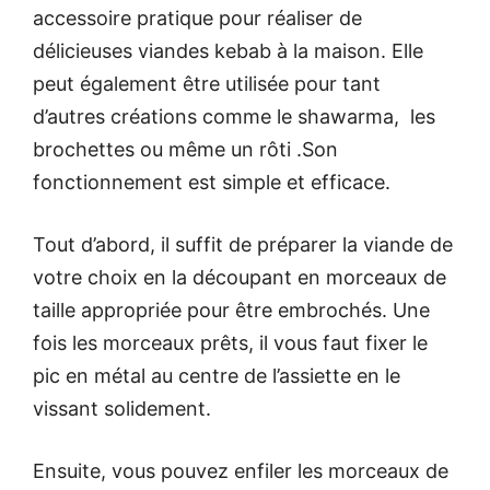
accessoire pratique pour réaliser de
délicieuses viandes kebab à la maison. Elle
peut également être utilisée pour tant
d’autres créations comme le shawarma, les
brochettes ou même un rôti .Son
fonctionnement est simple et efficace.
Tout d’abord, il suffit de préparer la viande de
votre choix en la découpant en morceaux de
taille appropriée pour être embrochés. Une
fois les morceaux prêts, il vous faut fixer le
pic en métal au centre de l’assiette en le
vissant solidement.
Ensuite, vous pouvez enfiler les morceaux de