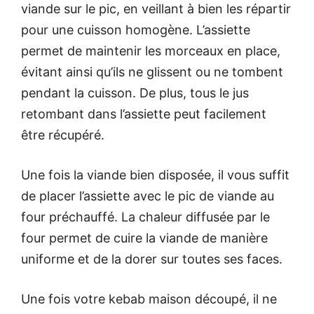
viande sur le pic, en veillant à bien les répartir
pour une cuisson homogène. L’assiette
permet de maintenir les morceaux en place,
évitant ainsi qu’ils ne glissent ou ne tombent
pendant la cuisson. De plus, tous le jus
retombant dans l’assiette peut facilement
être récupéré.
Une fois la viande bien disposée, il vous suffit
de placer l’assiette avec le pic de viande au
four préchauffé. La chaleur diffusée par le
four permet de cuire la viande de manière
uniforme et de la dorer sur toutes ses faces.
Une fois votre kebab maison découpé, il ne