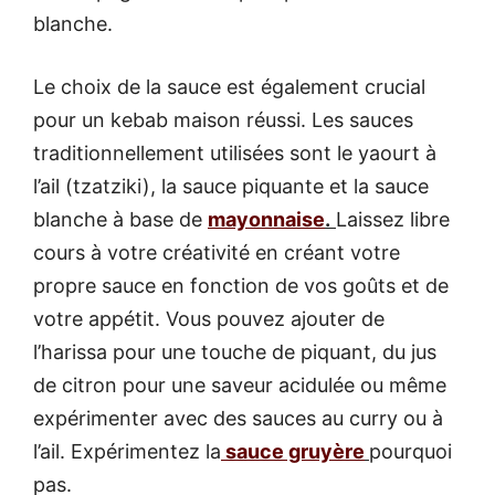
blanche.
Le choix de la sauce est également crucial
pour un kebab maison réussi. Les sauces
traditionnellement utilisées sont le yaourt à
l’ail (tzatziki), la sauce piquante et la sauce
blanche à base de
mayonnaise
.
Laissez libre
cours à votre créativité en créant votre
propre sauce en fonction de vos goûts et de
votre appétit. Vous pouvez ajouter de
l’harissa pour une touche de piquant, du jus
de citron pour une saveur acidulée ou même
expérimenter avec des sauces au curry ou à
l’ail. Expérimentez la
sauce gruyère
pourquoi
pas.