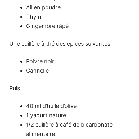
Ail en poudre
Thym
Gingembre râpé
Une cuillère à thé des épices suivantes
Poivre noir
Cannelle
Puis
40 ml d’huile d’olive
1 yaourt nature
1/2 cuillère à café de bicarbonate
alimentaire