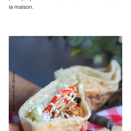
la maison.