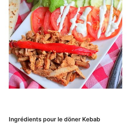
Ingrédients pour le döner Kebab