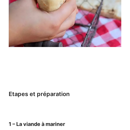
Etapes et préparation
1 – La viande à mariner