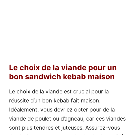
Le choix de la viande pour un
bon sandwich kebab maison
Le choix de la viande est crucial pour la
réussite d’un bon kebab fait maison.
Idéalement, vous devriez opter pour de la
viande de poulet ou d’agneau, car ces viandes
sont plus tendres et juteuses. Assurez-vous