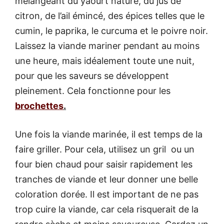
mélangeant du yaourt nature, du jus de
citron, de l’ail émincé, des épices telles que le
cumin, le paprika, le curcuma et le poivre noir.
Laissez la viande mariner pendant au moins
une heure, mais idéalement toute une nuit,
pour que les saveurs se développent
pleinement. Cela fonctionne pour les
brochettes
.
Une fois la viande marinée, il est temps de la
faire griller. Pour cela, utilisez un gril ou un
four bien chaud pour saisir rapidement les
tranches de viande et leur donner une belle
coloration dorée. Il est important de ne pas
trop cuire la viande, car cela risquerait de la