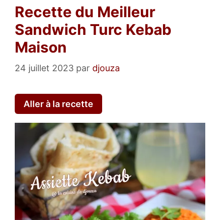
Recette du Meilleur
Sandwich Turc Kebab
Maison
24 juillet 2023
par
djouza
Aller à la recette