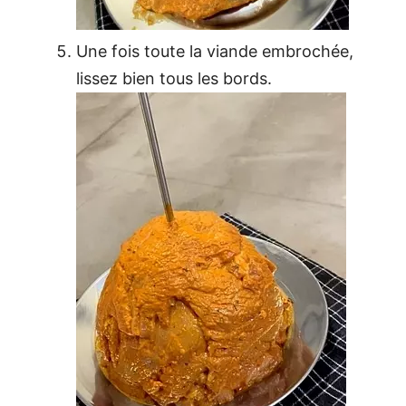
Une fois toute la viande embrochée,
lissez bien tous les bords.