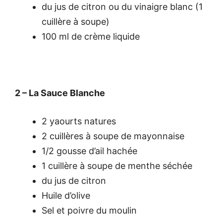
du jus de citron ou du vinaigre blanc (1
cuillère à soupe)
100 ml de crème liquide
2 – La Sauce Blanche
2
yaourts natures
2 cuillères à soupe de mayonnaise
1/2 gousse d’ail hachée
1 cuillère à soupe de menthe séchée
du jus de citron
Huile d’olive
Sel et poivre du moulin