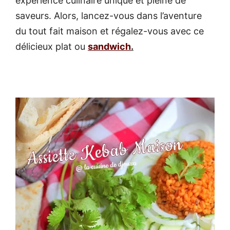
expérience culinaire unique et pleine de
saveurs. Alors, lancez-vous dans l’aventure
du tout fait maison et régalez-vous avec ce
délicieux plat ou
sandwich
.