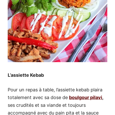
L’assiette Kebab
Pour un repas à table, l’assiette kebab plaira
totalement avec sa dose de
boulgour pilavi
,
ses crudités et sa viande et toujours
accompagné avec du pain pita et la sauce