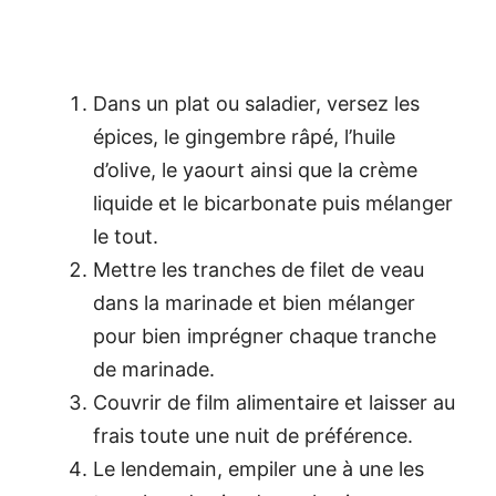
Dans un plat ou saladier, versez les
épices, le gingembre râpé, l’huile
d’olive, le yaourt ainsi que la crème
liquide et le bicarbonate puis mélanger
le tout.
Mettre les tranches de filet de veau
dans la marinade et bien mélanger
pour bien imprégner chaque tranche
de marinade.
Couvrir de film alimentaire et laisser au
frais toute une nuit de préférence.
Le lendemain, empiler une à une les