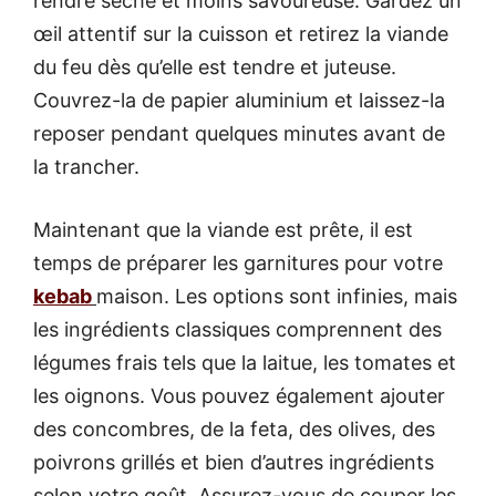
rendre sèche et moins savoureuse. Gardez un
œil attentif sur la cuisson et retirez la viande
du feu dès qu’elle est tendre et juteuse.
Couvrez-la de papier aluminium et laissez-la
reposer pendant quelques minutes avant de
la trancher.
Maintenant que la viande est prête, il est
temps de préparer les garnitures pour votre
kebab
maison. Les options sont infinies, mais
les ingrédients classiques comprennent des
légumes frais tels que la laitue, les tomates et
les oignons. Vous pouvez également ajouter
des concombres, de la feta, des olives, des
poivrons grillés et bien d’autres ingrédients
selon votre goût. Assurez-vous de couper les