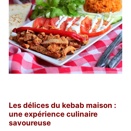
Les délices du kebab maison :
une expérience culinaire
savoureuse