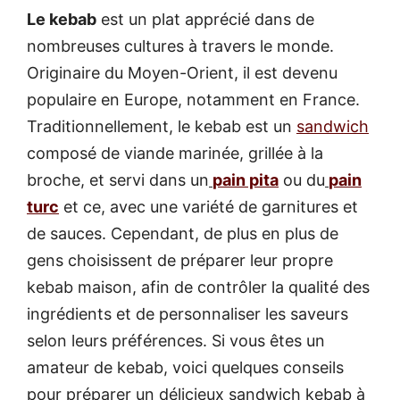
Le kebab
est un plat apprécié dans de
nombreuses cultures à travers le monde.
Originaire du Moyen-Orient, il est devenu
populaire en Europe, notamment en France.
Traditionnellement, le kebab est un
sandwich
composé de viande marinée, grillée à la
broche, et servi dans un
pain pita
ou du
pain
turc
et ce, avec une variété de garnitures et
de sauces. Cependant, de plus en plus de
gens choisissent de préparer leur propre
kebab maison, afin de contrôler la qualité des
ingrédients et de personnaliser les saveurs
selon leurs préférences. Si vous êtes un
amateur de kebab, voici quelques conseils
pour préparer un délicieux sandwich kebab à