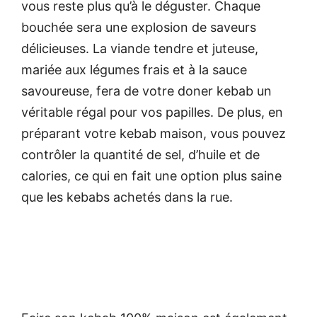
vous reste plus qu’à le déguster. Chaque
bouchée sera une explosion de saveurs
délicieuses. La viande tendre et juteuse,
mariée aux légumes frais et à la sauce
savoureuse, fera de votre doner kebab un
véritable régal pour vos papilles. De plus, en
préparant votre kebab maison, vous pouvez
contrôler la quantité de sel, d’huile et de
calories, ce qui en fait une option plus saine
que les kebabs achetés dans la rue.