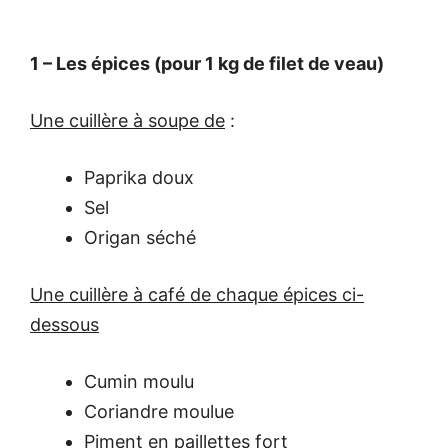
1 – Les épices (pour 1 kg de filet de veau)
Une cuillère à soupe de
:
Paprika doux
Sel
Origan séché
Une cuillère à café de chaque épices ci-
dessous
Cumin moulu
Coriandre moulue
Piment en paillettes fort