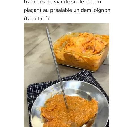
tranches de viande sur le pic, en
plaçant au préalable un demi oignon
(facultatif)