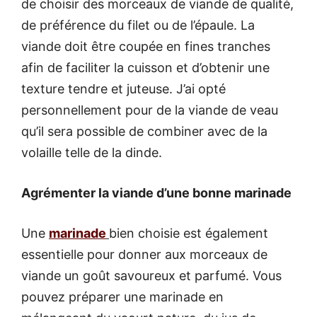
de choisir des morceaux de viande de qualité,
de préférence du filet ou de l’épaule. La
viande doit être coupée en fines tranches
afin de faciliter la cuisson et d’obtenir une
texture tendre et juteuse. J’ai opté
personnellement pour de la viande de veau
qu’il sera possible de combiner avec de la
volaille telle de la dinde.
Agrémenter la viande d’une bonne marinade
Une
marinade
bien choisie est également
essentielle pour donner aux morceaux de
viande un goût savoureux et parfumé. Vous
pouvez préparer une marinade en