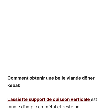
Comment obtenir une belle viande döner
kebab
L’assiette support de cuisson verticale
est
munie d’un pic en métal et reste un