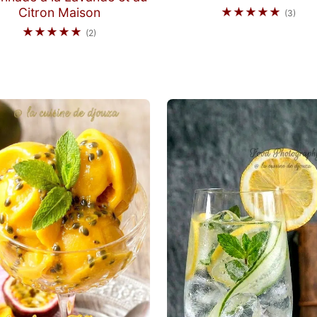
Citron Maison
★★★★★
(3)
★★★★★
(2)