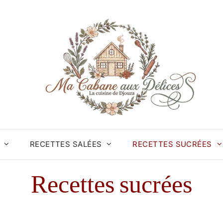
RECETTES SALÉES
RECETTES SUCRÉES
Recettes sucrées