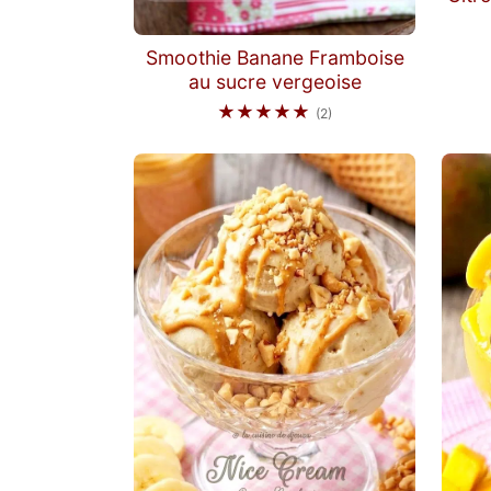
Smoothie Banane Framboise
au sucre vergeoise
★★★★★
(2)