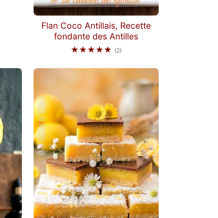
Flan Coco Antillais, Recette
fondante des Antilles
★★★★★
(2)