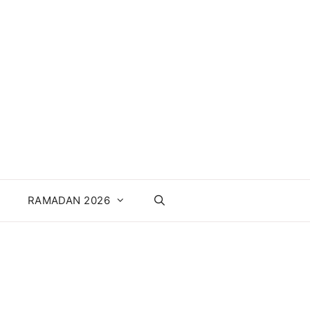
RAMADAN 2026