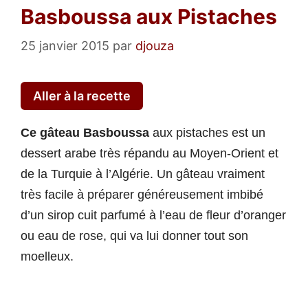
Basboussa aux Pistaches
25 janvier 2015
par
djouza
Aller à la recette
Ce gâteau Basboussa
aux pistaches est un
dessert arabe très répandu au Moyen-Orient et
de la Turquie à l’Algérie. Un gâteau vraiment
très facile à préparer généreusement imbibé
d’un sirop cuit parfumé à l’eau de fleur d’oranger
ou eau de rose, qui va lui donner tout son
moelleux.