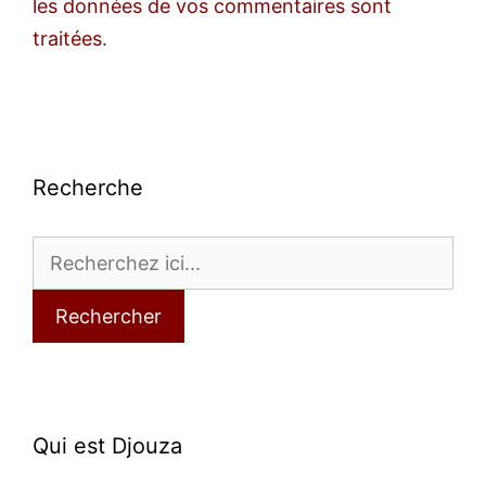
les données de vos commentaires sont
traitées
.
Recherche
Rechercher
Qui est Djouza