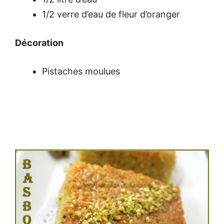
1/2 verre d’eau de fleur d’oranger
Décoration
Pistaches moulues