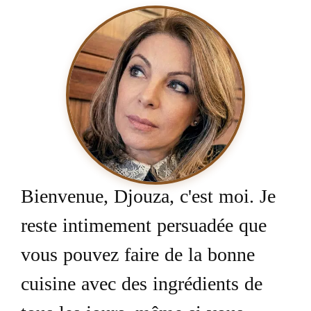
Bienvenue, Djouza, c'est moi. Je
reste intimement persuadée que
vous pouvez faire de la bonne
cuisine avec des ingrédients de