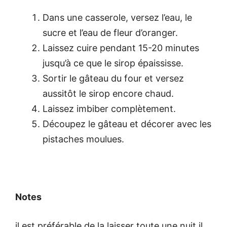
Dans une casserole, versez l’eau, le
sucre et l’eau de fleur d’oranger.
Laissez cuire pendant 15-20 minutes
jusqu’à ce que le sirop épaississe.
Sortir le gâteau du four et versez
aussitôt le sirop encore chaud.
Laissez imbiber complètement.
Découpez le gâteau et décorer avec les
pistaches moulues.
Notes
il est préférable de la laisser toute une nuit il