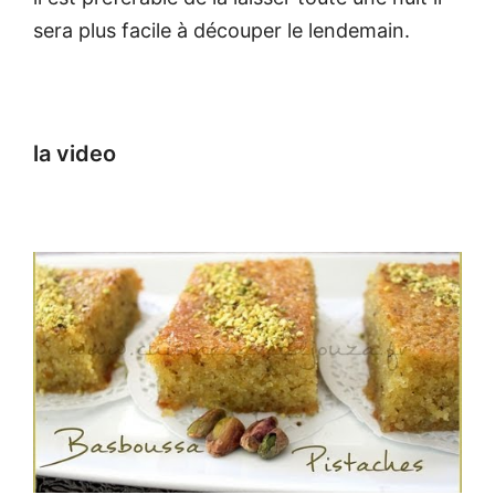
sera plus facile à découper le lendemain.
la video