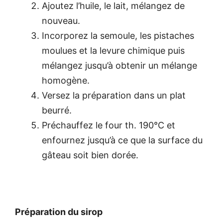
Ajoutez l’huile, le lait, mélangez de
nouveau.
Incorporez la semoule, les pistaches
moulues et la levure chimique puis
mélangez jusqu’à obtenir un mélange
homogène.
Versez la préparation dans un plat
beurré.
Préchauffez le four th. 190°C et
enfournez jusqu’à ce que la surface du
gâteau soit bien dorée.
Préparation du sirop