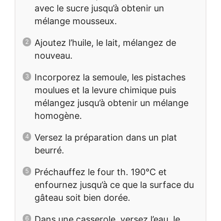
avec le sucre jusqu’à obtenir un
mélange mousseux.
Ajoutez l’huile, le lait, mélangez de
nouveau.
Incorporez la semoule, les pistaches
moulues et la levure chimique puis
mélangez jusqu’à obtenir un mélange
homogène.
Versez la préparation dans un plat
beurré.
Préchauffez le four th. 190°C et
enfournez jusqu’à ce que la surface du
gâteau soit bien dorée.
Dans une casserole, versez l’eau, le