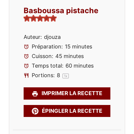
Basboussa pistache
Auteur:
djouza
Préparation:
15 minutes
Cuisson:
45 minutes
Temps total:
60 minutes
Portions:
8
1
x
IMPRIMER LA RECETTE
ÉPINGLER LA RECETTE