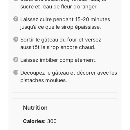
sucre et l’eau de fleur d’oranger.
Laissez cuire pendant 15-20 minutes
jusqu’à ce que le sirop épaississe.
Sortir le gâteau du four et versez
aussitôt le sirop encore chaud.
Laissez imbiber complètement.
Découpez le gâteau et décorer avec les
pistaches moulues.
Nutrition
Calories:
300