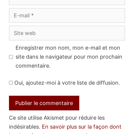
E-
mail
Site
web
Enregistrer mon nom, mon e-mail et mon
site dans le navigateur pour mon prochain
commentaire.
Oui, ajoutez-moi à votre liste de diffusion.
Ce site utilise Akismet pour réduire les
indésirables.
En savoir plus sur la façon dont