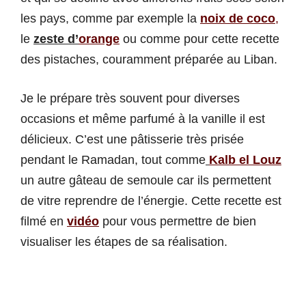
les pays, comme par exemple la
noix de coco
,
le
zeste d’
orange
ou comme pour cette recette
des pistaches, couramment préparée au Liban.
Je le prépare très souvent pour diverses
occasions et même parfumé à la vanille il est
délicieux. C’est une pâtisserie très prisée
pendant le Ramadan, tout comme
Kalb el Louz
un autre gâteau de semoule car ils permettent
de vitre reprendre de l’énergie. Cette recette est
filmé en
vidéo
pour vous permettre de bien
visualiser les étapes de sa réalisation.