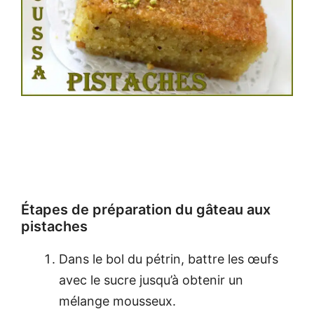
Étapes de préparation du gâteau aux
pistaches
Dans le bol du pétrin, battre les œufs
avec le sucre jusqu’à obtenir un
mélange mousseux.