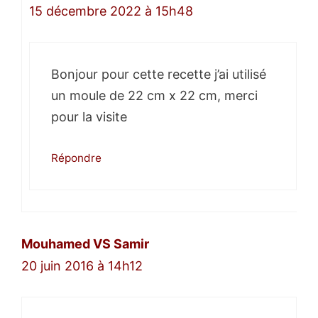
15 décembre 2022 à 15h48
Bonjour pour cette recette j’ai utilisé
un moule de 22 cm x 22 cm, merci
pour la visite
Répondre
Mouhamed VS Samir
20 juin 2016 à 14h12