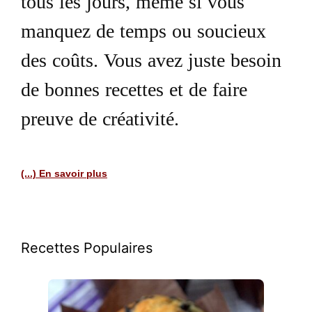
tous les jours, même si vous
manquez de temps ou soucieux
des coûts. Vous avez juste besoin
de bonnes recettes et de faire
preuve de créativité.
(...) En savoir plus
Recettes Populaires