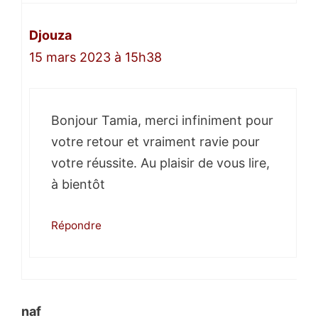
Djouza
15 mars 2023 à 15h38
Bonjour Tamia, merci infiniment pour
votre retour et vraiment ravie pour
votre réussite. Au plaisir de vous lire,
à bientôt
Répondre
naf