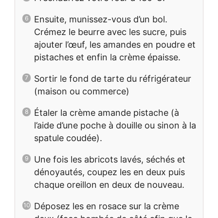
Ensuite, munissez-vous d’un bol.
Crémez le beurre avec les sucre, puis
ajouter l’œuf, les amandes en poudre et
pistaches et enfin la crème épaisse.
Sortir le fond de tarte du réfrigérateur
(maison ou commerce)
Étaler la crème amande pistache (à
l’aide d’une poche à douille ou sinon à la
spatule coudée).
Une fois les abricots lavés, séchés et
dénoyautés, coupez les en deux puis
chaque oreillon en deux de nouveau.
Déposez les en rosace sur la crème