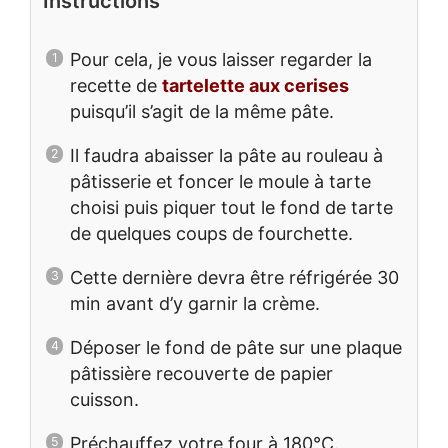
Instructions
Pour cela, je vous laisser regarder la
recette de
tartelette aux cerises
puisqu’il s’agit de la même pâte.
Il faudra abaisser la pâte au rouleau à
pâtisserie et foncer le moule à tarte
choisi puis piquer tout le fond de tarte
de quelques coups de fourchette.
Cette dernière devra être réfrigérée 30
min avant d’y garnir la crème.
Déposer le fond de pâte sur une plaque
pâtissière recouverte de papier
cuisson.
Préchauffez votre four à 180°C.