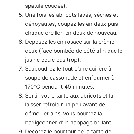
spatule coudée).
Une fois les abricots lavés, séchés et
dénoyautés, coupez les en deux puis
chaque oreillon en deux de nouveau.
Déposez les en rosace sur la crème
deux (face bombée de côté afin que le
jus ne coule pas trop).
Saupoudrez le tout d’une cuillère à
soupe de cassonade et enfourner à
170°C pendant 45 minutes.
Sortir votre tarte aux abricots et la
laisser refroidir un peu avant de
démouler ainsi vous pourrez la
badigeonner d’un nappage brillant.
Décorez le pourtour de la tarte de