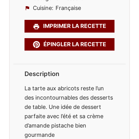
Cuisine:
Française
IMPRIMER LA RECETTE
ÉPINGLER LA RECETTE
Description
La tarte aux abricots reste l’un
des incontournables des desserts
de table. Une idée de dessert
parfaite avec l’été et sa crème
d’amande pistache bien
gourmande