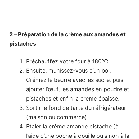
2 – Préparation de la crème aux amandes et
pistaches
Préchauffez votre four à 180°C.
Ensuite, munissez-vous d’un bol.
Crémez le beurre avec les sucre, puis
ajouter l’œuf, les amandes en poudre et
pistaches et enfin la crème épaisse.
Sortir le fond de tarte du réfrigérateur
(maison ou commerce)
Étaler la crème amande pistache (à
l’aide d’une poche à douille ou sinon à la