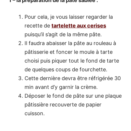
1 – la préparation de la pâte sablée :
Pour cela, je vous laisser regarder la
recette de
tartelette aux cerises
puisqu’il s’agit de la même pâte.
Il faudra abaisser la pâte au rouleau à
pâtisserie et foncer le moule à tarte
choisi puis piquer tout le fond de tarte
de quelques coups de fourchette.
Cette dernière devra être réfrigérée 30
min avant d’y garnir la crème.
Déposer le fond de pâte sur une plaque
pâtissière recouverte de papier
cuisson.