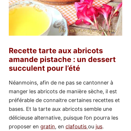
Recette tarte aux abricots
amande pistache : un dessert
succulent pour l’été
Néanmoins, afin de ne pas se cantonner à
manger les abricots de manière sèche, il est
préférable de connaitre certaines recettes et
bases. Et la tarte aux abricots semble une
délicieuse alternative, puisque l’on pourra les
proposer en
gratin
, en
clafoutis
ou
jus
.