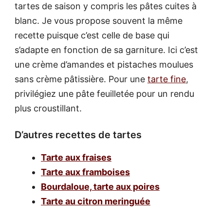
tartes de saison y compris les pâtes cuites à
blanc. Je vous propose souvent la même
recette puisque c’est celle de base qui
s’adapte en fonction de sa garniture. Ici c’est
une crème d’amandes et pistaches moulues
sans crème pâtissière. Pour une
tarte fine
,
privilégiez une pâte feuilletée pour un rendu
plus croustillant.
D’autres recettes de tartes
Tarte aux fraises
Tarte aux framboises
Bourdaloue, tarte aux poires
Tarte au citron meringuée