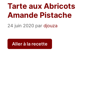
Tarte aux Abricots
Amande Pistache
24 juin 2020
par
djouza
Aller à la recette