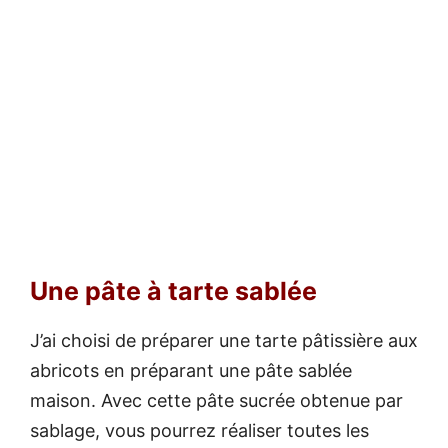
Une pâte à tarte sablée
J’ai choisi de préparer une tarte pâtissière aux
abricots en préparant une pâte sablée
maison. Avec cette pâte sucrée obtenue par
sablage, vous pourrez réaliser toutes les