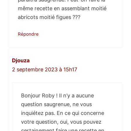
même recette en assemblant moitié
abricots moitié figues ???
Répondre
Djouza
2 septembre 2023 à 15h17
Bonjour Roby ! Il n’y a aucune
question saugrenue, ne vous
inquiétez pas. En ce qui concerne
votre question, oui, vous pouvez
certainement faire une recette en