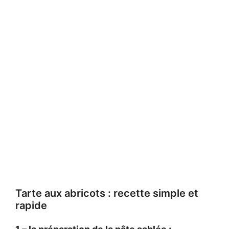
Tarte aux abricots : recette simple et
rapide