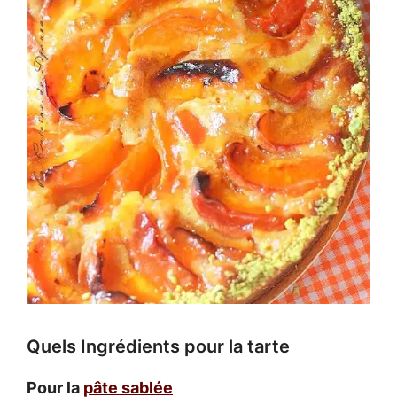
Quels Ingrédients pour la tarte
Pour la
pâte sablée