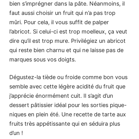
bien s’imprégner dans la pâte. Néanmoins, il
faut aussi choisir un fruit qui n’a pas trop
mûri. Pour cela, il vous suffit de palper
l’abricot. Si celui-ci est trop moelleux, ça veut
dire qu’il est trop mure. Privilégiez un abricot
qui reste bien charnu et qui ne laisse pas de
marques sous vos doigts.
Dégustez-la tiède ou froide comme bon vous
semble avec cette légère acidité du fruit que
j’apprécie énormément cuit. Il s’agit d’un
dessert pâtissier idéal pour les sorties pique-
niques en plein été. Une recette de tarte aux
fruits très appétissante qui en séduira plus
d’un !