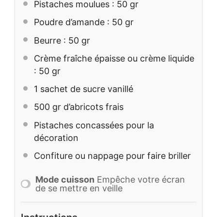
Pistaches moulues : 50 gr
Poudre d’amande : 50 gr
Beurre : 50 gr
Crème fraîche épaisse ou crème liquide
: 50 gr
1
sachet de sucre vanillé
500
gr d’abricots frais
Pistaches concassées pour la
décoration
Confiture ou nappage pour faire briller
Mode cuisson
Empêche votre écran
de se mettre en veille