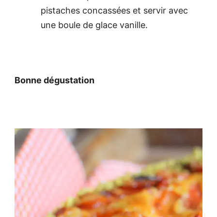
pistaches concassées et servir avec
une boule de glace vanille.
Bonne dégustation