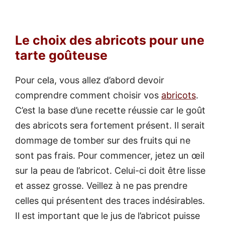
Le choix des abricots pour une
tarte goûteuse
Pour cela, vous allez d’abord devoir
comprendre comment choisir vos
abricots
.
C’est la base d’une recette réussie car le goût
des abricots sera fortement présent. Il serait
dommage de tomber sur des fruits qui ne
sont pas frais. Pour commencer, jetez un œil
sur la peau de l’abricot. Celui-ci doit être lisse
et assez grosse. Veillez à ne pas prendre
celles qui présentent des traces indésirables.
Il est important que le jus de l’abricot puisse