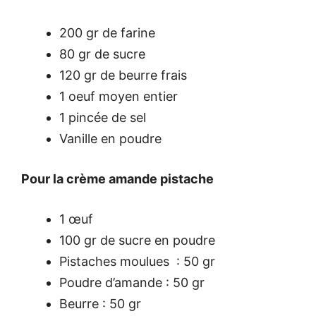
200 gr de farine
80 gr de sucre
120 gr de beurre frais
1 oeuf moyen entier
1 pincée de sel
Vanille en poudre
Pour la crème amande pistache
1 œuf
100 gr de sucre en poudre
Pistaches moulues : 50 gr
Poudre d’amande : 50 gr
Beurre : 50 gr