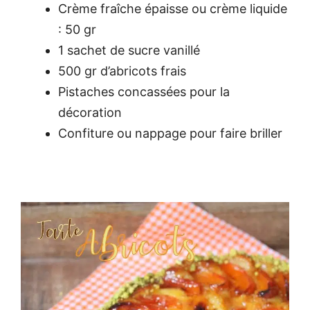
Crème fraîche épaisse ou crème liquide
: 50 gr
1 sachet de sucre vanillé
500 gr d’abricots frais
Pistaches concassées pour la
décoration
Confiture ou nappage pour faire briller