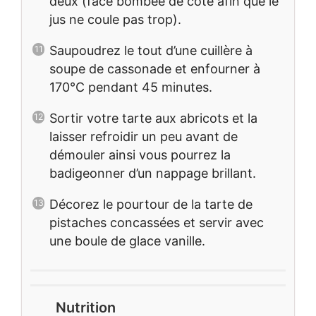
deux (face bombée de côté afin que le
jus ne coule pas trop).
Saupoudrez le tout d’une cuillère à
soupe de cassonade et enfourner à
170°C pendant 45 minutes.
Sortir votre tarte aux abricots et la
laisser refroidir un peu avant de
démouler ainsi vous pourrez la
badigeonner d’un nappage brillant.
Décorez le pourtour de la tarte de
pistaches concassées et servir avec
une boule de glace vanille.
Nutrition