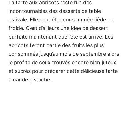
La tarte aux abricots reste l’un des
incontournables des desserts de table
estivale. Elle peut être consommée tiède ou
froide. C’est d’ailleurs une idée de dessert
parfaite maintenant que l’été est arrivé. Les
abricots feront partie des fruits les plus
consommés jusqu’au mois de septembre alors
je profite de ceux trouvés encore bien juteux
et sucrés pour préparer cette délicieuse tarte
amande pistache.