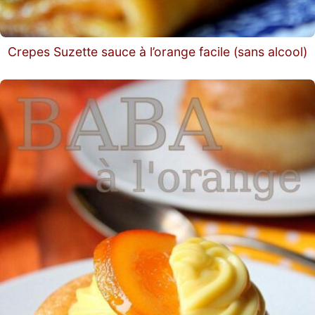
Crepes Suzette sauce à l’orange facile (sans alcool)