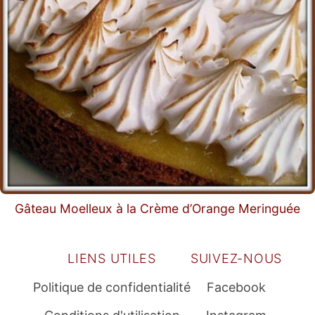
Gâteau Moelleux à la Crème d’Orange Meringuée
LIENS UTILES
SUIVEZ-NOUS
Politique de confidentialité
Facebook