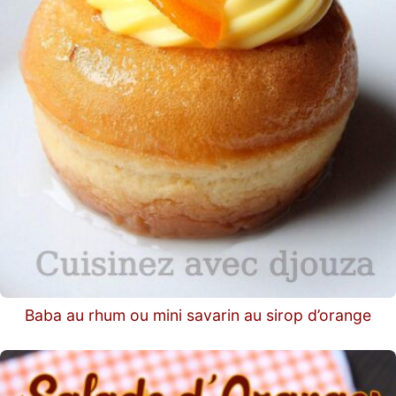
Baba au rhum ou mini savarin au sirop d’orange