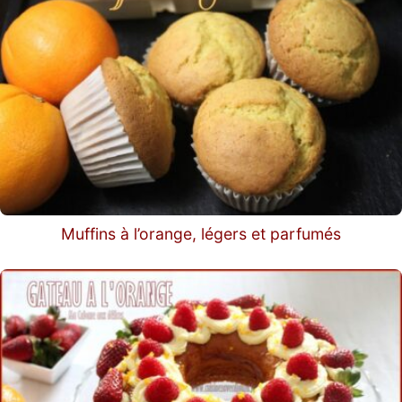
Muffins à l’orange, légers et parfumés