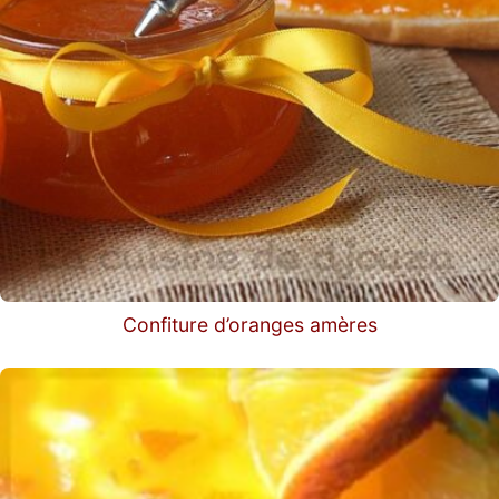
Confiture d’oranges amères