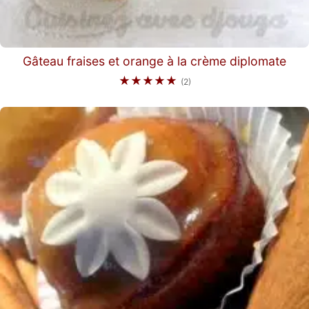
Gâteau fraises et orange à la crème diplomate
★★★★★
(2)