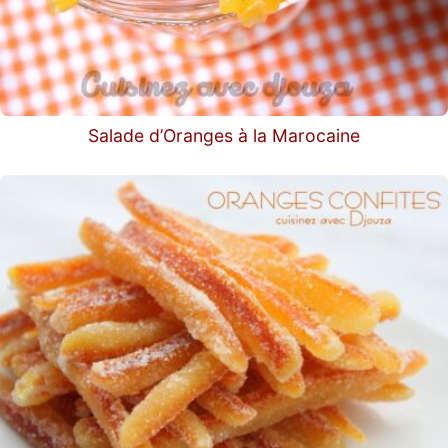
Salade d’Oranges à la Marocaine