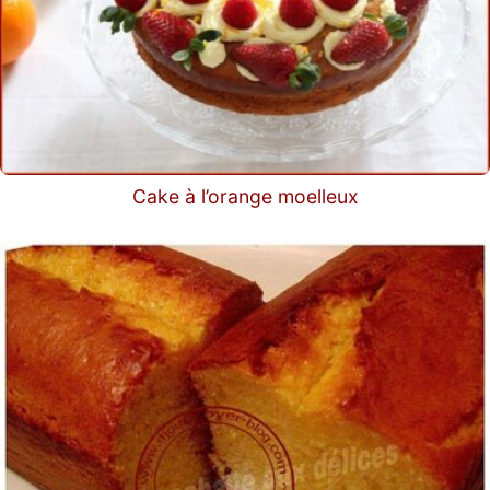
Cake à l’orange moelleux