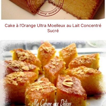
Cake à l’Orange Ultra Moelleux au Lait Concentré
Sucré