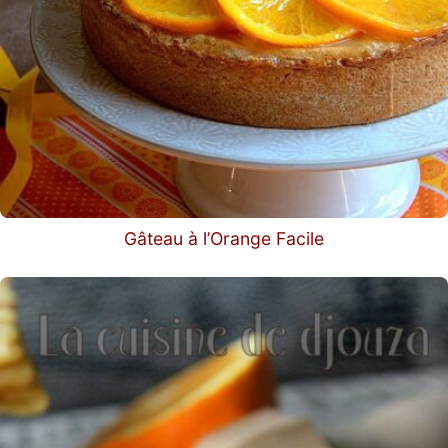
Gâteau à l’Orange Facile