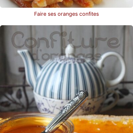
Faire ses oranges confites