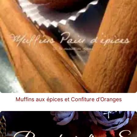
Muffins aux épices et Confiture d’Oranges