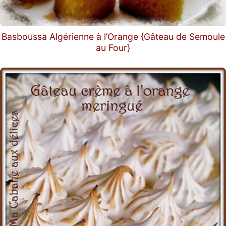
Basboussa Algérienne à l’Orange {Gâteau de Semoule
au Four}