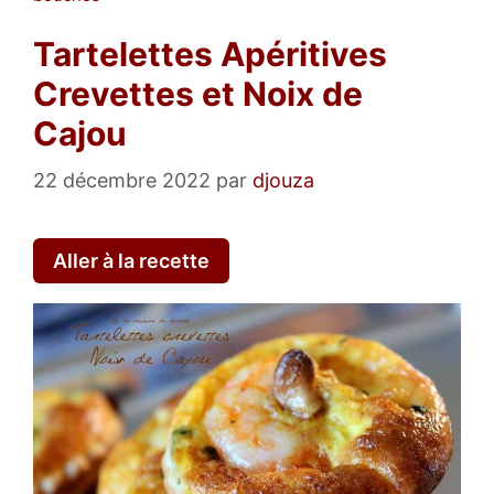
Tartelettes Apéritives
Crevettes et Noix de
Cajou
22 décembre 2022
par
djouza
Aller à la recette