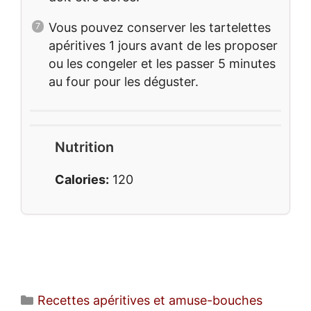
Vous pouvez conserver les tartelettes
apéritives 1 jours avant de les proposer
ou les congeler et les passer 5 minutes
au four pour les déguster.
Nutrition
Calories:
120
Catégories
Recettes apéritives et amuse-bouches