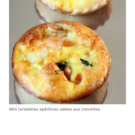
Mini tartelettes apéritives salées aux crevettes