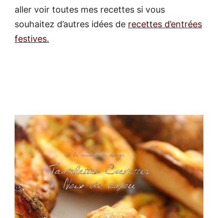
aller voir toutes mes recettes si vous
souhaitez d’autres idées de
recettes d’entrées
festives.