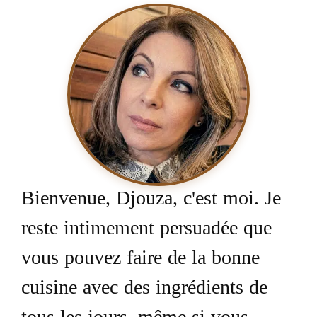
Bienvenue, Djouza, c'est moi. Je
reste intimement persuadée que
vous pouvez faire de la bonne
cuisine avec des ingrédients de