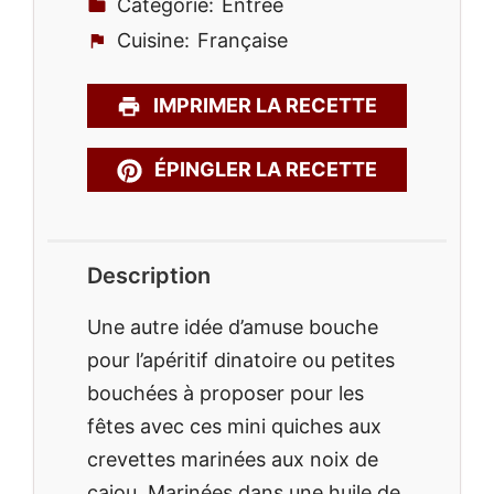
Catégorie:
Entrée
Cuisine:
Française
IMPRIMER LA RECETTE
ÉPINGLER LA RECETTE
Description
Une autre idée d’amuse bouche
pour l’apéritif dinatoire ou petites
bouchées à proposer pour les
fêtes avec ces mini quiches aux
crevettes marinées aux noix de
cajou. Marinées dans une huile de