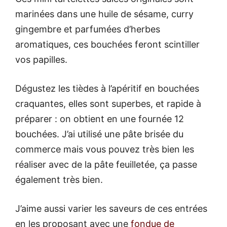
marinées dans une huile de sésame, curry
gingembre et parfumées d’herbes
aromatiques, ces bouchées feront scintiller
vos papilles.
Dégustez les tièdes à l’apéritif en bouchées
craquantes, elles sont superbes, et rapide à
préparer : on obtient en une fournée 12
bouchées. J’ai utilisé une pâte brisée du
commerce mais vous pouvez très bien les
réaliser avec de la pâte feuilletée, ça passe
également très bien.
J’aime aussi varier les saveurs de ces entrées
en les proposant avec une
fondue de