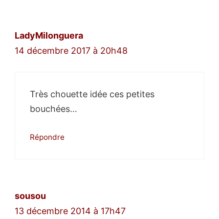
des
commentaires
LadyMilonguera
14 décembre 2017 à 20h48
Très chouette idée ces petites
bouchées…
Répondre
sousou
13 décembre 2014 à 17h47