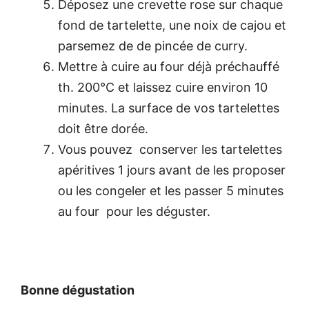
Déposez une crevette rose sur chaque
fond de tartelette, une noix de cajou et
parsemez de de pincée de curry.
Mettre à cuire au four déjà préchauffé
th. 200°C et laissez cuire environ 10
minutes. La surface de vos tartelettes
doit être dorée.
Vous pouvez conserver les tartelettes
apéritives 1 jours avant de les proposer
ou les congeler et les passer 5 minutes
au four pour les déguster.
Bonne dégustation