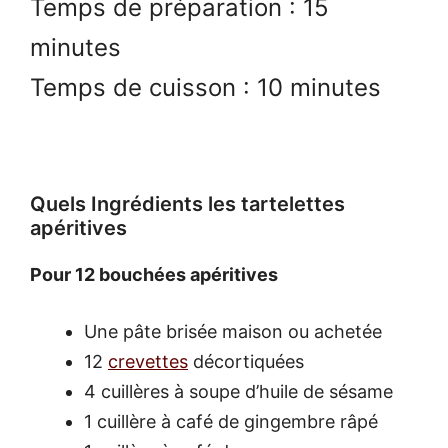
Temps de préparation : 15
minutes
Temps de cuisson : 10 minutes
Quels Ingrédients les tartelettes
apéritives
Pour 12 bouchées apéritives
Une pâte brisée maison ou achetée
12
crevettes
décortiquées
4 cuillères à soupe d’huile de sésame
1 cuillère à café de gingembre râpé