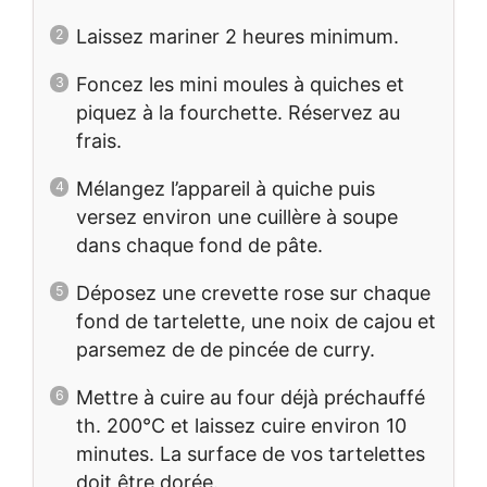
Laissez mariner 2 heures minimum.
Foncez les mini moules à quiches et
piquez à la fourchette. Réservez au
frais.
Mélangez l’appareil à quiche puis
versez environ une cuillère à soupe
dans chaque fond de pâte.
Déposez une crevette rose sur chaque
fond de tartelette, une noix de cajou et
parsemez de de pincée de curry.
Mettre à cuire au four déjà préchauffé
th. 200°C et laissez cuire environ 10
minutes. La surface de vos tartelettes
doit être dorée.