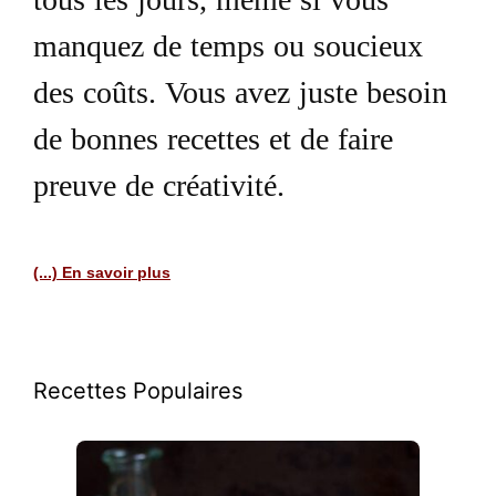
tous les jours, même si vous
manquez de temps ou soucieux
des coûts. Vous avez juste besoin
de bonnes recettes et de faire
preuve de créativité.
(...) En savoir plus
Recettes Populaires