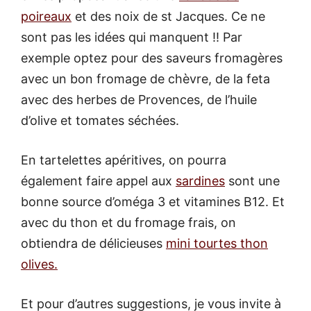
poireaux
et des noix de st Jacques. Ce ne
sont pas les idées qui manquent !! Par
exemple optez pour des saveurs fromagères
avec un bon fromage de chèvre, de la feta
avec des herbes de Provences, de l’huile
d’olive et tomates séchées.
En tartelettes apéritives, on pourra
également faire appel aux
sardines
sont une
bonne source d’oméga 3 et vitamines B12. Et
avec du thon et du fromage frais, on
obtiendra de délicieuses
mini tourtes thon
olives.
Et pour d’autres suggestions, je vous invite à