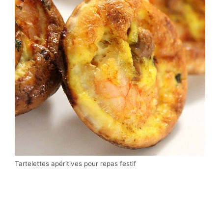
Tartelettes apéritives pour repas festif