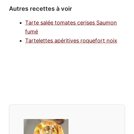
Autres recettes à voir
Tarte salée tomates cerises Saumon
fumé
Tartelettes apéritives roquefort noix