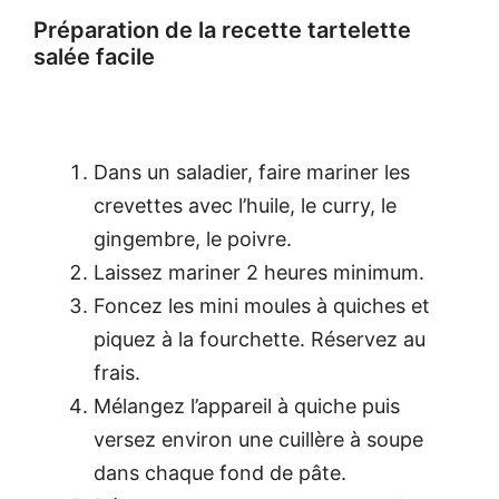
Préparation de la recette tartelette
salée facile
Dans un saladier, faire mariner les
crevettes avec l’huile, le curry, le
gingembre, le poivre.
Laissez mariner 2 heures minimum.
Foncez les mini moules à quiches et
piquez à la fourchette. Réservez au
frais.
Mélangez l’appareil à quiche puis
versez environ une cuillère à soupe
dans chaque fond de pâte.