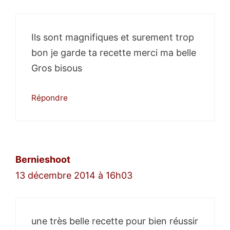
Ils sont magnifiques et surement trop
bon je garde ta recette merci ma belle
Gros bisous
Répondre
Bernieshoot
13 décembre 2014 à 16h03
une très belle recette pour bien réussir