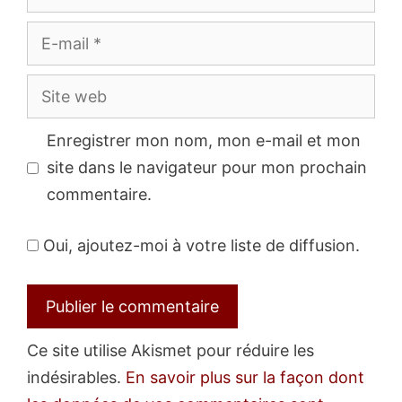
E-
mail
Site
web
Enregistrer mon nom, mon e-mail et mon
site dans le navigateur pour mon prochain
commentaire.
Oui, ajoutez-moi à votre liste de diffusion.
Ce site utilise Akismet pour réduire les
indésirables.
En savoir plus sur la façon dont