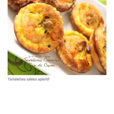
Tartelettes salées apéritif