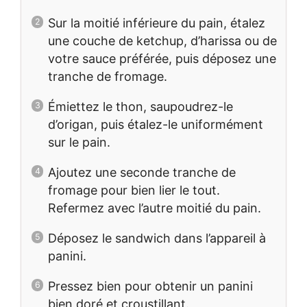
Sur la moitié inférieure du pain, étalez
une couche de ketchup, d’harissa ou de
votre sauce préférée, puis déposez une
tranche de fromage.
Émiettez le thon, saupoudrez-le
d’origan, puis étalez-le uniformément
sur le pain.
Ajoutez une seconde tranche de
fromage pour bien lier le tout.
Refermez avec l’autre moitié du pain.
Déposez le sandwich dans l’appareil à
panini.
Pressez bien pour obtenir un panini
bien doré et croustillant.