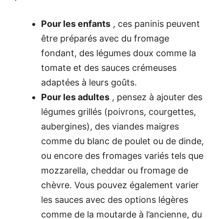
Pour les enfants
, ces paninis peuvent
être préparés avec du fromage
fondant, des légumes doux comme la
tomate et des sauces crémeuses
adaptées à leurs goûts.
Pour les adultes
, pensez à ajouter des
légumes grillés (poivrons, courgettes,
aubergines), des viandes maigres
comme du blanc de poulet ou de dinde,
ou encore des fromages variés tels que
mozzarella, cheddar ou fromage de
chèvre. Vous pouvez également varier
les sauces avec des options légères
comme de la moutarde à l’ancienne, du