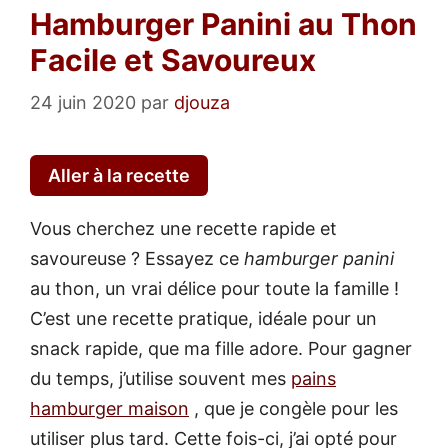
Hamburger Panini au Thon
Facile et Savoureux
24 juin 2020
par
djouza
Aller à la recette
Vous cherchez une recette rapide et
savoureuse ? Essayez ce
hamburger panini
au thon, un vrai délice pour toute la famille !
C’est une recette pratique, idéale pour un
snack rapide, que ma fille adore. Pour gagner
du temps, j’utilise souvent mes
pains
hamburger maison
, que je congèle pour les
utiliser plus tard. Cette fois-ci, j’ai opté pour