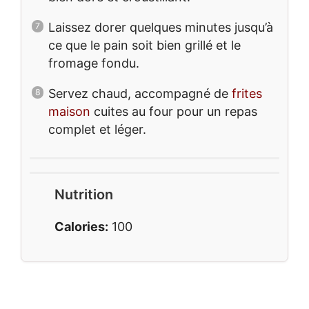
Laissez dorer quelques minutes jusqu’à
ce que le pain soit bien grillé et le
fromage fondu.
Servez chaud, accompagné de
frites
maison
cuites au four pour un repas
complet et léger.
Nutrition
Calories:
100