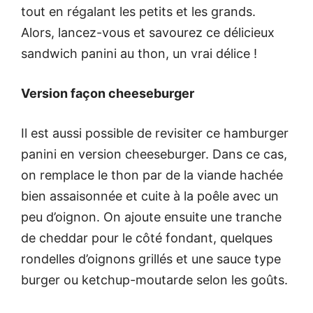
tout en régalant les petits et les grands.
Alors, lancez-vous et savourez ce délicieux
sandwich panini au thon, un vrai délice !
Version façon cheeseburger
Il est aussi possible de revisiter ce hamburger
panini en version cheeseburger. Dans ce cas,
on remplace le thon par de la viande hachée
bien assaisonnée et cuite à la poêle avec un
peu d’oignon. On ajoute ensuite une tranche
de cheddar pour le côté fondant, quelques
rondelles d’oignons grillés et une sauce type
burger ou ketchup-moutarde selon les goûts.