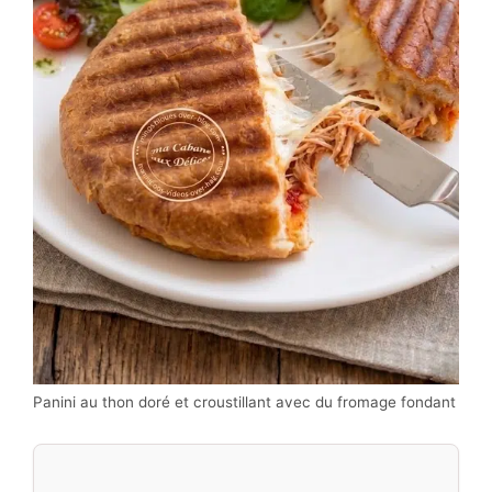
Panini au thon doré et croustillant avec du fromage fondant