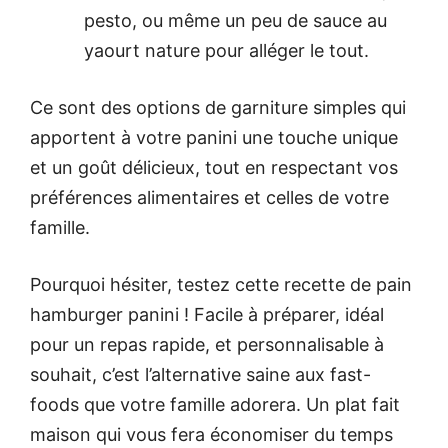
pesto, ou même un peu de sauce au
yaourt nature pour alléger le tout.
Ce sont des options de garniture simples qui
apportent à votre panini une touche unique
et un goût délicieux, tout en respectant vos
préférences alimentaires et celles de votre
famille.
Pourquoi hésiter, testez cette recette de pain
hamburger panini ! Facile à préparer, idéal
pour un repas rapide, et personnalisable à
souhait, c’est l’alternative saine aux fast-
foods que votre famille adorera. Un plat fait
maison qui vous fera économiser du temps