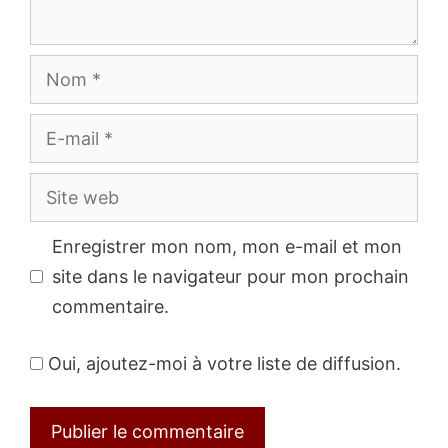
Nom
E-
mail
Site
web
Enregistrer mon nom, mon e-mail et mon
site dans le navigateur pour mon prochain
commentaire.
Oui, ajoutez-moi à votre liste de diffusion.