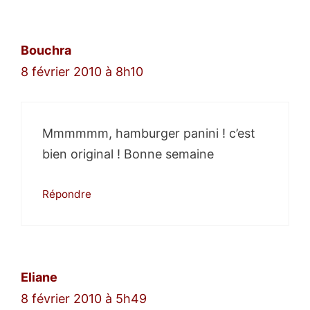
des
commentaires
Bouchra
8 février 2010 à 8h10
Mmmmmm, hamburger panini ! c’est
bien original ! Bonne semaine
Répondre
Eliane
8 février 2010 à 5h49