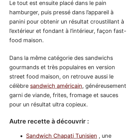
Le tout est ensuite placé dans le pain
hamburger, puis pressé dans l’appareil à
panini pour obtenir un résultat croustillant à
l’extérieur et fondant à l’intérieur, façon fast-
food maison.
Dans la même catégorie des sandwichs
gourmands et très populaires en version
street food maison, on retrouve aussi le
célèbre
sandwich américain
, généreusement
garni de viande, frites, fromage et sauces
pour un résultat ultra copieux.
Autre recette à découvrir :
Sandwich Chapati Tunisien
, une