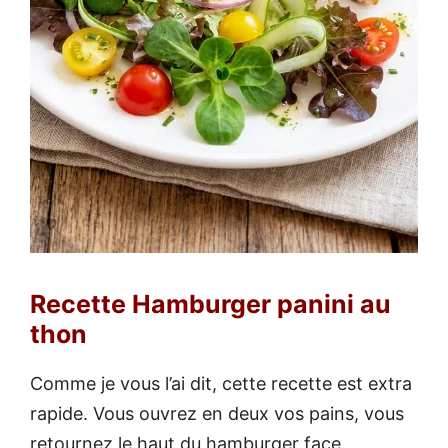
Recette Hamburger panini au
thon
Comme je vous l’ai dit, cette recette est extra
rapide. Vous ouvrez en deux vos pains, vous
retournez le haut du hamburger face