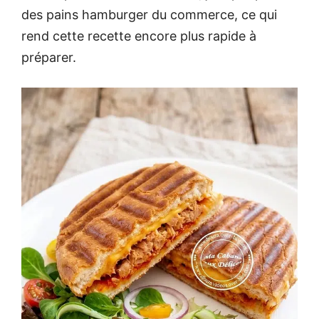
des pains hamburger du commerce, ce qui
rend cette recette encore plus rapide à
préparer.