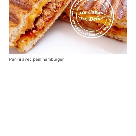
Panini avec pain hamburger