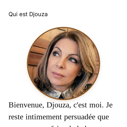
Qui est Djouza
Bienvenue, Djouza, c'est moi. Je
reste intimement persuadée que