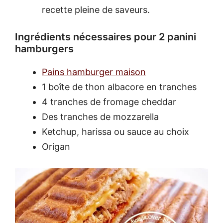
recette pleine de saveurs.
Ingrédients nécessaires pour 2 panini
hamburgers
Pains hamburger maison
1 boîte de thon albacore en tranches
4 tranches de fromage cheddar
Des tranches de mozzarella
Ketchup, harissa ou sauce au choix
Origan