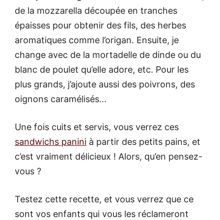
de la mozzarella découpée en tranches
épaisses pour obtenir des fils, des herbes
aromatiques comme l’origan. Ensuite, je
change avec de la mortadelle de dinde ou du
blanc de poulet qu’elle adore, etc. Pour les
plus grands, j’ajoute aussi des poivrons, des
oignons caramélisés…
Une fois cuits et servis, vous verrez ces
sandwichs panini
à partir des petits pains, et
c’est vraiment délicieux ! Alors, qu’en pensez-
vous ?
Testez cette recette, et vous verrez que ce
sont vos enfants qui vous les réclameront