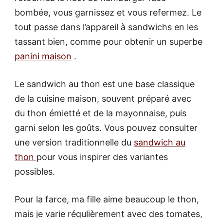
bombée, vous garnissez et vous refermez. Le
tout passe dans l’appareil à sandwichs en les
tassant bien, comme pour obtenir un superbe
panini maison
.
Le sandwich au thon est une base classique
de la cuisine maison, souvent préparé avec
du thon émietté et de la mayonnaise, puis
garni selon les goûts. Vous pouvez consulter
une version traditionnelle du
sandwich au
thon
pour vous inspirer des variantes
possibles.
Pour la farce, ma fille aime beaucoup le thon,
mais je varie régulièrement avec des tomates,