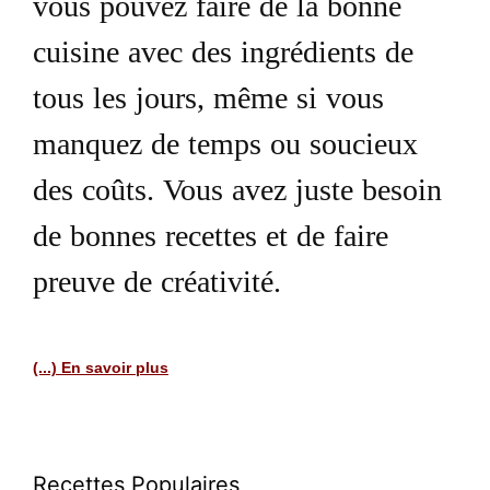
vous pouvez faire de la bonne
cuisine avec des ingrédients de
tous les jours, même si vous
manquez de temps ou soucieux
des coûts. Vous avez juste besoin
de bonnes recettes et de faire
preuve de créativité.
(...) En savoir plus
Recettes Populaires