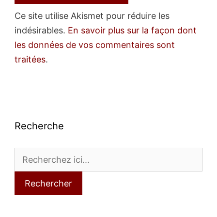
Ce site utilise Akismet pour réduire les
indésirables.
En savoir plus sur la façon dont
les données de vos commentaires sont
traitées
.
Recherche
Rechercher