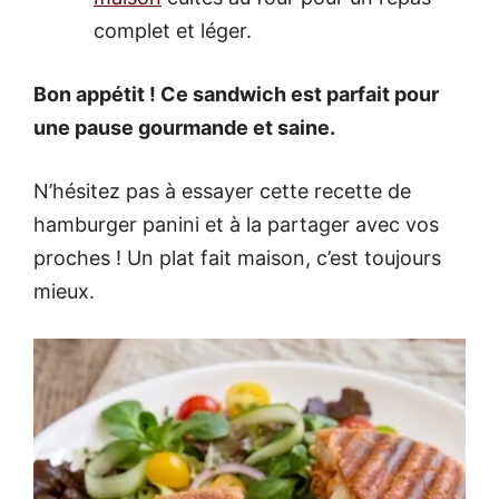
complet et léger.
Bon appétit ! Ce sandwich est parfait pour
une pause gourmande et saine.
N’hésitez pas à essayer cette recette de
hamburger panini et à la partager avec vos
proches ! Un plat fait maison, c’est toujours
mieux.