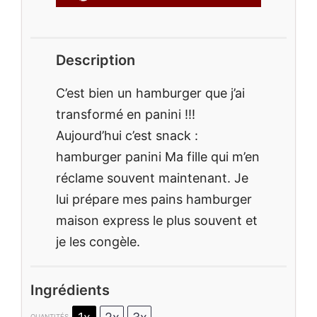
Description
C’est bien un hamburger que j’ai
transformé en panini !!!
Aujourd’hui c’est snack :
hamburger panini Ma fille qui m’en
réclame souvent maintenant. Je
lui prépare mes pains hamburger
maison express le plus souvent et
je les congèle.
Ingrédients
QUANTITÉS