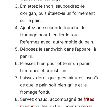
Émiettez le thon, saupoudrez-le
d’origan, puis étalez-le uniformément
sur le pain.
Ajoutez une seconde tranche de
fromage pour bien lier le tout.
Refermez avec l’autre moitié du pain.
Déposez le sandwich dans l’appareil à
panini.
Pressez bien pour obtenir un panini
bien doré et croustillant.
Laissez dorer quelques minutes jusqu’à
ce que le pain soit bien grillé et le
fromage fondu.
Servez chaud, accompagné de
frites
maison
cuites au four pour un repas