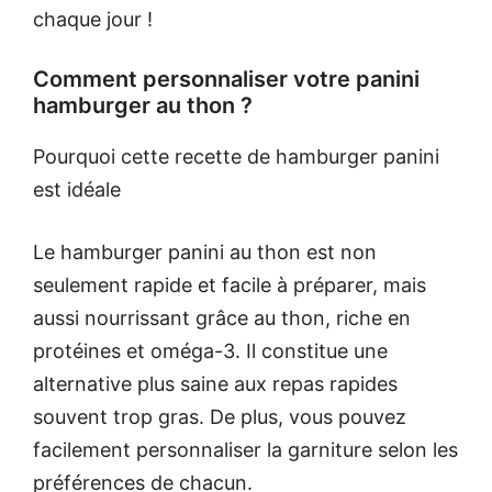
chaque jour !
Comment personnaliser votre panini
hamburger au thon ?
Pourquoi cette recette de hamburger panini
est idéale
Le hamburger panini au thon est non
seulement rapide et facile à préparer, mais
aussi nourrissant grâce au thon, riche en
protéines et oméga-3. Il constitue une
alternative plus saine aux repas rapides
souvent trop gras. De plus, vous pouvez
facilement personnaliser la garniture selon les
préférences de chacun.