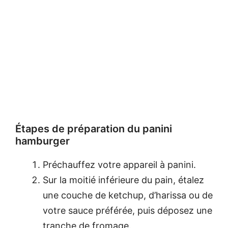
Étapes de préparation du panini
hamburger
Préchauffez votre appareil à panini.
Sur la moitié inférieure du pain, étalez
une couche de ketchup, d’harissa ou de
votre sauce préférée, puis déposez une
tranche de fromage.