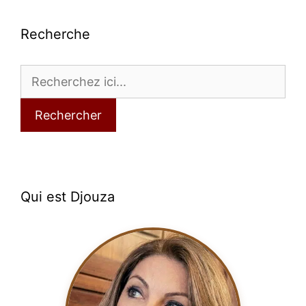
Recherche
Rechercher
Qui est Djouza