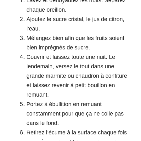
Lavez et dénoyautez les fruits. Séparez
chaque oreillon.
Ajoutez le sucre cristal, le jus de citron,
l’eau.
Mélangez bien afin que les fruits soient
bien imprégnés de sucre.
Couvrir et laissez toute une nuit. Le
lendemain, versez le tout dans une
grande marmite ou chaudron à confiture
et laissez revenir à petit bouillon en
remuant.
Portez à ébullition en remuant
constamment pour que ça ne colle pas
dans le fond.
Retirez l’écume à la surface chaque fois