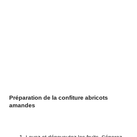
Préparation de la confiture abricots
amandes