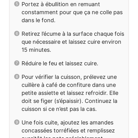
Portez à ébullition en remuant
constamment pour que ça ne colle pas
dans le fond.
Retirez l’écume à la surface chaque fois
que nécessaire et laissez cuire environ
15 minutes.
Réduire le feu et laissez cuire.
Pour vérifier la cuisson, prélevez une
cuillère à café de confiture dans une
petite assiette et laissez refroidir. Elle
doit se figer (s’épaissir). Continuez la
cuisson si ce n’est pas la cas.
Une fois cuite, ajoutez les amandes
concassées torréfiées et remplissez