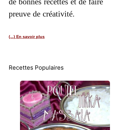
de bonnes recettes et de faire
preuve de créativité.
(...) En savoir plus
Recettes Populaires