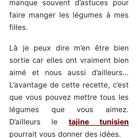
manque souvent d’astuces pour
faire manger les légumes à mes
filles.
Là je peux dire m’en être bien
sortie car elles ont vraiment bien
aimé et nous aussi d’ailleurs…
L’avantage de cette recette, c’est
que vous pouvez mettre tous les
légumes que vous aimez.
D’ailleurs le
tajine tunisien
pourrait vous donner des idées.