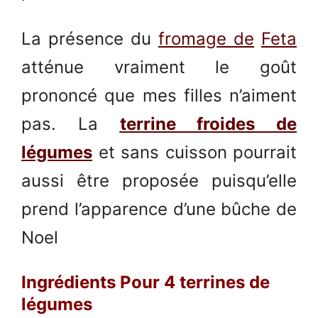
La présence du
fromage de
Feta
atténue vraiment le goût
prononcé que mes filles n’aiment
pas. La
terrine froides de
légumes
et sans cuisson pourrait
aussi être proposée puisqu’elle
prend l’apparence d’une bûche de
Noel
Ingrédients Pour 4 terrines de
légumes