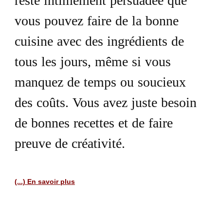
reste intimement persuadée que
vous pouvez faire de la bonne
cuisine avec des ingrédients de
tous les jours, même si vous
manquez de temps ou soucieux
des coûts. Vous avez juste besoin
de bonnes recettes et de faire
preuve de créativité.
(...) En savoir plus