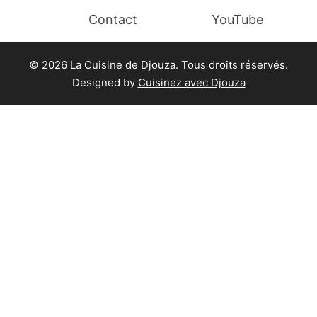
Contact
YouTube
© 2026 La Cuisine de Djouza. Tous droits réservés.
Designed by
Cuisinez avec Djouza