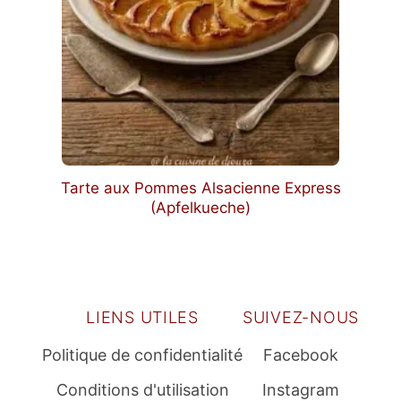
Tarte aux Pommes Alsacienne Express
(Apfelkueche)
LIENS UTILES
SUIVEZ-NOUS
Politique de confidentialité
Facebook
Conditions d'utilisation
Instagram