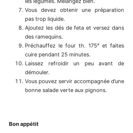
les légumes. Mélangez bien.
Vous devez obtenir une préparation
pas trop liquide.
Ajoutez les dés de feta et versez dans
des ramequins.
Préchauffez le four th. 175° et faites
cuire pendant 25 minutes.
Laissez refroidir un peu avant de
démouler.
Vous pouvez servir accompagnée d’une
bonne salade verte aux pignons.
Bon appétit