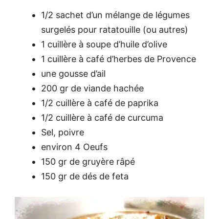
1/2 sachet d’un mélange de légumes
surgelés pour ratatouille (ou autres)
1 cuillère à soupe d’huile d’olive
1 cuillère à café d’herbes de Provence
une gousse d’ail
200 gr de viande hachée
1/2 cuillère à café de paprika
1/2 cuillère à café de curcuma
Sel, poivre
environ 4 Oeufs
150 gr de gruyère râpé
150 gr de dés de feta