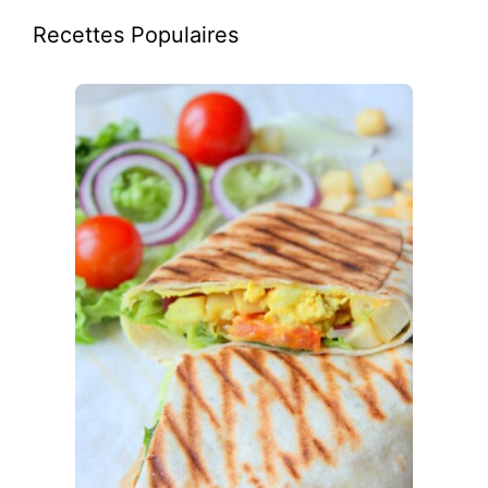
Recettes Populaires