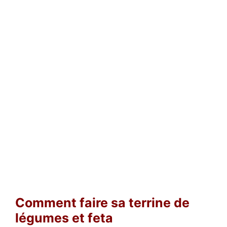
Comment faire sa terrine de
légumes et feta