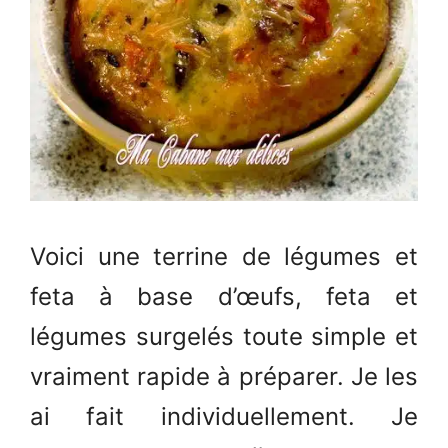
Voici une terrine de légumes et
feta à base d’œufs, feta et
légumes surgelés toute simple et
vraiment rapide à préparer. Je les
ai fait individuellement. Je