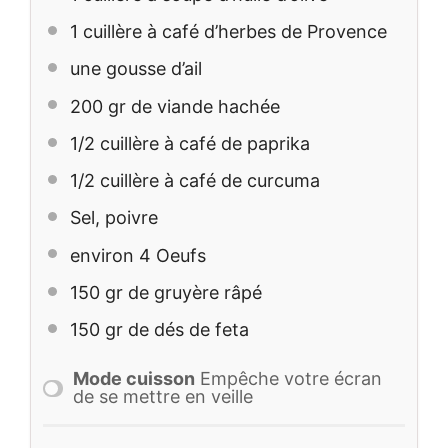
1
cuillère à café d’herbes de Provence
une gousse d’ail
200
gr de viande hachée
1/2
cuillère à café de paprika
1/2
cuillère à café de curcuma
Sel, poivre
environ
4
Oeufs
150
gr de gruyère râpé
150
gr de dés de feta
Mode cuisson
Empêche votre écran
de se mettre en veille