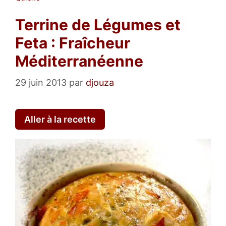
Terrine de Légumes et
Feta : Fraîcheur
Méditerranéenne
29 juin 2013
par
djouza
Aller à la recette