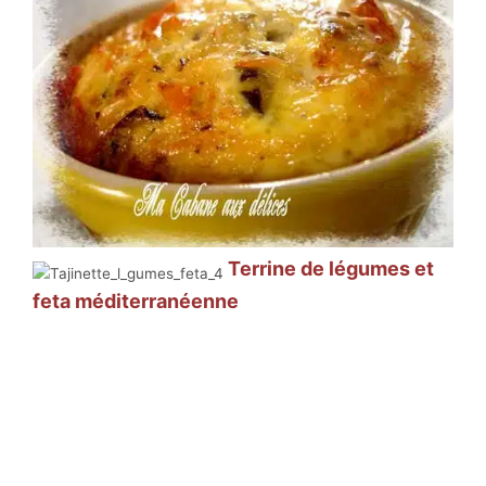
Terrine de légumes et
feta méditerranéenne