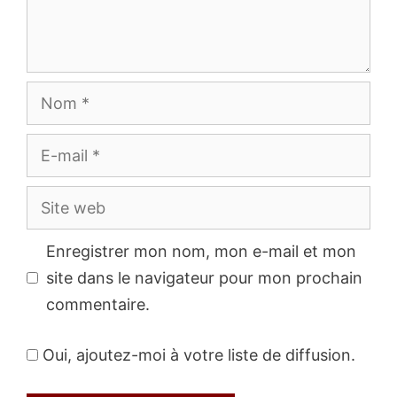
Nom
E-
mail
Site
web
Enregistrer mon nom, mon e-mail et mon
site dans le navigateur pour mon prochain
commentaire.
Oui, ajoutez-moi à votre liste de diffusion.