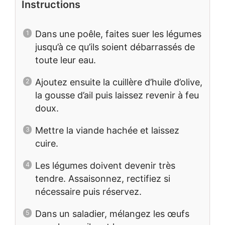
Instructions
Dans une poêle, faites suer les légumes
jusqu’à ce qu’ils soient débarrassés de
toute leur eau.
Ajoutez ensuite la cuillère d’huile d’olive,
la gousse d’ail puis laissez revenir à feu
doux.
Mettre la viande hachée et laissez
cuire.
Les légumes doivent devenir très
tendre. Assaisonnez, rectifiez si
nécessaire puis réservez.
Dans un saladier, mélangez les œufs