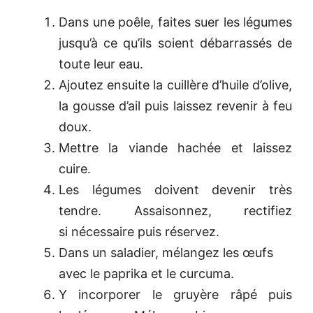
Dans une poêle, faites suer les légumes
jusqu’à ce qu’ils soient débarrassés de
toute leur eau.
Ajoutez ensuite la cuillère d’huile d’olive,
la gousse d’ail puis laissez revenir à feu
doux.
Mettre la viande hachée et laissez
cuire.
Les légumes doivent devenir très
tendre. Assaisonnez, rectifiez
si nécessaire puis réservez.
Dans un saladier, mélangez les œufs
avec le paprika et le curcuma.
Y incorporer le gruyère râpé puis