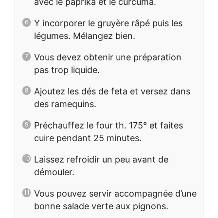
avec le paprika et le curcuma.
Y incorporer le gruyère râpé puis les
légumes. Mélangez bien.
Vous devez obtenir une préparation
pas trop liquide.
Ajoutez les dés de feta et versez dans
des ramequins.
Préchauffez le four th. 175° et faites
cuire pendant 25 minutes.
Laissez refroidir un peu avant de
démouler.
Vous pouvez servir accompagnée d’une
bonne salade verte aux pignons.