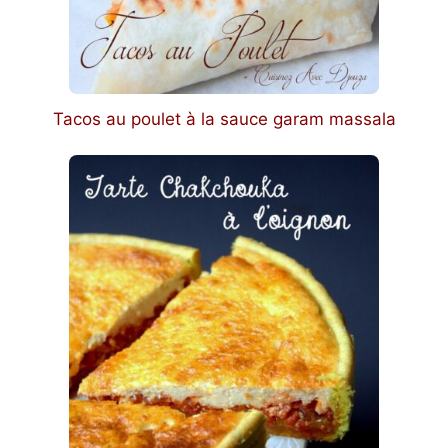
Tacos au poulet à la sauce garam massala