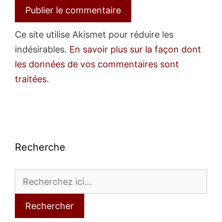
Ce site utilise Akismet pour réduire les
indésirables.
En savoir plus sur la façon dont
les données de vos commentaires sont
traitées
.
Recherche
Rechercher