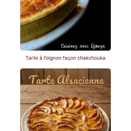
Tarte à l’oignon façon chakchouka