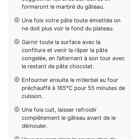
formeront le marbré du gâteau.
Une fois votre pâte toute émiettée on
ne doit plus voir le fond du plateau.
Garnir toute la surface avec la
confiture et venir la râper la pâte
congelée, en l’alternant à son tour avec
le restant de pâte chocolat.
Enfourner ensuite le m’derbel au four
préchauffé à 165°C pour 55 minutes de
cuisson.
Une fois cuit, laisser refroidir
complètement le gâteau avant de le
démouler.