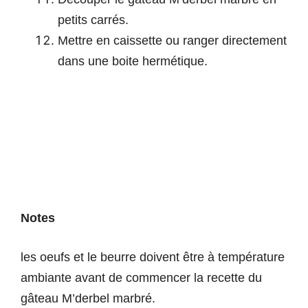
petits carrés.
Mettre en caissette ou ranger directement
dans une boite hermétique.
Notes
les oeufs et le beurre doivent être à température
ambiante avant de commencer la recette du
gâteau M’derbel marbré.