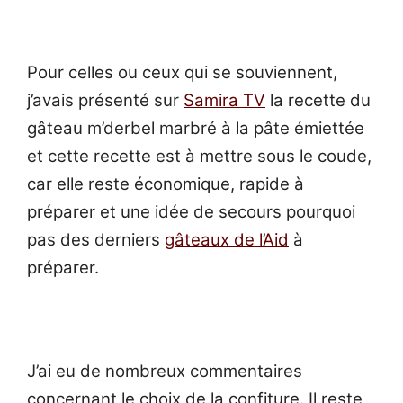
Pour celles ou ceux qui se souviennent,
j’avais présenté sur
Samira TV
la recette du
gâteau m’derbel marbré à la pâte émiettée
et cette recette est à mettre sous le coude,
car elle reste économique, rapide à
préparer et une idée de secours pourquoi
pas des derniers
gâteaux de l’Aid
à
préparer.
J’ai eu de nombreux commentaires
concernant le choix de la confiture. Il reste