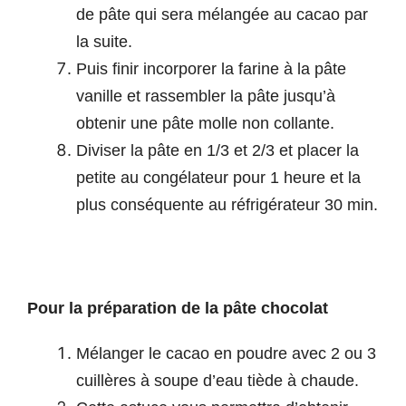
de pâte qui sera mélangée au cacao par
la suite.
Puis finir incorporer la farine à la pâte
vanille et rassembler la pâte jusqu’à
obtenir une pâte molle non collante.
Diviser la pâte en 1/3 et 2/3 et placer la
petite au congélateur pour 1 heure et la
plus conséquente au réfrigérateur 30 min.
Pour la préparation de la pâte chocolat
Mélanger le cacao en poudre avec 2 ou 3
cuillères à soupe d’eau tiède à chaude.