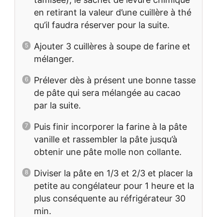
en retirant la valeur d’une cuillère à thé
qu’il faudra réserver pour la suite.
Ajouter 3 cuillères à soupe de farine et
mélanger.
Prélever dès à présent une bonne tasse
de pâte qui sera mélangée au cacao
par la suite.
Puis finir incorporer la farine à la pâte
vanille et rassembler la pâte jusqu’à
obtenir une pâte molle non collante.
Diviser la pâte en 1/3 et 2/3 et placer la
petite au congélateur pour 1 heure et la
plus conséquente au réfrigérateur 30
min.