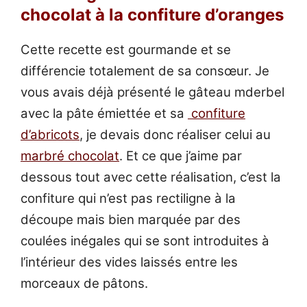
chocolat à la confiture d’oranges
Cette recette est gourmande et se
différencie totalement de sa consœur. Je
vous avais déjà présenté le gâteau mderbel
avec la pâte émiettée et sa
confiture
d’abricots
, je devais donc réaliser celui au
marbré chocolat
. Et ce que j’aime par
dessous tout avec cette réalisation, c’est la
confiture qui n’est pas rectiligne à la
découpe mais bien marquée par des
coulées inégales qui se sont introduites à
l’intérieur des vides laissés entre les
morceaux de pâtons.