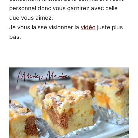
personnel donc vous garnirez avec celle
que vous aimez.
Je vous laisse visionner la
vidéo
juste plus
bas.