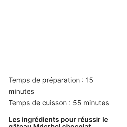
Temps de préparation : 15
minutes
Temps de cuisson : 55 minutes
Les ingrédients pour réussir le
gâteau Mderbel chocolat