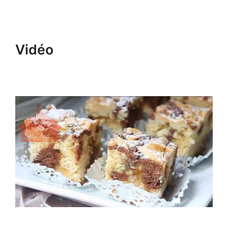
Vidéo