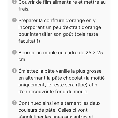
Couvrir de film alimentaire et mettre au
frais.
Préparer la confiture d’orange en y
incorporant un peu d’extrait d’orange
pour intensifier son goût (cela reste
facultatif)
Beurrer un moule ou cadre de 25 x 25
cm.
Émiettez la pâte vanille la plus grosse
en alternant la pâte chocolat (la moitié
uniquement, le reste sera râpe) afin
d’en recouvrir le fond du moule.
Continuez ainsi en alternant les deux
couleurs de pâte. Celles ci vont
s’agglutiner les unes aux autres et