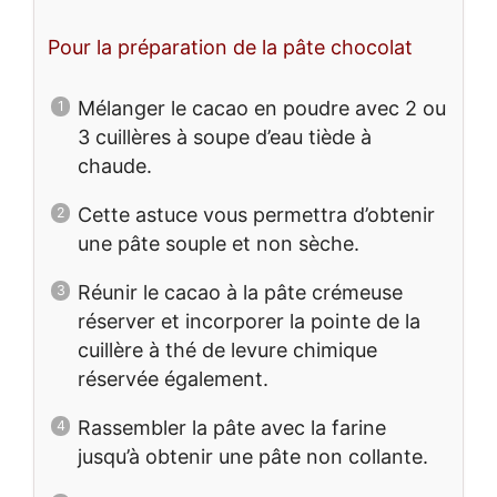
Pour la préparation de la pâte chocolat
Mélanger le cacao en poudre avec 2 ou
3 cuillères à soupe d’eau tiède à
chaude.
Cette astuce vous permettra d’obtenir
une pâte souple et non sèche.
Réunir le cacao à la pâte crémeuse
réserver et incorporer la pointe de la
cuillère à thé de levure chimique
réservée également.
Rassembler la pâte avec la farine
jusqu’à obtenir une pâte non collante.