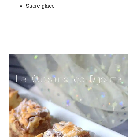
Sucre glace