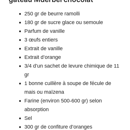
250 gr de beurre ramolli
180 gr de sucre glace ou semoule
Parfum de vanille
3 œufs entiers
Extrait de vanille
Extrait d’orange
3/4 d’un sachet de levure chimique de 11
gr
1 bonne cuillère à soupe de fécule de
mais ou maïzena
Farine (environ 500-600 gr) selon
absorption
Sel
300 gr de confiture d’oranges