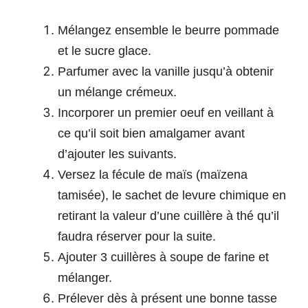
Mélangez ensemble le beurre pommade
et le sucre glace.
Parfumer avec la vanille jusqu’à obtenir
un mélange crémeux.
Incorporer un premier oeuf en veillant à
ce qu’il soit bien amalgamer avant
d’ajouter les suivants.
Versez la fécule de maïs (maïzena
tamisée), le sachet de levure chimique en
retirant la valeur d’une cuillère à thé qu’il
faudra réserver pour la suite.
Ajouter 3 cuillères à soupe de farine et
mélanger.
Prélever dès à présent une bonne tasse