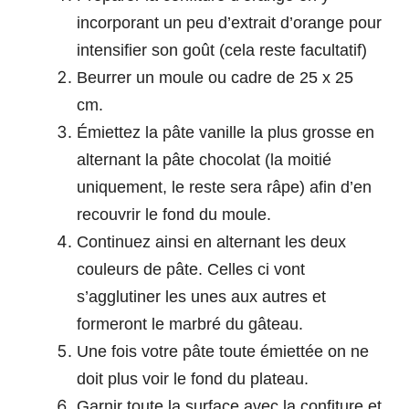
incorporant un peu d’extrait d’orange pour
intensifier son goût (cela reste facultatif)
Beurrer un moule ou cadre de 25 x 25
cm.
Émiettez la pâte vanille la plus grosse en
alternant la pâte chocolat (la moitié
uniquement, le reste sera râpe) afin d’en
recouvrir le fond du moule.
Continuez ainsi en alternant les deux
couleurs de pâte. Celles ci vont
s’agglutiner les unes aux autres et
formeront le marbré du gâteau.
Une fois votre pâte toute émiettée on ne
doit plus voir le fond du plateau.
Garnir toute la surface avec la confiture et