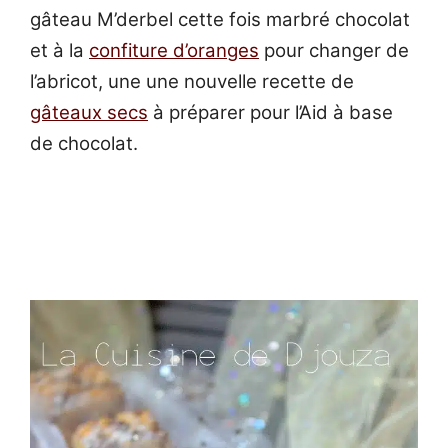
gâteau M’derbel cette fois marbré chocolat
et à la
confiture d’oranges
pour changer de
l’abricot, une une nouvelle recette de
gâteaux secs
à préparer pour l’Aid à base
de chocolat.