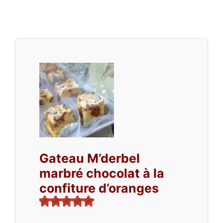
Gateau M’derbel
marbré chocolat à la
confiture d’oranges