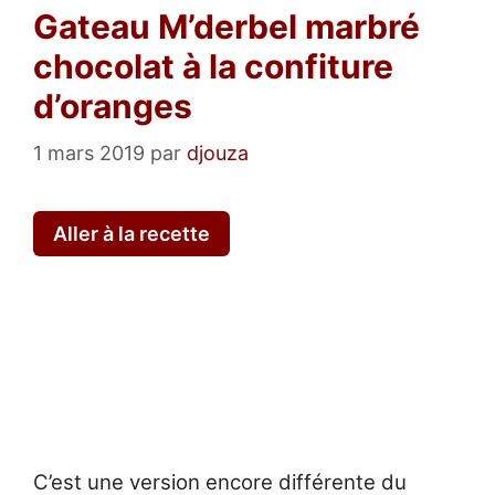
Gateau M’derbel marbré
chocolat à la confiture
d’oranges
1 mars 2019
par
djouza
Aller à la recette
C’est une version encore différente du