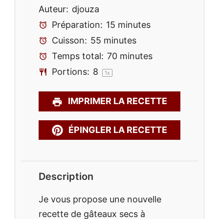
Auteur:
djouza
Préparation:
15 minutes
Cuisson:
55 minutes
Temps total:
70 minutes
Portions:
8
1
x
IMPRIMER LA RECETTE
ÉPINGLER LA RECETTE
Description
Je vous propose une nouvelle
recette de gâteaux secs à