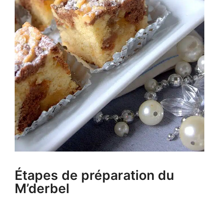
Étapes de préparation du
M’derbel