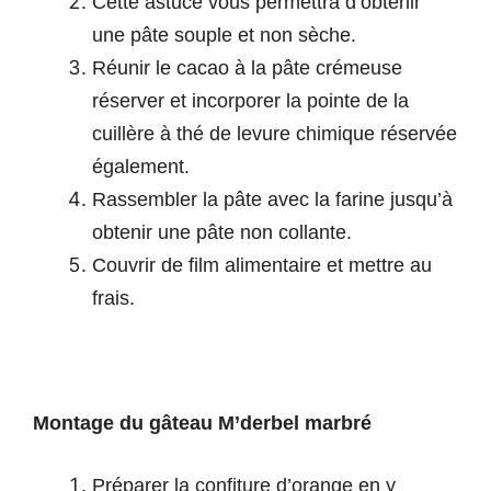
Cette astuce vous permettra d’obtenir
une pâte souple et non sèche.
Réunir le cacao à la pâte crémeuse
réserver et incorporer la pointe de la
cuillère à thé de levure chimique réservée
également.
Rassembler la pâte avec la farine jusqu’à
obtenir une pâte non collante.
Couvrir de film alimentaire et mettre au
frais.
Montage du gâteau M’derbel marbré
Préparer la confiture d’orange en y