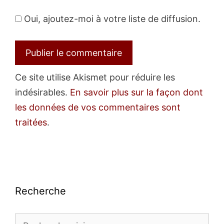
Oui, ajoutez-moi à votre liste de diffusion.
Ce site utilise Akismet pour réduire les
indésirables.
En savoir plus sur la façon dont
les données de vos commentaires sont
traitées
.
Recherche