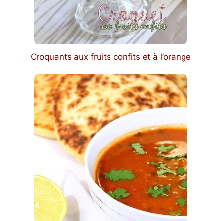
Croquants aux fruits confits et à l’orange