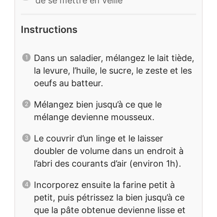
de se mettre en veille
Instructions
Dans un saladier, mélangez le lait tiède,
la levure, l’huile, le sucre, le zeste et les
oeufs au batteur.
Mélangez bien jusqu’à ce que le
mélange devienne mousseux.
Le couvrir d’un linge et le laisser
doubler de volume dans un endroit à
l’abri des courants d’air (environ 1h).
Incorporez ensuite la farine petit à
petit, puis pétrissez la bien jusqu’à ce
que la pâte obtenue devienne lisse et