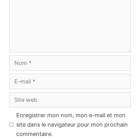
Nom
E-
mail
Site
web
Enregistrer mon nom, mon e-mail et mon
site dans le navigateur pour mon prochain
commentaire.