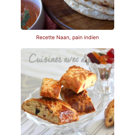
Recette Naan, pain indien