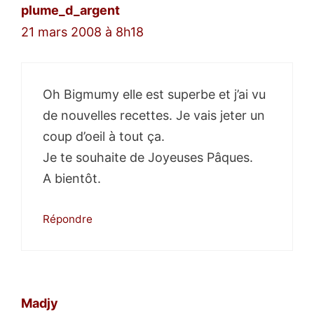
plume_d_argent
21 mars 2008 à 8h18
Oh Bigmumy elle est superbe et j’ai vu
de nouvelles recettes. Je vais jeter un
coup d’oeil à tout ça.
Je te souhaite de Joyeuses Pâques.
A bientôt.
Répondre
Madjy