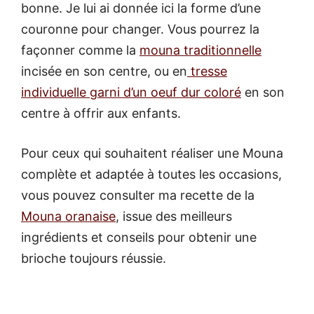
bonne. Je lui ai donnée ici la forme d’une
couronne pour changer. Vous pourrez la
façonner comme la
mouna traditionnelle
incisée en son centre, ou en
tresse
individuelle garni d’un oeuf dur coloré
en son
centre à offrir aux enfants.
Pour ceux qui souhaitent réaliser une Mouna
complète et adaptée à toutes les occasions,
vous pouvez consulter ma recette de la
Mouna oranaise
, issue des meilleurs
ingrédients et conseils pour obtenir une
brioche toujours réussie.