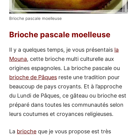
Brioche pascale moelleuse
Brioche pascale moelleuse
Il y a quelques temps, je vous présentais
la
Mouna
, cette brioche multi culturelle aux
origines espagnoles. La brioche pascale ou
brioche de Pâques
reste une tradition pour
beaucoup de pays croyants. Et à l’approche
du Lundi de Pâques, ce gâteau ou brioche est
préparé dans toutes les communautés selon
leurs coutumes et croyances religieuses.
La
brioche
que je vous propose est très