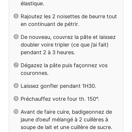
élastique.
Rajoutez les 2 noisettes de beurre tout
en continuant de pétrir.
De nouveau, couvrez la pâte et laissez
doubler voire tripler (ce que j’ai fait)
pendant 2 à 3 heures.
Dégazez la pâte puis façonnez vos
couronnes.
Laissez gonfler pendant 1H30.
Préchauffez votre four th. 150°.
Avant de faire cuire, badigeonnez de
jaune d’oeuf mélangé à 2 cuillères à
soupe de lait et une cuillère de sucre.