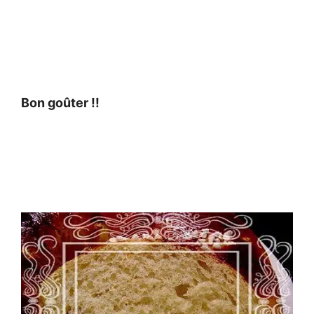
Bon goûter !!