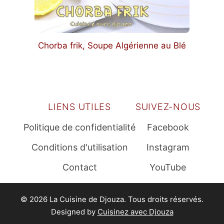
Chorba frik, Soupe Algérienne au Blé
LIENS UTILES
SUIVEZ-NOUS
Politique de confidentialité
Facebook
Conditions d'utilisation
Instagram
Contact
YouTube
© 2026 La Cuisine de Djouza. Tous droits réservés.
Designed by
Cuisinez avec Djouza