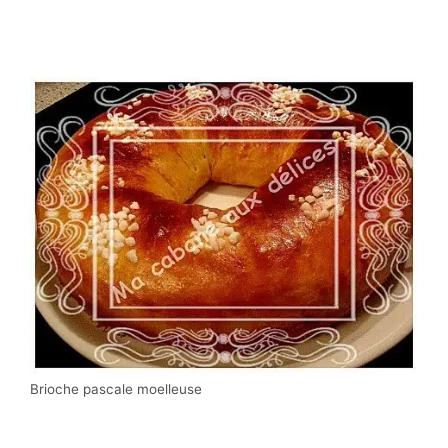
Brioche pascale moelleuse