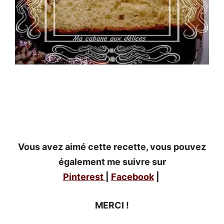
Vous avez aimé cette recette, vous pouvez
également me suivre sur
Pinterest
|
Facebook
|
MERCI !