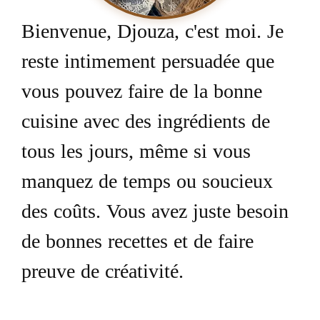
Bienvenue, Djouza, c'est moi. Je
reste intimement persuadée que
vous pouvez faire de la bonne
cuisine avec des ingrédients de
tous les jours, même si vous
manquez de temps ou soucieux
des coûts. Vous avez juste besoin
de bonnes recettes et de faire
preuve de créativité.