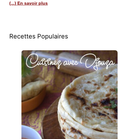
(...) En savoir plus
Recettes Populaires