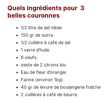
Quels ingrédients pour 3
belles couronnes
1/2 litre de lait tiède
150 gr de sucre
1/2 cuillère à café de sel
1 verre d’huile
6 oeufs
zeste de 2 citrons bio
Eau de fleur d’oranger
Farine (environ 1kg)
40 gr de levure de boulangerie fraîche
2 cuillères à café de beurre