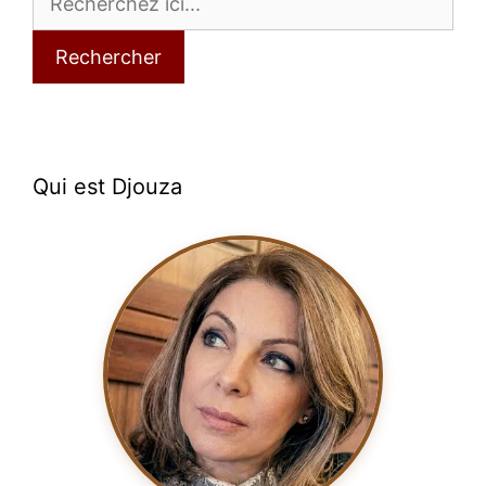
Rechercher
Qui est Djouza