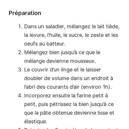
Préparation
Dans un saladier, mélangez le lait tiède,
la levure, l’huile, le sucre, le zeste et les
oeufs au batteur.
Mélangez bien jusqu’à ce que le
mélange devienne mousseux.
Le couvrir d’un linge et le laisser
doubler de volume dans un endroit à
l’abri des courants d’air (environ 1h).
Incorporez ensuite la farine petit à
petit, puis pétrissez la bien jusqu’à ce
que la pâte obtenue devienne lisse et
élastique.