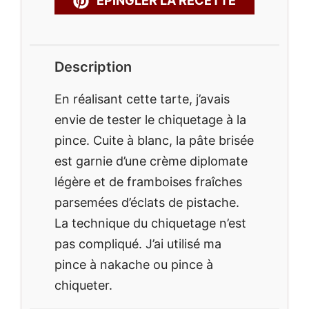
ÉPINGLER LA RECETTE
Description
En réalisant cette tarte, j’avais
envie de tester le chiquetage à la
pince. Cuite à blanc, la pâte brisée
est garnie d’une crème diplomate
légère et de framboises fraîches
parsemées d’éclats de pistache.
La technique du chiquetage n’est
pas compliqué. J’ai utilisé ma
pince à nakache ou pince à
chiqueter.