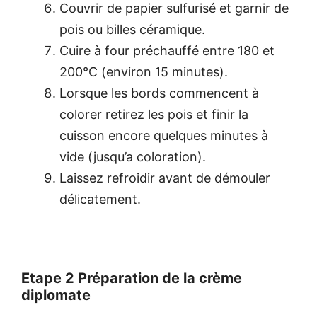
Couvrir de papier sulfurisé et garnir de
pois ou billes céramique.
Cuire à four préchauffé entre 180 et
200°C (environ 15 minutes).
Lorsque les bords commencent à
colorer retirez les pois et finir la
cuisson encore quelques minutes à
vide (jusqu’a coloration).
Laissez refroidir avant de démouler
délicatement.
Etape 2 Préparation de la crème
diplomate