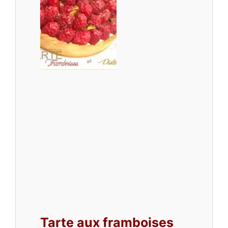
Tarte aux framboises