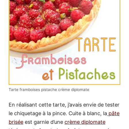
Tarte framboises pistache crème diplomate
En réalisant cette tarte, j’avais envie de tester
le chiquetage à la pince. Cuite à blanc, la
pâte
brisée
est garnie d’une
crème diplomate