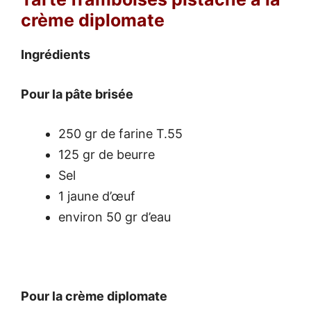
crème diplomate
Ingrédients
Pour la pâte brisée
250 gr de farine T.55
125 gr de beurre
Sel
1 jaune d’œuf
environ 50 gr d’eau
Pour la crème diplomate