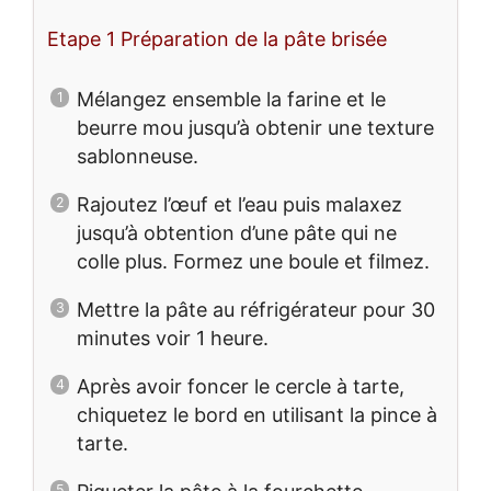
Etape 1 Préparation de la pâte brisée
Mélangez ensemble la farine et le
beurre mou jusqu’à obtenir une texture
sablonneuse.
Rajoutez l’œuf et l’eau puis malaxez
jusqu’à obtention d’une pâte qui ne
colle plus. Formez une boule et filmez.
Mettre la pâte au réfrigérateur pour 30
minutes voir 1 heure.
Après avoir foncer le cercle à tarte,
chiquetez le bord en utilisant la pince à
tarte.