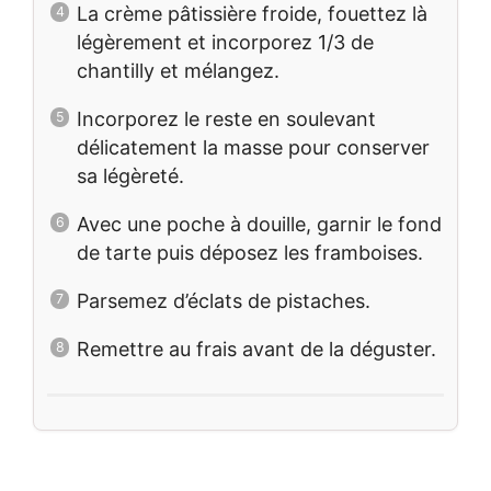
La crème pâtissière froide, fouettez là
légèrement et incorporez 1/3 de
chantilly et mélangez.
Incorporez le reste en soulevant
délicatement la masse pour conserver
sa légèreté.
Avec une poche à douille, garnir le fond
de tarte puis déposez les framboises.
Parsemez d’éclats de pistaches.
Remettre au frais avant de la déguster.