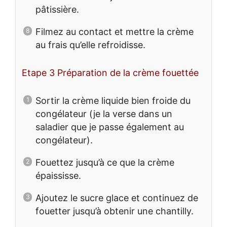
pâtissière.
Filmez au contact et mettre la crème
au frais qu’elle refroidisse.
Etape 3 Préparation de la crème fouettée
Sortir la crème liquide bien froide du
congélateur (je la verse dans un
saladier que je passe également au
congélateur).
Fouettez jusqu’à ce que la crème
épaississe.
Ajoutez le sucre glace et continuez de
fouetter jusqu’à obtenir une chantilly.