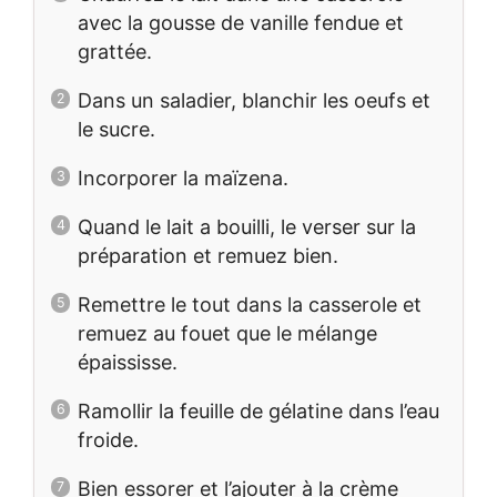
avec la gousse de vanille fendue et
grattée.
Dans un saladier, blanchir les oeufs et
le sucre.
Incorporer la maïzena.
Quand le lait a bouilli, le verser sur la
préparation et remuez bien.
Remettre le tout dans la casserole et
remuez au fouet que le mélange
épaississe.
Ramollir la feuille de gélatine dans l’eau
froide.
Bien essorer et l’ajouter à la crème