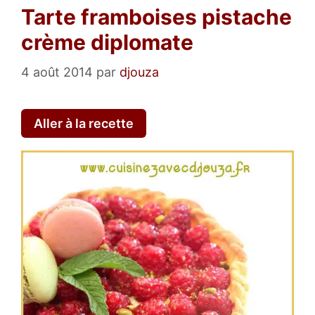
Tarte framboises pistache
crème diplomate
4 août 2014
par
djouza
Aller à la recette