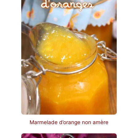
Marmelade d’orange non amère