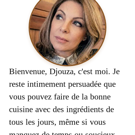
Bienvenue, Djouza, c'est moi. Je
reste intimement persuadée que
vous pouvez faire de la bonne
cuisine avec des ingrédients de
tous les jours, même si vous