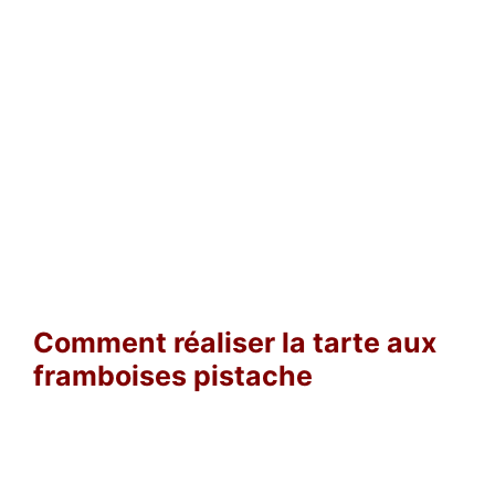
Comment réaliser la tarte aux
framboises pistache