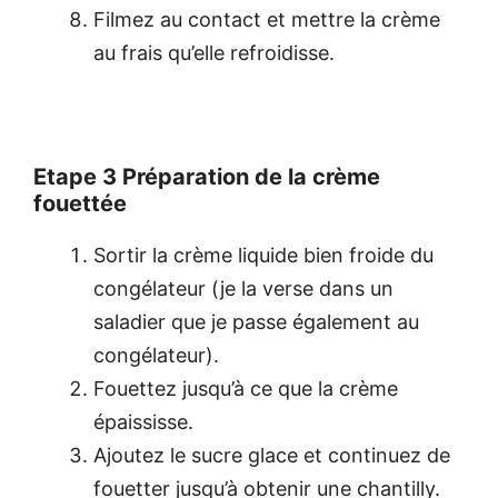
Filmez au contact et mettre la crème
au frais qu’elle refroidisse.
Etape 3 Préparation de la crème
fouettée
Sortir la crème liquide bien froide du
congélateur (je la verse dans un
saladier que je passe également au
congélateur).
Fouettez jusqu’à ce que la crème
épaississe.
Ajoutez le sucre glace et continuez de
fouetter jusqu’à obtenir une chantilly.