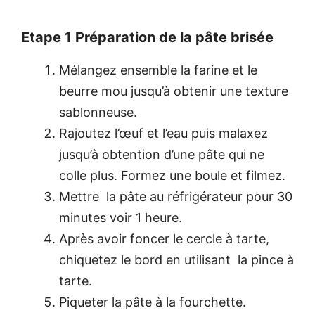
Etape 1 Préparation de la pâte brisée
Mélangez ensemble la farine et le
beurre mou jusqu’à obtenir une texture
sablonneuse.
Rajoutez l’œuf et l’eau puis malaxez
jusqu’à obtention d’une pâte qui ne
colle plus. Formez une boule et filmez.
Mettre la pâte au réfrigérateur pour 30
minutes voir 1 heure.
Après avoir foncer le cercle à tarte,
chiquetez le bord en utilisant la pince à
tarte.
Piqueter la pâte à la fourchette.