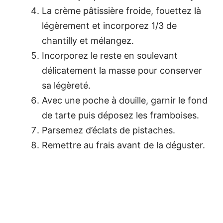
La crème pâtissière froide, fouettez là
légèrement et incorporez 1/3 de
chantilly et mélangez.
Incorporez le reste en soulevant
délicatement la masse pour conserver
sa légèreté.
Avec une poche à douille, garnir le fond
de tarte puis déposez les framboises.
Parsemez d’éclats de pistaches.
Remettre au frais avant de la déguster.