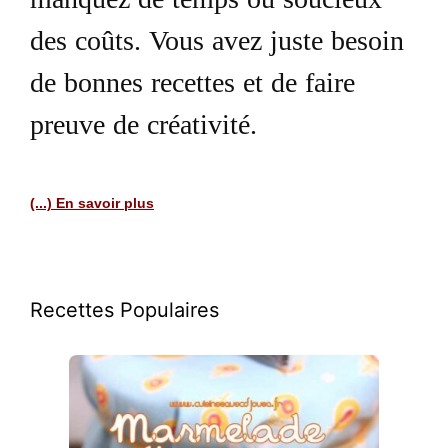
manquez de temps ou soucieux
des coûts. Vous avez juste besoin
de bonnes recettes et de faire
preuve de créativité.
(...) En savoir plus
Recettes Populaires