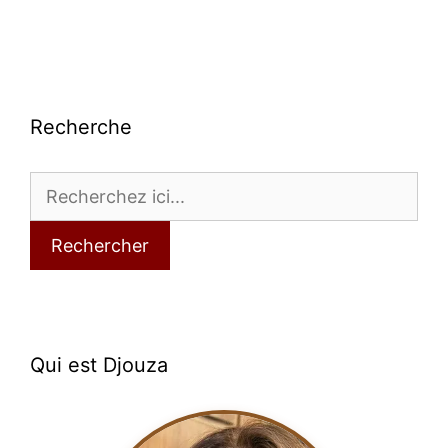
Recherche
Rechercher
Qui est Djouza