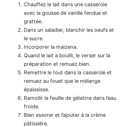
Chauffez le lait dans une casserole
avec la gousse de vanille fendue et
grattée.
Dans un saladier, blanchir les oeufs et
le sucre.
Incorporer la maïzena.
Quand le lait a bouilli, le verser sur la
préparation et remuez bien.
Remettre le tout dans la casserole et
remuez au fouet que le mélange
épaississe.
Ramollir la feuille de gélatine dans l’eau
froide.
Bien essorer et l’ajouter à la crème
pâtissière.