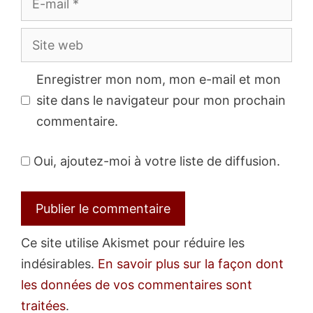
mail
Site
web
Enregistrer mon nom, mon e-mail et mon
site dans le navigateur pour mon prochain
commentaire.
Oui, ajoutez-moi à votre liste de diffusion.
Ce site utilise Akismet pour réduire les
indésirables.
En savoir plus sur la façon dont
les données de vos commentaires sont
traitées
.