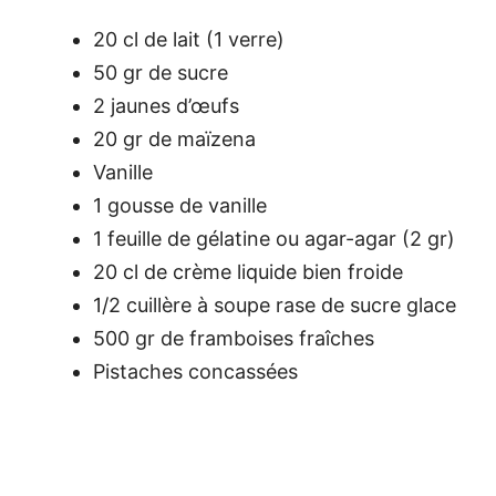
20 cl de lait (1 verre)
50 gr de sucre
2 jaunes d’œufs
20 gr de maïzena
Vanille
1 gousse de vanille
1 feuille de gélatine ou agar-agar (2 gr)
20 cl de crème liquide bien froide
1/2 cuillère à soupe rase de sucre glace
500 gr de framboises fraîches
Pistaches concassées