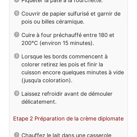
Piqueter la pâte à la fourchette.
Couvrir de papier sulfurisé et garnir de
pois ou billes céramique.
Cuire à four préchauffé entre 180 et
200°C (environ 15 minutes).
Lorsque les bords commencent à
colorer retirez les pois et finir la
cuisson encore quelques minutes à vide
(jusqu’a coloration).
Laissez refroidir avant de démouler
délicatement.
Etape 2 Préparation de la crème diplomate
Chauffez le lait dans une casserole