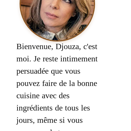
Bienvenue, Djouza, c'est
moi. Je reste intimement
persuadée que vous
pouvez faire de la bonne
cuisine avec des
ingrédients de tous les
jours, même si vous