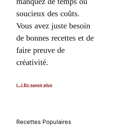
manquez de temps ou
soucieux des coûts.
Vous avez juste besoin
de bonnes recettes et de
faire preuve de
créativité.
(...) En savoir plus
Recettes Populaires