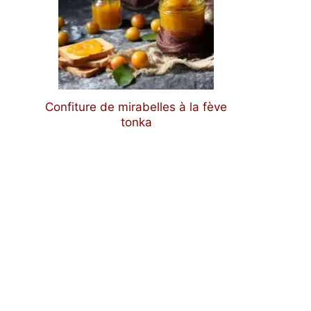
Confiture de mirabelles à la fève
tonka