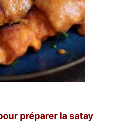
our préparer la satay