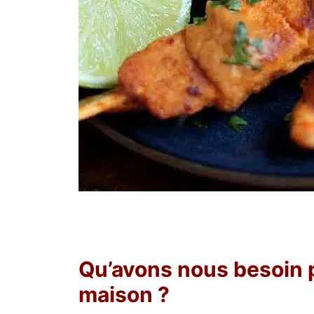
Qu’avons nous besoin p
maison ?