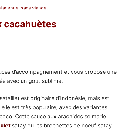
tarienne, sans viande
x cacahuètes
auces d’accompagnement et vous propose une
ée avec un gout sublime.
taille) est originaire d’Indonésie, mais est
elle est très populaire, avec des variantes
e coco. Cette sauce aux arachides se marie
ulet
satay ou les brochettes de boeuf satay.