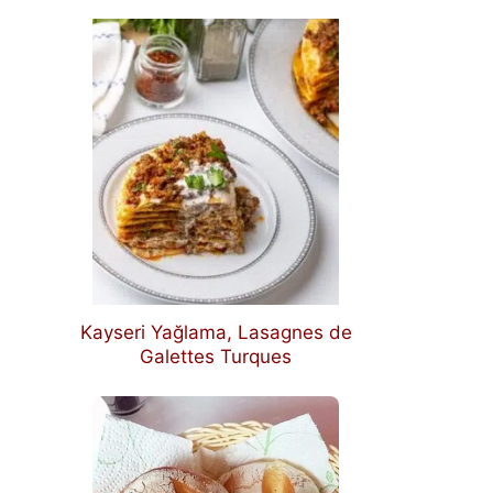
Kayseri Yağlama, Lasagnes de
Galettes Turques