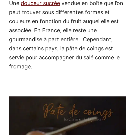
Une
douceur sucrée
vendue en boîte que l’on
peut trouver sous différentes formes et
couleurs en fonction du fruit auquel elle est
associée. En France, elle reste une
gourmandise à part entière. Cependant,
dans certains pays, la pâte de coings est
servie pour accompagner du salé comme le
fromage.