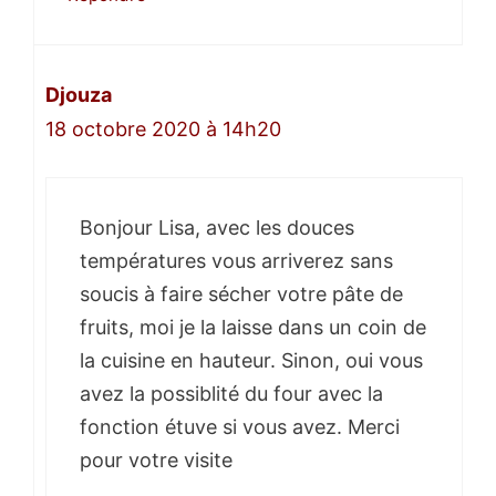
Djouza
18 octobre 2020 à 14h20
Bonjour Lisa, avec les douces
températures vous arriverez sans
soucis à faire sécher votre pâte de
fruits, moi je la laisse dans un coin de
la cuisine en hauteur. Sinon, oui vous
avez la possiblité du four avec la
fonction étuve si vous avez. Merci
pour votre visite