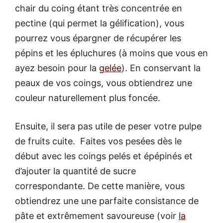
chair du coing étant très concentrée en
pectine (qui permet la gélification), vous
pourrez vous épargner de récupérer les
pépins et les épluchures (à moins que vous en
ayez besoin pour la
gelée
). En conservant la
peaux de vos coings, vous obtiendrez une
couleur naturellement plus foncée.
Ensuite, il sera pas utile de peser votre pulpe
de fruits cuite. Faites vos pesées dès le
début avec les coings pelés et épépinés et
d’ajouter la quantité de sucre
correspondante. De cette manière, vous
obtiendrez une une parfaite consistance de
pâte et extrêmement savoureuse (voir
la