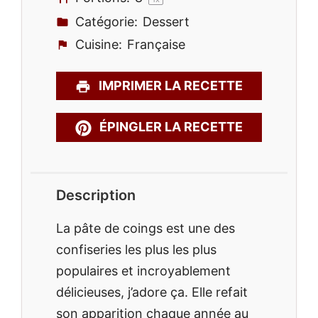
Catégorie:
Dessert
Cuisine:
Française
IMPRIMER LA RECETTE
ÉPINGLER LA RECETTE
Description
La pâte de coings est une des
confiseries les plus les plus
populaires et incroyablement
délicieuses, j’adore ça. Elle refait
son apparition chaque année au