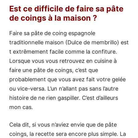
Est ce difficile de faire sa pâte
de coings à la maison ?
Faire sa pâte de coing espagnole
traditionnelle maison (Dulce de membrillo) est
t extrêmement facile comme la confiture.
Lorsque vous vous retrouvez en cuisine à
faire une pâte de coings, c’est que
probablement que vous avez fait votre gelée
ou vice-versa. L’un n’allant pas sans l’autre
histoire de ne rien gaspiller. C’est d’ailleurs
mon cas.
Cela dit, si vous n’aviez envie que de pâte
coings, la recette sera encore plus simple. La