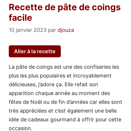
Recette de pâte de coings
facile
10 janvier 2023
par
djouza
Aller à la recette
La pâte de coings est une des confiseries les
plus les plus populaires et incroyablement
délicieuses, j’adore ça. Elle refait son
apparition chaque année au moment des
fêtes de Noël ou de fin d’années car elles sont
très appréciées et c’est également une belle
idée de cadeaux gourmand à offrir pour cette
occasion.