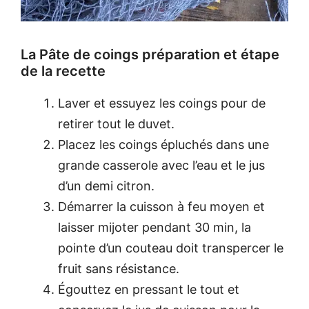
La Pâte de coings préparation et étape
de la recette
Laver et essuyez les coings pour de
retirer tout le duvet.
Placez les coings épluchés dans une
grande casserole avec l’eau et le jus
d’un demi citron.
Démarrer la cuisson à feu moyen et
laisser mijoter pendant 30 min, la
pointe d’un couteau doit transpercer le
fruit sans résistance.
Égouttez en pressant le tout et