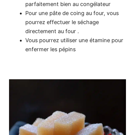
parfaitement bien au congélateur
Pour une pâte de coing au four, vous
pourrez effectuer le séchage
directement au four .
Vous pourrez utiliser une étamine pour
enfermer les pépins