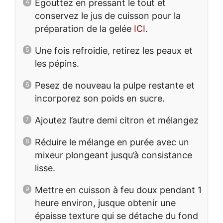
Égouttez en pressant le tout et
conservez le jus de cuisson pour la
préparation de la gelée
ICI
.
Une fois refroidie, retirez les peaux et
les pépins.
Pesez de nouveau la pulpe restante et
incorporez son poids en sucre.
Ajoutez l’autre demi citron et mélangez
Réduire le mélange en purée avec un
mixeur plongeant jusqu’à consistance
lisse.
Mettre en cuisson à feu doux pendant 1
heure environ, jusque obtenir une
épaisse texture qui se détache du fond