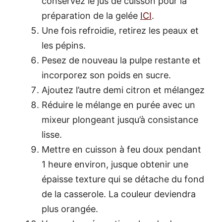
conservez le jus de cuisson pour la
préparation de la gelée
ICI
.
Une fois refroidie, retirez les peaux et
les pépins.
Pesez de nouveau la pulpe restante et
incorporez son poids en sucre.
Ajoutez l’autre demi citron et mélangez
Réduire le mélange en purée avec un
mixeur plongeant jusqu’à consistance
lisse.
Mettre en cuisson à feu doux pendant
1 heure environ, jusque obtenir une
épaisse texture qui se détache du fond
de la casserole. La couleur deviendra
plus orangée.