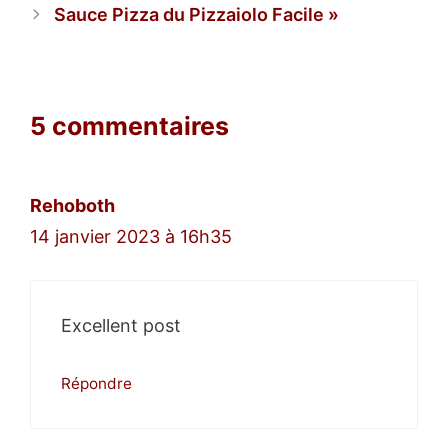
Sauce Pizza du Pizzaiolo Facile
5 commentaires
Rehoboth
14 janvier 2023 à 16h35
Excellent post
Répondre