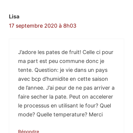
Lisa
17 septembre 2020 à 8h03
J’adore les pates de fruit! Celle ci pour
ma part est peu commune donc je
tente. Question: je vie dans un pays
avec bcp d’humidite en cette saison
de l’annee. J’ai peur de ne pas arriver a
faire secher la pate. Peut on accelerer
le processus en utilisant le four? Quel
mode? Quelle temperature? Merci
Répondre