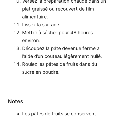
Versez la préparation chaude dans un
plat graissé ou recouvert de film
alimentaire.
Lissez la surface.
Mettre à sécher pour 48 heures
environ.
Découpez la pâte devenue ferme à
l’aide d’un couteau légèrement huilé.
Roulez les pâtes de fruits dans du
sucre en poudre.
Notes
Les pâtes de fruits se conservent