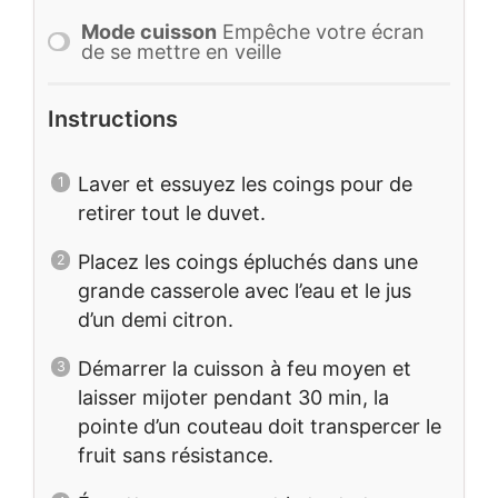
Mode cuisson
Empêche votre écran
de se mettre en veille
Instructions
Laver et essuyez les coings pour de
retirer tout le duvet.
Placez les coings épluchés dans une
grande casserole avec l’eau et le jus
d’un demi citron.
Démarrer la cuisson à feu moyen et
laisser mijoter pendant 30 min, la
pointe d’un couteau doit transpercer le
fruit sans résistance.