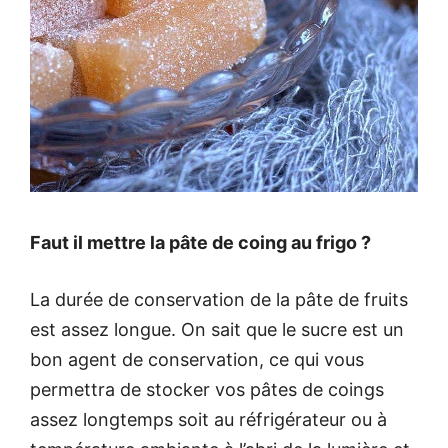
Faut il mettre la pâte de coing au frigo ?
La durée de conservation de la pâte de fruits
est assez longue. On sait que le sucre est un
bon agent de conservation, ce qui vous
permettra de stocker vos pâtes de coings
assez longtemps soit au réfrigérateur ou à