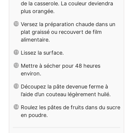
de la casserole. La couleur deviendra
plus orangée.
Versez la préparation chaude dans un
plat graissé ou recouvert de film
alimentaire.
Lissez la surface.
Mettre à sécher pour 48 heures
environ.
Découpez la pâte devenue ferme à
l’aide d’un couteau légèrement huilé.
Roulez les pâtes de fruits dans du sucre
en poudre.