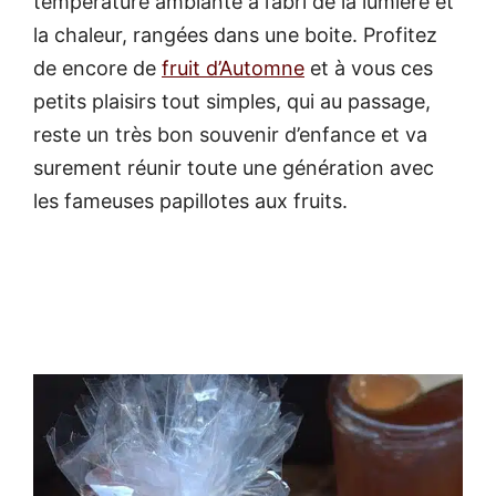
température ambiante à l’abri de la lumière et
la chaleur, rangées dans une boite. Profitez
de encore de
fruit d’Automne
et à vous ces
petits plaisirs tout simples, qui au passage,
reste un très bon souvenir d’enfance et va
surement réunir toute une génération avec
les fameuses papillotes aux fruits.