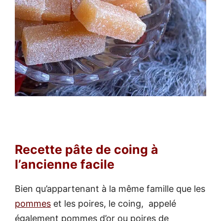
Recette pâte de coing à
l’ancienne facile
Bien qu’appartenant à la même famille que les
pommes
et les poires, le coing, appelé
également pommes d’or ou poires de