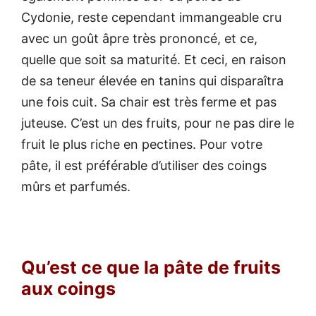
Cydonie, reste cependant immangeable cru
avec un goût âpre très prononcé, et ce,
quelle que soit sa maturité. Et ceci, en raison
de sa teneur élevée en tanins qui disparaîtra
une fois cuit. Sa chair est très ferme et pas
juteuse. C’est un des fruits, pour ne pas dire le
fruit le plus riche en pectines. Pour votre
pâte, il est préférable d’utiliser des coings
mûrs et parfumés.
Qu’est ce que la pâte de fruits
aux coings