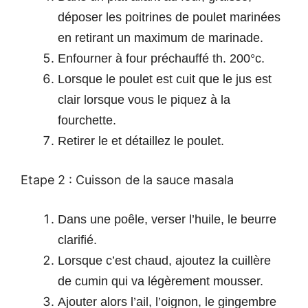
déposer les poitrines de poulet marinées
en retirant un maximum de marinade.
Enfourner à four préchauffé th. 200°c.
Lorsque le poulet est cuit que le jus est
clair lorsque vous le piquez à la
fourchette.
Retirer le et détaillez le poulet.
Etape 2 : Cuisson de la sauce masala
Dans une poêle, verser l’huile, le beurre
clarifié.
Lorsque c’est chaud, ajoutez la cuillère
de cumin qui va légèrement mousser.
Ajouter alors l’ail, l’oignon, le gingembre