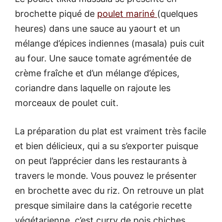
brochette piqué de
poulet mariné
(quelques
heures) dans une sauce au yaourt et un
mélange d’épices indiennes (masala) puis cuit
au four. Une sauce tomate agrémentée de
crème fraîche et d’un mélange d’épices,
coriandre dans laquelle on rajoute les
morceaux de poulet cuit.
La préparation du plat est vraiment très facile
et bien délicieux, qui a su s’exporter puisque
on peut l’apprécier dans les restaurants à
travers le monde. Vous pouvez le présenter
en brochette avec du riz. On retrouve un plat
presque similaire dans la catégorie recette
végétarienne, c’est curry de pois chiches,