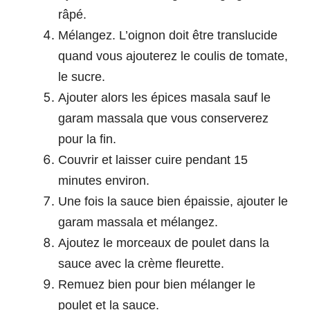
râpé.
Mélangez. L’oignon doit être translucide
quand vous ajouterez le coulis de tomate,
le sucre.
Ajouter alors les épices masala sauf le
garam massala que vous conserverez
pour la fin.
Couvrir et laisser cuire pendant 15
minutes environ.
Une fois la sauce bien épaissie, ajouter le
garam massala et mélangez.
Ajoutez le morceaux de poulet dans la
sauce avec la crème fleurette.
Remuez bien pour bien mélanger le
poulet et la sauce.