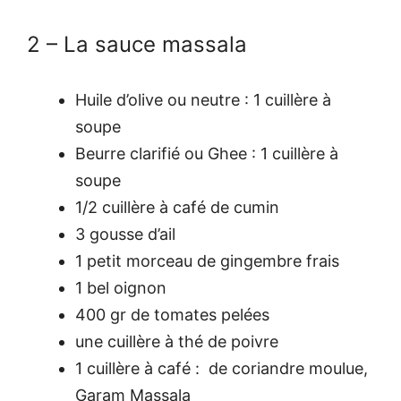
2 – La sauce massala
Huile d’olive ou neutre : 1 cuillère à
soupe
Beurre clarifié ou Ghee : 1 cuillère à
soupe
1/2 cuillère à café de cumin
3 gousse d’ail
1 petit morceau de gingembre frais
1 bel oignon
400 gr de tomates pelées
une cuillère à thé de poivre
1 cuillère à café : de coriandre moulue,
Garam Massala