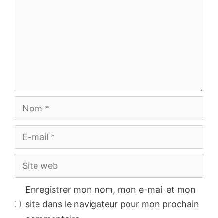
Nom
E-
mail
Site
web
Enregistrer mon nom, mon e-mail et mon
site dans le navigateur pour mon prochain