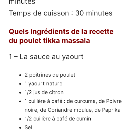
minutes
Temps de cuisson : 30 minutes
Quels Ingrédients de la recette
du poulet tikka massala
1 – La sauce au yaourt
2 poitrines de poulet
1 yaourt nature
1/2 jus de citron
1 cuillère à café : de curcuma, de Poivre
noire, de Coriandre moulue, de Paprika
1/2 cuillère à café de cumin
Sel