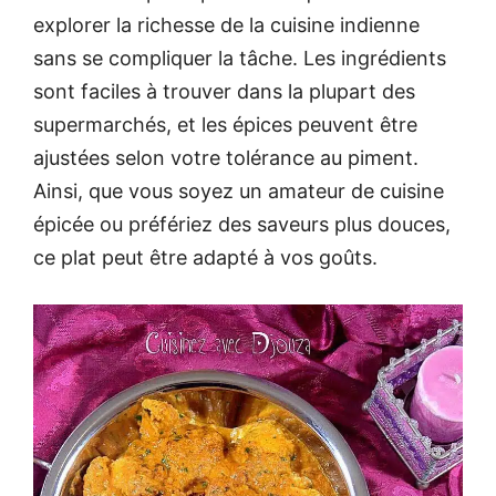
explorer la richesse de la cuisine indienne
sans se compliquer la tâche. Les ingrédients
sont faciles à trouver dans la plupart des
supermarchés, et les épices peuvent être
ajustées selon votre tolérance au piment.
Ainsi, que vous soyez un amateur de cuisine
épicée ou préfériez des saveurs plus douces,
ce plat peut être adapté à vos goûts.