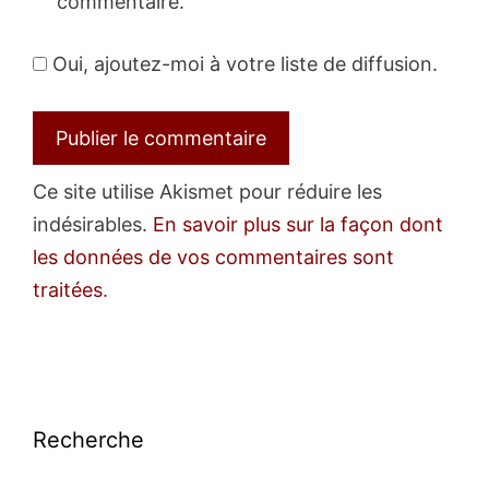
commentaire.
Oui, ajoutez-moi à votre liste de diffusion.
Ce site utilise Akismet pour réduire les
indésirables.
En savoir plus sur la façon dont
les données de vos commentaires sont
traitées
.
Recherche