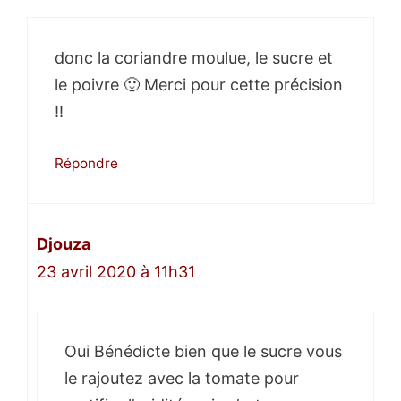
donc la coriandre moulue, le sucre et
le poivre 🙂 Merci pour cette précision
!!
Répondre
Djouza
23 avril 2020 à 11h31
Oui Bénédicte bien que le sucre vous
le rajoutez avec la tomate pour