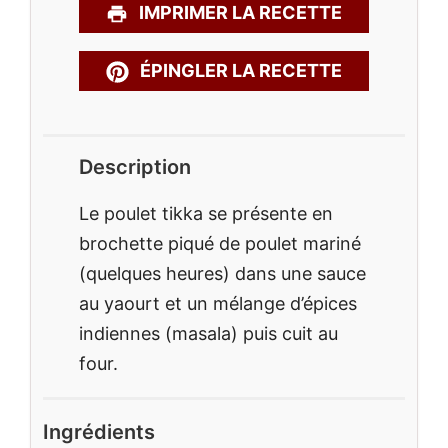
IMPRIMER LA RECETTE
ÉPINGLER LA RECETTE
Description
Le poulet tikka se présente en
brochette piqué de poulet mariné
(quelques heures) dans une sauce
au yaourt et un mélange d’épices
indiennes (masala) puis cuit au
four.
Ingrédients