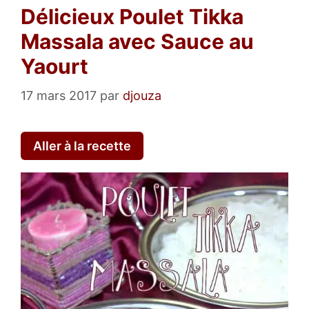
Délicieux Poulet Tikka
Massala avec Sauce au
Yaourt
17 mars 2017
par
djouza
Aller à la recette