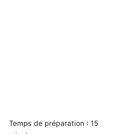
Temps de préparation : 15