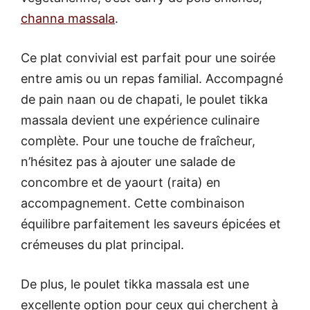
channa massal
a
.
Ce plat convivial est parfait pour une soirée
entre amis ou un repas familial. Accompagné
de pain naan ou de chapati, le poulet tikka
massala devient une expérience culinaire
complète. Pour une touche de fraîcheur,
n’hésitez pas à ajouter une salade de
concombre et de yaourt (raita) en
accompagnement. Cette combinaison
équilibre parfaitement les saveurs épicées et
crémeuses du plat principal.
De plus, le poulet tikka massala est une
excellente option pour ceux qui cherchent à