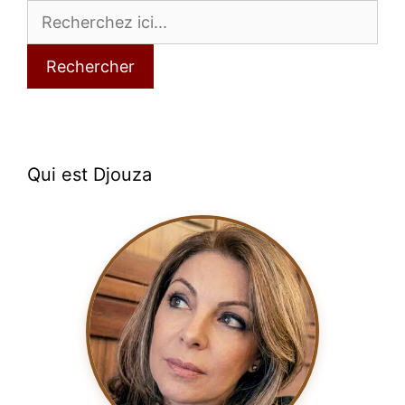
Rechercher
Qui est Djouza