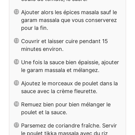
Ajouter alors les épices masala sauf le
garam massala que vous conserverez
pour la fin.
Couvrir et laisser cuire pendant 15
minutes environ.
Une fois la sauce bien épaissie, ajouter
le garam massala et mélangez.
Ajoutez le morceaux de poulet dans la
sauce avec la crème fleurette.
Remuez bien pour bien mélanger le
poulet et la sauce.
Parsemez de coriandre fraîche. Servir
le poulet tikka massala avec du riz