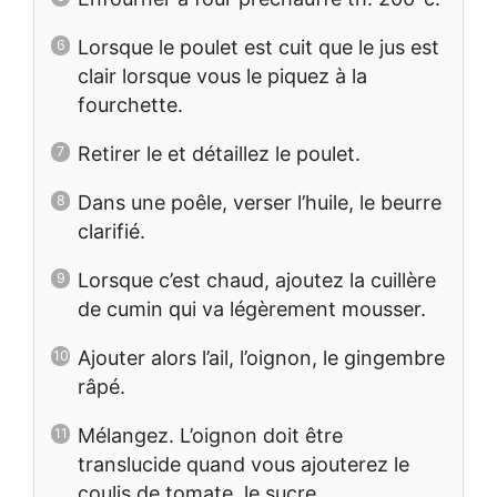
Lorsque le poulet est cuit que le jus est
clair lorsque vous le piquez à la
fourchette.
Retirer le et détaillez le poulet.
Dans une poêle, verser l’huile, le beurre
clarifié.
Lorsque c’est chaud, ajoutez la cuillère
de cumin qui va légèrement mousser.
Ajouter alors l’ail, l’oignon, le gingembre
râpé.
Mélangez. L’oignon doit être
translucide quand vous ajouterez le
coulis de tomate, le sucre.