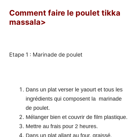
Comment faire le poulet tikka
massala>
Etape 1 : Marinade de poulet
Dans un plat verser le yaourt et tous les
ingrédients qui composent la marinade
de poulet.
Mélanger bien et couvrir de film plastique.
Mettre au frais pour 2 heures.
Dans un plat allant au four, graissé,