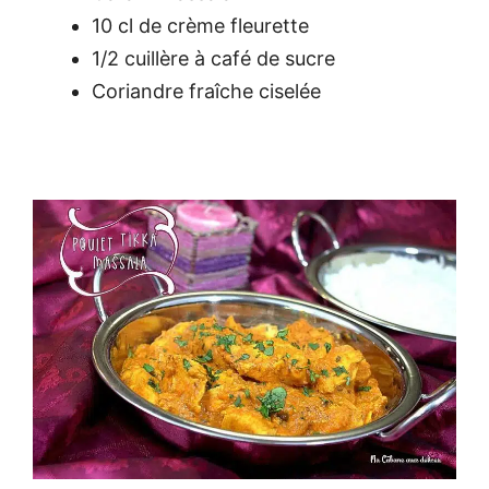
10 cl de crème fleurette
1/2 cuillère à café de sucre
Coriandre fraîche ciselée