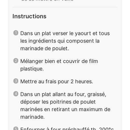
Instructions
Dans un plat verser le yaourt et tous
les ingrédients qui composent la
marinade de poulet.
Mélanger bien et couvrir de film
plastique.
Mettre au frais pour 2 heures.
Dans un plat allant au four, graissé,
déposer les poitrines de poulet
marinées en retirant un maximum de
marinade.
Enfourner à four préchauffé th. 200°c.