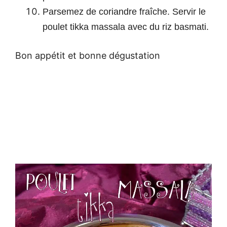
Parsemez de coriandre fraîche. Servir le
poulet tikka massala avec du riz basmati.
Bon appétit et bonne dégustation