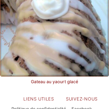
Gateau au yaourt glacé
LIENS UTILES
SUIVEZ-NOUS
Politique de confidentialité
Facebook