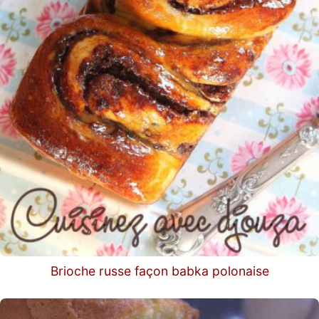
Brioche russe façon babka polonaise