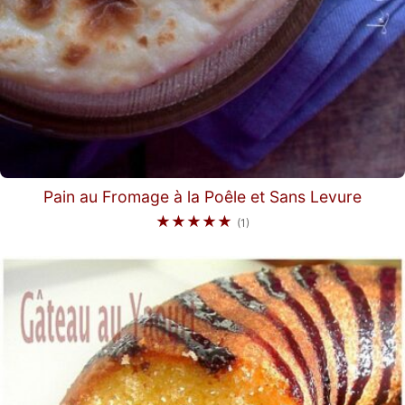
Pain au Fromage à la Poêle et Sans Levure
★★★★★
(1)