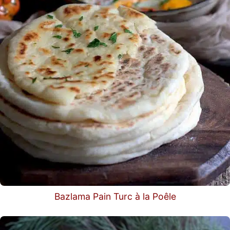
Bazlama Pain Turc à la Poêle