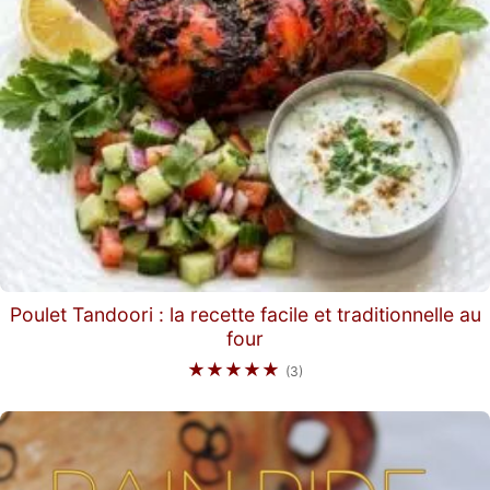
Poulet Tandoori : la recette facile et traditionnelle au
four
★★★★★
(3)