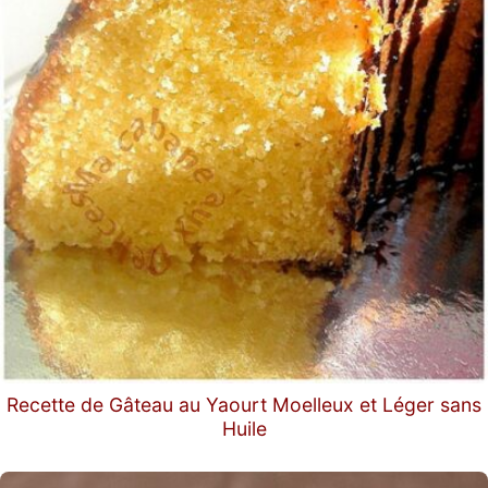
Recette de Gâteau au Yaourt Moelleux et Léger sans
Huile