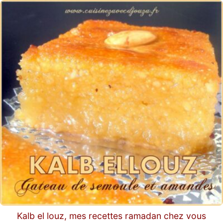
Kalb el louz, mes recettes ramadan chez vous