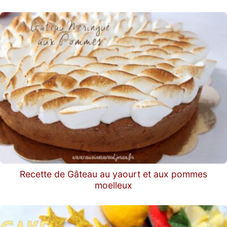
Recette de Gâteau au yaourt et aux pommes
moelleux