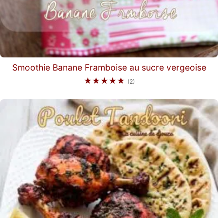
Smoothie Banane Framboise au sucre vergeoise
★★★★★
(2)