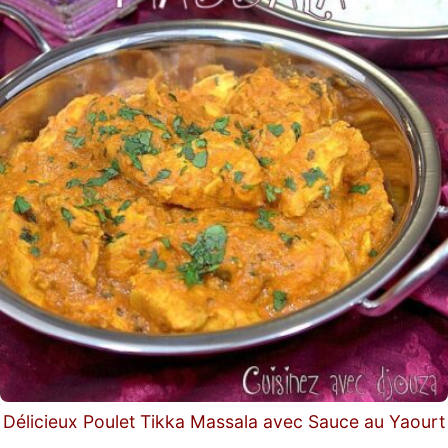
Délicieux Poulet Tikka Massala avec Sauce au Yaourt