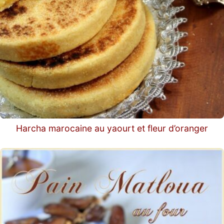
Harcha marocaine au yaourt et fleur d’oranger