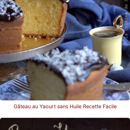
Gâteau au Yaourt sans Huile Recette Facile