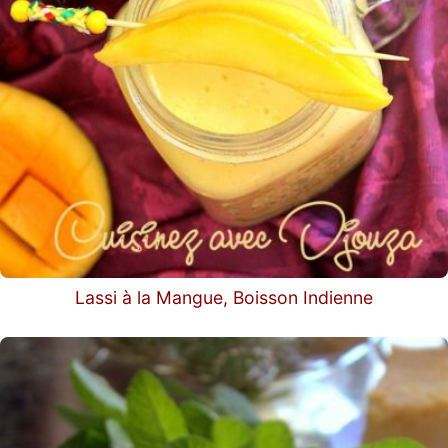
Lassi à la Mangue, Boisson Indienne