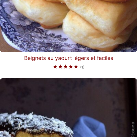
Beignets au yaourt légers et faciles
★★★★★
(1)