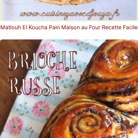
Matlouh El Koucha Pain Maison au Four Recette Facile