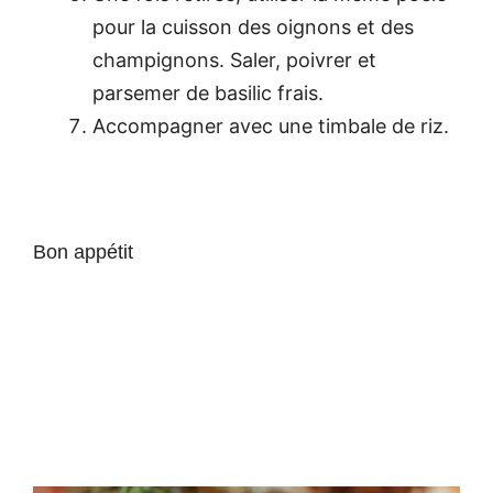
pour la cuisson des oignons et des
champignons. Saler, poivrer et
parsemer de basilic frais.
Accompagner avec une timbale de riz.
Bon appétit