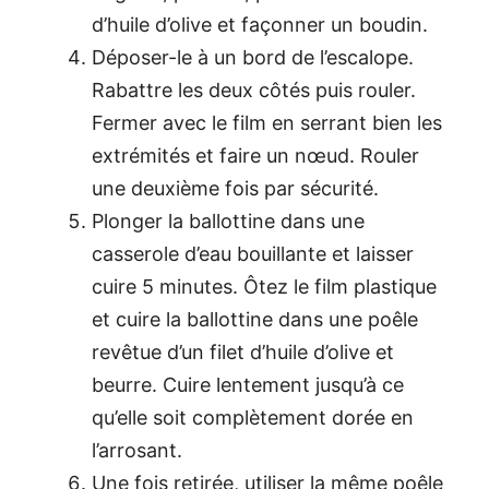
d’huile d’olive et façonner un boudin.
Déposer-le à un bord de l’escalope.
Rabattre les deux côtés puis rouler.
Fermer avec le film en serrant bien les
extrémités et faire un nœud. Rouler
une deuxième fois par sécurité.
Plonger la ballottine dans une
casserole d’eau bouillante et laisser
cuire 5 minutes. Ôtez le film plastique
et cuire la ballottine dans une poêle
revêtue d’un filet d’huile d’olive et
beurre. Cuire lentement jusqu’à ce
qu’elle soit complètement dorée en
l’arrosant.
Une fois retirée, utiliser la même poêle