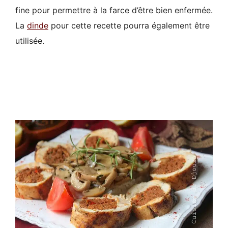
fine pour permettre à la farce d’être bien enfermée.
La
dinde
pour cette recette pourra également être
utilisée.