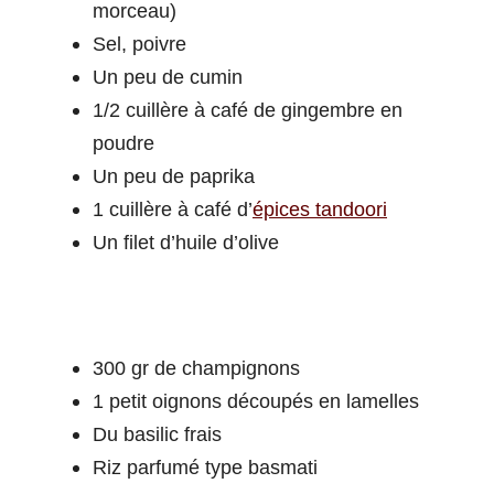
morceau)
Sel, poivre
Un peu de cumin
1/2 cuillère à café de gingembre en
poudre
Un peu de paprika
1 cuillère à café d’
épices tandoori
Un filet d’huile d’olive
300 gr de champignons
1 petit oignons découpés en lamelles
Du basilic frais
Riz parfumé type basmati