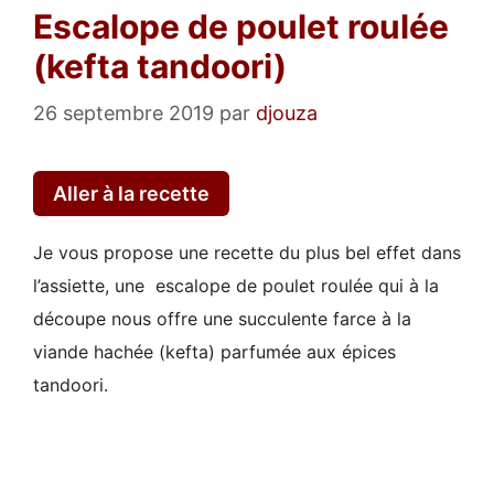
Escalope de poulet roulée
(kefta tandoori)
26 septembre 2019
par
djouza
Aller à la recette
Je vous propose une recette du plus bel effet dans
l’assiette, une escalope de poulet roulée qui à la
découpe nous offre une succulente farce à la
viande hachée (kefta) parfumée aux épices
tandoori.