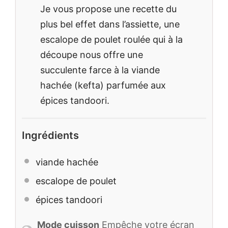
Je vous propose une recette du
plus bel effet dans l’assiette, une
escalope de poulet roulée qui à la
découpe nous offre une
succulente farce à la viande
hachée (kefta) parfumée aux
épices tandoori.
Ingrédients
viande hachée
escalope de poulet
épices tandoori
Mode cuisson
Empêche votre écran