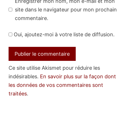
Enregistrer mon nom, mon e-mail et mon
site dans le navigateur pour mon prochain
commentaire.
Oui, ajoutez-moi à votre liste de diffusion.
Ce site utilise Akismet pour réduire les
indésirables.
En savoir plus sur la façon dont
les données de vos commentaires sont
traitées
.