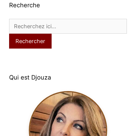
Recherche
Rechercher
Qui est Djouza