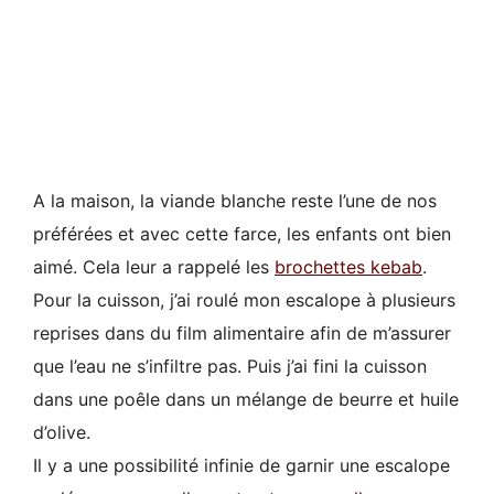
A la maison, la viande blanche reste l’une de nos
préférées et avec cette farce, les enfants ont bien
aimé. Cela leur a rappelé les
brochettes kebab
.
Pour la cuisson, j’ai roulé mon escalope à plusieurs
reprises dans du film alimentaire afin de m’assurer
que l’eau ne s’infiltre pas. Puis j’ai fini la cuisson
dans une poêle dans un mélange de beurre et huile
d’olive.
Il y a une possibilité infinie de garnir une escalope