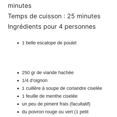
minutes
Temps de cuisson : 25 minutes
Ingrédients pour 4 personnes
1 belle escalope de poulet
250 gr de viande hachée
1/4 d’oignon
1 cuillère à soupe de coriandre ciselée
1 feuille de menthe ciselée
un peu de piment frais (facultatif)
du poivron rouge ou vert (1 petit