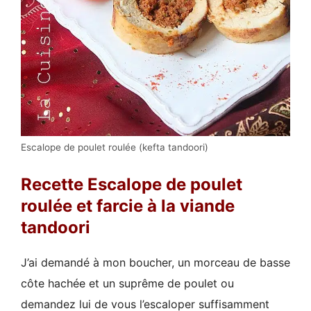
Escalope de poulet roulée (kefta tandoori)
Recette Escalope de poulet
roulée et farcie à la viande
tandoori
J’ai demandé à mon boucher, un morceau de basse
côte hachée et un suprême de poulet ou
demandez lui de vous l’escaloper suffisamment