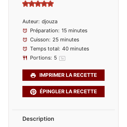
Auteur:
djouza
Préparation:
15 minutes
Cuisson:
25 minutes
Temps total:
40 minutes
Portions:
5
1
x
IMPRIMER LA RECETTE
ÉPINGLER LA RECETTE
Description