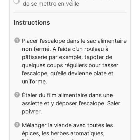
de se mettre en veille
Instructions
Placer l’escalope dans le sac alimentaire
non fermé. A l’aide d’un rouleau à
pâtisserie par exemple, tapoter de
quelques coups réguliers pour tasser
l’escalope, qu’elle devienne plate et
uniforme.
Étaler du film alimentaire dans une
assiette et y déposer l’escalope. Saler
poivrer.
Mélanger la viande avec toutes les
épices, les herbes aromatiques,