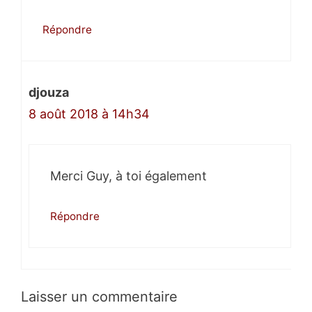
Répondre
djouza
8 août 2018 à 14h34
Merci Guy, à toi également
Répondre
Laisser un commentaire