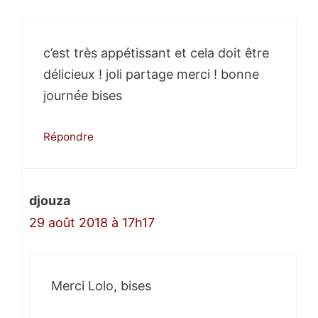
c’est très appétissant et cela doit être
délicieux ! joli partage merci ! bonne
journée bises
Répondre
djouza
29 août 2018 à 17h17
Merci Lolo, bises