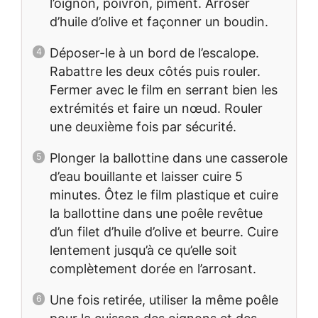
l’oignon, poivron, piment. Arroser
d’huile d’olive et façonner un boudin.
Déposer-le à un bord de l’escalope.
Rabattre les deux côtés puis rouler.
Fermer avec le film en serrant bien les
extrémités et faire un nœud. Rouler
une deuxième fois par sécurité.
Plonger la ballottine dans une casserole
d’eau bouillante et laisser cuire 5
minutes. Ôtez le film plastique et cuire
la ballottine dans une poêle revêtue
d’un filet d’huile d’olive et beurre. Cuire
lentement jusqu’à ce qu’elle soit
complètement dorée en l’arrosant.
Une fois retirée, utiliser la même poêle