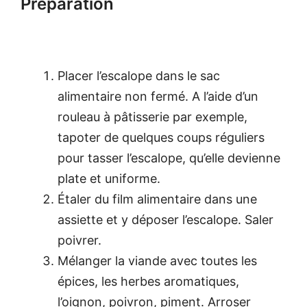
Préparation
Placer l’escalope dans le sac
alimentaire non fermé. A l’aide d’un
rouleau à pâtisserie par exemple,
tapoter de quelques coups réguliers
pour tasser l’escalope, qu’elle devienne
plate et uniforme.
Étaler du film alimentaire dans une
assiette et y déposer l’escalope. Saler
poivrer.
Mélanger la viande avec toutes les
épices, les herbes aromatiques,
l’oignon, poivron, piment. Arroser