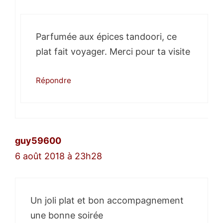
Parfumée aux épices tandoori, ce
plat fait voyager. Merci pour ta visite
Répondre
guy59600
6 août 2018 à 23h28
Un joli plat et bon accompagnement
une bonne soirée