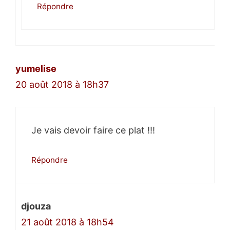
Répondre
yumelise
20 août 2018 à 18h37
Je vais devoir faire ce plat !!!
Répondre
djouza
21 août 2018 à 18h54