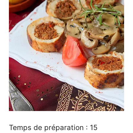
Temps de préparation : 15