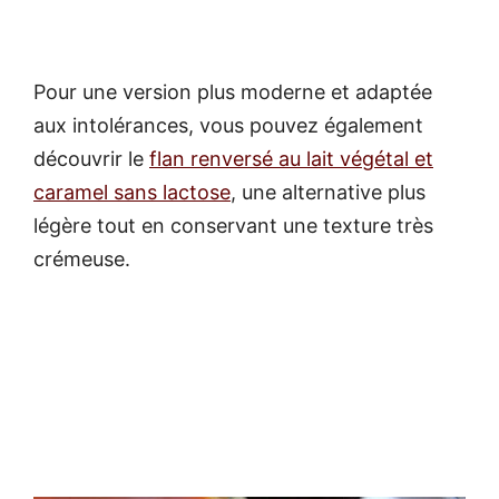
Pour une version plus moderne et adaptée
aux intolérances, vous pouvez également
découvrir le
flan renversé au lait végétal et
caramel sans lactose
, une alternative plus
légère tout en conservant une texture très
crémeuse.