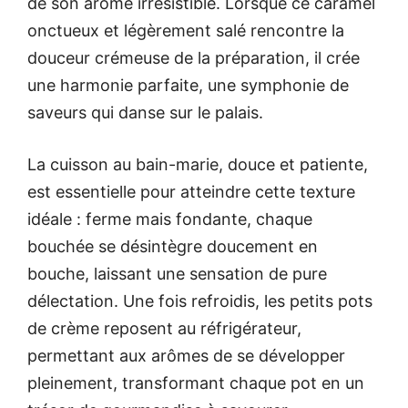
de son arôme irrésistible. Lorsque ce caramel
onctueux et légèrement salé rencontre la
douceur crémeuse de la préparation, il crée
une harmonie parfaite, une symphonie de
saveurs qui danse sur le palais.
La cuisson au bain-marie, douce et patiente,
est essentielle pour atteindre cette texture
idéale : ferme mais fondante, chaque
bouchée se désintègre doucement en
bouche, laissant une sensation de pure
délectation. Une fois refroidis, les petits pots
de crème reposent au réfrigérateur,
permettant aux arômes de se développer
pleinement, transformant chaque pot en un