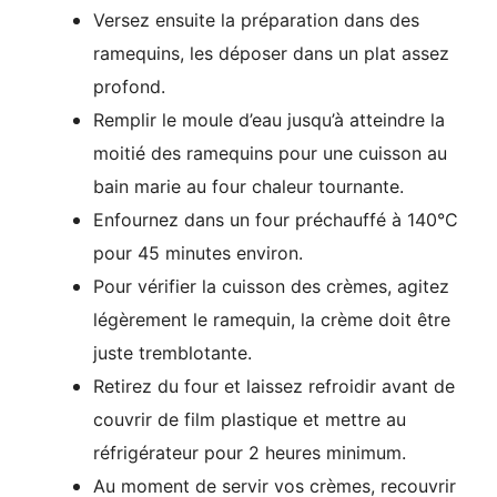
Versez ensuite la préparation dans des
ramequins, les déposer dans un plat assez
profond.
Remplir le moule d’eau jusqu’à atteindre la
moitié des ramequins pour une cuisson au
bain marie au four chaleur tournante.
Enfournez dans un four préchauffé à 140°C
pour 45 minutes environ.
Pour vérifier la cuisson des crèmes, agitez
légèrement le ramequin, la crème doit être
juste tremblotante.
Retirez du four et laissez refroidir avant de
couvrir de film plastique et mettre au
réfrigérateur pour 2 heures minimum.
Au moment de servir vos crèmes, recouvrir