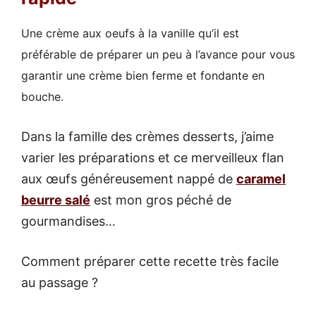
Une crème aux oeufs à la vanille qu’il est
préférable de préparer un peu à l’avance pour vous
garantir une crème bien ferme et fondante en
bouche.
Dans la famille des crèmes desserts, j’aime
varier les préparations et ce merveilleux flan
aux œufs généreusement nappé de
caramel
beurre salé
est mon gros péché de
gourmandises…
Comment préparer cette recette très facile
au passage ?