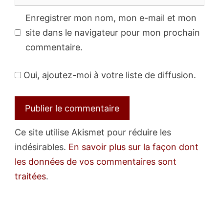
web
Enregistrer mon nom, mon e-mail et mon
site dans le navigateur pour mon prochain
commentaire.
Oui, ajoutez-moi à votre liste de diffusion.
Ce site utilise Akismet pour réduire les
indésirables.
En savoir plus sur la façon dont
les données de vos commentaires sont
traitées
.