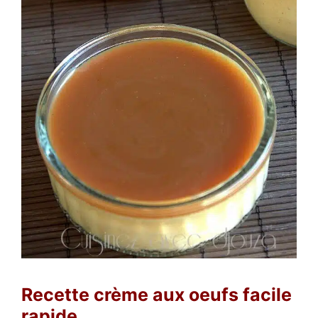
Recette crème aux oeufs facile
rapide