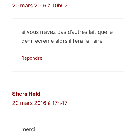
20 mars 2016 à 10h02
si vous n’avez pas d’autres lait que le
demi écrémé alors il fera l’affaire
Répondre
Shera Hold
20 mars 2016 à 17h47
merci