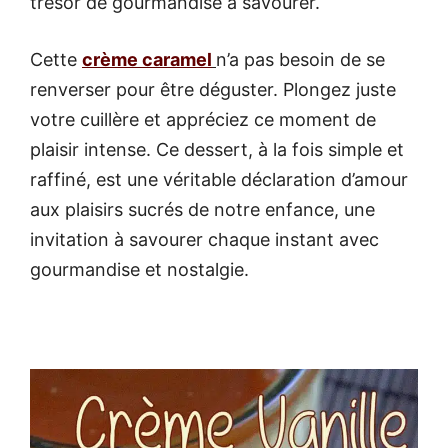
trésor de gourmandise à savourer.
Cette
crème caramel
n’a pas besoin de se
renverser pour être déguster. Plongez juste
votre cuillère et appréciez ce moment de
plaisir intense. Ce dessert, à la fois simple et
raffiné, est une véritable déclaration d’amour
aux plaisirs sucrés de notre enfance, une
invitation à savourer chaque instant avec
gourmandise et nostalgie.