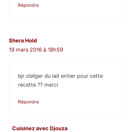
Répondre
Shera Hold
19 mars 2016 à 18h59
bjr obliger du lait entier pour cette
recette ?? merci
Répondre
Cuisinez avec Djouza