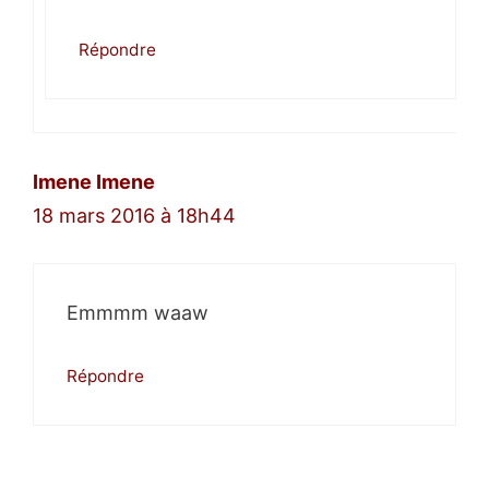
Répondre
Imene Imene
18 mars 2016 à 18h44
Emmmm waaw
Répondre