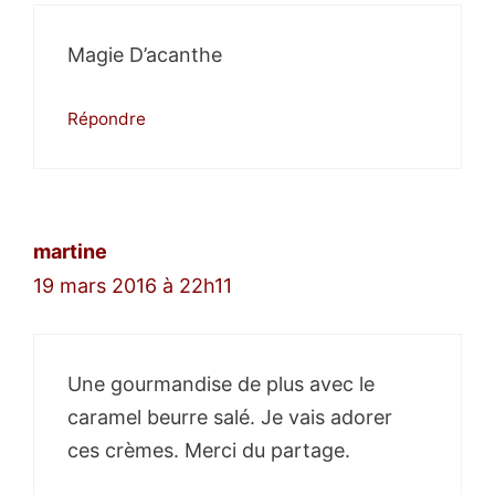
Magie D’acanthe
Répondre
martine
19 mars 2016 à 22h11
Une gourmandise de plus avec le
caramel beurre salé. Je vais adorer
ces crèmes. Merci du partage.