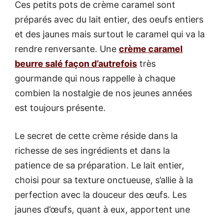
Ces petits pots de crème caramel sont
préparés avec du lait entier, des oeufs entiers
et des jaunes mais surtout le caramel qui va la
rendre renversante. Une
crème caramel
beurre salé façon d’autrefois
très
gourmande qui nous rappelle à chaque
combien la nostalgie de nos jeunes années
est toujours présente.
Le secret de cette crème réside dans la
richesse de ses ingrédients et dans la
patience de sa préparation. Le lait entier,
choisi pour sa texture onctueuse, s’allie à la
perfection avec la douceur des œufs. Les
jaunes d’œufs, quant à eux, apportent une