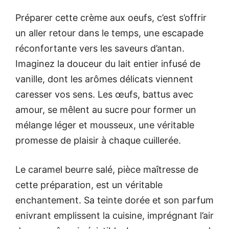
Préparer cette crème aux oeufs, c’est s’offrir
un aller retour dans le temps, une escapade
réconfortante vers les saveurs d’antan.
Imaginez la douceur du lait entier infusé de
vanille, dont les arômes délicats viennent
caresser vos sens. Les œufs, battus avec
amour, se mêlent au sucre pour former un
mélange léger et mousseux, une véritable
promesse de plaisir à chaque cuillerée.
Le caramel beurre salé, pièce maîtresse de
cette préparation, est un véritable
enchantement. Sa teinte dorée et son parfum
enivrant emplissent la cuisine, imprégnant l’air