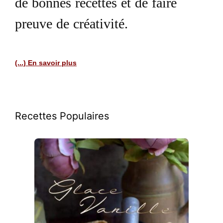
de bonnes recettes et de faire
preuve de créativité.
(...) En savoir plus
Recettes Populaires