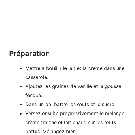
Préparation
Mettre à bouillir le lait et la crème dans une
casserole.
Ajoutez les graines de vanille et la gousse
fendue.
Dans un bol battre les œufs et le sucre.
Versez ensuite progressivement le mélange
crème fraîche et lait chaud sur les œufs
battus. Mélangez bien.