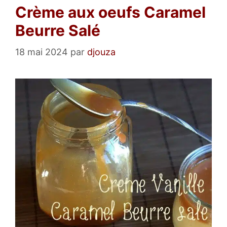
Crème aux oeufs Caramel
Beurre Salé
18 mai 2024
par
djouza