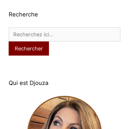
Recherche
Rechercher
Qui est Djouza