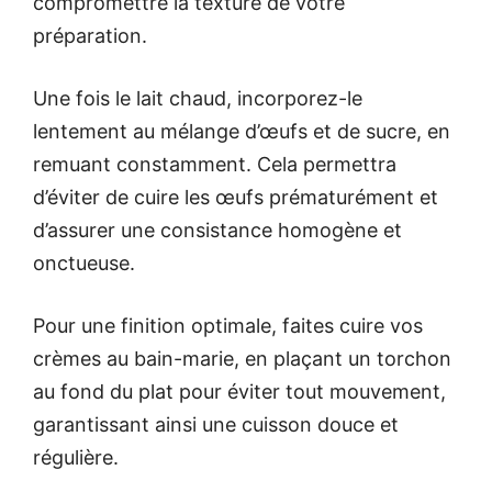
compromettre la texture de votre
préparation.
Une fois le lait chaud, incorporez-le
lentement au mélange d’œufs et de sucre, en
remuant constamment. Cela permettra
d’éviter de cuire les œufs prématurément et
d’assurer une consistance homogène et
onctueuse.
Pour une finition optimale, faites cuire vos
crèmes au bain-marie, en plaçant un torchon
au fond du plat pour éviter tout mouvement,
garantissant ainsi une cuisson douce et
régulière.