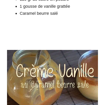
1 gousse de vanille grattée
Caramel beurre salé