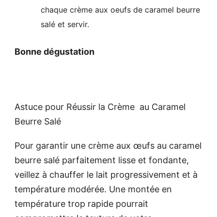
chaque crème aux oeufs de caramel beurre
salé et servir.
Bonne dégustation
Astuce pour Réussir la Crème au Caramel
Beurre Salé
Pour garantir une crème aux œufs au caramel
beurre salé parfaitement lisse et fondante,
veillez à chauffer le lait progressivement et à
température modérée. Une montée en
température trop rapide pourrait