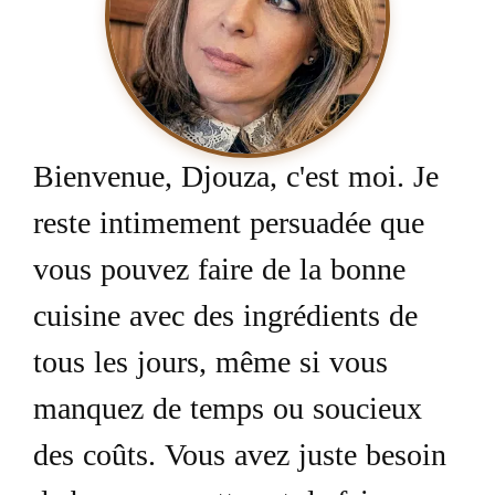
Bienvenue, Djouza, c'est moi. Je
reste intimement persuadée que
vous pouvez faire de la bonne
cuisine avec des ingrédients de
tous les jours, même si vous
manquez de temps ou soucieux
des coûts. Vous avez juste besoin