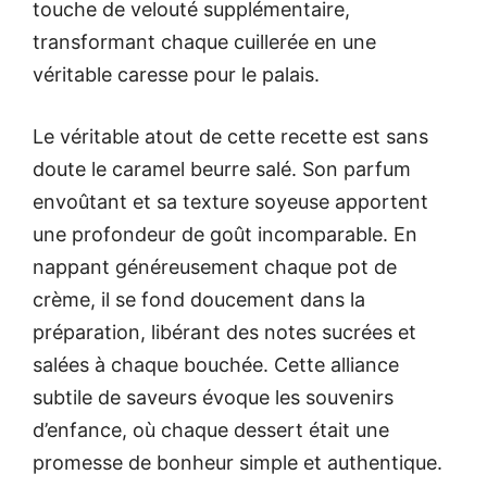
touche de velouté supplémentaire,
transformant chaque cuillerée en une
véritable caresse pour le palais.
Le véritable atout de cette recette est sans
doute le caramel beurre salé. Son parfum
envoûtant et sa texture soyeuse apportent
une profondeur de goût incomparable. En
nappant généreusement chaque pot de
crème, il se fond doucement dans la
préparation, libérant des notes sucrées et
salées à chaque bouchée. Cette alliance
subtile de saveurs évoque les souvenirs
d’enfance, où chaque dessert était une
promesse de bonheur simple et authentique.