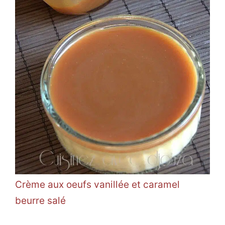
Crème aux oeufs vanillée et caramel
beurre salé