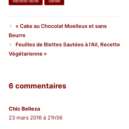
Recette facile
Vanille
Cake au Chocolat Moelleux et sans
Beurre
Feuilles de Blettes Sautées à l’Ail, Recette
Végétarienne
6 commentaires
Chic Belleza
23 mars 2016 à 21h56