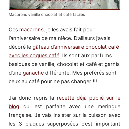
Macarons vanille chocolat et café faciles
Ces
macarons
, je les avais fait pour
l’anniversaire de ma nièce. D’ailleurs j’avais
décoré le
gâteau d’anniversaire chocolat café
avec les coques café
. Ils sont aux parfums
basiques de vanille, chocolat et café et garnis
d’une
ganache
différente. Mes préférés sont
ceux au café pour ne pas changer !!!
J’ai donc repris la r
ecette déjà publié sur le
blog
qui est parfaite avec une meringue
française. Je vais insister sur la cuisson avec
les 3 plaques superposées c’est important