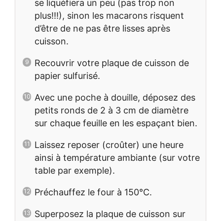
se liquéfiera un peu (pas trop non
plus!!!), sinon les macarons risquent
d’être de ne pas être lisses après
cuisson.
Recouvrir votre plaque de cuisson de
papier sulfurisé.
Avec une poche à douille, déposez des
petits ronds de 2 à 3 cm de diamètre
sur chaque feuille en les espaçant bien.
Laissez reposer (croûter) une heure
ainsi à température ambiante (sur votre
table par exemple).
Préchauffez le four à 150°C.
Superposez la plaque de cuisson sur