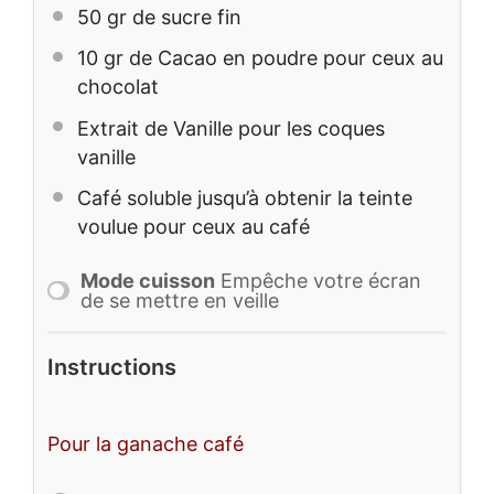
50
gr de sucre fin
10
gr de Cacao en poudre pour ceux au
chocolat
Extrait de Vanille pour les coques
vanille
Café soluble jusqu’à obtenir la teinte
voulue pour ceux au café
Mode cuisson
Empêche votre écran
de se mettre en veille
Instructions
Pour la ganache café