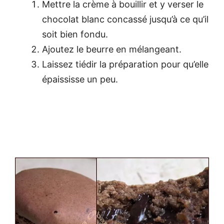
Mettre la crème à bouillir et y verser le
chocolat blanc concassé jusqu’à ce qu’il
soit bien fondu.
Ajoutez le beurre en mélangeant.
Laissez tiédir la préparation pour qu’elle
épaississe un peu.