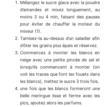
Mélangez le sucre glace avec la poudre
d’amandes et mixez longuement, au
moins 3 ou 4 min, faisant des pauses
pour éviter de chauffer le moteur du
mixeur (1).
Tamisez-la au-dessus d’un saladier afin
d’ôter les grains plus épais et réservez.
Commencez à monter les blancs en
neige avec une petite pincée de sel et
lorsqu’ils commencent à monter (on
voit les traces que font les fouets dans
les blancs), mettez le sucre 3 trois fois.
une fois que les blancs formeront une
belle meringue lisse et ferme avec les
pics, ajoutez alors les parfums.