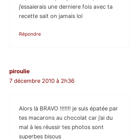
j’essaierais une derniere fois avec ta
recette sait on jamais lol
Répondre
piroulie
7 décembre 2010 à 2h36
Alors là BRAVO !!!!!!! je suis épatée par
tes macarons au chocolat car j’ai du
mal à les réussir tes photos sont
superbes bisous