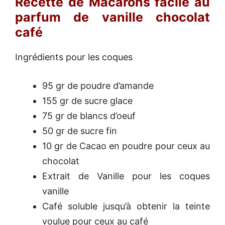
Recette de Macarons facile au
parfum de vanille chocolat
café
Ingrédients pour les coques
95 gr de poudre d’amande
155 gr de sucre glace
75 gr de blancs d’oeuf
50 gr de sucre fin
10 gr de Cacao en poudre pour ceux au
chocolat
Extrait de Vanille pour les coques
vanille
Café soluble jusqu’à obtenir la teinte
voulue pour ceux au café