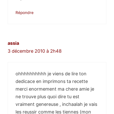
Répondre
assia
3 décembre 2010 à 2h48
ohhhhhhhhhh je viens de lire ton
dedicace en imprimons ta recette
merci enormement ma chere amie je
ne trouve plus quoi dire tu est
vraiment genereuse , inchaalah je vais
les reussir comme les tiennes (mon