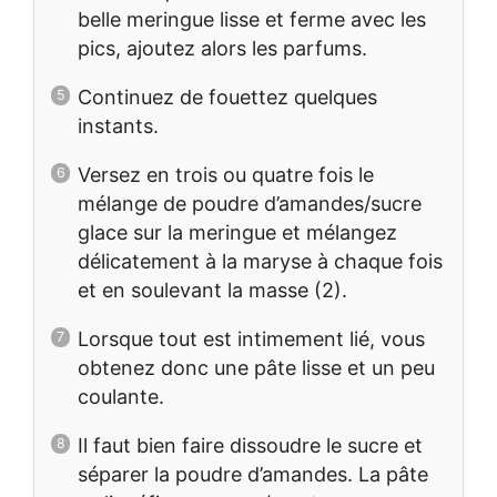
belle meringue lisse et ferme avec les
pics, ajoutez alors les parfums.
Continuez de fouettez quelques
instants.
Versez en trois ou quatre fois le
mélange de poudre d’amandes/sucre
glace sur la meringue et mélangez
délicatement à la maryse à chaque fois
et en soulevant la masse (2).
Lorsque tout est intimement lié, vous
obtenez donc une pâte lisse et un peu
coulante.
Il faut bien faire dissoudre le sucre et
séparer la poudre d’amandes. La pâte