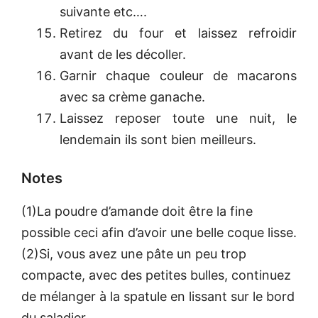
suivante etc….
Retirez du four et laissez refroidir
avant de les décoller.
Garnir chaque couleur de macarons
avec sa crème ganache.
Laissez reposer toute une nuit, le
lendemain ils sont bien meilleurs.
Notes
(1)La poudre d’amande doit être la fine
possible ceci afin d’avoir une belle coque lisse.
(2)Si, vous avez une pâte un peu trop
compacte, avec des petites bulles, continuez
de mélanger à la spatule en lissant sur le bord
du saladier.