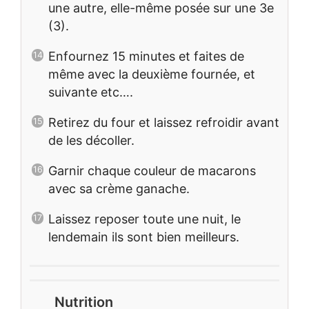
une autre, elle-même posée sur une 3e
(3).
Enfournez 15 minutes et faites de
même avec la deuxième fournée, et
suivante etc….
Retirez du four et laissez refroidir avant
de les décoller.
Garnir chaque couleur de macarons
avec sa crème ganache.
Laissez reposer toute une nuit, le
lendemain ils sont bien meilleurs.
Nutrition