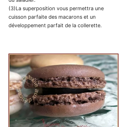
(3)La superposition vous permettra une
cuisson parfaite des macarons et un
développement parfait de la collerette.