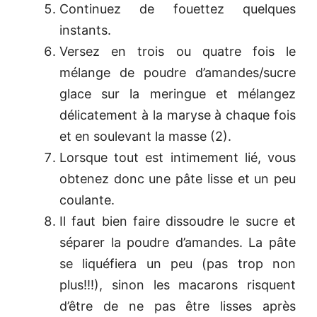
Continuez de fouettez quelques
instants.
Versez en trois ou quatre fois le
mélange de poudre d’amandes/sucre
glace sur la meringue et mélangez
délicatement à la maryse à chaque fois
et en soulevant la masse (2).
Lorsque tout est intimement lié, vous
obtenez donc une pâte lisse et un peu
coulante.
Il faut bien faire dissoudre le sucre et
séparer la poudre d’amandes. La pâte
se liquéfiera un peu (pas trop non
plus!!!), sinon les macarons risquent
d’être de ne pas être lisses après