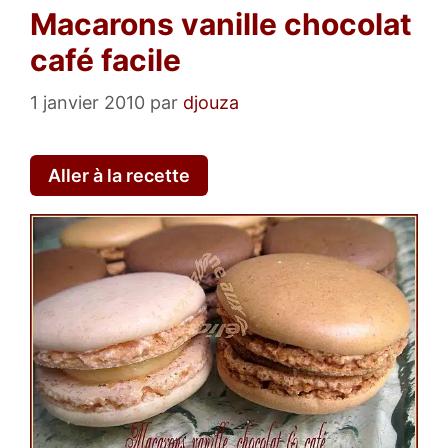
Macarons vanille chocolat
café facile
1 janvier 2010
par
djouza
Aller à la recette