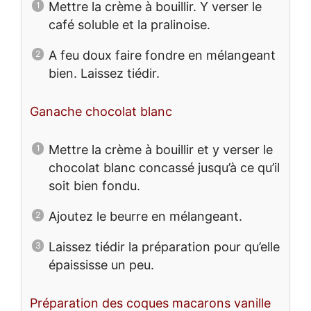
Mettre la crème à bouillir. Y verser le
café soluble et la pralinoise.
A feu doux faire fondre en mélangeant
bien. Laissez tiédir.
Ganache chocolat blanc
Mettre la crème à bouillir et y verser le
chocolat blanc concassé jusqu’à ce qu’il
soit bien fondu.
Ajoutez le beurre en mélangeant.
Laissez tiédir la préparation pour qu’elle
épaississe un peu.
Préparation des coques macarons vanille