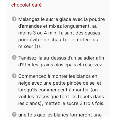
chocolat café
Mélangez le sucre glace avec la poudre
d’amandes et mixez longuement, au
moins 3 ou 4 min, faisant des pauses
pour éviter de chauffer le moteur du
mixeur (1).
Tamisez-la au-dessus d’un saladier afin
d’ôter les grains plus épais et réservez.
Commencez à monter les blancs en
neige avec une petite pincée de sel et
lorsqu’ils commencent à monter (on
voit les traces que font les fouets dans
les blancs), mettez le sucre 3 trois fois.
une fois que les blancs formeront une