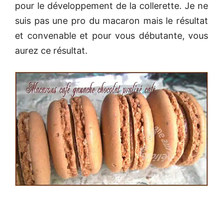
pour le développement de la collerette. Je ne
suis pas une pro du macaron mais le résultat
et convenable et pour vous débutante, vous
aurez ce résultat.