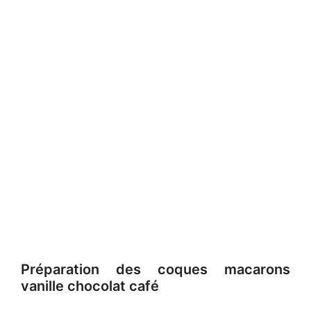
Préparation des coques macarons
vanille chocolat café