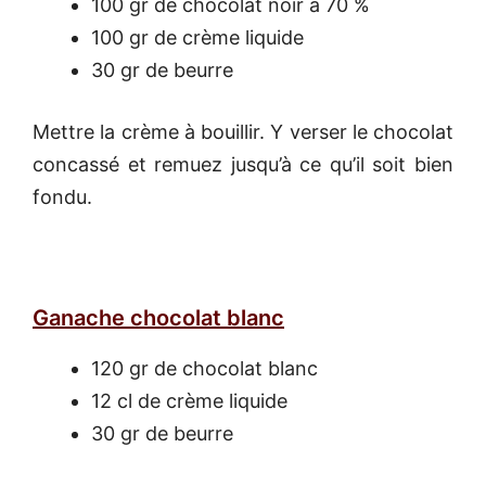
100 gr de chocolat noir à 70 %
100 gr de crème liquide
30 gr de beurre
Mettre la crème à bouillir. Y verser le chocolat
concassé et remuez jusqu’à ce qu’il soit bien
fondu.
Ganache chocolat blanc
120 gr de chocolat blanc
12 cl de crème liquide
30 gr de beurre