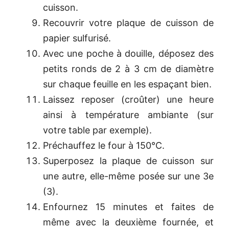
cuisson.
Recouvrir votre plaque de cuisson de
papier sulfurisé.
Avec une poche à douille, déposez des
petits ronds de 2 à 3 cm de diamètre
sur chaque feuille en les espaçant bien.
Laissez reposer (croûter) une heure
ainsi à température ambiante (sur
votre table par exemple).
Préchauffez le four à 150°C.
Superposez la plaque de cuisson sur
une autre, elle-même posée sur une 3e
(3).
Enfournez 15 minutes et faites de
même avec la deuxième fournée, et