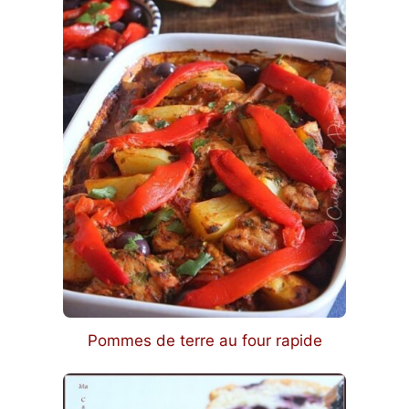
Pommes de terre au four rapide