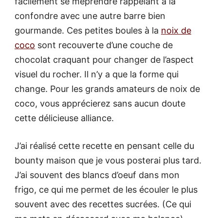
facilement se méprendre rappelant à la
confondre avec une autre barre bien
gourmande. Ces petites boules à la
noix de
coco
sont recouverte d’une couche de
chocolat craquant pour changer de l’aspect
visuel du rocher. Il n’y a que la forme qui
change. Pour les grands amateurs de noix de
coco, vous apprécierez sans aucun doute
cette délicieuse alliance.
J’ai réalisé cette recette en pensant celle du
bounty maison que je vous posterai plus tard.
J’ai souvent des blancs d’oeuf dans mon
frigo, ce qui me permet de les écouler le plus
souvent avec des recettes sucrées. (Ce qui