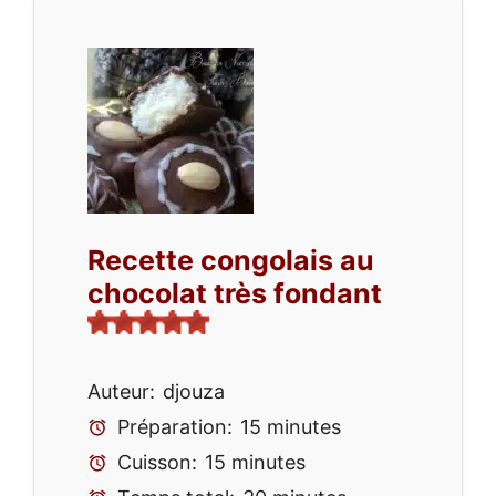
Recette congolais au
chocolat très fondant
Auteur:
djouza
Préparation:
15 minutes
Cuisson:
15 minutes