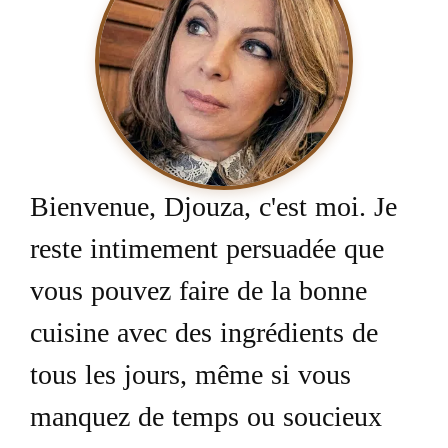
Bienvenue, Djouza, c'est moi. Je
reste intimement persuadée que
vous pouvez faire de la bonne
cuisine avec des ingrédients de
tous les jours, même si vous
manquez de temps ou soucieux