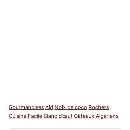
Gourmandises
Aid
Noix de coco
Rochers
Cuisine Facile
Blanc d’œuf
Gâteaux Algériens