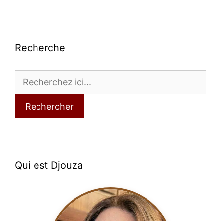
Recherche
Rechercher
Qui est Djouza