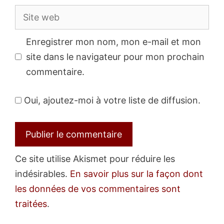
Site
web
Enregistrer mon nom, mon e-mail et mon
site dans le navigateur pour mon prochain
commentaire.
Oui, ajoutez-moi à votre liste de diffusion.
Ce site utilise Akismet pour réduire les
indésirables.
En savoir plus sur la façon dont
les données de vos commentaires sont
traitées
.