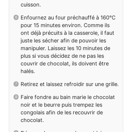
cuisson.
Enfournez au four préchauffé à 160°C
pour 15 minutes environ. Comme ils
ont déjà précuits à la casserole, il faut
juste les sécher afin de pouvoir les
manipuler. Laissez les 10 minutes de
plus si vous décidez de ne pas les
couvrir de chocolat, ils doivent être
halés.
Retirez et laissez refroidir sur une grille.
Faire fondre au bain marie le chocolat
noir et le beurre puis trempez les
congolais afin de les recouvrir de
chocolat.