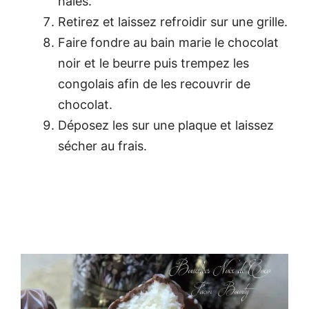
halés.
Retirez et laissez refroidir sur une grille.
Faire fondre au bain marie le chocolat
noir et le beurre puis trempez les
congolais afin de les recouvrir de
chocolat.
Déposez les sur une plaque et laissez
sécher au frais.