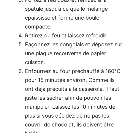
spatule jusqu’à ce que le mélange
épaississe et forme une boule
compacte.
Retirez du feu et laissez refroidir.
Façonnez les congolais et déposez sur
une plaque recouverte de papier
cuisson.
Enfournez au four préchauffé à 160°C
pour 15 minutes environ. Comme ils
ont déjà précuits à la casserole, il faut
juste les sécher afin de pouvoir les
manipuler. Laissez les 10 minutes de
plus si vous décidez de ne pas les
couvrir de chocolat, ils doivent être