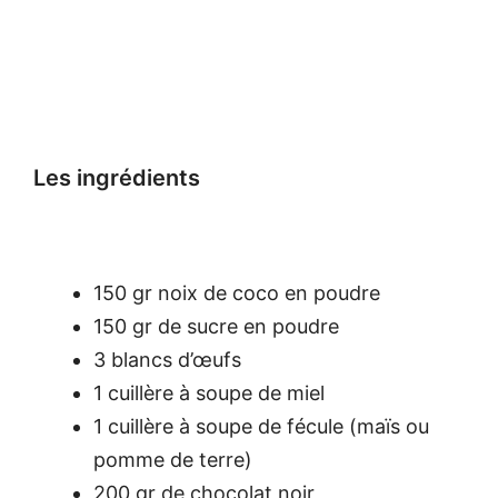
Les ingrédients
150 gr noix de coco en poudre
150 gr de sucre en poudre
3 blancs d’œufs
1 cuillère à soupe de miel
1 cuillère à soupe de fécule (maïs ou
pomme de terre)
200 gr de chocolat noir