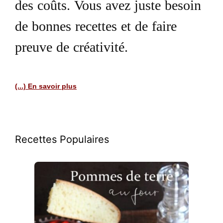
des coûts. Vous avez juste besoin
de bonnes recettes et de faire
preuve de créativité.
(...) En savoir plus
Recettes Populaires