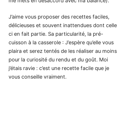
me mets en désaccord avec ma balance).
J’aime vous proposer des recettes faciles,
délicieuses et souvent inattendues dont celle
ci en fait partie. Sa particularité, la pré-
cuisson à la casserole : J’espère qu’elle vous
plaira et serez tentés de les réaliser au moins
pour la curiosité du rendu et du goût. Moi
j’étais ravie : c’est une recette facile que je
vous conseille vraiment.