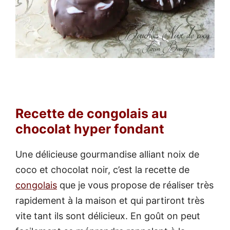
Recette de congolais au
chocolat hyper fondant
Une délicieuse gourmandise alliant noix de
coco et chocolat noir, c’est la recette de
congolais
que je vous propose de réaliser très
rapidement à la maison et qui partiront très
vite tant ils sont délicieux. En goût on peut