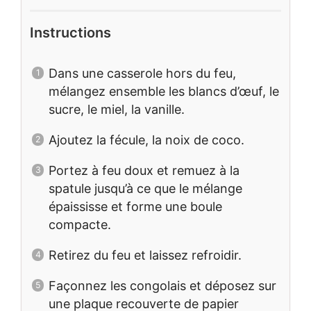
Instructions
Dans une casserole hors du feu,
mélangez ensemble les blancs d’œuf, le
sucre, le miel, la vanille.
Ajoutez la fécule, la noix de coco.
Portez à feu doux et remuez à la
spatule jusqu’à ce que le mélange
épaississe et forme une boule
compacte.
Retirez du feu et laissez refroidir.
Façonnez les congolais et déposez sur
une plaque recouverte de papier