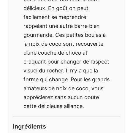
délicieux. En goût on peut
facilement se méprendre
rappelant une autre barre bien
gourmande. Ces petites boules à
la noix de coco sont recouverte
d’une couche de chocolat
craquant pour changer de l’aspect
visuel du rocher. Il n’y a que la
forme qui change. Pour les grands
amateurs de noix de coco, vous
apprécierez sans aucun doute
cette délicieuse alliance.
Ingrédients