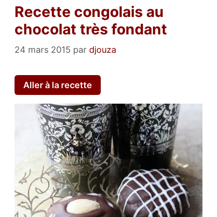
Recette congolais au
chocolat très fondant
24 mars 2015
par
djouza
Aller à la recette