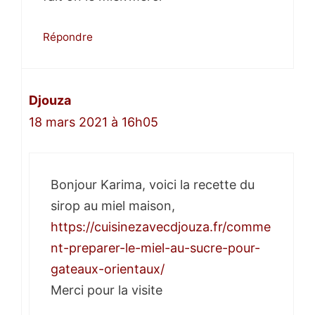
Répondre
Djouza
18 mars 2021 à 16h05
Bonjour Karima, voici la recette du
sirop au miel maison,
https://cuisinezavecdjouza.fr/comme
nt-preparer-le-miel-au-sucre-pour-
gateaux-orientaux/
Merci pour la visite