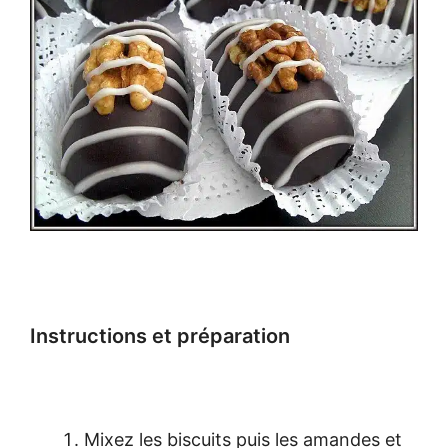
Instructions et préparation
Mixez les biscuits puis les amandes et