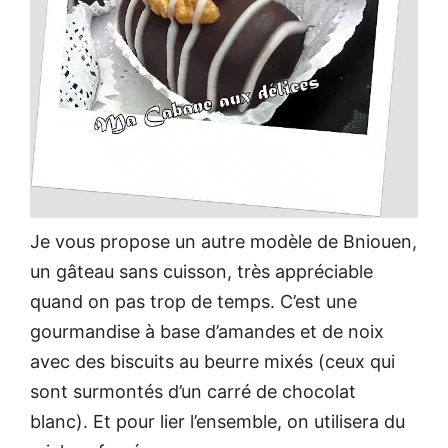
Je vous propose un autre modèle de Bniouen,
un gâteau sans cuisson, très appréciable
quand on pas trop de temps. C’est une
gourmandise à base d’amandes et de noix
avec des biscuits au beurre mixés (ceux qui
sont surmontés d’un carré de chocolat
blanc). Et pour lier l’ensemble, on utilisera du