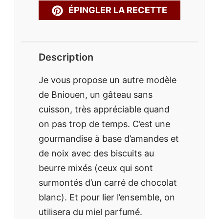
ÉPINGLER LA RECETTE
Description
Je vous propose un autre modèle
de Bniouen, un gâteau sans
cuisson, très appréciable quand
on pas trop de temps. C’est une
gourmandise à base d’amandes et
de noix avec des biscuits au
beurre mixés (ceux qui sont
surmontés d’un carré de chocolat
blanc). Et pour lier l’ensemble, on
utilisera du miel parfumé.