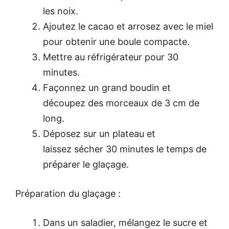
les noix.
Ajoutez le cacao et arrosez avec le miel
pour obtenir une boule compacte.
Mettre au réfrigérateur pour 30
minutes.
Façonnez un grand boudin et
découpez des morceaux de 3 cm de
long.
Déposez sur un plateau et
laissez sécher 30 minutes le temps de
préparer le glaçage.
Préparation du glaçage :
Dans un saladier, mélangez le sucre et