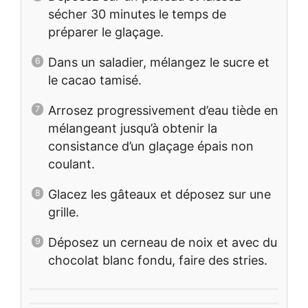
sécher 30 minutes le temps de
préparer le glaçage.
Dans un saladier, mélangez le sucre et
le cacao tamisé.
Arrosez progressivement d’eau tiède en
mélangeant jusqu’à obtenir la
consistance d’un glaçage épais non
coulant.
Glacez les gâteaux et déposez sur une
grille.
Déposez un cerneau de noix et avec du
chocolat blanc fondu, faire des stries.