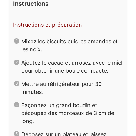
Instructions
Instructions et préparation
Mixez les biscuits puis les amandes et
les noix.
Ajoutez le cacao et arrosez avec le miel
pour obtenir une boule compacte.
Mettre au réfrigérateur pour 30
minutes.
Façonnez un grand boudin et
découpez des morceaux de 3 cm de
long.
Déposez sur un plateau et laissez