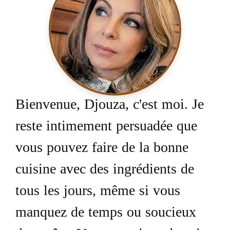
Bienvenue, Djouza, c'est moi. Je
reste intimement persuadée que
vous pouvez faire de la bonne
cuisine avec des ingrédients de
tous les jours, même si vous
manquez de temps ou soucieux