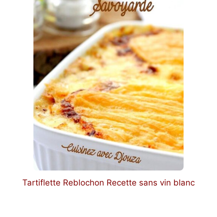
Tartiflette Reblochon Recette sans vin blanc