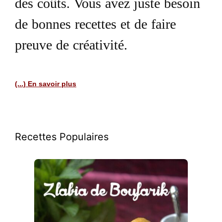
des coûts. Vous avez juste besoin
de bonnes recettes et de faire
preuve de créativité.
(...) En savoir plus
Recettes Populaires