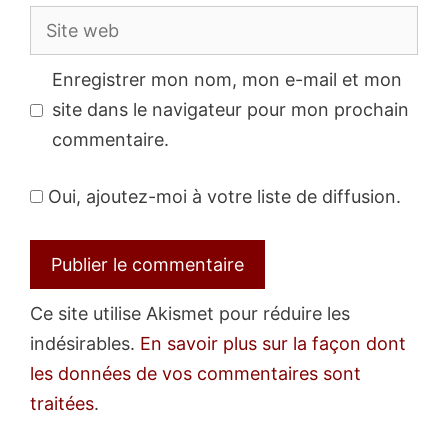
Site
web
Enregistrer mon nom, mon e-mail et mon
site dans le navigateur pour mon prochain
commentaire.
Oui, ajoutez-moi à votre liste de diffusion.
Ce site utilise Akismet pour réduire les
indésirables.
En savoir plus sur la façon dont
les données de vos commentaires sont
traitées
.