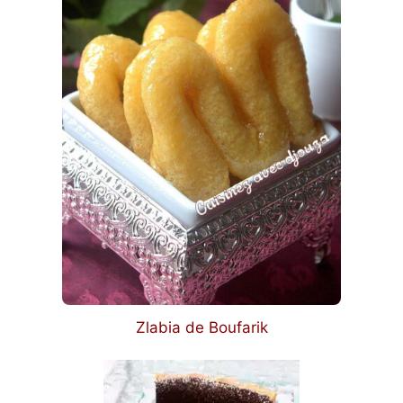
Zlabia de Boufarik