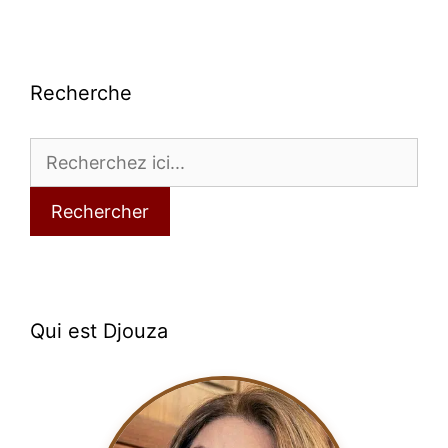
Recherche
Rechercher
Qui est Djouza