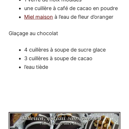
une cuillère à café de cacao en poudre
Miel maison
à l’eau de fleur d’oranger
Glaçage au chocolat
4 cuillères à soupe de sucre glace
3 cuillères à soupe de cacao
l’eau tiède