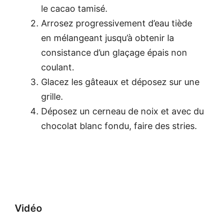
le cacao tamisé.
Arrosez progressivement d’eau tiède
en mélangeant jusqu’à obtenir la
consistance d’un glaçage épais non
coulant.
Glacez les gâteaux et déposez sur une
grille.
Déposez un cerneau de noix et avec du
chocolat blanc fondu, faire des stries.
Vidéo