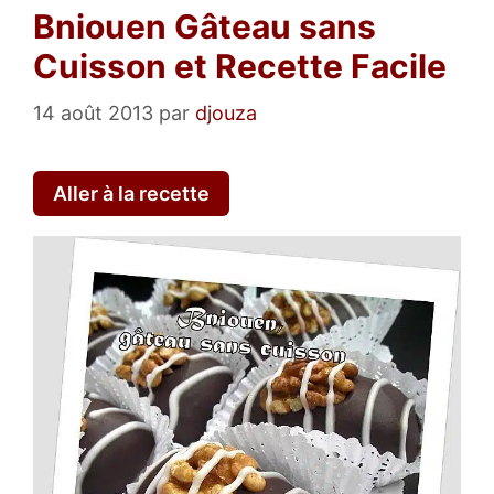
Bniouen Gâteau sans
Cuisson et Recette Facile
14 août 2013
par
djouza
Aller à la recette