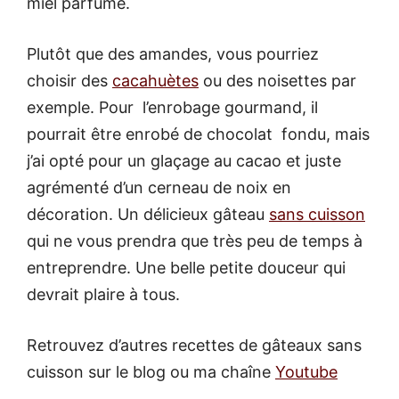
miel parfumé.
Plutôt que des amandes, vous pourriez
choisir des
cacahuètes
ou des noisettes par
exemple. Pour l’enrobage gourmand, il
pourrait être enrobé de chocolat fondu, mais
j’ai opté pour un glaçage au cacao et juste
agrémenté d’un cerneau de noix en
décoration. Un délicieux gâteau
sans cuisson
qui ne vous prendra que très peu de temps à
entreprendre. Une belle petite douceur qui
devrait plaire à tous.
Retrouvez d’autres recettes de gâteaux sans
cuisson sur le blog ou ma chaîne
Youtube