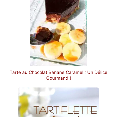
Tarte au Chocolat Banane Caramel : Un Délice
Gourmand !