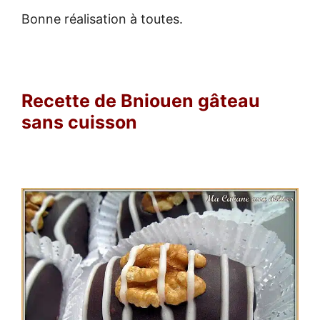
Bonne réalisation à toutes.
Recette de Bniouen gâteau
sans cuisson