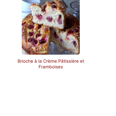
Brioche à la Crème Pâtissière et
Framboises