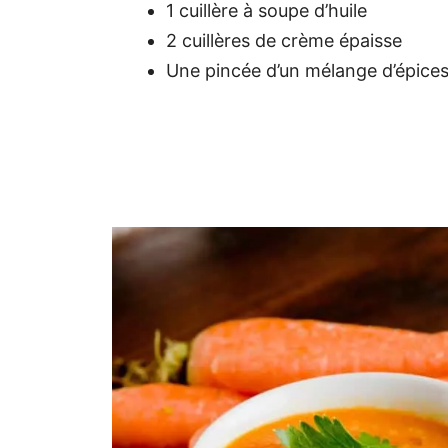
1 cuillère à soupe d’huile
2 cuillères de crème épaisse
Une pincée d’un mélange d’épices