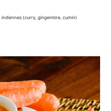
 indiennes (curry, gingembre, cumin)