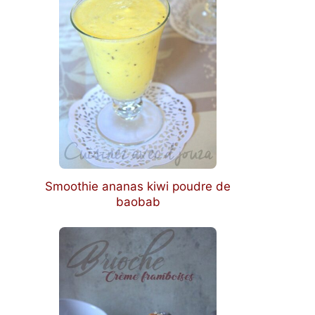
Smoothie ananas kiwi poudre de
baobab