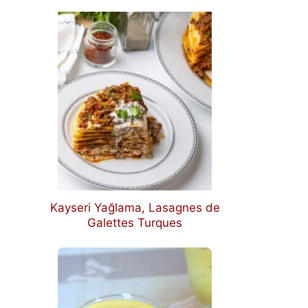
Kayseri Yağlama, Lasagnes de
Galettes Turques