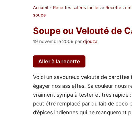
Accueil
»
Recettes salées faciles
»
Recettes ent
soupe
Soupe ou Velouté de C
19 novembre 2009
par
djouza
Aller à la recette
Voici un savoureux velouté de carottes
égayer nos assiettes. Sa couleur nous
vraiment sympa à tester et très rapide :
peut être remplacé par du lait de coco 
d’épices indiennes qui ne manqueront p