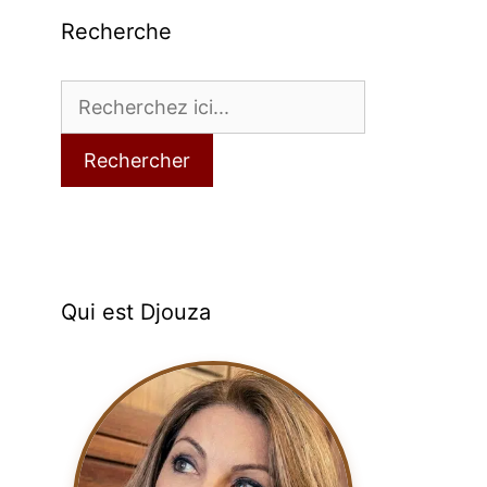
Recherche
Rechercher
Qui est Djouza