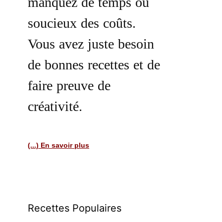
manquez de temps ou
soucieux des coûts.
Vous avez juste besoin
de bonnes recettes et de
faire preuve de
créativité.
(...) En savoir plus
Recettes Populaires