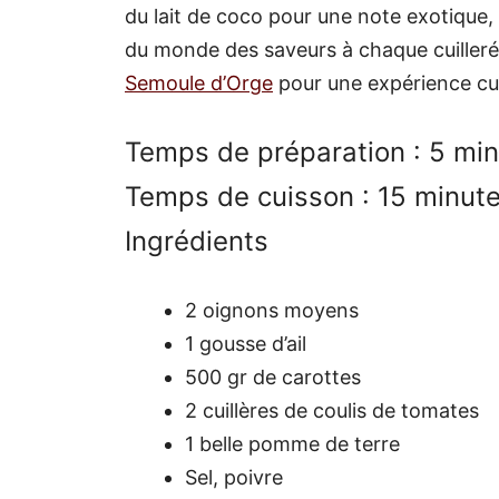
du lait de coco pour une note exotique, 
du monde des saveurs à chaque cuilleré
Semoule d’Orge
pour une expérience cul
Temps de préparation : 5 mi
Temps de cuisson : 15 minut
Ingrédients
2 oignons moyens
1 gousse d’ail
500 gr de carottes
2 cuillères de coulis de tomates
1 belle pomme de terre
Sel, poivre