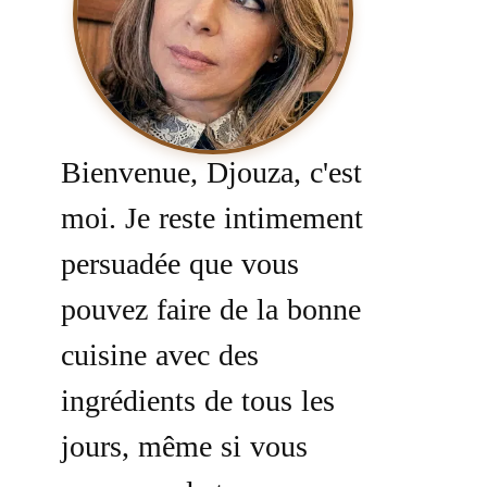
Bienvenue, Djouza, c'est
moi. Je reste intimement
persuadée que vous
pouvez faire de la bonne
cuisine avec des
ingrédients de tous les
jours, même si vous