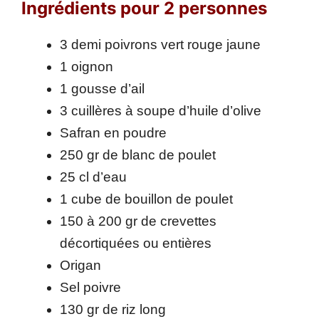
Ingrédients pour 2 personnes
3 demi poivrons vert rouge jaune
1 oignon
1 gousse d’ail
3 cuillères à soupe d’huile d’olive
Safran en poudre
250 gr de blanc de poulet
25 cl d’eau
1 cube de bouillon de poulet
150 à 200 gr de crevettes
décortiquées ou entières
Origan
Sel poivre
130 gr de riz long