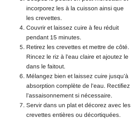
incorporez les à la cuisson ainsi que
les crevettes.
Couvrir et laissez cuire à feu réduit
pendant 15 minutes.
Retirez les crevettes et mettre de côté.
Rincez le riz à l’eau claire et ajoutez le
dans le faitout.
Mélangez bien et laissez cuire jusqu’à
absorption complète de l’eau. Rectifiez
l’assaisonnement si nécessaire.
Servir dans un plat et décorez avec les
crevettes entières ou décortiquées.