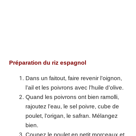
Préparation du riz espagnol
Dans un faitout, faire revenir l’oignon,
l’ail et les poivrons avec l’huile d’olive.
Quand les poivrons ont bien ramolli,
rajoutez l’eau, le sel poivre, cube de
poulet, l’origan, le safran. Mélangez
bien.
Coupez le poulet en petit morceaux et