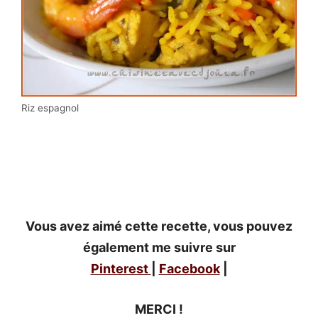
Riz espagnol
Vous avez aimé cette recette, vous pouvez
également me suivre sur
Pinterest
|
Facebook
|
MERCI !