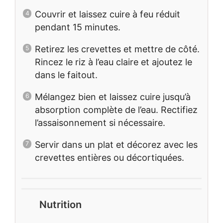
Couvrir et laissez cuire à feu réduit
pendant 15 minutes.
Retirez les crevettes et mettre de côté.
Rincez le riz à l’eau claire et ajoutez le
dans le faitout.
Mélangez bien et laissez cuire jusqu’à
absorption complète de l’eau. Rectifiez
l’assaisonnement si nécessaire.
Servir dans un plat et décorez avec les
crevettes entières ou décortiquées.
Nutrition