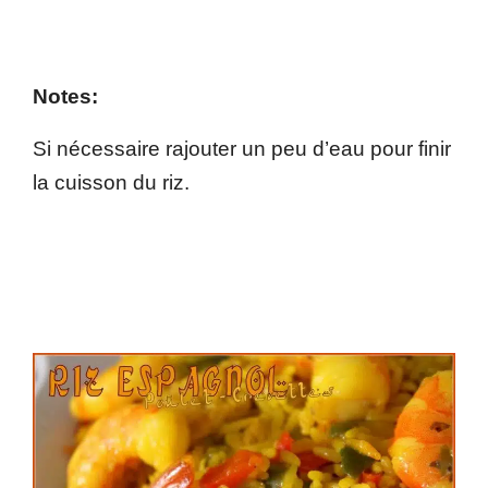
Notes:
Si nécessaire rajouter un peu d’eau pour finir
la cuisson du riz.