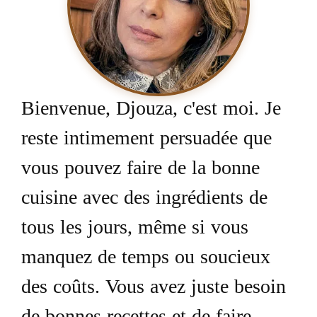
Bienvenue, Djouza, c'est moi. Je
reste intimement persuadée que
vous pouvez faire de la bonne
cuisine avec des ingrédients de
tous les jours, même si vous
manquez de temps ou soucieux
des coûts. Vous avez juste besoin