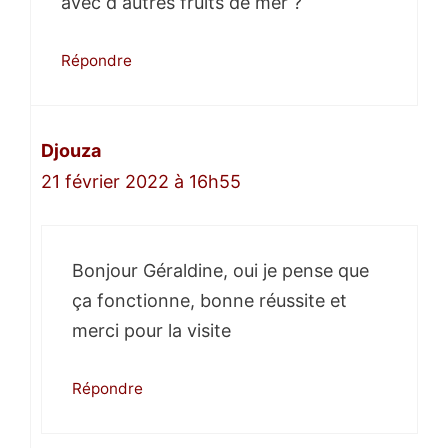
avec d autres fruits de mer ?
Répondre
Djouza
21 février 2022 à 16h55
Bonjour Géraldine, oui je pense que
ça fonctionne, bonne réussite et
merci pour la visite
Répondre