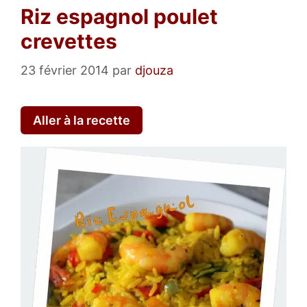
Riz espagnol poulet
crevettes
23 février 2014
par
djouza
Aller à la recette