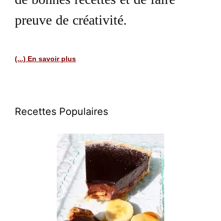
de bonnes recettes et de faire
preuve de créativité.
(...) En savoir plus
Recettes Populaires