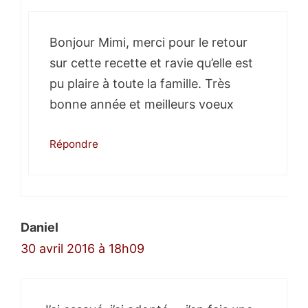
Bonjour Mimi, merci pour le retour
sur cette recette et ravie qu’elle est
pu plaire à toute la famille. Très
bonne année et meilleurs voeux
Répondre
Daniel
30 avril 2016 à 18h09