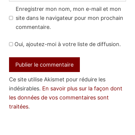
Enregistrer mon nom, mon e-mail et mon
site dans le navigateur pour mon prochain
commentaire.
Oui, ajoutez-moi à votre liste de diffusion.
Ce site utilise Akismet pour réduire les
indésirables.
En savoir plus sur la façon dont
les données de vos commentaires sont
traitées
.