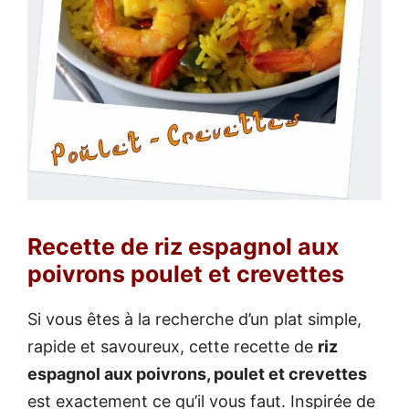
Recette de riz espagnol aux
poivrons poulet et crevettes
Si vous êtes à la recherche d’un plat simple,
rapide et savoureux, cette recette de
riz
espagnol aux poivrons, poulet et crevettes
est exactement ce qu’il vous faut. Inspirée de