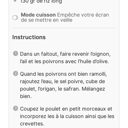
130
gr de riz long
Mode cuisson
Empêche votre écran
de se mettre en veille
Instructions
Dans un faitout, faire revenir l’oignon,
l’ail et les poivrons avec l’huile d’olive.
Quand les poivrons ont bien ramolli,
rajoutez l’eau, le sel poivre, cube de
poulet, l’origan, le safran. Mélangez
bien.
Coupez le poulet en petit morceaux et
incorporez les à la cuisson ainsi que les
crevettes.