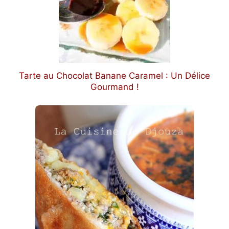
Tarte au Chocolat Banane Caramel : Un Délice
Gourmand !