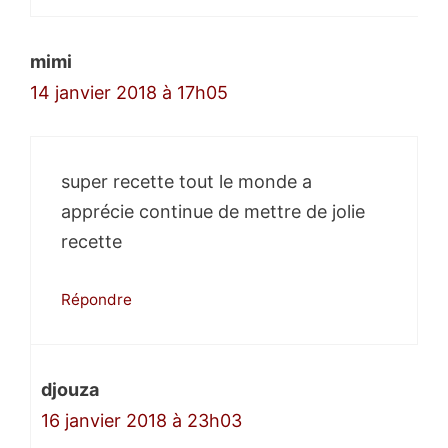
mimi
14 janvier 2018 à 17h05
super recette tout le monde a
apprécie continue de mettre de jolie
recette
Répondre
djouza
16 janvier 2018 à 23h03