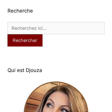
Recherche
Rechercher
Qui est Djouza