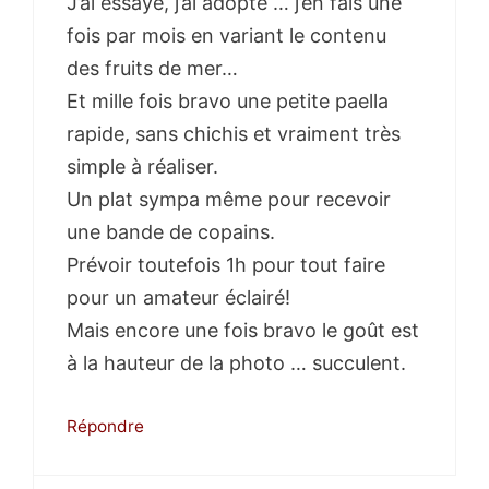
J’ai essayé, j’ai adopté … j’en fais une
fois par mois en variant le contenu
des fruits de mer…
Et mille fois bravo une petite paella
rapide, sans chichis et vraiment très
simple à réaliser.
Un plat sympa même pour recevoir
une bande de copains.
Prévoir toutefois 1h pour tout faire
pour un amateur éclairé!
Mais encore une fois bravo le goût est
à la hauteur de la photo … succulent.
Répondre