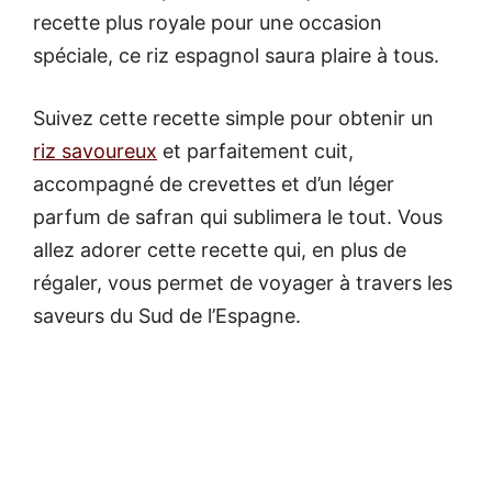
recette plus royale pour une occasion
spéciale, ce riz espagnol saura plaire à tous.
Suivez cette recette simple pour obtenir un
riz savoureux
et parfaitement cuit,
accompagné de crevettes et d’un léger
parfum de safran qui sublimera le tout. Vous
allez adorer cette recette qui, en plus de
régaler, vous permet de voyager à travers les
saveurs du Sud de l’Espagne.