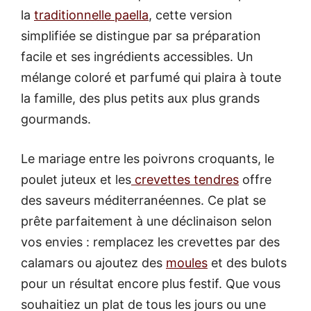
la
traditionnelle paella
, cette version
simplifiée se distingue par sa préparation
facile et ses ingrédients accessibles. Un
mélange coloré et parfumé qui plaira à toute
la famille, des plus petits aux plus grands
gourmands.
Le mariage entre les poivrons croquants, le
poulet juteux et les
crevettes tendres
offre
des saveurs méditerranéennes. Ce plat se
prête parfaitement à une déclinaison selon
vos envies : remplacez les crevettes par des
calamars ou ajoutez des
moules
et des bulots
pour un résultat encore plus festif. Que vous
souhaitiez un plat de tous les jours ou une