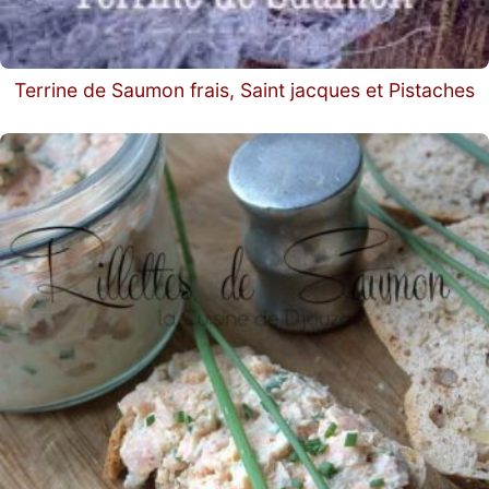
Terrine de Saumon frais, Saint jacques et Pistaches