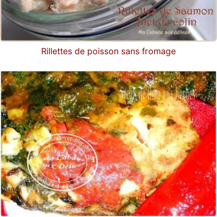
Rillettes de poisson sans fromage