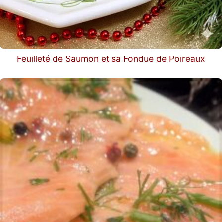
Feuilleté de Saumon et sa Fondue de Poireaux