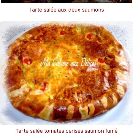
Tarte salée aux deux saumons
Tarte salée tomates cerises saumon fumé