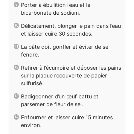
Porter à ébullition l’eau et le
bicarbonate de sodium.
Délicatement, plonger le pain dans l’eau
et laisser cuire 30 secondes.
La pâte doit gonfler et éviter de se
fendre.
Retirer à l’écumoire et déposer les pains
sur la plaque recouverte de papier
sulfurisé.
Badigeonner d’un œuf battu et
parsemer de fleur de sel.
Enfourner et laisser cuire 15 minutes
environ.