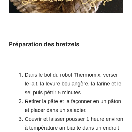
Préparation des bretzels
Dans le bol du robot Thermomix, verser
le lait, la levure boulangère, la farine et le
sel puis pétrir 5 minutes.
Retirer la pâte et la façonner en un pâton
et placer dans un saladier.
Couvrir et laisser pousser 1 heure environ
à température ambiante dans un endroit