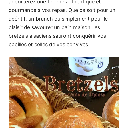
apporterez une touche authentique et
gourmande à vos repas. Que ce soit pour un
apéritif, un brunch ou simplement pour le
plaisir de savourer un pain maison, les
bretzels alsaciens sauront conquérir vos
papilles et celles de vos convives.