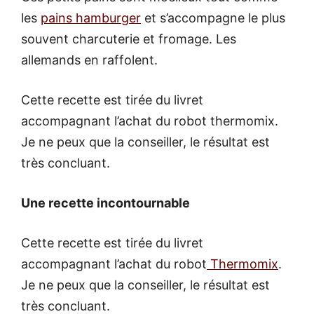
les
pains hamburger
et s’accompagne le plus
souvent charcuterie et fromage. Les
allemands en raffolent.
Cette recette est tirée du livret
accompagnant l’achat du robot thermomix.
Je ne peux que la conseiller, le résultat est
très concluant.
Une recette incontournable
Cette recette est tirée du livret
accompagnant l’achat du robot
Thermomix
.
Je ne peux que la conseiller, le résultat est
très concluant.