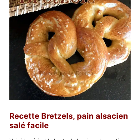
Recette Bretzels, pain alsacien
salé facile