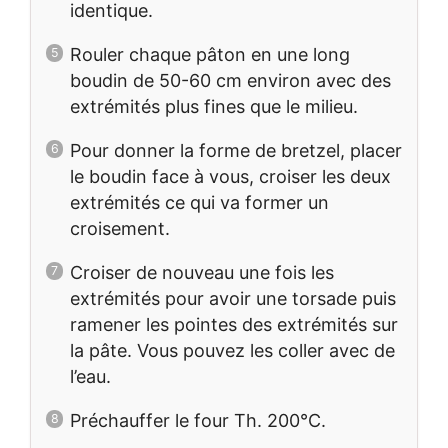
identique.
Rouler chaque pâton en une long
boudin de 50-60 cm environ avec des
extrémités plus fines que le milieu.
Pour donner la forme de bretzel, placer
le boudin face à vous, croiser les deux
extrémités ce qui va former un
croisement.
Croiser de nouveau une fois les
extrémités pour avoir une torsade puis
ramener les pointes des extrémités sur
la pâte. Vous pouvez les coller avec de
l’eau.
Préchauffer le four Th. 200°C.