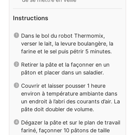
Instructions
Dans le bol du robot Thermomix,
verser le lait, la levure boulangère, la
farine et le sel puis pétrir 5 minutes.
Retirer la pâte et la façonner en un
pâton et placer dans un saladier.
Couvrir et laisser pousser 1 heure
environ à température ambiante dans
un endroit à l’abri des courants d’air. La
pâte doit doubler de volume.
Dégazer la pâte et sur le plan de travail
fariné, façonner 10 pâtons de taille