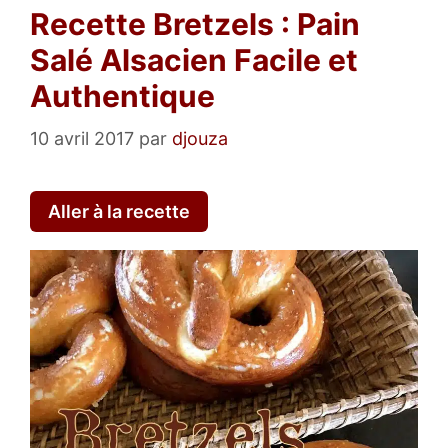
Recette Bretzels : Pain
Salé Alsacien Facile et
Authentique
10 avril 2017
par
djouza
Aller à la recette