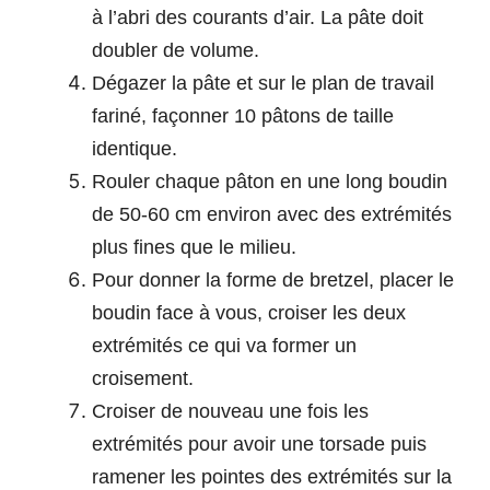
à l’abri des courants d’air. La pâte doit
doubler de volume.
Dégazer la pâte et sur le plan de travail
fariné, façonner 10 pâtons de taille
identique.
Rouler chaque pâton en une long boudin
de 50-60 cm environ avec des extrémités
plus fines que le milieu.
Pour donner la forme de bretzel, placer le
boudin face à vous, croiser les deux
extrémités ce qui va former un
croisement.
Croiser de nouveau une fois les
extrémités pour avoir une torsade puis
ramener les pointes des extrémités sur la