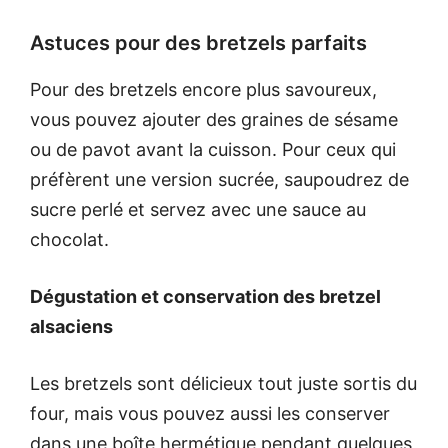
Astuces pour des bretzels parfaits
Pour des bretzels encore plus savoureux,
vous pouvez ajouter des graines de sésame
ou de pavot avant la cuisson. Pour ceux qui
préfèrent une version sucrée, saupoudrez de
sucre perlé et servez avec une sauce au
chocolat.
Dégustation et conservation des bretzel
alsaciens
Les bretzels sont délicieux tout juste sortis du
four, mais vous pouvez aussi les conserver
dans une boîte hermétique pendant quelques