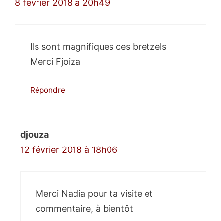
8 février 2018 à 20h49
Ils sont magnifiques ces bretzels
Merci Fjoiza
Répondre
djouza
12 février 2018 à 18h06
Merci Nadia pour ta visite et
commentaire, à bientôt