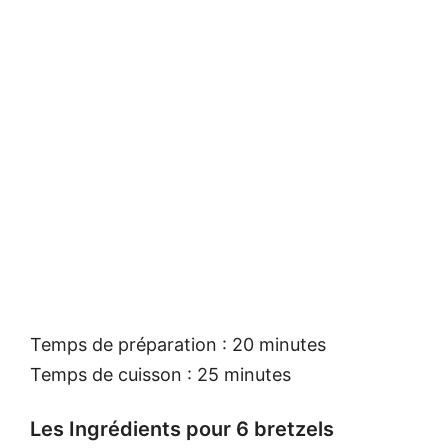
Temps de préparation : 20 minutes
Temps de cuisson : 25 minutes
Les Ingrédients pour 6 bretzels