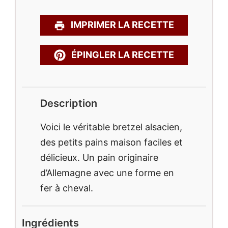
IMPRIMER LA RECETTE
ÉPINGLER LA RECETTE
Description
Voici le véritable bretzel alsacien,
des petits pains maison faciles et
délicieux. Un pain originaire
d’Allemagne avec une forme en
fer à cheval.
Ingrédients