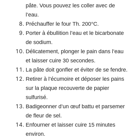
pâte. Vous pouvez les coller avec de
l’eau.
Préchauffer le four Th. 200°C.
Porter à ébullition l’eau et le bicarbonate
de sodium.
Délicatement, plonger le pain dans l’eau
et laisser cuire 30 secondes.
La pâte doit gonfler et éviter de se fendre.
Retirer à l’écumoire et déposer les pains
sur la plaque recouverte de papier
sulfurisé.
Badigeonner d’un œuf battu et parsemer
de fleur de sel.
Enfourner et laisser cuire 15 minutes
environ.