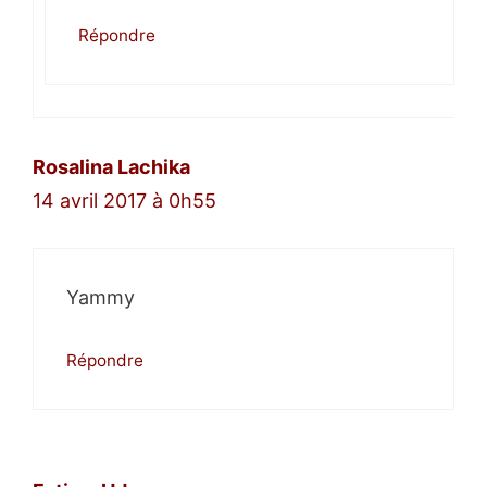
Répondre
Rosalina Lachika
14 avril 2017 à 0h55
Yammy
Répondre