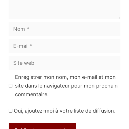
Nom
E-
mail
Site
web
Enregistrer mon nom, mon e-mail et mon
site dans le navigateur pour mon prochain
commentaire.
Oui, ajoutez-moi à votre liste de diffusion.