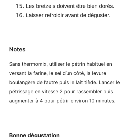
Les bretzels doivent être bien dorés.
Laisser refroidir avant de déguster.
Notes
Sans thermomix, utiliser le pétrin habituel en
versant la farine, le sel d’un côté, la levure
boulangère de l’autre puis le lait tiède. Lancer le
pétrissage en vitesse 2 pour rassembler puis
augmenter à 4 pour pétrir environ 10 minutes.
Bonne dégustation