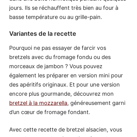
jours. Ils se réchauffent très bien au four à
basse température ou au grille-pain.
Variantes de la recette
Pourquoi ne pas essayer de farcir vos
bretzels avec du fromage fondu ou des
morceaux de jambon ? Vous pouvez
également les préparer en version mini pour
des apéritifs originaux. Et pour une version
encore plus gourmande, découvrez mon
bretzel à la mozzarella
, généreusement garni
d’un cœur de fromage fondant.
Avec cette recette de bretzel alsacien, vous