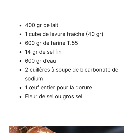
400 gr de lait
1 cube de levure fraîche (40 gr)
600 gr de farine T.55
14 gr de sel fin
600 gr d’eau
2 cuillères à soupe de bicarbonate de
sodium
1 œuf entier pour la dorure
Fleur de sel ou gros sel