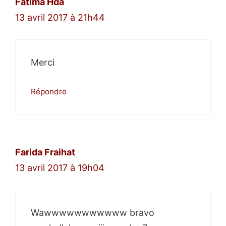
Fatima Hda
13 avril 2017 à 21h44
Merci
Répondre
Farida Fraihat
13 avril 2017 à 19h04
Wawwwwwwwwwww bravo