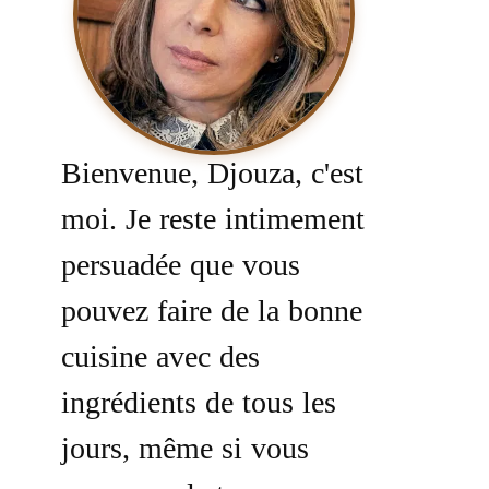
Bienvenue, Djouza, c'est
moi. Je reste intimement
persuadée que vous
pouvez faire de la bonne
cuisine avec des
ingrédients de tous les
jours, même si vous