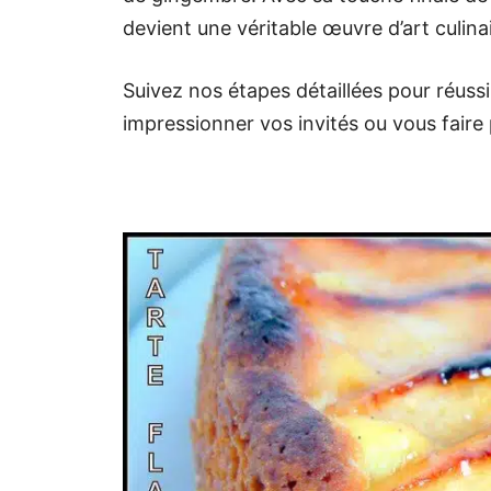
devient une véritable œuvre d’art culinai
Suivez nos étapes détaillées pour réuss
impressionner vos invités ou vous faire p