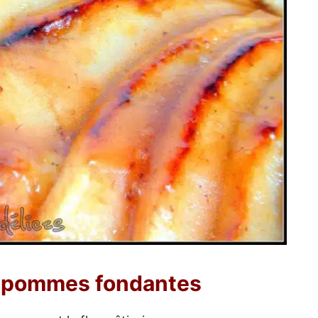
x pommes fondantes