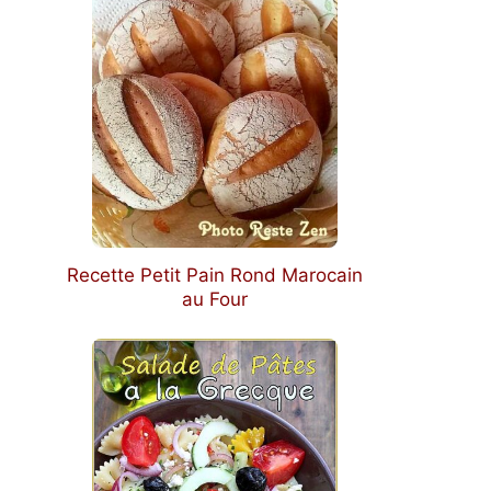
Recette Petit Pain Rond Marocain
au Four