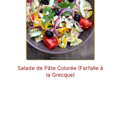
Salade de Pâte Colorée (Farfalle à
la Grecque)