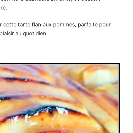
re.
ir cette tarte flan aux pommes, parfaite pour
laisir au quotidien.