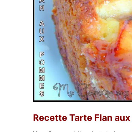
Recette Tarte Flan au