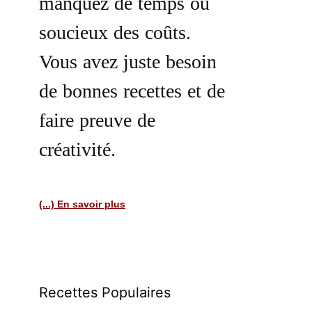
manquez de temps ou
soucieux des coûts.
Vous avez juste besoin
de bonnes recettes et de
faire preuve de
créativité.
(...) En savoir plus
Recettes Populaires