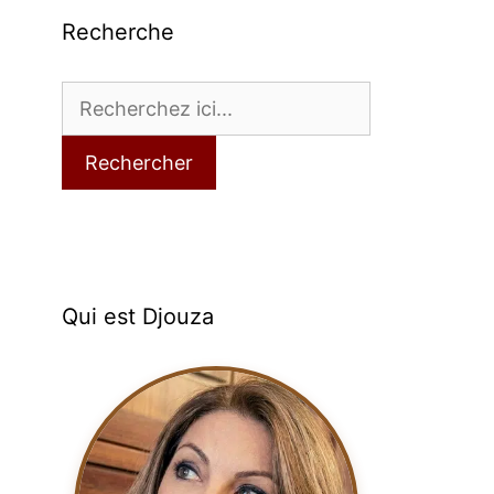
Recherche
Rechercher
Qui est Djouza