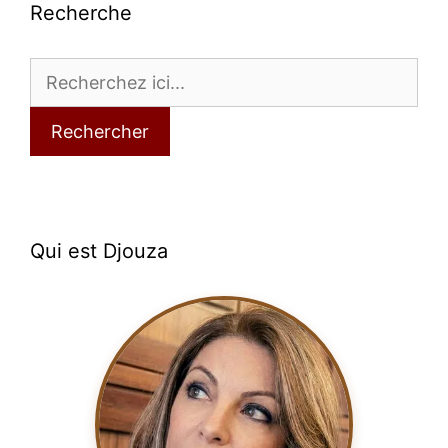
Recherche
Rechercher
Qui est Djouza