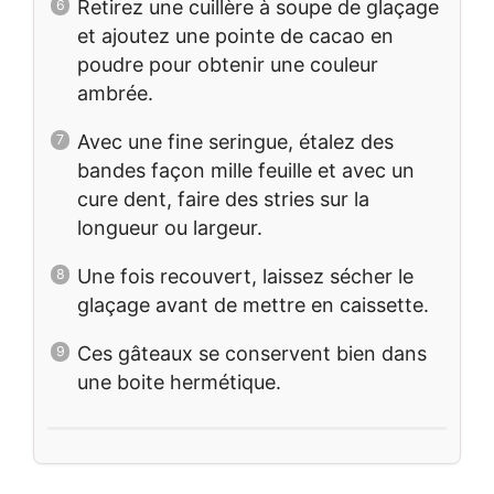
Retirez une cuillère à soupe de glaçage
et ajoutez une pointe de cacao en
poudre pour obtenir une couleur
ambrée.
Avec une fine seringue, étalez des
bandes façon mille feuille et avec un
cure dent, faire des stries sur la
longueur ou largeur.
Une fois recouvert, laissez sécher le
glaçage avant de mettre en caissette.
Ces gâteaux se conservent bien dans
une boite hermétique.