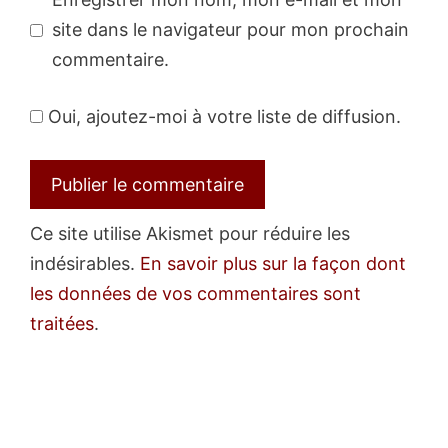
site dans le navigateur pour mon prochain
commentaire.
Oui, ajoutez-moi à votre liste de diffusion.
Ce site utilise Akismet pour réduire les
indésirables.
En savoir plus sur la façon dont
les données de vos commentaires sont
traitées
.