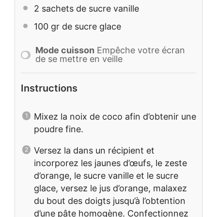
2
sachets de sucre vanille
100
gr de sucre glace
Mode cuisson
Empêche votre écran
de se mettre en veille
Instructions
Mixez la noix de coco afin d’obtenir une
poudre fine.
Versez la dans un récipient et
incorporez les jaunes d’œufs, le zeste
d’orange, le sucre vanille et le sucre
glace, versez le jus d’orange, malaxez
du bout des doigts jusqu’à l’obtention
d’une pâte homogène. Confectionnez