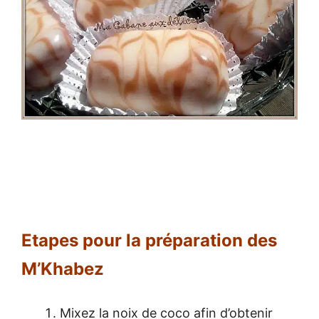
Etapes pour la préparation des
M’Khabez
Mixez la noix de coco afin d’obtenir