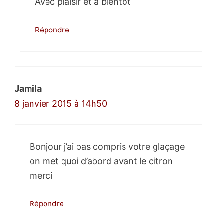
Avec plaisir et à bientôt
Répondre
Jamila
8 janvier 2015 à 14h50
Bonjour j’ai pas compris votre glaçage
on met quoi d’abord avant le citron
merci
Répondre