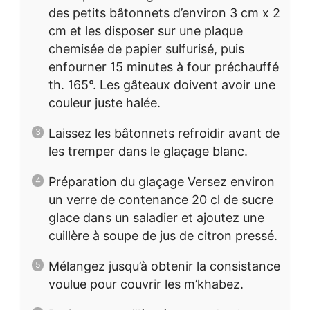
des petits bâtonnets d’environ 3 cm x 2
cm et les disposer sur une plaque
chemisée de papier sulfurisé, puis
enfourner 15 minutes à four préchauffé
th. 165°. Les gâteaux doivent avoir une
couleur juste halée.
Laissez les bâtonnets refroidir avant de
les tremper dans le glaçage blanc.
Préparation du glaçage Versez environ
un verre de contenance 20 cl de sucre
glace dans un saladier et ajoutez une
cuillère à soupe de jus de citron pressé.
Mélangez jusqu’à obtenir la consistance
voulue pour couvrir les m’khabez.