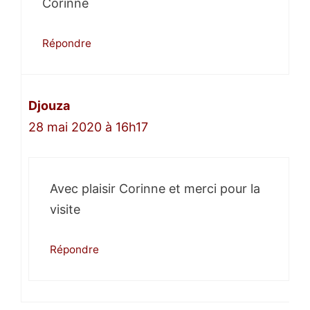
Corinne
Répondre
Djouza
28 mai 2020 à 16h17
Avec plaisir Corinne et merci pour la
visite
Répondre