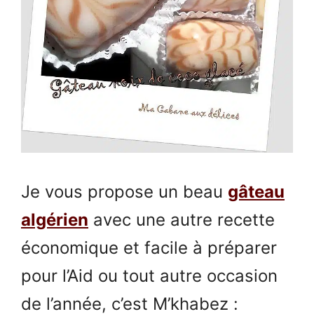
Je vous propose un beau
gâteau
algérien
avec une autre recette
économique et facile à préparer
pour l’Aid ou tout autre occasion
de l’année, c’est M’khabez :