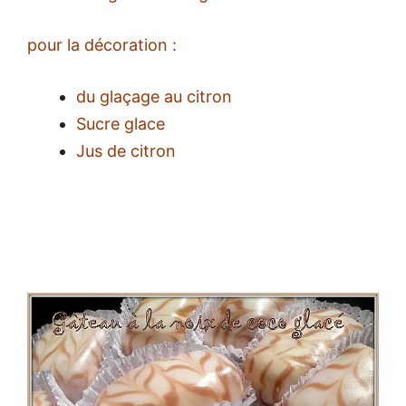
pour la décoration :
du glaçage au citron
Sucre glace
Jus de citron