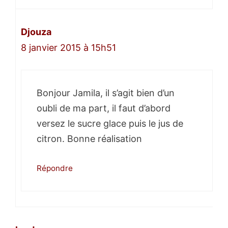
Djouza
8 janvier 2015 à 15h51
Bonjour Jamila, il s’agit bien d’un
oubli de ma part, il faut d’abord
versez le sucre glace puis le jus de
citron. Bonne réalisation
Répondre