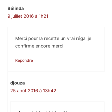
Bélinda
9 juillet 2016 à 1h21
Merci pour la recette un vrai régal je
confirme encore merci
Répondre
djouza
25 août 2016 à 13h42