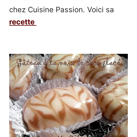
chez Cuisine Passion. Voici sa
recette