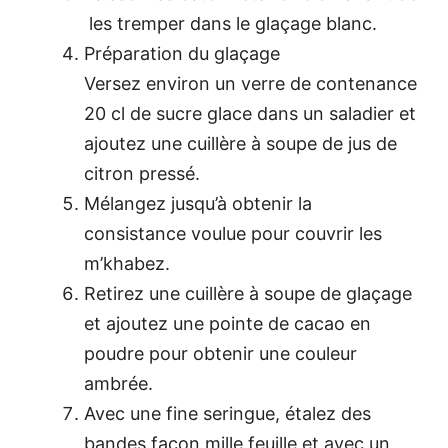
les tremper dans le glaçage blanc.
Préparation du glaçage
Versez environ un verre de contenance
20 cl de sucre glace dans un saladier et
ajoutez une cuillère à soupe de jus de
citron pressé.
Mélangez jusqu’à obtenir la
consistance voulue pour couvrir les
m’khabez.
Retirez une cuillère à soupe de glaçage
et ajoutez une pointe de cacao en
poudre pour obtenir une couleur
ambrée.
Avec une fine seringue, étalez des
bandes façon mille feuille et avec un