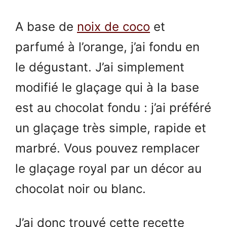
A base de
noix de coco
et
parfumé à l’orange, j’ai fondu en
le dégustant. J’ai simplement
modifié le glaçage qui à la base
est au chocolat fondu : j’ai préféré
un glaçage très simple, rapide et
marbré. Vous pouvez remplacer
le glaçage royal par un décor au
chocolat noir ou blanc.
J’ai donc trouvé cette recette