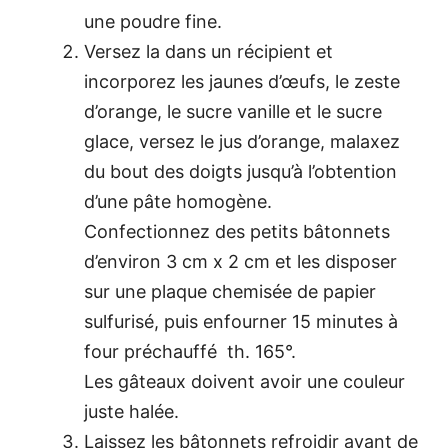
une poudre fine.
Versez la dans un récipient et
incorporez les jaunes d’œufs, le zeste
d’orange, le sucre vanille et le sucre
glace, versez le jus d’orange, malaxez
du bout des doigts jusqu’à l’obtention
d’une pâte homogène.
Confectionnez des petits bâtonnets
d’environ 3 cm x 2 cm et les disposer
sur une plaque chemisée de papier
sulfurisé, puis enfourner 15 minutes à
four préchauffé th. 165°.
Les gâteaux doivent avoir une couleur
juste halée.
Laissez les bâtonnets refroidir avant de