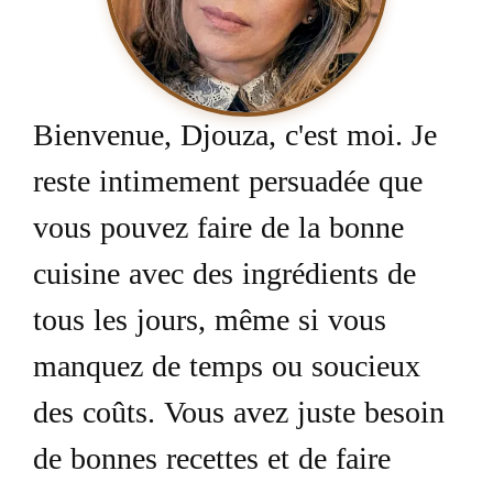
Bienvenue, Djouza, c'est moi. Je
reste intimement persuadée que
vous pouvez faire de la bonne
cuisine avec des ingrédients de
tous les jours, même si vous
manquez de temps ou soucieux
des coûts. Vous avez juste besoin
de bonnes recettes et de faire