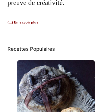
preuve de créativité.
(...) En savoir plus
Recettes Populaires