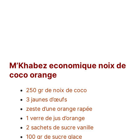
M’Khabez economique noix de
coco orange
250 gr de noix de coco
3 jaunes d’œufs
zeste d’une orange rapée
1 verre de jus d’orange
2 sachets de sucre vanille
100 gr de sucre glace