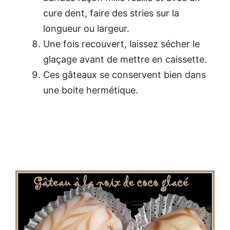
cure dent, faire des stries sur la
longueur ou largeur.
Une fois recouvert, laissez sécher le
glaçage avant de mettre en caissette.
Ces gâteaux se conservent bien dans
une boite hermétique.