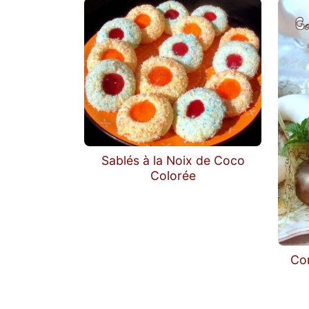
Sablés à la Noix de Coco
Colorée
Cor