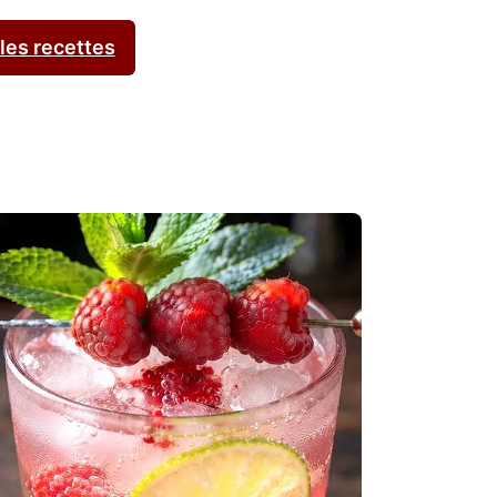
 les recettes