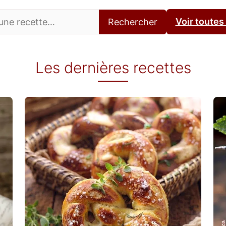
Voir toutes
Rechercher
Les dernières recettes