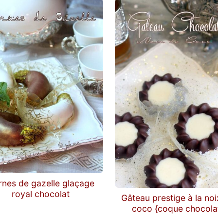
nes de gazelle glaçage
royal chocolat
Gâteau prestige à la noi
coco {coque chocola