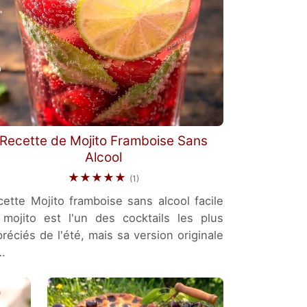
Recette de Mojito Framboise Sans
Alcool
★★★★★
(1)
ette Mojito framboise sans alcool facile
 mojito est l'un des cocktails les plus
réciés de l'été, mais sa version originale
…