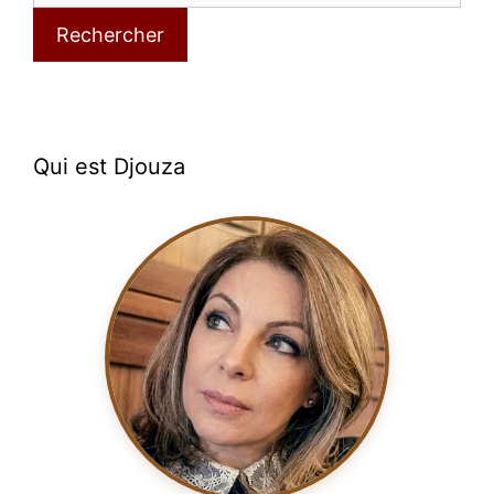
Rechercher
Qui est Djouza