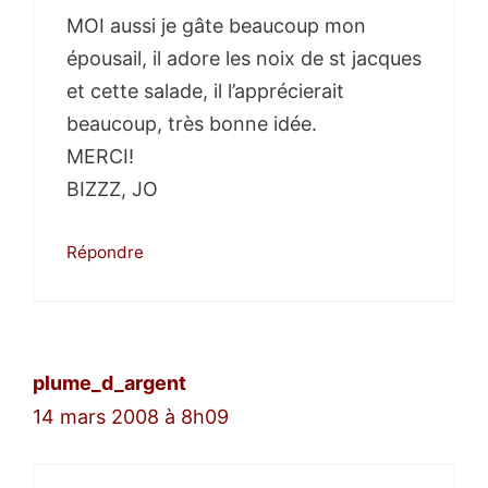
MOI aussi je gâte beaucoup mon
épousail, il adore les noix de st jacques
et cette salade, il l’apprécierait
beaucoup, très bonne idée.
MERCI!
BIZZZ, JO
Répondre
plume_d_argent
14 mars 2008 à 8h09