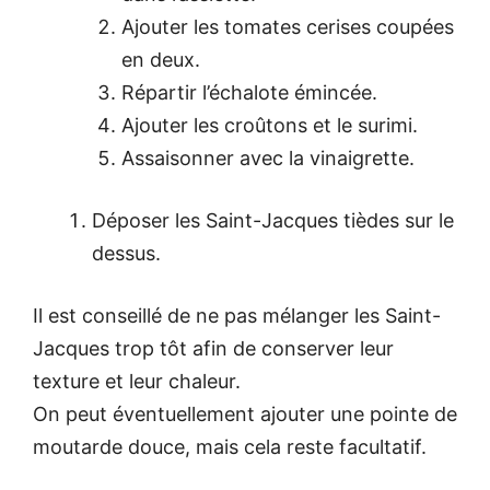
Ajouter les tomates cerises coupées
en deux.
Répartir l’échalote émincée.
Ajouter les croûtons et le surimi.
Assaisonner avec la vinaigrette.
Déposer les Saint-Jacques tièdes sur le
dessus.
Il est conseillé de ne pas mélanger les Saint-
Jacques trop tôt afin de conserver leur
texture et leur chaleur.
On peut éventuellement ajouter une pointe de
moutarde douce, mais cela reste facultatif.