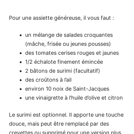
Pour une assiette généreuse, il vous faut :
un mélange de salades croquantes
(mâche, frisée ou jeunes pousses)
des tomates cerises rouges et jaunes
1/2 échalote finement émincée
2 bâtons de surimi (facultatif)
des croûtons à l’ail
environ 10 noix de Saint-Jacques
une vinaigrette à l’huile d’olive et citron
Le surimi est optionnel. Il apporte une touche
douce, mais peut être remplacé par des
crevettes ou supprimé pour une version plus