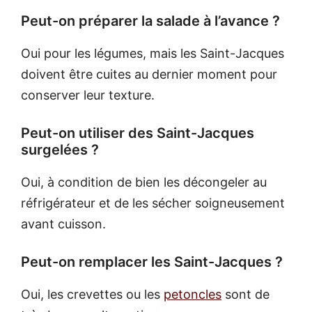
Peut-on préparer la salade à l’avance ?
Oui pour les légumes, mais les Saint-Jacques
doivent être cuites au dernier moment pour
conserver leur texture.
Peut-on utiliser des Saint-Jacques
surgelées ?
Oui, à condition de bien les décongeler au
réfrigérateur et de les sécher soigneusement
avant cuisson.
Peut-on remplacer les Saint-Jacques ?
Oui, les crevettes ou les
petoncles
sont de