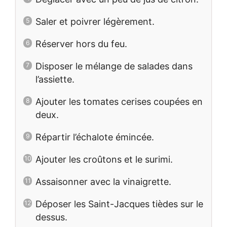
Saler et poivrer légèrement.
Réserver hors du feu.
Disposer le mélange de salades dans
l’assiette.
Ajouter les tomates cerises coupées en
deux.
Répartir l’échalote émincée.
Ajouter les croûtons et le surimi.
Assaisonner avec la vinaigrette.
Déposer les Saint-Jacques tièdes sur le
dessus.