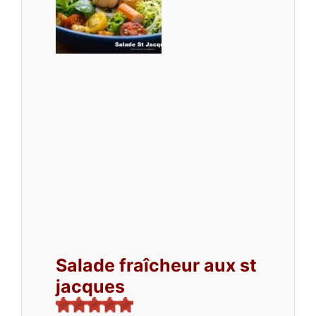
Salade fraîcheur aux st
jacques