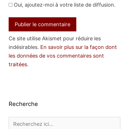
Oui, ajoutez-moi à votre liste de diffusion.
Ce site utilise Akismet pour réduire les
indésirables.
En savoir plus sur la façon dont
les données de vos commentaires sont
traitées
.
Recherche