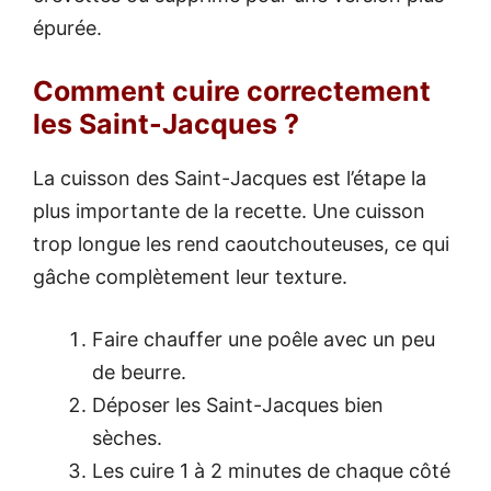
épurée.
Comment cuire correctement
les Saint-Jacques ?
La cuisson des Saint-Jacques est l’étape la
plus importante de la recette. Une cuisson
trop longue les rend caoutchouteuses, ce qui
gâche complètement leur texture.
Faire chauffer une poêle avec un peu
de beurre.
Déposer les Saint-Jacques bien
sèches.
Les cuire 1 à 2 minutes de chaque côté