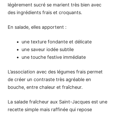
légèrement sucré se marient très bien avec
des ingrédients frais et croquants.
En salade, elles apportent :
une texture fondante et délicate
une saveur iodée subtile
une touche festive immédiate
L’association avec des légumes frais permet
de créer un contraste très agréable en
bouche, entre chaleur et fraîcheur.
La salade fraîcheur aux Saint-Jacques est une
recette simple mais raffinée qui repose