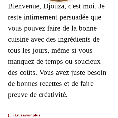
Bienvenue, Djouza, c'est moi. Je
reste intimement persuadée que
vous pouvez faire de la bonne
cuisine avec des ingrédients de
tous les jours, même si vous
manquez de temps ou soucieux
des coûts. Vous avez juste besoin
de bonnes recettes et de faire
preuve de créativité.
(...) En savoir plus