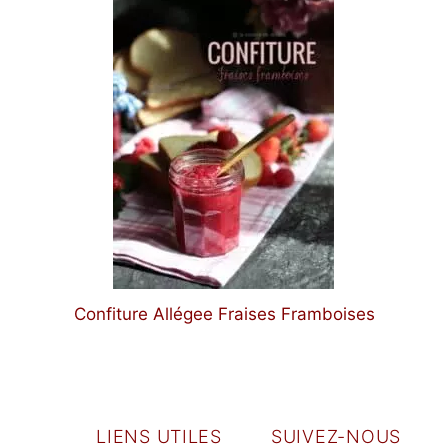
Confiture Allégee Fraises Framboises
LIENS UTILES
SUIVEZ-NOUS