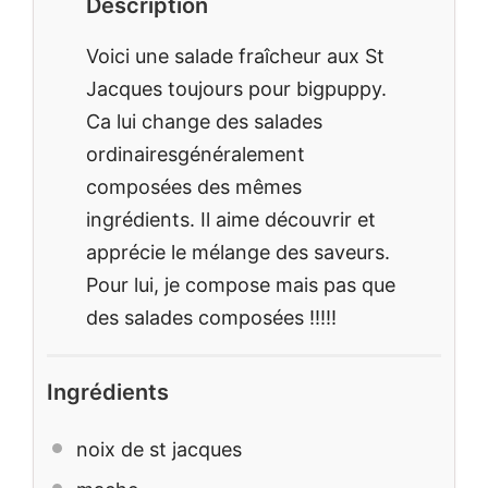
Description
Voici une salade fraîcheur aux St
Jacques toujours pour bigpuppy.
Ca lui change des salades
ordinairesgénéralement
composées des mêmes
ingrédients. Il aime découvrir et
apprécie le mélange des saveurs.
Pour lui, je compose mais pas que
des salades composées !!!!!
Ingrédients
noix de st jacques