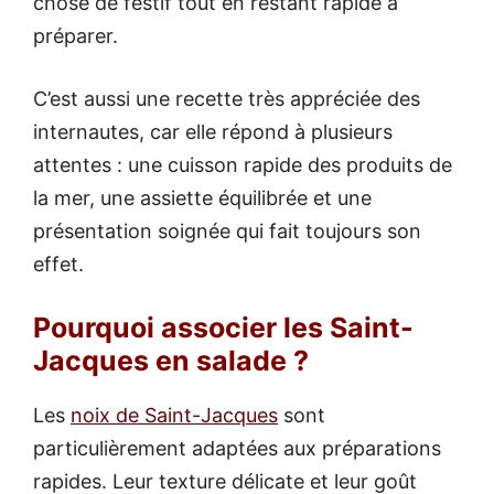
chose de festif tout en restant rapide à
préparer.
C’est aussi une recette très appréciée des
internautes, car elle répond à plusieurs
attentes : une cuisson rapide des produits de
la mer, une assiette équilibrée et une
présentation soignée qui fait toujours son
effet.
Pourquoi associer les Saint-
Jacques en salade ?
Les
noix de Saint-Jacques
sont
particulièrement adaptées aux préparations
rapides. Leur texture délicate et leur goût