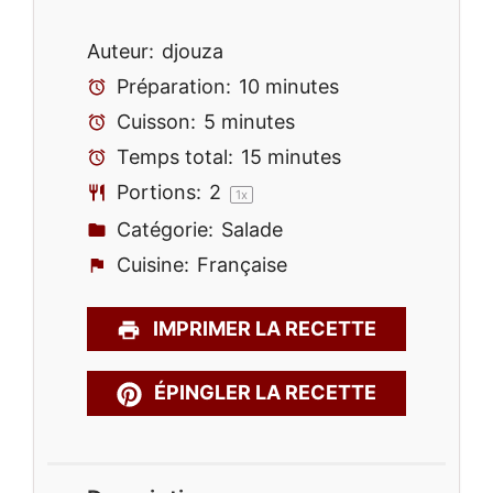
Auteur:
djouza
Préparation:
10 minutes
Cuisson:
5 minutes
Temps total:
15 minutes
Portions:
2
1
x
Catégorie:
Salade
Cuisine:
Française
IMPRIMER LA RECETTE
ÉPINGLER LA RECETTE