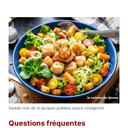
Salade noix de st jacques poêlées sauce vinaigrette
Questions fréquentes