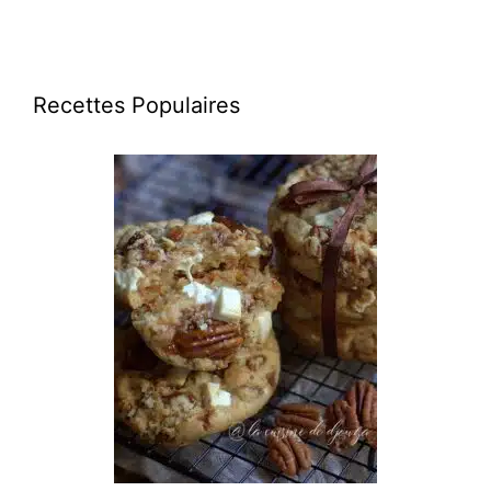
Recettes Populaires