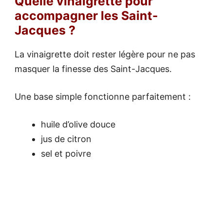
Quelle vinaigrette pour
accompagner les Saint-
Jacques ?
La vinaigrette doit rester légère pour ne pas
masquer la finesse des Saint-Jacques.
Une base simple fonctionne parfaitement :
huile d’olive douce
jus de citron
sel et poivre