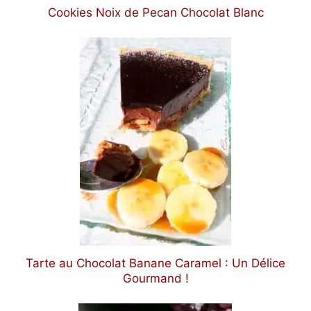
Cookies Noix de Pecan Chocolat Blanc
Tarte au Chocolat Banane Caramel : Un Délice
Gourmand !