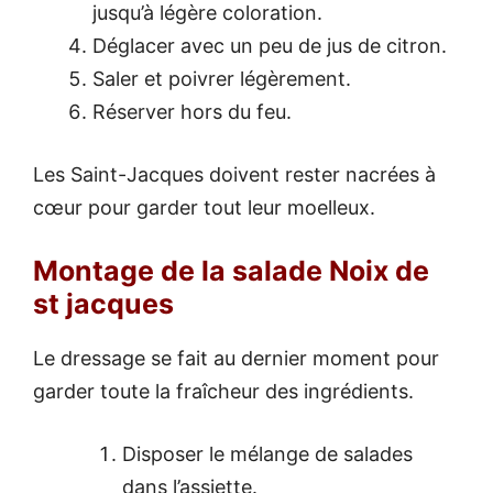
jusqu’à légère coloration.
Déglacer avec un peu de jus de citron.
Saler et poivrer légèrement.
Réserver hors du feu.
Les Saint-Jacques doivent rester nacrées à
cœur pour garder tout leur moelleux.
Montage de la salade Noix de
st jacques
Le dressage se fait au dernier moment pour
garder toute la fraîcheur des ingrédients.
Disposer le mélange de salades
dans l’assiette.