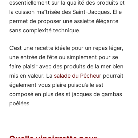
essentiellement sur la qualité des produits et
la cuisson maîtrisée des Saint-Jacques. Elle
permet de proposer une assiette élégante
sans complexité technique.
C’est une recette idéale pour un repas léger,
une entrée de fête ou simplement pour se
faire plaisir avec des produits de la mer bien
mis en valeur. La
salade du Pêcheur
pourrait
également vous plaire puisqu’elle est
composé en plus des st jacques de gambas
poêlées.