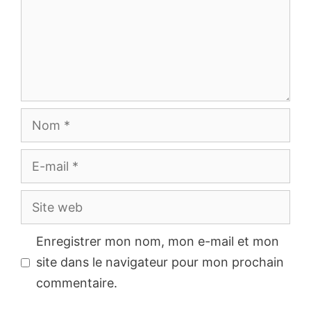
Nom
E-
mail
Site
web
Enregistrer mon nom, mon e-mail et mon
site dans le navigateur pour mon prochain
commentaire.