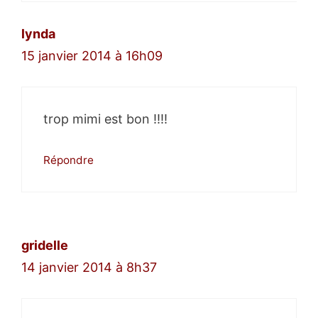
lynda
15 janvier 2014 à 16h09
trop mimi est bon !!!!
Répondre
gridelle
14 janvier 2014 à 8h37