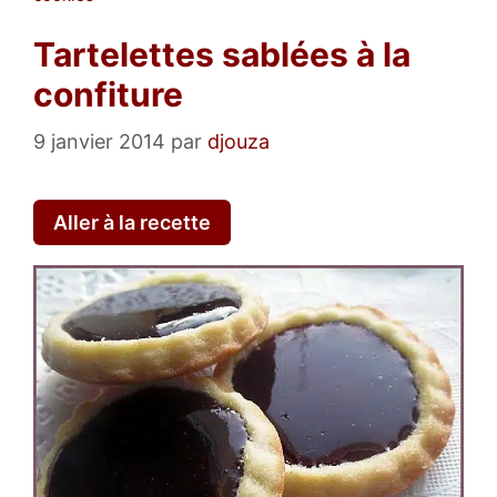
Tartelettes sablées à la
confiture
9 janvier 2014
par
djouza
Aller à la recette