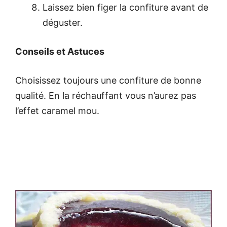
Laissez bien figer la confiture avant de
déguster.
Conseils et Astuces
Choisissez toujours une confiture de bonne
qualité. En la réchauffant vous n’aurez pas
l’effet caramel mou.