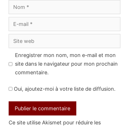
Nom
E-
mail
Site
web
Enregistrer mon nom, mon e-mail et mon
site dans le navigateur pour mon prochain
commentaire.
Oui, ajoutez-moi à votre liste de diffusion.
Ce site utilise Akismet pour réduire les