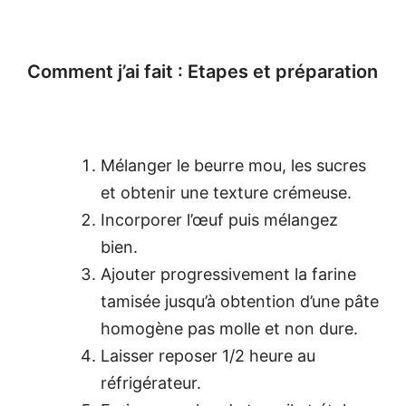
Comment j’ai fait : Etapes et préparation
Mélanger le beurre mou, les sucres
et obtenir une texture crémeuse.
Incorporer l’œuf puis mélangez
bien.
Ajouter progressivement la farine
tamisée jusqu’à obtention d’une pâte
homogène pas molle et non dure.
Laisser reposer 1/2 heure au
réfrigérateur.