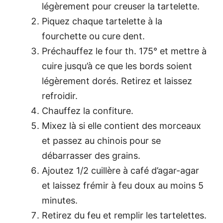
légèrement pour creuser la tartelette.
Piquez chaque tartelette à la
fourchette ou cure dent.
Préchauffez le four th. 175° et mettre à
cuire jusqu’à ce que les bords soient
légèrement dorés. Retirez et laissez
refroidir.
Chauffez la confiture.
Mixez là si elle contient des morceaux
et passez au chinois pour se
débarrasser des grains.
Ajoutez 1/2 cuillère à café d’agar-agar
et laissez frémir à feu doux au moins 5
minutes.
Retirez du feu et remplir les tartelettes.