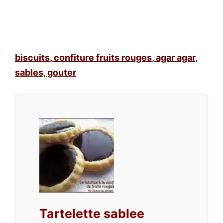
biscuits
,
confiture fruits rouges
,
agar agar
,
sables
,
gouter
Tartelette sablee