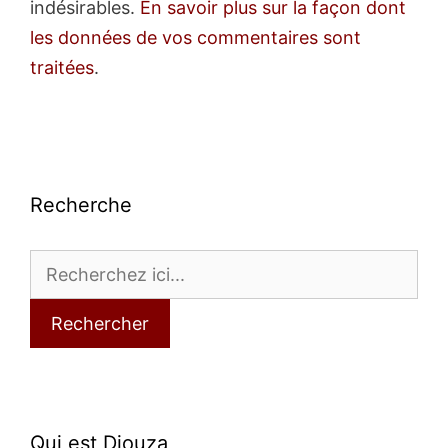
indésirables.
En savoir plus sur la façon dont
les données de vos commentaires sont
traitées
.
Recherche
Rechercher
Qui est Djouza