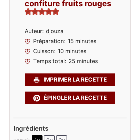
confiture fruits rouges
Auteur:
djouza
Préparation:
15 minutes
Cuisson:
10 minutes
Temps total:
25 minutes
IMPRIMER LA RECETTE
ÉPINGLER LA RECETTE
Ingrédients