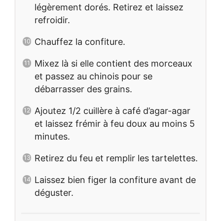
légèrement dorés. Retirez et laissez
refroidir.
Chauffez la confiture.
Mixez là si elle contient des morceaux
et passez au chinois pour se
débarrasser des grains.
Ajoutez 1/2 cuillère à café d’agar-agar
et laissez frémir à feu doux au moins 5
minutes.
Retirez du feu et remplir les tartelettes.
Laissez bien figer la confiture avant de
déguster.