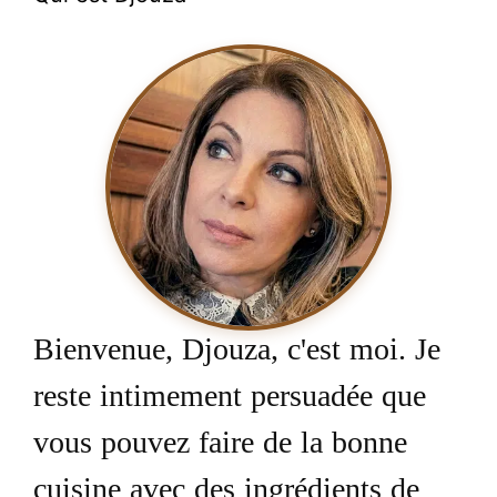
Bienvenue, Djouza, c'est moi. Je
reste intimement persuadée que
vous pouvez faire de la bonne
cuisine avec des ingrédients de