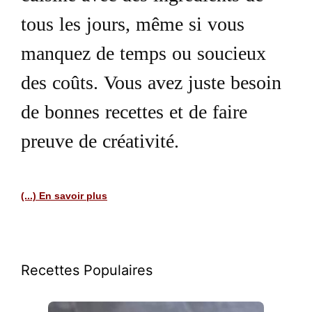
tous les jours, même si vous
manquez de temps ou soucieux
des coûts. Vous avez juste besoin
de bonnes recettes et de faire
preuve de créativité.
(...) En savoir plus
Recettes Populaires