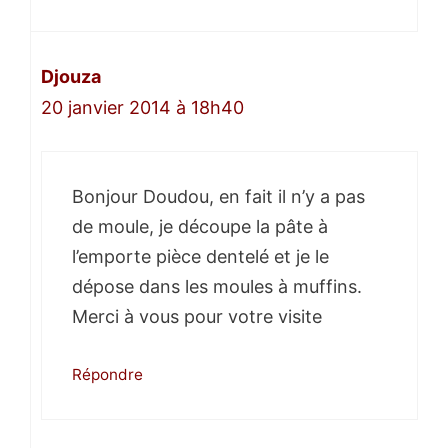
Djouza
20 janvier 2014 à 18h40
Bonjour Doudou, en fait il n’y a pas
de moule, je découpe la pâte à
l’emporte pièce dentelé et je le
dépose dans les moules à muffins.
Merci à vous pour votre visite
Répondre