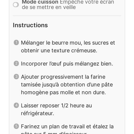
Mode cuisson
Empêche votre écran
de se mettre en veille
Instructions
Mélanger le beurre mou, les sucres et
obtenir une texture crémeuse.
Incorporer l’œuf puis mélangez bien.
Ajouter progressivement la farine
tamisée jusqu’à obtention d’une pâte
homogène pas molle et non dure.
Laisser reposer 1/2 heure au
réfrigérateur.
Farinez un plan de travail et étalez la