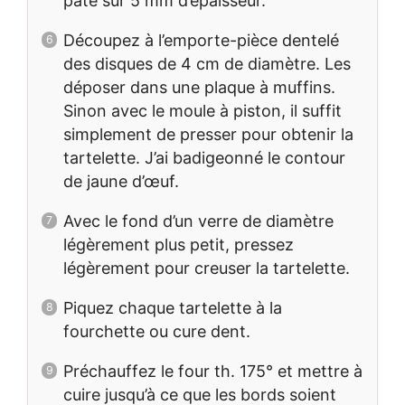
pâte sur 5 mm d’épaisseur.
Découpez à l’emporte-pièce dentelé
des disques de 4 cm de diamètre. Les
déposer dans une plaque à muffins.
Sinon avec le moule à piston, il suffit
simplement de presser pour obtenir la
tartelette. J’ai badigeonné le contour
de jaune d’œuf.
Avec le fond d’un verre de diamètre
légèrement plus petit, pressez
légèrement pour creuser la tartelette.
Piquez chaque tartelette à la
fourchette ou cure dent.
Préchauffez le four th. 175° et mettre à
cuire jusqu’à ce que les bords soient