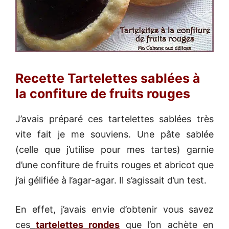
Recette Tartelettes sablées à
la confiture de fruits rouges
J’avais préparé ces tartelettes sablées très
vite fait je me souviens. Une pâte sablée
(celle que j’utilise pour mes tartes) garnie
d’une confiture de fruits rouges et abricot que
j’ai gélifiée à l’agar-agar. Il s’agissait d’un test.
En effet, j’avais envie d’obtenir vous savez
ces
tartelettes rondes
que l’on achète en