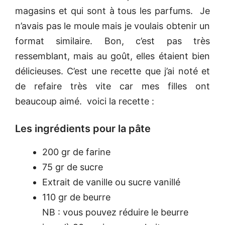
magasins et qui sont à tous les parfums. Je
n’avais pas le moule mais je voulais obtenir un
format similaire. Bon, c’est pas très
ressemblant, mais au goût, elles étaient bien
délicieuses. C’est une recette que j’ai noté et
de refaire très vite car mes filles ont
beaucoup aimé. voici la recette :
Les ingrédients pour la pâte
200 gr de farine
75 gr de sucre
Extrait de vanille ou sucre vanillé
110 gr de beurre
NB : vous pouvez réduire le beurre