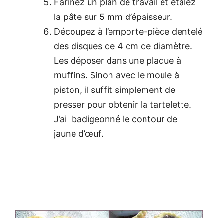
Farinez un plan de travail et étalez
la pâte sur 5 mm d’épaisseur.
Découpez à l’emporte-pièce dentelé
des disques de 4 cm de diamètre.
Les déposer dans une plaque à
muffins. Sinon avec le moule à
piston, il suffit simplement de
presser pour obtenir la tartelette.
J’ai badigeonné le contour de
jaune d’œuf.