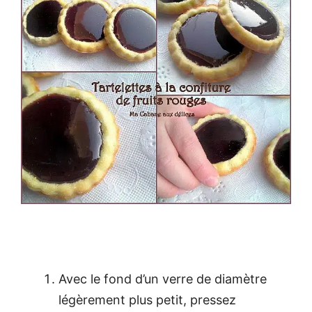
Avec le fond d’un verre de diamètre
légèrement plus petit, pressez