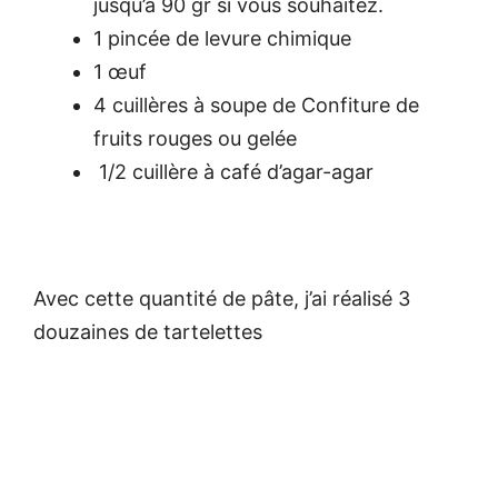
jusqu’à 90 gr si vous souhaitez.
1 pincée de levure chimique
1 œuf
4 cuillères à soupe de Confiture de
fruits rouges ou gelée
1/2 cuillère à café d’agar-agar
Avec cette quantité de pâte, j’ai réalisé 3
douzaines de tartelettes