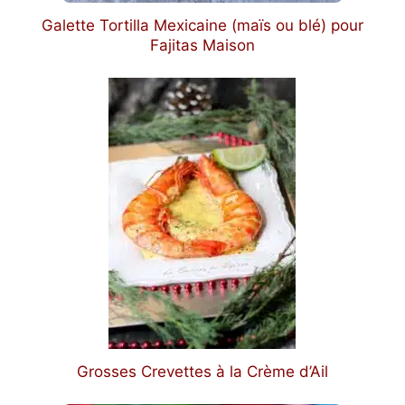
Galette Tortilla Mexicaine (maïs ou blé) pour
Fajitas Maison
Grosses Crevettes à la Crème d’Ail