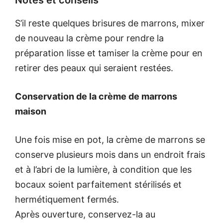
Notes et conseils
S’il reste quelques brisures de marrons, mixer
de nouveau la crème pour rendre la
préparation lisse et tamiser la crème pour en
retirer des peaux qui seraient restées.
Conservation de la crème de marrons
maison
Une fois mise en pot, la crème de marrons se
conserve plusieurs mois dans un endroit frais
et à l’abri de la lumière, à condition que les
bocaux soient parfaitement stérilisés et
hermétiquement fermés.
Après ouverture, conservez-la au