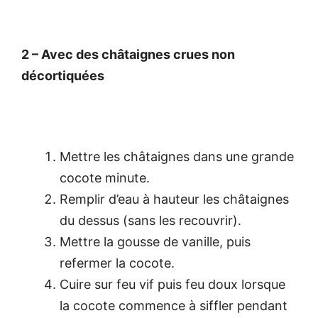
2 – Avec des châtaignes crues non
décortiquées
Mettre les châtaignes dans une grande
cocote minute.
Remplir d’eau à hauteur les châtaignes
du dessus (sans les recouvrir).
Mettre la gousse de vanille, puis
refermer la cocote.
Cuire sur feu vif puis feu doux lorsque
la cocote commence à siffler pendant