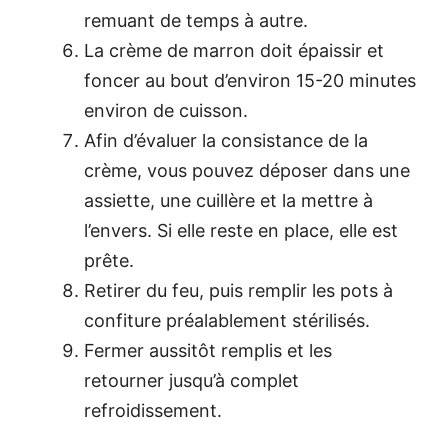
remuant de temps à autre.
La crème de marron doit épaissir et
foncer au bout d’environ 15-20 minutes
environ de cuisson.
Afin d’évaluer la consistance de la
crème, vous pouvez déposer dans une
assiette, une cuillère et la mettre à
l’envers. Si elle reste en place, elle est
prête.
Retirer du feu, puis remplir les pots à
confiture préalablement stérilisés.
Fermer aussitôt remplis et les
retourner jusqu’à complet
refroidissement.