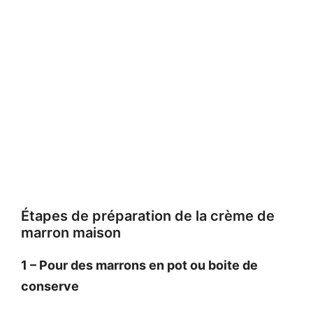
Étapes de préparation de la crème de
marron maison
1 – Pour des marrons en pot ou boite de
conserve