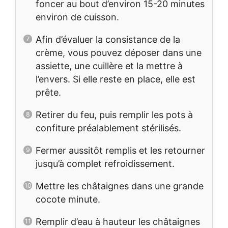
foncer au bout d’environ 15-20 minutes
environ de cuisson.
Afin d’évaluer la consistance de la
crème, vous pouvez déposer dans une
assiette, une cuillère et la mettre à
l’envers. Si elle reste en place, elle est
prête.
Retirer du feu, puis remplir les pots à
confiture préalablement stérilisés.
Fermer aussitôt remplis et les retourner
jusqu’à complet refroidissement.
Mettre les châtaignes dans une grande
cocote minute.
Remplir d’eau à hauteur les châtaignes