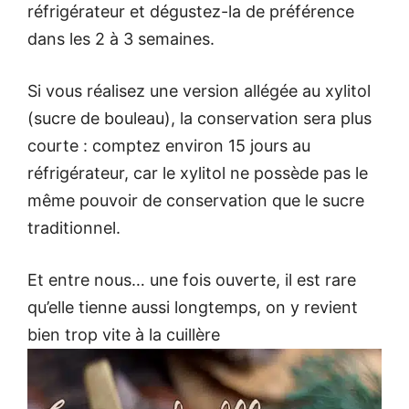
réfrigérateur et dégustez-la de préférence
dans les 2 à 3 semaines.
Si vous réalisez une version allégée au xylitol
(sucre de bouleau), la conservation sera plus
courte : comptez environ 15 jours au
réfrigérateur, car le xylitol ne possède pas le
même pouvoir de conservation que le sucre
traditionnel.
Et entre nous… une fois ouverte, il est rare
qu’elle tienne aussi longtemps, on y revient
bien trop vite à la cuillère