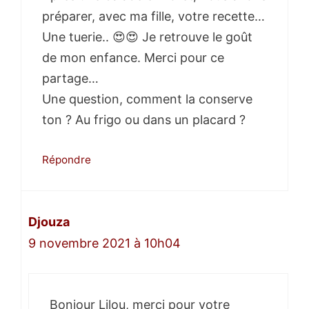
préparer, avec ma fille, votre recette…
Une tuerie.. 😍😍 Je retrouve le goût
de mon enfance. Merci pour ce
partage…
Une question, comment la conserve
ton ? Au frigo ou dans un placard ?
Répondre
Djouza
9 novembre 2021 à 10h04
Bonjour Lilou, merci pour votre