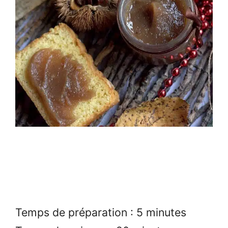
Temps de préparation : 5 minutes