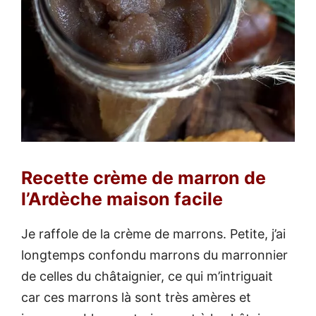
Recette crème de marron de
l’Ardèche maison facile
Je raffole de la crème de marrons. Petite, j’ai
longtemps confondu marrons du marronnier
de celles du châtaignier, ce qui m’intriguait
car ces marrons là sont très amères et