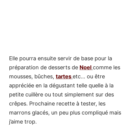
Elle pourra ensuite servir de base pour la
préparation de desserts de
Noel
comme les
mousses, bûches,
tartes
etc… ou être
appréciée en la dégustant telle quelle à la
petite cuillère ou tout simplement sur des
crêpes. Prochaine recette à tester, les
marrons glacés, un peu plus compliqué mais
j’aime trop.