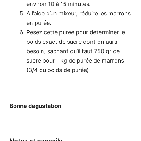
environ 10 à 15 minutes.
A l’aide d’un mixeur, réduire les marrons
en purée.
Pesez cette purée pour déterminer le
poids exact de sucre dont on aura
besoin, sachant qu’il faut 750 gr de
sucre pour 1 kg de purée de marrons
(3/4 du poids de purée)
Bonne dégustation