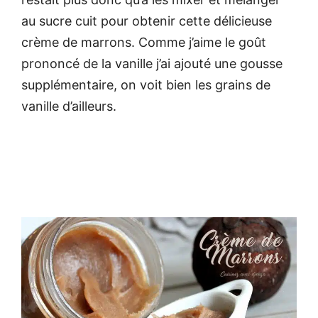
au sucre cuit pour obtenir cette délicieuse
crème de marrons. Comme j’aime le goût
prononcé de la vanille j’ai ajouté une gousse
supplémentaire, on voit bien les grains de
vanille d’ailleurs.