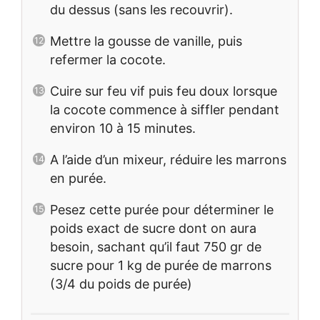
du dessus (sans les recouvrir).
Mettre la gousse de vanille, puis
refermer la cocote.
Cuire sur feu vif puis feu doux lorsque
la cocote commence à siffler pendant
environ 10 à 15 minutes.
A l’aide d’un mixeur, réduire les marrons
en purée.
Pesez cette purée pour déterminer le
poids exact de sucre dont on aura
besoin, sachant qu’il faut 750 gr de
sucre pour 1 kg de purée de marrons
(3/4 du poids de purée)