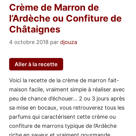
Crème de Marron de
l’Ardèche ou Confiture de
Châtaignes
4 octobre 2018
par
djouza
Aller à la recette
Voici la recette de la crème de marron fait-
maison facile, vraiment simple à réaliser avec
peu de chance d’échouer… 2 ou 3 jours après
sa mise en bocaux, vous retrouverez tous les
parfums qui caractérisent cette crème ou
confiture de marrons typique de l’Ardèche
riche en saveur et vraiment gourmande.