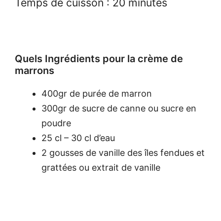
Temps de cuisson : 20 minutes
Quels Ingrédients pour la crème de
marrons
400gr de purée de marron
300gr de sucre de canne ou sucre en
poudre
25 cl – 30 cl d’eau
2 gousses de vanille des îles fendues et
grattées ou extrait de vanille