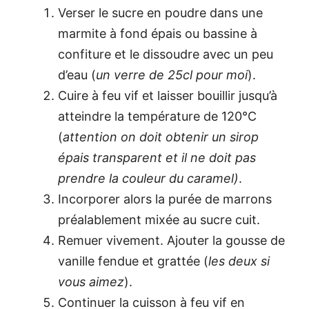
Verser le sucre en poudre dans une
marmite à fond épais ou bassine à
confiture et le dissoudre avec un peu
d’eau (
un verre de 25cl pour moi
).
Cuire à feu vif et laisser bouillir jusqu’à
atteindre la température de 120°C
(
attention on doit obtenir un sirop
épais transparent et il ne doit pas
prendre la couleur du caramel)
.
Incorporer alors la purée de marrons
préalablement mixée au sucre cuit.
Remuer vivement. Ajouter la gousse de
vanille fendue et grattée (
les deux si
vous aimez
).
Continuer la cuisson à feu vif en